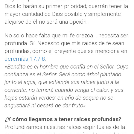
Dios lo harán su primer prioridad; querrán tener la
mayor cantidad de Dios posible y simplemente
alejarse de él no será una opción.
No solo hace falta que mi fe crezca… necesita ser
profunda. Sí. Necesito que mis raíces de fe sean
profundas, como el creyente que se menciona en
Jeremías 17:7-8
:
«
Bendito es el hombre que confía en el Señor, Cuya
confianza es el Señor. Será como árbol plantado
junto al agua, que extiende sus raíces junto a la
corriente; no temerá cuando venga el calor, y sus
hojas estarán verdes; en año de sequía no se
angustiará ni cesará de dar fruto».
¿Y cómo llegamos a tener raíces profundas?
Profundizamos nuestras raíces espirituales de la