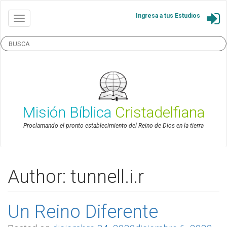
Ingresa a tus Estudios
Misión Bíblica
Cristadelfiana
Proclamando el pronto establecimiento del Reino de Dios en la tierra
Author:
tunnell.i.r
Un Reino Diferente