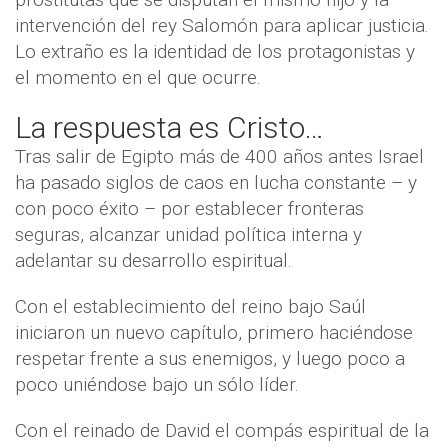
intervención del rey Salomón para aplicar justicia.
Lo extraño es la identidad de los protagonistas y
el momento en el que ocurre.
La respuesta es Cristo…
Tras salir de Egipto más de 400
años antes Israel
ha pasado siglos de caos en lucha constante – y
con poco éxito – por establecer fronteras
seguras, alcanzar unidad política interna y
adelantar su desarrollo espiritual.
Con el establecimiento del reino bajo Saúl
iniciaron un nuevo capítulo, primero haciéndose
respetar frente a sus enemigos, y luego poco a
poco uniéndose bajo un sólo líder.
Con el reinado de David el compás espiritual de la