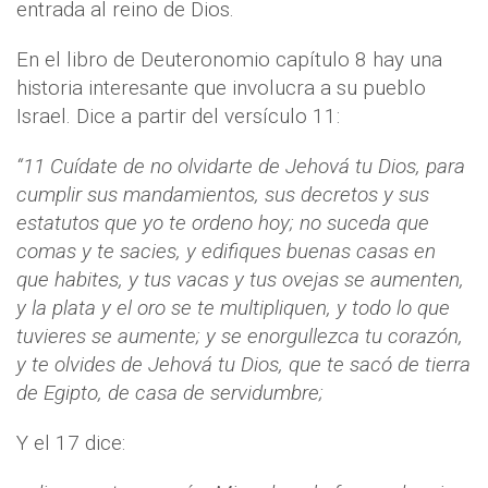
entrada al reino de Dios.
En el libro de Deuteronomio capítulo 8 hay una
historia interesante que involucra a su pueblo
Israel. Dice a partir del versículo 11:
“11 Cuídate de no olvidarte de Jehová tu Dios, para
cumplir sus mandamientos, sus decretos y sus
estatutos que yo te ordeno hoy; no suceda que
comas y te sacies, y edifiques buenas casas en
que habites, y tus vacas y tus ovejas se aumenten,
y la plata y el oro se te multipliquen, y todo lo que
tuvieres se aumente; y se enorgullezca tu corazón,
y te olvides de Jehová tu Dios, que te sacó de tierra
de Egipto, de casa de servidumbre;
Y el 17 dice: