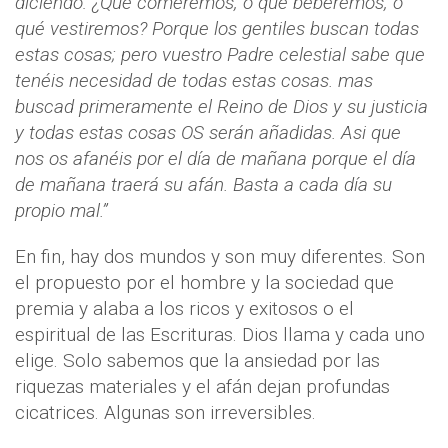
diciendo: ¿Qué comeremos, o qué beberemos, o
qué vestiremos? Porque los gentiles buscan todas
estas cosas; pero vuestro Padre celestial sabe que
tenéis necesidad de todas estas cosas. mas
buscad primeramente el Reino de Dios y su justicia
y todas estas cosas OS serán añadidas. Asi que
nos os afanéis por el día de mañana porque el día
de mañana traerá su afán. Basta a cada día su
propio mal.”
En fin, hay dos mundos y son muy diferentes. Son
el propuesto por el hombre y la sociedad que
premia y alaba a los ricos y exitosos o el
espiritual de las Escrituras. Dios llama y cada uno
elige. Solo sabemos que la ansiedad por las
riquezas materiales y el afán dejan profundas
cicatrices. Algunas son irreversibles.