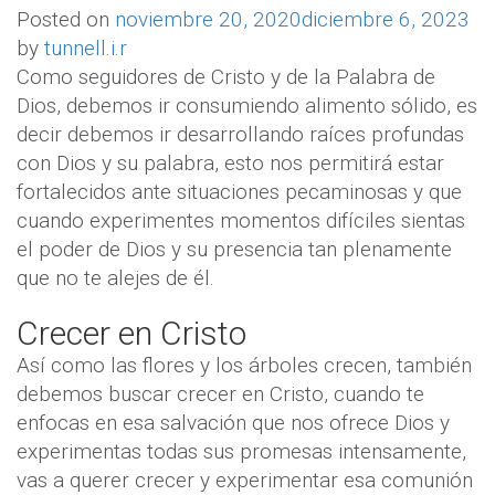
Posted on
noviembre 20, 2020
diciembre 6, 2023
by
tunnell.i.r
Como seguidores de Cristo y de la Palabra de
Dios, debemos ir consumiendo alimento sólido, es
decir debemos ir desarrollando raíces profundas
con Dios y su palabra, esto nos permitirá estar
fortalecidos ante situaciones pecaminosas y que
cuando experimentes momentos difíciles sientas
el poder de Dios y su presencia tan plenamente
que no te alejes de él.
Crecer en Cristo
Así como las flores y los árboles crecen, también
debemos buscar crecer en Cristo, cuando te
enfocas en esa salvación que nos ofrece Dios y
experimentas todas sus promesas intensamente,
vas a querer crecer y experimentar esa comunión