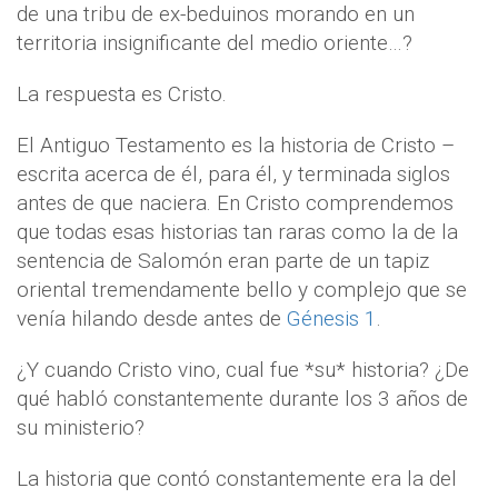
de una tribu de ex-beduinos morando en un
territoria insignificante del medio oriente…?
La respuesta es Cristo.
El Antiguo Testamento es la historia de Cristo –
escrita acerca de él, para él, y terminada siglos
antes de que naciera. En Cristo comprendemos
que todas esas historias tan raras como la de la
sentencia de Salomón eran parte de un tapiz
oriental tremendamente bello y complejo que se
venía hilando desde antes de
Génesis 1
.
¿Y cuando Cristo vino, cual fue *su* historia? ¿De
qué habló constantemente durante los 3 años de
su ministerio?
La historia que contó constantemente era la del