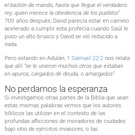
el bastón de mando, hasta que llegue el verdadero
rey, quien merece la obediencia de los pueblos
”.
700 años después, David parecía estar en camino
acelerado a cumplir esta profecía cuando Saúl le
puso un alto brusco y David se vió reducido a
nada.
Pero estando en Adulán,
1 Samuel 22:2
nos relata
que allí
“se le unieron muchos otros que estaban
en apuros, cargados de deuda, o amargados”
.
No perdamos la esperanza
Si investigamos otras partes de la Biblia que usan
estas mismas palabras vemos que los autores
bíblicos las utilizan en el contexto de las
profundas aflicciones de moradores de ciudades
bajo sitio de ejércitos invasores, o las