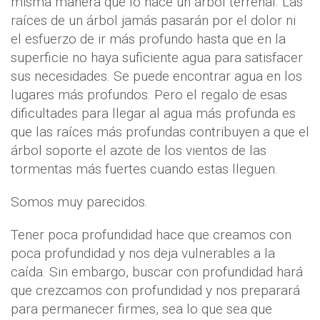
misma manera que lo hace un árbol terrenal. Las
raíces de un árbol jamás pasarán por el dolor ni
el esfuerzo de ir más profundo hasta que en la
superficie no haya suficiente agua para satisfacer
sus necesidades. Se puede encontrar agua en los
lugares más profundos. Pero el regalo de esas
dificultades para llegar al agua más profunda es
que las raíces más profundas contribuyen a que el
árbol soporte el azote de los vientos de las
tormentas más fuertes cuando estas lleguen.
Somos muy parecidos.
Tener poca profundidad hace que creamos con
poca profundidad y nos deja vulnerables a la
caída. Sin embargo, buscar con profundidad hará
que crezcamos con profundidad y nos preparará
para permanecer firmes, sea lo que sea que