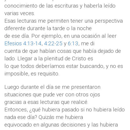
conocimiento de las escrituras y haberla leído
varias veces.
Esas lecturas me permiten tener una perspectiva
diferente durante la tarde o la noche
de ese día. Por ejemplo, en una ocasión al leer
Efesios 4:13-14
,
4:22-25
y
6:13
, me di
cuenta de que habían cosas que había dejado de
lado. Llegar a la plenitud de Cristo es
lo que todos deberíamos estar buscando, y no es
imposible, es requisito.
Luego durante el día se me presentaron
situaciones que pude ver con otros ojos
gracias a esas lecturas que realicé.
Entonces, ¿qué hubiera pasado si no hubiera leído
nada ese día? Quizás me hubiera
equivocado en algunas decisiones y las hubiera