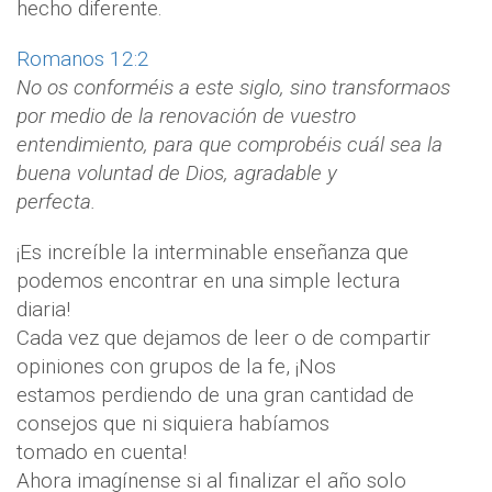
hecho diferente.
Romanos 12:2
No os conforméis a este siglo, sino transformaos
por medio de la renovación de vuestro
entendimiento, para que comprobéis cuál sea la
buena voluntad de Dios, agradable y
perfecta.
¡Es increíble la interminable enseñanza que
podemos encontrar en una simple lectura
diaria!
Cada vez que dejamos de leer o de compartir
opiniones con grupos de la fe, ¡Nos
estamos perdiendo de una gran cantidad de
consejos que ni siquiera habíamos
tomado en cuenta!
Ahora imagínense si al finalizar el año solo