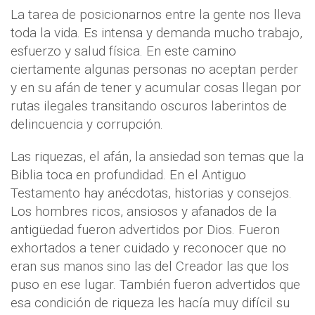
La tarea de posicionarnos entre la gente nos lleva
toda la vida. Es intensa y demanda mucho trabajo,
esfuerzo y salud física. En este camino
ciertamente algunas personas no aceptan perder
y en su afán de tener y acumular cosas llegan por
rutas ilegales transitando oscuros laberintos de
delincuencia y corrupción.
Las riquezas, el afán, la ansiedad son temas que la
Biblia toca en profundidad. En el Antiguo
Testamento hay anécdotas, historias y consejos.
Los hombres ricos, ansiosos y afanados de la
antigüedad fueron advertidos por Dios. Fueron
exhortados a tener cuidado y reconocer que no
eran sus manos sino las del Creador las que los
puso en ese lugar. También fueron advertidos que
esa condición de riqueza les hacía muy difícil su