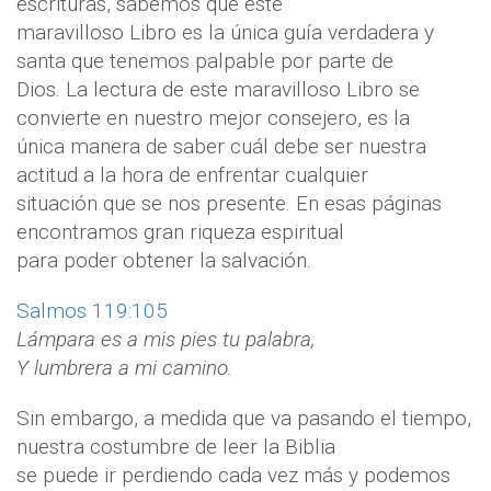
escrituras, sabemos que este
maravilloso Libro es la única guía verdadera y
santa que tenemos palpable por parte de
Dios. La lectura de este maravilloso Libro se
convierte en nuestro mejor consejero, es la
única manera de saber cuál debe ser nuestra
actitud a la hora de enfrentar cualquier
situación que se nos presente. En esas páginas
encontramos gran riqueza espiritual
para poder obtener la salvación.
Salmos 119:105
Lámpara es a mis pies tu palabra,
Y lumbrera a mi camino.
Sin embargo, a medida que va pasando el tiempo,
nuestra costumbre de leer la Biblia
se puede ir perdiendo cada vez más y podemos