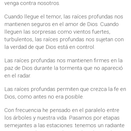
venga contra nosotros.
Cuando llegue el temor, las raíces profundas nos
mantienen seguros en el amor de Dios. Cuando
lleguen las sorpresas como vientos fuertes,
turbulentos, las raíces profundas nos sujetan con
la verdad de que Dios está en control.
Las raíces profundas nos mantienen firmes en la
paz de Dios durante la tormenta que no apareció
en el radar.
Las raíces profundas permiten que crezca la fe en
Dios, como antes no era posible.
Con frecuencia he pensado en el paralelo entre
los árboles y nuestra vida. Pasamos por etapas
semejantes a las estaciones: tenemos un radiante