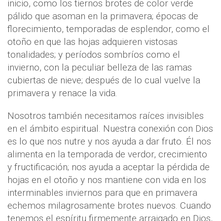
inicio, como los tiernos brotes de color verde
pálido que asoman en la primavera; épocas de
florecimiento, temporadas de esplendor, como el
otoño en que las hojas adquieren vistosas
tonalidades; y períodos sombríos como el
invierno, con la peculiar belleza de las ramas
cubiertas de nieve; después de lo cual vuelve la
primavera y renace la vida.
Nosotros también necesitamos raíces invisibles
en el ámbito espiritual. Nuestra conexión con Dios
es lo que nos nutre y nos ayuda a dar fruto. Él nos
alimenta en la temporada de verdor, crecimiento
y fructificación; nos ayuda a aceptar la pérdida de
hojas en el otoño y nos mantiene con vida en los
interminables inviernos para que en primavera
echemos milagrosamente brotes nuevos. Cuando
tenemos el espíritu firmemente arraigado en Dios,