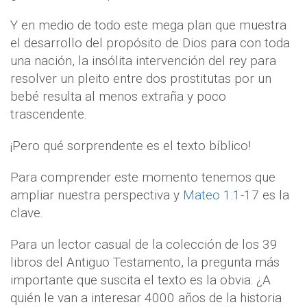
Y en medio de todo este mega plan que muestra
el desarrollo del propósito de Dios para con toda
una nación, la insólita intervención del rey para
resolver un pleito entre dos prostitutas por un
bebé resulta al menos extraña y poco
trascendente.
¡Pero qué sorprendente es el texto bíblico!
Para comprender este momento tenemos que
ampliar nuestra perspectiva y
Mateo 1:1-1
7 es la
clave.
Para un lector casual de la colección de los 39
libros del Antiguo Testamento, la pregunta más
importante que suscita el texto es la obvia: ¿A
quién le van a interesar 4000 años de la historia