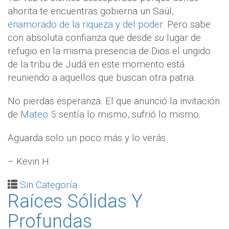
ahorita te encuentras gobierna un Saúl,
enamorado de la riqueza y del poder
. Pero sabe
con absoluta confianza que desde
su
lugar de
refugio en la misma presencia de Dios el ungido
de la tribu de Judá en este momento está
reuniendo a aquellos que buscan otra patria.
No pierdas esperanza. El que anunció la invitación
de
Mateo 5
sentía lo mismo, sufrió lo mismo.
Aguarda solo un poco más y lo verás.
– Kevin H.
Sin Categoría
Raíces Sólidas Y
Profundas