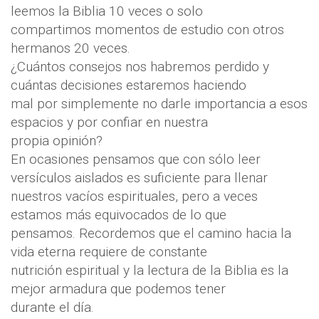
leemos la Biblia 10 veces o solo
compartimos momentos de estudio con otros
hermanos 20 veces.
¿Cuántos consejos nos habremos perdido y
cuántas decisiones estaremos haciendo
mal por simplemente no darle importancia a esos
espacios y por confiar en nuestra
propia opinión?
En ocasiones pensamos que con sólo leer
versículos aislados es suficiente para llenar
nuestros vacíos espirituales, pero a veces
estamos más equivocados de lo que
pensamos. Recordemos que el camino hacia la
vida eterna requiere de constante
nutrición espiritual y la lectura de la Biblia es la
mejor armadura que podemos tener
durante el día.