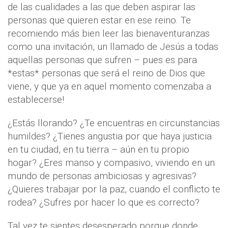
de las cualidades a las que deben aspirar las
personas que quieren estar en ese reino. Te
recomiendo más bien leer las bienaventuranzas
como una invitación, un llamado de Jesús a todas
aquellas personas que sufren – pues es para
*estas* personas que será el reino de Dios que
viene, y que ya en aquel momento comenzaba a
establecerse!
¿Estás llorando? ¿Te encuentras en circunstancias
humildes? ¿Tienes angustia por que haya justicia
en tu ciudad, en tu tierra – aún en tu propio
hogar? ¿Eres manso y compasivo, viviendo en un
mundo de personas ambiciosas y agresivas?
¿Quieres trabajar por la paz, cuando el conflicto te
rodea? ¿Sufres por hacer lo que es correcto?
Tal vez te sientes desesperado porque donde