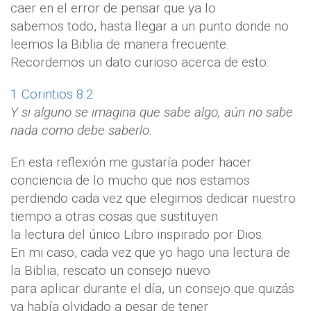
caer en el error de pensar que ya lo
sabemos todo, hasta llegar a un punto donde no
leemos la Biblia de manera frecuente.
Recordemos un dato curioso acerca de esto:
1 Corintios 8:2
Y si alguno se imagina que sabe algo, aún no sabe
nada como debe saberlo.
En esta reflexión me gustaría poder hacer
conciencia de lo mucho que nos estamos
perdiendo cada vez que elegimos dedicar nuestro
tiempo a otras cosas que sustituyen
la lectura del único Libro inspirado por Dios.
En mi caso, cada vez que yo hago una lectura de
la Biblia, rescato un consejo nuevo
para aplicar durante el día, un consejo que quizás
ya había olvidado a pesar de tener