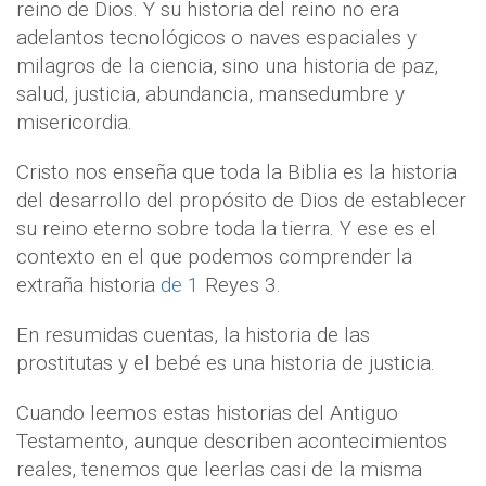
reino de Dios. Y su historia del reino no era
adelantos tecnológicos o naves espaciales y
milagros de la ciencia, sino una historia de paz,
salud, justicia, abundancia, mansedumbre y
misericordia.
Cristo nos enseña que toda la Biblia es la historia
del desarrollo del propósito de Dios de establecer
su reino eterno sobre toda la tierra. Y ese es el
contexto en el que podemos comprender la
extraña historia
de 1
Reyes 3.
En resumidas cuentas, la historia de las
prostitutas y el bebé es una historia de justicia.
Cuando leemos estas historias del Antiguo
Testamento, aunque describen acontecimientos
reales, tenemos que leerlas casi de la misma