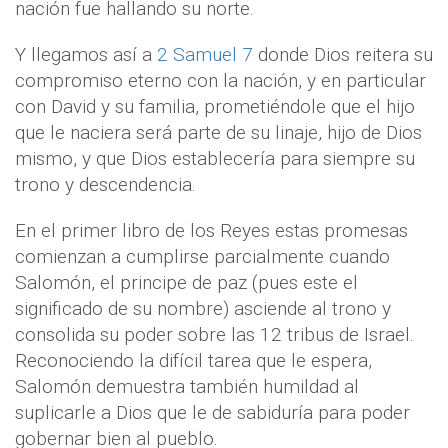
nación fue hallando su norte.
Y llegamos así a
2 Samuel 7
donde Dios reitera su
compromiso eterno con la nación, y en particular
con David y su familia, prometiéndole que el hijo
que le naciera será parte de su linaje, hijo de Dios
mismo, y que Dios establecería para siempre su
trono y descendencia.
En el primer libro de los Reyes estas promesas
comienzan a cumplirse parcialmente cuando
Salomón, el principe de paz (pues este el
significado de su nombre) asciende al trono y
consolida su poder sobre las 12 tribus de Israel.
Reconociendo la difícil tarea que le espera,
Salomón demuestra también humildad al
suplicarle a Dios que le de sabiduría para poder
gobernar bien al pueblo.