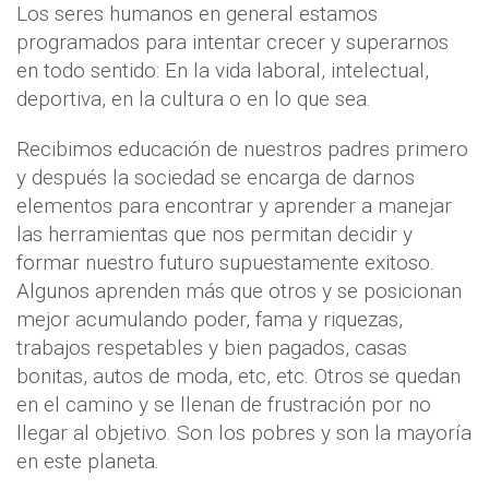
Los seres humanos en general estamos
programados para intentar crecer y superarnos
en todo sentido: En la vida laboral, intelectual,
deportiva, en la cultura o en lo que sea.
Recibimos educación de nuestros padres primero
y después la sociedad se encarga de darnos
elementos para encontrar y aprender a manejar
las herramientas que nos permitan decidir y
formar nuestro futuro supuestamente exitoso.
Algunos aprenden más que otros y se posicionan
mejor acumulando poder, fama y riquezas,
trabajos respetables y bien pagados, casas
bonitas, autos de moda, etc, etc. Otros se quedan
en el camino y se llenan de frustración por no
llegar al objetivo. Son los pobres y son la mayoría
en este planeta.