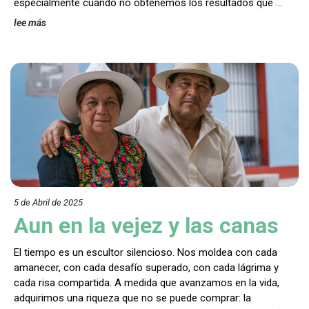
especialmente cuando no obtenemos los resultados que …
lee más
5 de Abril de 202
5
Aun en la vejez y las canas
El tiempo es un escultor silencioso. Nos moldea con cada
amanecer, con cada desafío superado, con cada lágrima y
cada risa compartida. A medida que avanzamos en la vida,
adquirimos una riqueza que no se puede comprar: la