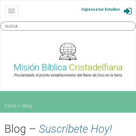
Ingresa a tus Estudios
Misión Bíblica
Cristadelfiana
Proclamando el pronto establecimiento del Reino de Dios en la tierra
Inicio > Blog
Blog –
Suscríbete Hoy!