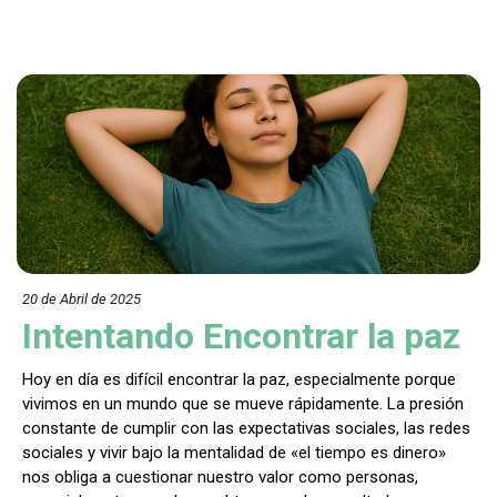
20 de Abril de 202
5
Intentando Encontrar la paz
Hoy en día es difícil encontrar la paz, especialmente porque
vivimos en un mundo que se mueve rápidamente. La presión
constante de cumplir con las expectativas sociales, las redes
sociales y vivir bajo la mentalidad de «el tiempo es dinero»
nos obliga a cuestionar nuestro valor como personas,