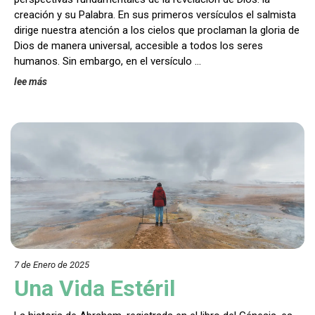
creación y su Palabra. En sus primeros versículos el salmista
dirige nuestra atención a los cielos que proclaman la gloria de
Dios de manera universal, accesible a todos los seres
humanos. Sin embargo, en el versículo …
lee más
7 de Enero de 202
5
Una Vida Estéril