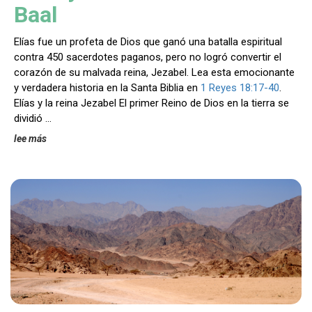
Baal
Elías fue un profeta de Dios que ganó una batalla espiritual
contra 450 sacerdotes paganos, pero no logró convertir el
corazón de su malvada reina, Jezabel. Lea esta emocionante
y verdadera historia en la Santa Biblia en
1 Reyes 18:17-40
.
Elías y la reina Jezabel El primer Reino de Dios en la tierra se
dividió …
lee más