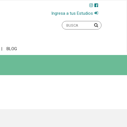
Ingresa a tus Estudios
BLOG