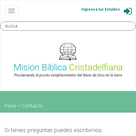
Ingresa a tus Estudios
Misión Bíblica
Cristadelfiana
Proclamando el pronto establecimiento del Reino de Dios en la tierra
Inicio
> Contacto
Si tienes preguntas puedes escribirnos