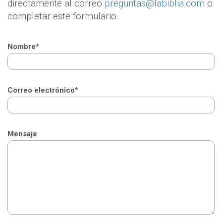
directamente al correo
preguntas@labiblia.com
o
completar este formulario.
Nombre*
Correo electrónico*
Mensaje