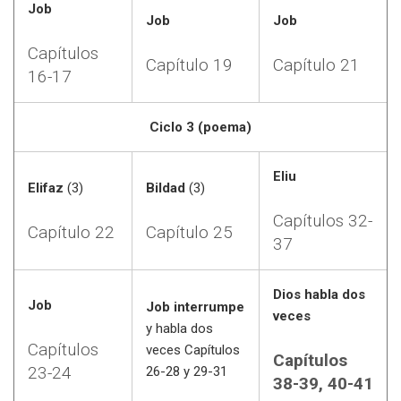
Job
Job
Job
Capítulos
Capítulo 19
Capítulo 21
16-17
Ciclo 3 (poema)
Eliu
Elifaz
(3)
Bildad
(3)
Capítulos 32-
Capítulo 22
Capítulo 25
37
Dios habla dos
Job
Job interrumpe
veces
y habla dos
Capítulos
veces Capítulos
Capítulos
23-24
26-28 y 29-31
38-39, 40-41