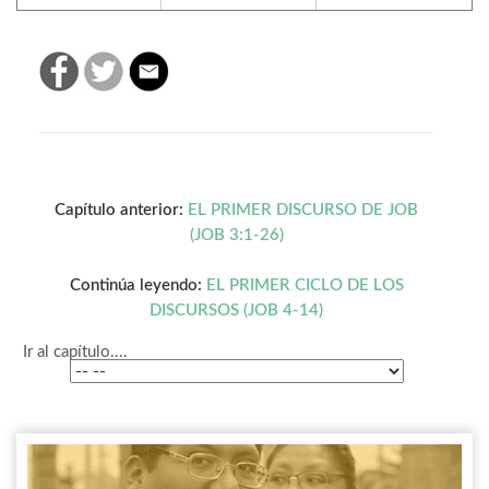
Capítulo anterior:
EL PRIMER DISCURSO DE JOB
(JOB 3:1-26)
Continúa leyendo:
EL PRIMER CICLO DE LOS
DISCURSOS (JOB 4-14)
Ir al capítulo....