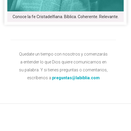
Conoce la fe Cristadelfiana. Bíblica. Coherente. Relevante.
Quedate un tiempo con nosotros y comenzarás
a entender lo que Dios quiere comunicarnos en
su palabra. Y si tienes preguntas o comentarios,
escríbenos a
preguntas@labiblia.com