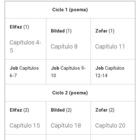
Ciclo 1 (poema)
Elifaz
(1)
Bildad
(1)
Zofar
(1)
Capítulos 4-
Capítulo 8
Capítulo 11
5
Job
Capítulos
Job
Capítulos 9-
Job
Capítulos
6-7
10
12-14
Ciclo 2 (poema)
Elifaz
(2)
Bildad
(2)
Zofar
(2)
Capítulo 15
Capítulo 18
Capítulo 20