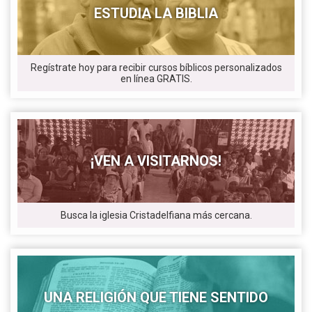
ESTUDIA LA BIBLIA
Regístrate hoy para recibir cursos bíblicos personalizados
en línea GRATIS.
¡VEN A VISITARNOS!
Busca la iglesia Cristadelfiana más cercana.
UNA RELIGIÓN QUE TIENE SENTIDO