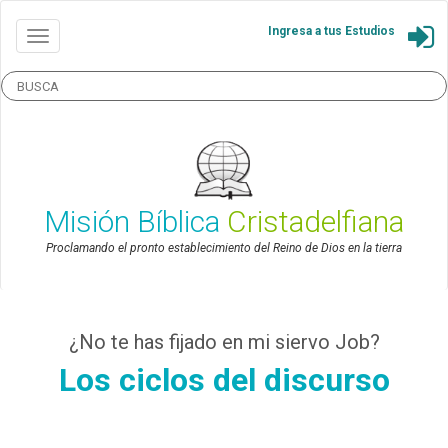
Ingresa a tus Estudios
Misión Bíblica
Cristadelfiana
Proclamando el pronto establecimiento del Reino de Dios en la tierra
¿No te has fijado en mi siervo Job?
Los ciclos del discurso