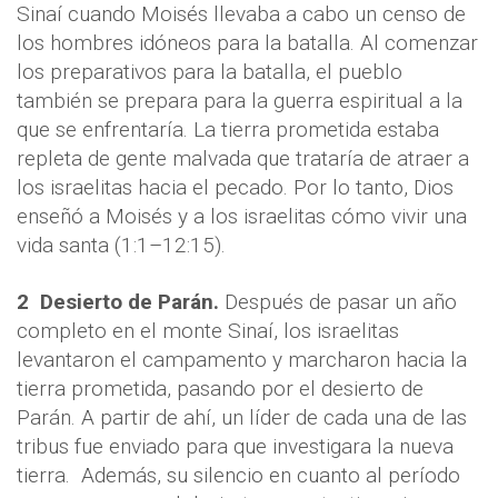
Sinaí cuando Moisés llevaba a cabo un censo de
los hombres idóneos para la batalla. Al comenzar
los preparativos para la batalla, el pueblo
también se prepara para la guerra espiritual a la
que se enfrentaría. La tierra prometida estaba
repleta de gente malvada que trataría de atraer a
los israelitas hacia el pecado. Por lo tanto, Dios
enseñó a Moisés y a los israelitas cómo vivir una
vida santa (1:1–12:15).
2
Desierto de Parán.
Después de pasar un año
completo en el monte Sinaí, los israelitas
levantaron el campamento y marcharon hacia la
tierra prometida, pasando por el desierto de
Parán. A partir de ahí, un líder de cada una de las
tribus fue enviado para que investigara la nueva
tierra.
Además, su silencio en cuanto al período