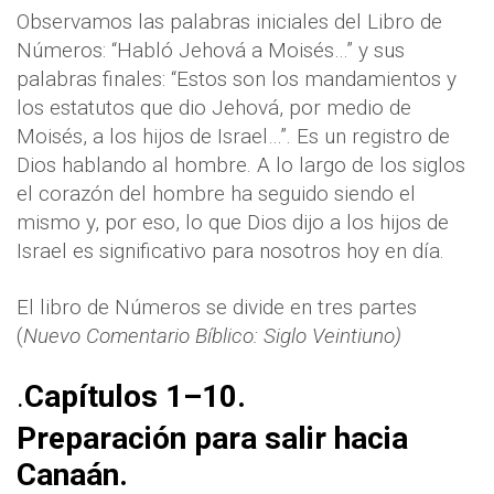
Observamos las palabras iniciales del Libro de
Números: “Habló Jehová a Moisés…” y sus
palabras finales: “Estos son los mandamientos y
los estatutos que dio Jehová, por medio de
Moisés, a los hijos de Israel…”. Es un registro de
Dios hablando al hombre. A lo largo de los siglos
el corazón del hombre ha seguido siendo el
mismo y, por eso, lo que Dios dijo a los hijos de
Israel es significativo para nosotros hoy en día.
El libro de Números se divide en tres partes
(
Nuevo Comentario Bíblico: Siglo Veintiuno)
.
Capítulos 1–10.
Preparación para salir hacia
Canaán.