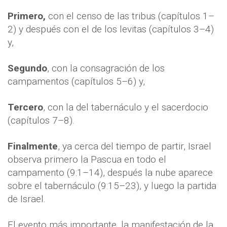
Primero,
con el censo de las tribus (capítulos 1–
2) y después con el de los levitas (capítulos 3–4)
y,
Segundo
, con la consagración de los
campamentos (capítulos 5–6) y,
Tercero
, con la del tabernáculo y el sacerdocio
(capítulos 7–8).
Finalmente
, ya cerca del tiempo de partir, Israel
observa primero la Pascua en todo el
campamento (9:1–14), después la nube aparece
sobre el tabernáculo (9:15–23), y luego la partida
de Israel.
El evento más importante, la manifestación de la