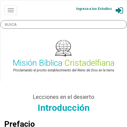
Ingresa a tus Estudios
Misión Bíblica
Cristadelfiana
Proclamando el pronto establecimiento del Reino de Dios en la tierra
Lecciones en el desierto
Introducción
Prefacio