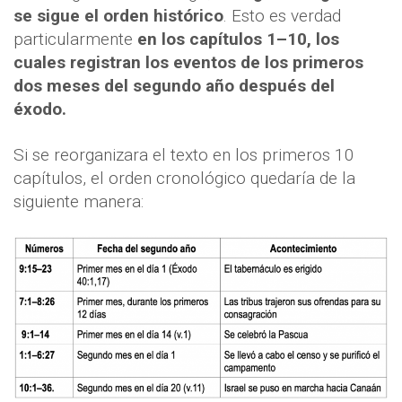
se sigue el orden histórico
. Esto es verdad
particularmente
en los capítulos 1–10, los
cuales registran los eventos de los primeros
dos meses del segundo año después del
éxodo.
Si se reorganizara el texto en los primeros 10
capítulos, el orden cronológico quedaría de la
siguiente manera: