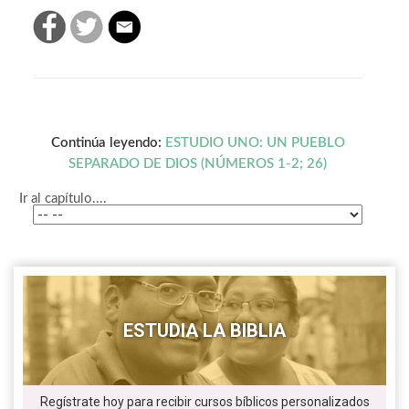
Continúa leyendo:
ESTUDIO UNO: UN PUEBLO
SEPARADO DE DIOS (NÚMEROS 1-2; 26)
Ir al capítulo....
ESTUDIA LA BIBLIA
Regístrate hoy para recibir cursos bíblicos personalizados