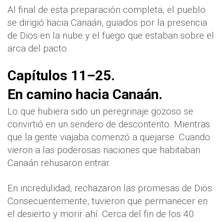
Al final de esta preparación completa, el pueblo
se dirigió hacia Canaán, guiados por la presencia
de Dios en la nube y el fuego que estaban sobre el
arca del pacto.
Capítulos 11–25.
En camino hacia Canaán.
Lo que hubiera sido un peregrinaje gozoso se
convirtió en un sendero de descontento. Mientras
que la gente viajaba comenzó a quejarse. Cuando
vieron a las poderosas naciones que habitaban
Canaán rehusaron entrar.
En incredulidad, rechazaron las promesas de Dios.
Consecuentemente, tuvieron que permanecer en
el desierto y morir ahí. Cerca del fin de los 40