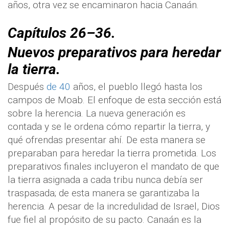
años, otra vez se encaminaron hacia Canaán.
Capítulos 26–36.
Nuevos preparativos para heredar
la tierra.
Después
de 40
años, el pueblo llegó hasta los
campos de Moab. El enfoque de esta sección está
sobre la herencia. La nueva generación es
contada y se le ordena cómo repartir la tierra, y
qué ofrendas presentar ahí. De esta manera se
preparaban para heredar la tierra prometida. Los
preparativos finales incluyeron el mandato de que
la tierra asignada a cada tribu nunca debía ser
traspasada; de esta manera se garantizaba la
herencia. A pesar de la incredulidad de Israel, Dios
fue fiel al propósito de su pacto.
Canaán es la