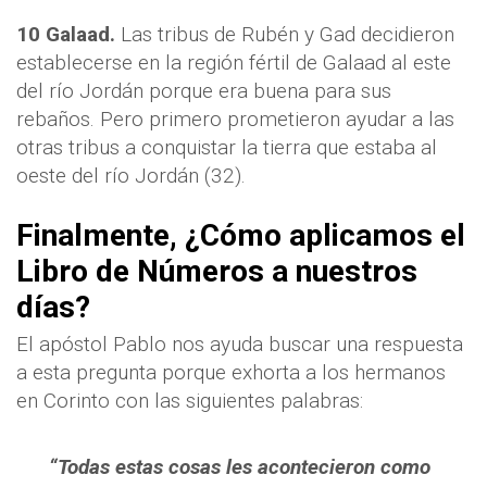
10 Galaad.
Las tribus de Rubén y Gad decidieron
establecerse en la región fértil de Galaad al este
del río Jordán porque era buena para sus
rebaños. Pero primero prometieron ayudar a las
otras tribus a conquistar la tierra que estaba al
oeste del río Jordán (32).
Finalmente, ¿Cómo aplicamos el
Libro de Números a nuestros
días?
El apóstol Pablo nos ayuda buscar una respuesta
a esta pregunta porque exhorta a los hermanos
en Corinto con las siguientes palabras:
“Todas estas cosas les acontecieron como