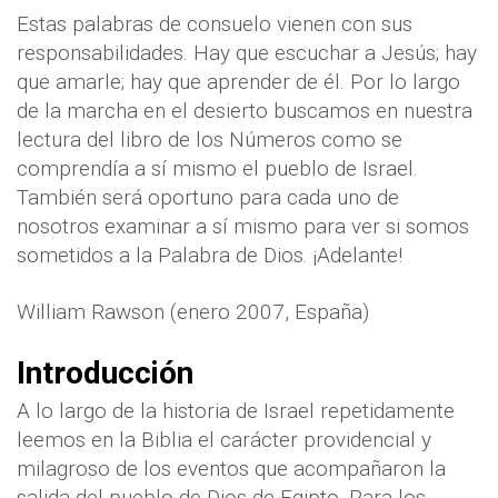
Estas palabras de consuelo vienen con sus
responsabilidades. Hay que escuchar a Jesús; hay
que amarle; hay que aprender de él. Por lo largo
de la marcha en el desierto buscamos en nuestra
lectura del libro de los Números como se
comprendía a sí mismo el pueblo de Israel.
También será oportuno para cada uno de
nosotros examinar a sí mismo para ver si somos
sometidos a la Palabra de Dios. ¡Adelante!
William Rawson (enero 2007, España)
Introducción
A lo largo de la historia de Israel repetidamente
leemos en la Biblia el carácter providencial y
milagroso de los eventos que acompañaron la
salida del pueblo de Dios de Egipto. Para los