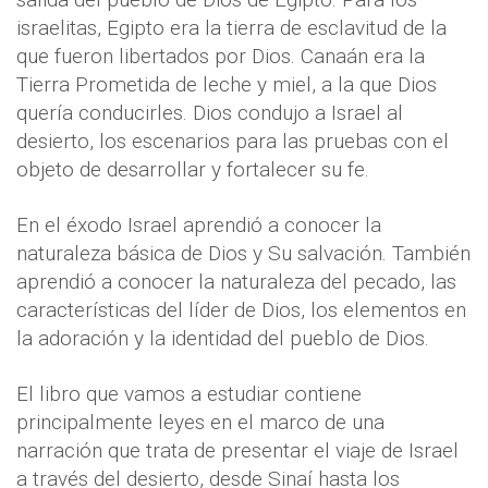
israelitas, Egipto era la tierra de esclavitud de la
que fueron libertados por Dios. Canaán era la
Tierra Prometida de leche y miel, a la que Dios
quería conducirles. Dios condujo a Israel al
desierto, los escenarios para las pruebas con el
objeto de desarrollar y fortalecer su fe.
En el éxodo Israel aprendió a conocer la
naturaleza básica de Dios y Su salvación. También
aprendió a conocer la naturaleza del pecado, las
características del líder de Dios, los elementos en
la adoración y la identidad del pueblo de Dios.
El libro que vamos a estudiar contiene
principalmente leyes en el marco de una
narración que trata de presentar el viaje de Israel
a través del desierto, desde Sinaí hasta los