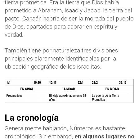
tierra prometida. Era la tierra que Dios había
prometido a Abraham, Isaac y Jacob: la tierra del
pacto. Canaán habría de ser la morada del pueblo
de Dios, apartados para adorar en espíritu y
verdad.
También tiene por naturaleza tres divisiones
principales claramente identificables por la
ubicación geográfica de los israelitas.
La cronología
Generalmente hablando, Números es bastante
cronológico. Sin embargo,
en algunos lugares no