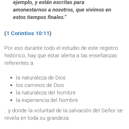
ejemplo, y están escritas para
amonestarnos a nosotros, que vivimos en
estos tiempos finales.”
(
1 Corintios 10:11
)
Por eso durante todo el estudio de este registro
histórico, hay que estar alerta a las enseñanzas
referentes a:
la naturaleza de Dios
los caminos de Dios
la naturaleza del hombre
la experiencia del hombre
…y donde la voluntad de la salvación del Señor se
revela en toda su grandeza.