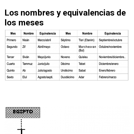
Los nombres y equivalencias de
los meses