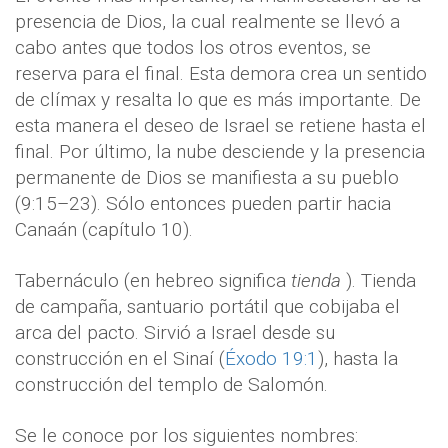
presencia de Dios, la cual realmente se llevó a
cabo antes que todos los otros eventos, se
reserva para el final. Esta demora crea un sentido
de clímax y resalta lo que es más importante. De
esta manera el deseo de Israel se retiene hasta el
final. Por último, la nube desciende y la presencia
permanente de Dios se manifiesta a su pueblo
(9:15–23). Sólo entonces pueden partir hacia
Canaán (capítulo 10).
Tabernáculo (en hebreo significa
tienda
). Tienda
de campaña, santuario portátil que cobijaba el
arca del pacto. Sirvió a Israel desde su
construcción en el Sinaí (
Éxodo 19:1
), hasta la
construcción del templo de Salomón.
Se le conoce por los siguientes nombres: