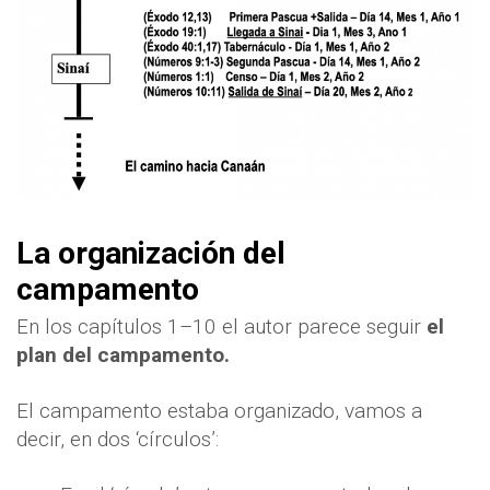
La organización del
campamento
En los capítulos 1–10 el autor parece seguir
el
plan del campamento.
El campamento estaba organizado, vamos a
decir, en dos ‘círculos’: