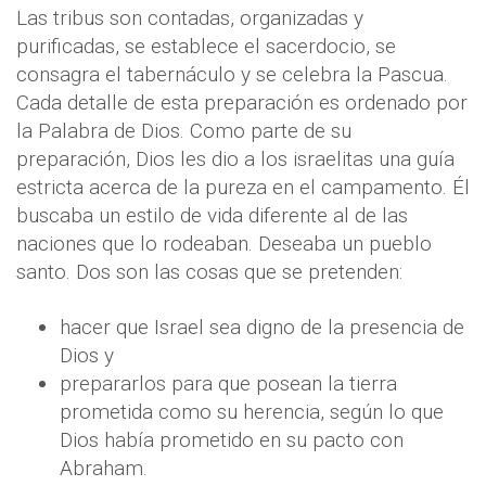
Las tribus son contadas, organizadas y
purificadas, se establece el sacerdocio, se
consagra el tabernáculo y se celebra la Pascua.
Cada detalle de esta preparación es ordenado por
la Palabra de Dios. Como parte de su
preparación, Dios les dio a los israelitas una guía
estricta acerca de la pureza en el campamento. Él
buscaba un estilo de vida diferente al de las
naciones que lo rodeaban. Deseaba un pueblo
santo. Dos son las cosas que se pretenden:
hacer que Israel sea digno de la presencia de
Dios y
prepararlos para que posean la tierra
prometida como su herencia, según lo que
Dios había prometido en su pacto con
Abraham.