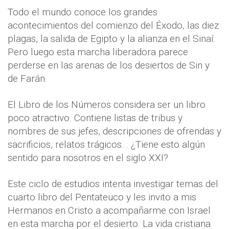
Todo el mundo conoce los grandes
acontecimientos del comienzo del Éxodo, las diez
plagas, la salida de Egipto y la alianza en el Sinaí.
Pero luego esta marcha liberadora parece
perderse en las arenas de los desiertos de Sin y
de Farán.
El Libro de los Números considera ser un libro
poco atractivo. Contiene listas de tribus y
nombres de sus jefes, descripciones de ofrendas y
sacrificios, relatos trágicos… ¿Tiene esto algún
sentido para nosotros en el siglo XXI?
Este ciclo de estudios intenta investigar temas del
cuarto libro del Pentateuco y les invito a mis
Hermanos en Cristo a acompañarme con Israel
en esta marcha por el desierto. La vida cristiana