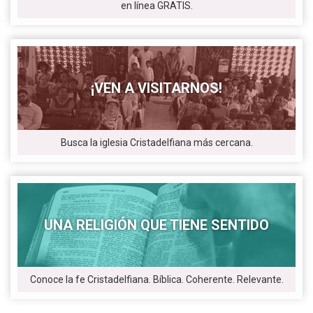
en línea GRATIS.
¡VEN A VISITARNOS!
Busca la iglesia Cristadelfiana más cercana.
UNA RELIGIÓN QUE TIENE SENTIDO
Conoce la fe Cristadelfiana. Bíblica. Coherente. Relevante.