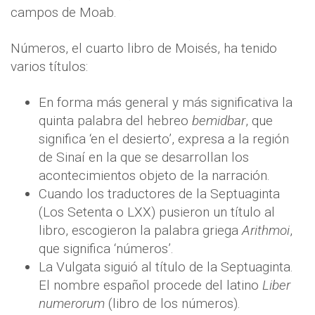
campos de Moab.
Números, el cuarto libro de Moisés, ha tenido
varios títulos:
En forma más general y más significativa la
quinta palabra del hebreo
bemidbar
, que
significa ‘en el desierto’, expresa a la región
de Sinaí en la que se desarrollan los
acontecimientos objeto de la narración.
Cuando los traductores de la Septuaginta
(Los Setenta o LXX) pusieron un título al
libro, escogieron la palabra griega
Arithmoi
,
que significa ‘números’.
La Vulgata siguió al título de la Septuaginta.
El nombre español procede del latino
Liber
numerorum
(libro de los números).