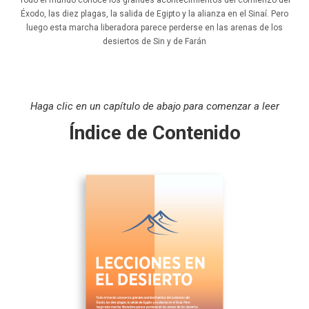
Todo el mundo conoce los grandes acontecimientos del comienzo del
Éxodo, las diez plagas, la salida de Egipto y la alianza en el Sinaí. Pero
luego esta marcha liberadora parece perderse en las arenas de los
desiertos de Sin y de Farán
Haga clic en un capítulo de abajo para comenzar a leer
Índice de Contenido