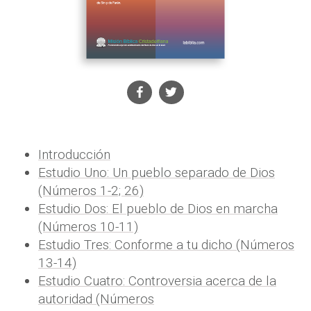
Introducción
Estudio Uno: Un pueblo separado de Dios
(Números 1-2; 26)
Estudio Dos: El pueblo de Dios en marcha
(Números 10-11)
Estudio Tres: Conforme a tu dicho (Números
13-14)
Estudio Cuatro: Controversia acerca de la
autoridad (Números