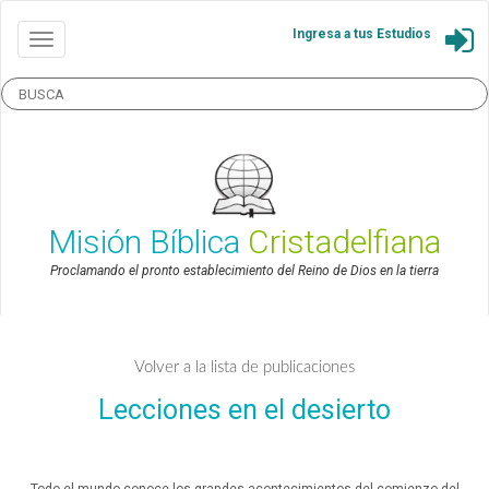
Ingresa a tus Estudios
Misión Bíblica
Cristadelfiana
Proclamando el pronto establecimiento del Reino de Dios en la tierra
Volver a la lista de publicaciones
Lecciones en el desierto