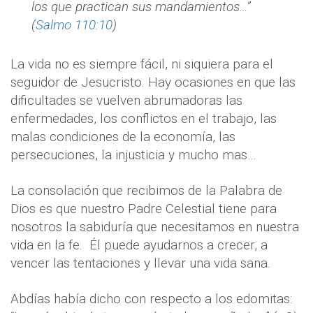
los que practican sus mandamientos…”
(
Salmo 110:10
)
La vida no es siempre fácil, ni siquiera para el
seguidor de Jesucristo. Hay ocasiones en que las
dificultades se vuelven abrumadoras las
enfermedades, los conflictos en el trabajo, las
malas condiciones de la economía, las
persecuciones, la injusticia y mucho mas…
La consolación que recibimos de la Palabra de
Dios es que nuestro Padre Celestial tiene para
nosotros la sabiduría que necesitamos en nuestra
vida en la fe.
Él puede ayudarnos a crecer, a
vencer las tentaciones y llevar una vida sana.
Abdías había dicho con respecto a los edomitas: