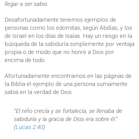
llegar a ser sabio.
Desafortunadamente tenemos ejemplos de
personas como los edomitas, según Abdías, y los
de Israel en los días de Isaías. Hay un riesgo en la
búsqueda de la sabiduría simplemente por ventaja
propia o de modo que no honre a Dios por
encima de todo.
Afortunadamente encontramos en las páginas de
la Biblia el ejemplo de una persona sumamente
sabia en la verdad de Dios.
“El niño crecía y se fortalecía, se llenaba de
sabiduría y la gracia de Dios era sobre él.”
(
Lucas 2:40
)