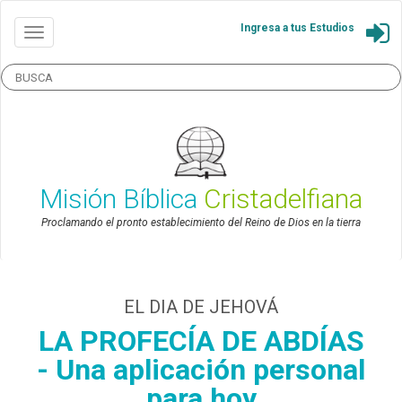
Ingresa a tus Estudios
Misión Bíblica
Cristadelfiana
Proclamando el pronto establecimiento del Reino de Dios en la tierra
EL DIA DE JEHOVÁ
LA PROFECÍA DE ABDÍAS
- Una aplicación personal
para hoy