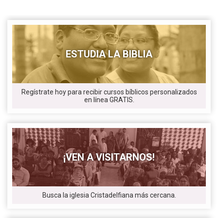
ESTUDIA LA BIBLIA
Regístrate hoy para recibir cursos bíblicos personalizados
en línea GRATIS.
¡VEN A VISITARNOS!
Busca la iglesia Cristadelfiana más cercana.