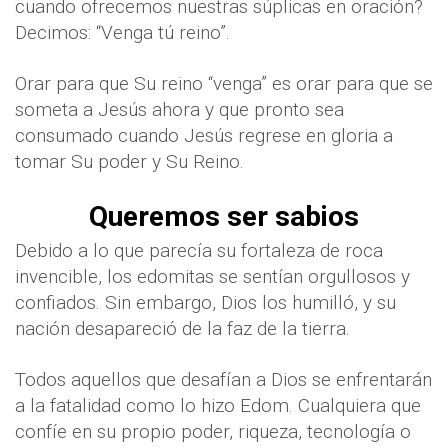
cuando ofrecemos nuestras súplicas en oración?
Decimos: “Venga tú reino”.
Orar para que Su reino “venga” es orar para que se
someta a Jesús ahora y que pronto sea
consumado cuando Jesús regrese en gloria a
tomar Su poder y Su Reino.
Queremos ser sabios
Debido a lo que parecía su fortaleza de roca
invencible, los edomitas se sentían orgullosos y
confiados. Sin embargo, Dios los humilló, y su
nación desapareció de la faz de la tierra.
Todos aquellos que desafían a Dios se enfrentarán
a la fatalidad como lo hizo Edom. Cualquiera que
confíe en su propio poder, riqueza, tecnología o