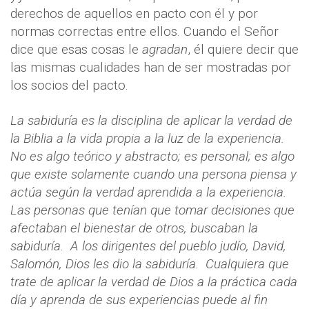
derechos de aquellos en pacto con él y por
normas correctas entre ellos. Cuando el Señor
dice que esas cosas le
agradan
, él quiere decir que
las mismas cualidades han de ser mostradas por
los socios del pacto.
La sabiduría es la disciplina de aplicar la verdad de
la Biblia a la vida propia a la luz de la experiencia.
No es algo teórico y abstracto; es personal; es algo
que existe solamente cuando una persona piensa y
actúa según la verdad aprendida a la experiencia.
Las personas que tenían que tomar decisiones que
afectaban el bienestar de otros, buscaban la
sabiduría.
A los dirigentes del pueblo judío, David,
Salomón, Dios les dio la sabiduría.
Cualquiera que
trate de aplicar la verdad de Dios a la práctica cada
día y aprenda de sus experiencias puede al fin