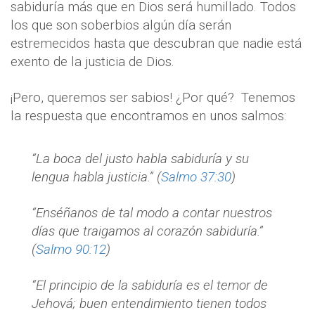
sabiduría más que en Dios será humillado. Todos
los que son soberbios algún día serán
estremecidos hasta que descubran que nadie está
exento de la justicia de Dios.
¡Pero, queremos ser sabios! ¿Por qué?
Tenemos
la respuesta que encontramos en unos salmos:
“La boca del justo habla sabiduría y su
lengua habla justicia.” (
Salmo 37:30
)
“Enséñanos de tal modo a contar nuestros
días que traigamos al corazón sabiduría.”
(
Salmo 90:12
)
“El principio de la sabiduría es el temor de
Jehová; buen entendimiento tienen todos