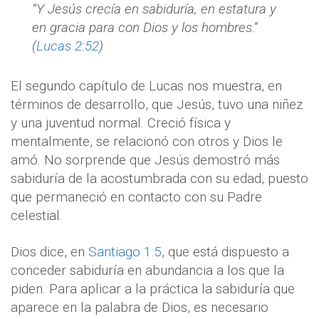
“Y Jesús crecía en sabiduría, en estatura y
en gracia para con Dios y los hombres.”
(
Lucas 2:52
)
El segundo capítulo de Lucas nos muestra, en
términos de desarrollo, que Jesús, tuvo una niñez
y una juventud normal. Creció física y
mentalmente, se relacionó con otros y Dios le
amó. No sorprende que Jesús demostró más
sabiduría de la acostumbrada con su edad, puesto
que permaneció en contacto con su Padre
celestial.
Dios dice, en
Santiago 1:5
, que está dispuesto a
conceder sabiduría en abundancia a los que la
piden. Para aplicar a la práctica la sabiduría que
aparece en la palabra de Dios, es necesario