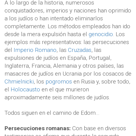
A lo largo de la historia, numerosos
conquistadores, imperios y naciones han oprimido
a los judíos o han intentado eliminarlos
completamente. Los métodos empleados han ido
desde la mera expulsión hasta el
genocidio
. Los
ejemplos más representativos: las persecuciones
del
Imperio Romano
, las
Cruzadas
, las
expulsiones de judíos en España, Portugal,
Inglaterra, Francia, Alemania y otros países, las
masacres de judíos en Ucrania por los cosacos de
Chmielnicki
, los
pogromos
en Rusia y, sobre todo,
el
Holocausto
en el que murieron
aproximadamente seis millones de judíos.
Todos siguen en el camino de Edom…
Persecuciones romanas:
Con base en diversos