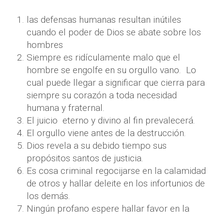
las defensas humanas resultan inútiles
cuando el poder de Dios se abate sobre los
hombres
Siempre es ridículamente malo que el
hombre se engolfe en su orgullo vano.
Lo
cual puede llegar a significar que cierra para
siempre su corazón a toda necesidad
humana y fraternal.
El juicio
eterno y divino al fin prevalecerá.
El orgullo viene antes de la destrucción.
Dios revela a su debido tiempo sus
propósitos santos de justicia.
Es cosa criminal regocijarse en la calamidad
de otros y hallar deleite en los infortunios de
los demás.
Ningún profano espere hallar favor en la