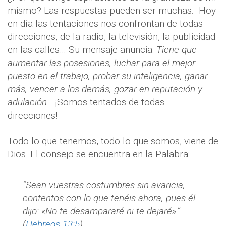
mismo? Las respuestas pueden ser muchas.
Hoy
en día las tentaciones nos confrontan de todas
direcciones, de la radio, la televisión, la publicidad
en las calles… Su mensaje anuncia:
Tiene que
aumentar las posesiones, luchar para el mejor
puesto en el trabajo, probar su inteligencia, ganar
más, vencer a los demás, gozar en reputación y
adulación…
¡Somos tentados de todas
direcciones!
Todo lo que tenemos, todo lo que somos, viene de
Dios. El consejo se encuentra en la Palabra:
“Sean vuestras costumbres sin avaricia,
contentos con lo que tenéis ahora, pues él
dijo: «No te desampararé ni te dejaré».”
(
Hebreos 13:5
)