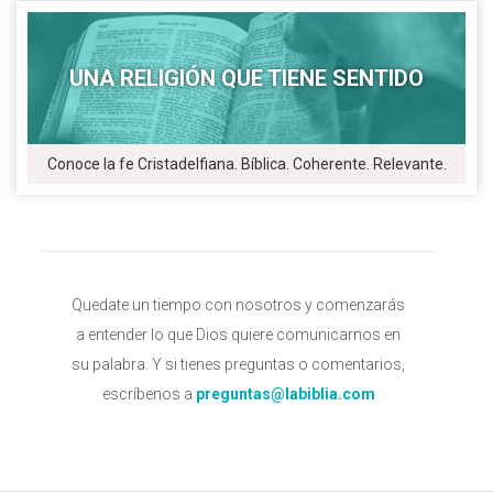
UNA RELIGIÓN QUE TIENE SENTIDO
Conoce la fe Cristadelfiana. Bíblica. Coherente. Relevante.
Quedate un tiempo con nosotros y comenzarás
a entender lo que Dios quiere comunicarnos en
su palabra. Y si tienes preguntas o comentarios,
escríbenos a
preguntas@labiblia.com