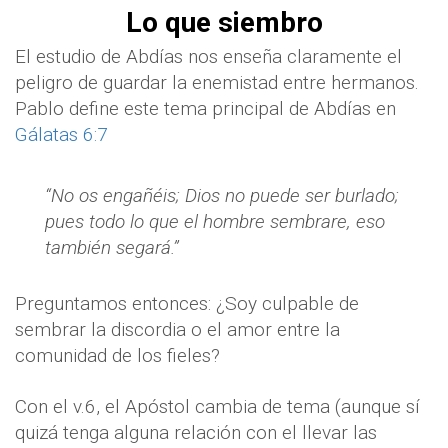
Lo que siembro
El estudio de Abdías nos enseña claramente el
peligro de guardar la enemistad entre hermanos.
Pablo define este tema principal de Abdías en
Gálatas 6:7
“No os engañéis; Dios no puede ser burlado;
pues todo lo que el hombre sembrare, eso
también segará.”
Preguntamos entonces: ¿Soy culpable de
sembrar la discordia o el amor entre la
comunidad de los fieles?
Con el v.6, el Apóstol cambia de tema (aunque sí
quizá tenga alguna relación con el llevar las