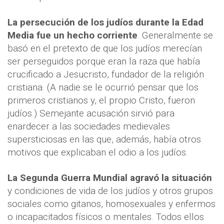
La persecución de los judíos durante la Edad
Media fue un hecho corriente
. Generalmente se
basó en el pretexto de que los judíos merecían
ser perseguidos porque eran la raza que había
crucificado a Jesucristo, fundador de la religión
cristiana. (A nadie se le ocurrió pensar que los
primeros cristianos y, el propio Cristo, fueron
judíos.) Semejante acusación sirvió para
enardecer a las sociedades medievales
supersticiosas en las que, además, había otros
motivos que explicaban el odio a los judíos.
La Segunda Guerra Mundial agravó la situación
y condiciones de vida de los judíos y otros grupos
sociales como gitanos, homosexuales y enfermos
o incapacitados físicos o mentales. Todos ellos