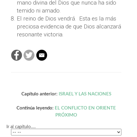
mano divina del Dios que nunca ha sido
temido ni amado.
El reino de Dios vendrá.
Esta es la más
preciosa evidencia de que Dios alcanzará
resonante victoria.
Capítulo anterior:
ISRAEL Y LAS NACIONES
Continúa leyendo:
EL CONFLICTO EN ORIENTE
PRÓXIMO
Ir al capítulo....