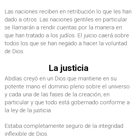
Las naciones reciben en retribución lo que les han
dado a otros. Las naciones gentiles en particular
se llamarán a rendir cuentas por la manera en
que han tratado a los judíos. El juicio caerá sobre
todos los que se han negado a hacer la voluntad
de Dios.
La justicia
Abdías creyó en un Dios que mantiene en su
potente mano el dominio pleno sobre el universo
y cada una de las fases de la creación, en
particular y que todo está gobernado conforme a
la ley de la justicia.
Estaba completamente seguro de la integridad
inflexible de Dios.