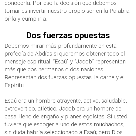
conocerla. Por eso la decisión que debemos
tomar es invertir nuestro propio ser en la Palabra:
oírla y cumplirla.
Dos fuerzas opuestas
Debemos mirar más profundamente en esta
profecía de Abdías si queremos obtener todo el
mensaje espiritual. “Esaú” y “Jacob” representan
más que dos hermanos o dos naciones.
Representan dos fuerzas opuestas: la carne y el
Espíritu.
Esaú era un hombre atrayente, activo, saludable,
extrovertido, atlético; Jacob era un hombre de
casa, lleno de engaño y planes egoístas. Si usted
tuviera que escoger a uno de estos muchachos,
sin duda habría seleccionado a Esaú; pero Dios