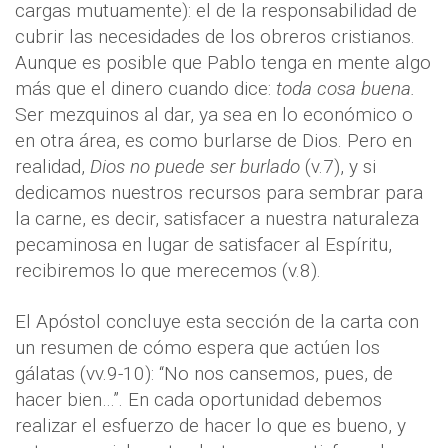
cargas mutuamente): el de la responsabilidad de
cubrir las necesidades de los obreros cristianos.
Aunque es posible que Pablo tenga en mente algo
más que el dinero cuando dice:
toda cosa buena.
Ser mezquinos al dar, ya sea en lo económico o
en otra área, es como burlarse de Dios. Pero en
realidad,
Dios no puede ser burlado
(v.7), y si
dedicamos nuestros recursos para sembrar para
la carne, es decir, satisfacer a nuestra naturaleza
pecaminosa en lugar de satisfacer al Espíritu,
recibiremos lo que merecemos (v.8).
El Apóstol concluye esta sección de la carta con
un resumen de cómo espera que actúen los
gálatas (vv.9-10): “No nos cansemos, pues, de
hacer bien…”. En cada oportunidad debemos
realizar el esfuerzo de hacer lo que es bueno, y