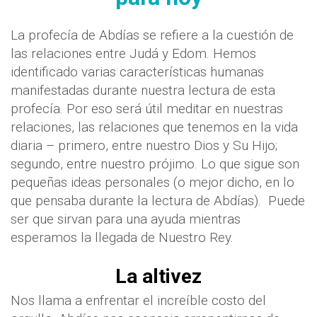
La profecía de Abdías se refiere a la cuestión de
las relaciones entre Judá y Edom. Hemos
identificado varias características humanas
manifestadas durante nuestra lectura de esta
profecía. Por eso será útil meditar en nuestras
relaciones, las relaciones que tenemos en la vida
diaria – primero, entre nuestro Dios y Su Hijo;
segundo, entre nuestro prójimo. Lo que sigue son
pequeñas ideas personales (o mejor dicho, en lo
que pensaba durante la lectura de Abdías).
Puede
ser que sirvan para una ayuda mientras
esperamos la llegada de Nuestro Rey.
La altivez
Nos llama a enfrentar el increíble costo del