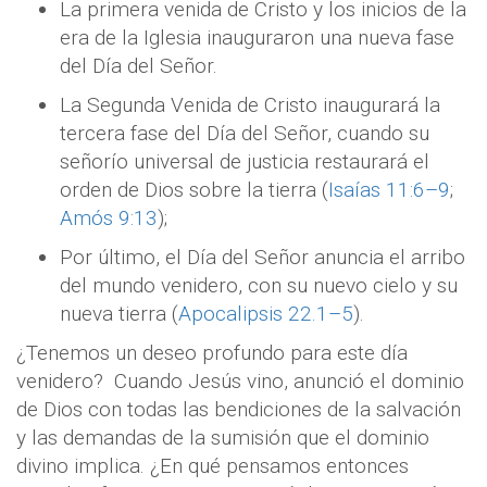
La primera venida de Cristo y los inicios de la
era de la Iglesia inauguraron una nueva fase
del Día del Señor.
La Segunda Venida de Cristo inaugurará la
tercera fase del Día del Señor, cuando su
señorío universal de justicia restaurará el
orden de Dios sobre la tierra (
Isaías 11:6–9
;
Amós 9:13
);
Por último, el Día del Señor anuncia el arribo
del mundo venidero, con su nuevo cielo y su
nueva tierra (
Apocalipsis 22.1–5
).
¿Tenemos un deseo profundo para este día
venidero?
Cuando Jesús vino, anunció el dominio
de Dios con todas las bendiciones de la salvación
y las demandas de la sumisión que el dominio
divino implica. ¿En qué pensamos entonces