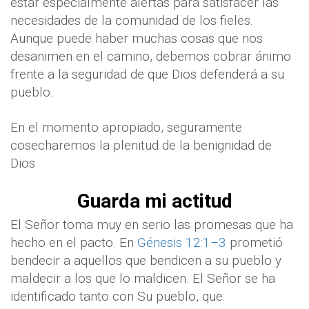
estar especialmente alertas para satisfacer las
necesidades de la comunidad de los fieles.
Aunque puede haber muchas cosas que nos
desanimen en el camino, debemos cobrar ánimo
frente a la seguridad de que Dios defenderá a su
pueblo.
En el momento apropiado, seguramente
cosecharemos la plenitud de la benignidad de
Dios
Guarda mi actitud
El Señor toma muy en serio las promesas que ha
hecho en el pacto. En
Génesis 12:1–3
prometió
bendecir a aquellos que bendicen a su pueblo y
maldecir a los que lo maldicen. El Señor se ha
identificado tanto con Su pueblo, que: