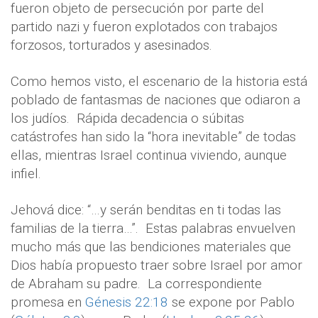
fueron objeto de persecución por parte del
partido nazi y fueron explotados con trabajos
forzosos, torturados y asesinados.
Como hemos visto, el escenario de la historia está
poblado de fantasmas de naciones que odiaron a
los judíos.
Rápida decadencia o súbitas
catástrofes han sido la “hora inevitable” de todas
ellas, mientras Israel continua viviendo, aunque
infiel.
Jehová dice: “…y serán benditas en ti todas las
familias de la tierra…”.
Estas palabras envuelven
mucho más que las bendiciones materiales que
Dios había propuesto traer sobre Israel por amor
de Abraham su padre.
La correspondiente
promesa en
Génesis 22:18
se expone por Pablo