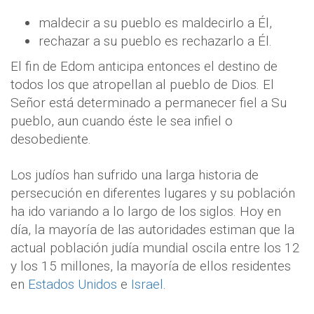
maldecir a su pueblo es maldecirlo a Él,
rechazar a su pueblo es rechazarlo a Él.
El fin de Edom anticipa entonces el destino de
todos los que atropellan al pueblo de Dios. El
Señor está determinado a permanecer fiel a Su
pueblo, aun cuando éste le sea infiel o
desobediente.
Los judíos han sufrido una larga historia de
persecución en diferentes lugares y su población
ha ido variando a lo largo de los siglos. Hoy en
día, la mayoría de las autoridades estiman que la
actual población judía mundial oscila entre los 12
y los 15 millones, la mayoría de ellos residentes
en
Estados Unidos
e
Israel
.