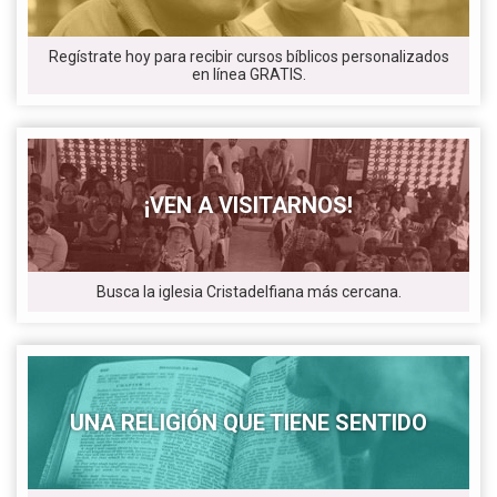
Regístrate hoy para recibir cursos bíblicos personalizados
en línea GRATIS.
¡VEN A VISITARNOS!
Busca la iglesia Cristadelfiana más cercana.
UNA RELIGIÓN QUE TIENE SENTIDO