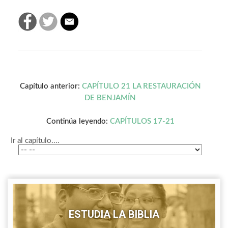
Capítulo anterior:
CAPÍTULO 21 LA RESTAURACIÓN
DE BENJAMÍN
Continúa leyendo:
CAPÍTULOS 17-21
Ir al capítulo....
ESTUDIA LA BIBLIA