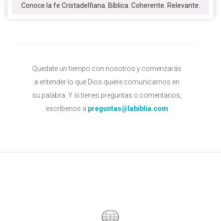
Conoce la fe Cristadelfiana. Bíblica. Coherente. Relevante.
Quedate un tiempo con nosotros y comenzarás
a entender lo que Dios quiere comunicarnos en
su palabra. Y si tienes preguntas o comentarios,
escríbenos a
preguntas@labiblia.com