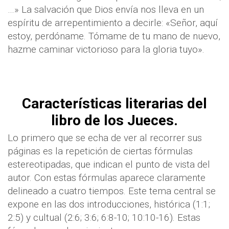
…» La salvación que Dios envía nos lleva en un
espíritu de arrepentimiento a decirle: «Señor, aquí
estoy, perdóname. Tómame de tu mano de nuevo,
hazme caminar victorioso para la gloria tuyo».
Características literarias del
libro de los Jueces.
Lo primero que se echa de ver al recorrer sus
páginas es la repetición de ciertas fórmulas
estereotipadas, que indican el punto de vista del
autor. Con estas fórmulas aparece claramente
delineado a cuatro tiempos. Este tema central se
expone en las dos introducciones, histórica (1:1;
2:5) y cultual (2:6; 3:6; 6:8-10; 10:10-16). Estas