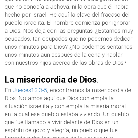
que no conocía a Jehová, ni la obra que él había
hecho por Israel. He aquí la clave del fracaso del
pueblo israelita. El hombre comienza por ignorar
a Dios. Nos deja con las preguntas: ¿Estamos muy
ocupados, tan ocupados que no podemos dedicar
unos minutos para Dios? ¿No podemos sentarnos
unos minutos aun después de la cena y hablar
con nuestros hijos acerca de las obras de Dios?
La misericordia de Dios
.
En
Jueces13:3-5
, encontramos la misericordia de
Dios. Notamos aquí que Dios contempla la
situación israelita y contempla la miseria moral
en la cual ese pueblo estaba viviendo. Un pueblo
que fue llamado a vivir delante de Dios en un
espíritu de gozo y alegría, un pueblo que fue