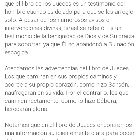
que el libro de los Jueces es un testimonio del
hombre cuando es dejado para que se las arregle
solo. A pesar de los numerosos avisos e
intervenciones divinas, Israel se rebeló. Es un
testimonio de la benignidad de Dios y de Su gracia
para soportar, ya que Él no abandonó a Su nación
escogida.
Atendamos las advertencias del libro de Jueces.
Los que caminan en sus propios caminos y
acorde a su propio corazón, como hizo Sansón,
naufragaran en su vida. Por el contrario, los que
caminen rectamente, como lo hizo Débora,
heredarán gloria.
Notamos que en el libro de Jueces encontramos
una información suficientemente clara para poder