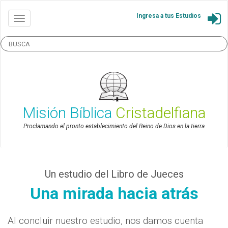
Ingresa a tus Estudios
Misión Bíblica
Cristadelfiana
Proclamando el pronto establecimiento del Reino de Dios en la tierra
Un estudio del Libro de Jueces
Una mirada hacia atrás
Al concluir nuestro estudio, nos damos cuenta