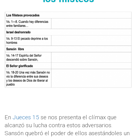
En
Jueces 15
se nos presenta el clímax que
alcanzó su lucha contra estos adversarios.
Sansón quebró el poder de ellos asestándoles un