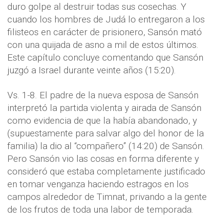
duro golpe al destruir todas sus cosechas. Y
cuando los hombres de Judá lo entregaron a los
filisteos en carácter de prisionero, Sansón mató
con una quijada de asno a mil de estos últimos.
Este capítulo concluye comentando que Sansón
juzgó a Israel durante veinte años (15:20).
Vs. 1-8. El padre de la nueva esposa de Sansón
interpretó la partida violenta y airada de Sansón
como evidencia de que la había abandonado, y
(supuestamente para salvar algo del honor de la
familia) la dio al “compañero” (14:20) de Sansón.
Pero Sansón vio las cosas en forma diferente y
consideró que estaba completamente justificado
en tomar venganza haciendo estragos en los
campos alrededor de Timnat, privando a la gente
de los frutos de toda una labor de temporada.