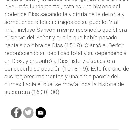
nivel más fundamental, esta es una historia del
poder de Dios sacando la victoria de la derrota y
sometiendo a los enemigos de su pueblo. Y al
final, incluso Sansón mismo reconoció que él era
el siervo del Señor y que lo que había pasado
había sido obra de Dios (15:18). Clamó al Señor,
reconociendo su debilidad total y su dependencia
en Dios, y encontró a Dios listo y dispuesto a
concederle su petición (15:18-19). Este fue uno de
sus mejores momentos y una anticipación del
clímax hacia el cual se movía toda la historia de
su carrera (16:28–30).