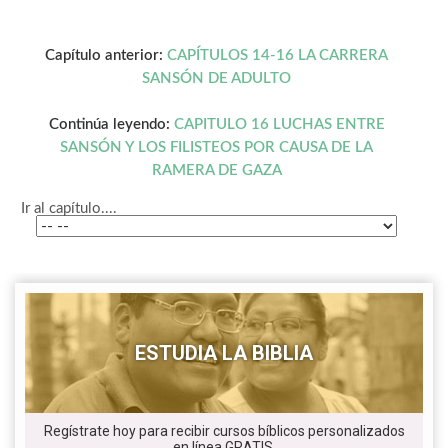
Capítulo anterior:
CAPÍTULOS 14-16 LA CARRERA
SANSÓN DE ADULTO
Continúa leyendo:
CAPITULO 16 LUCHAS ENTRE
SANSÓN Y LOS FILISTEOS POR CAUSA DE LA
RAMERA DE GAZA
Ir al capítulo....
ESTUDIA LA BIBLIA
Regístrate hoy para recibir cursos bíblicos personalizados
en línea GRATIS.