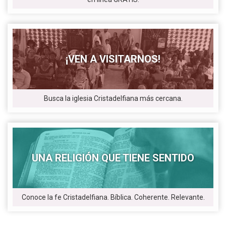
¡VEN A VISITARNOS!
Busca la iglesia Cristadelfiana más cercana.
UNA RELIGIÓN QUE TIENE SENTIDO
Conoce la fe Cristadelfiana. Bíblica. Coherente. Relevante.