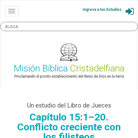
Ingresa a tus Estudios
Misión Bíblica
Cristadelfiana
Proclamando el pronto establecimiento del Reino de Dios en la tierra
Un estudio del Libro de Jueces
Capítulo 15:1–20.
Conflicto creciente con
los filisteos