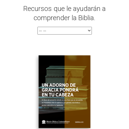
Recursos que le ayudarán a
comprender la Biblia.