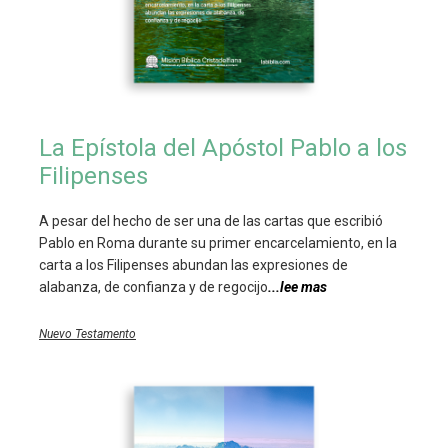
La Epístola del Apóstol Pablo a los
Filipenses
A pesar del hecho de ser una de las cartas que escribió
Pablo en Roma durante su primer encarcelamiento, en la
carta a los Filipenses abundan las expresiones de
alabanza, de confianza y de regocijo
...lee mas
Nuevo Testamento