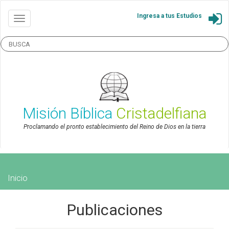
Ingresa a tus Estudios
Misión Bíblica
Cristadelfiana
Proclamando el pronto establecimiento del Reino de Dios en la tierra
Inicio
Publicaciones