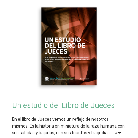
Un estudio del Libro de Jueces
En el libro de Jueces vemos un reflejo de nosotros
mismos. Es la historia en miniatura de la raza humana con
sus subidas y bajadas, con sus triunfos y tragedias.
...lee