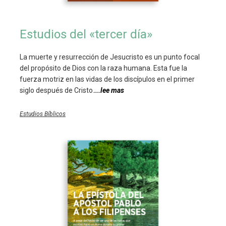
Estudios del «tercer día»
La muerte y resurrección de Jesucristo es un punto focal
del propósito de Dios con la raza humana. Esta fue la
fuerza motriz en las vidas de los discípulos en el primer
siglo después de Cristo.
...lee mas
Estudios Bíblicos