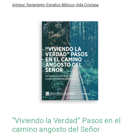
,
,
Antiguo Testamento
Estudios Bíblicos
Vida Cristiana
“Viviendo la Verdad” Pasos en el
camino angosto del Señor