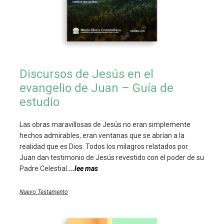
Discursos de Jesús en el
evangelio de Juan – Guía de
estudio
Las obras maravillosas de Jesús no eran simplemente
hechos admirables, eran ventanas que se abrían a la
realidad que es Dios. Todos los milagros relatados por
Juan dan testimonio de Jesús revestido con el poder de su
Padre Celestial.
...lee mas
Nuevo Testamento