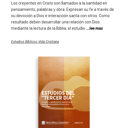
Los creyentes en Cristo son llamados a la santidad en
pensamiento, palabras y obra. Expresan su fe a través de
su devoción a Dios e interacción santa con otros. Como
resultado deben desarrollar una relación con Dios
mediante la lectura de la Biblia, el estudio
...lee mas
,
Estudios Bíblicos
Vida Cristiana