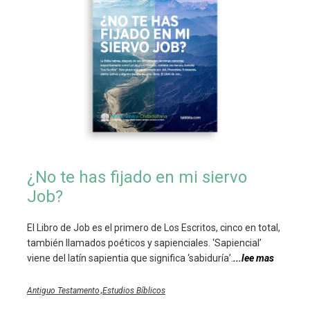
¿No te has fijado en mi siervo
Job?
El Libro de Job es el primero de Los Escritos, cinco en total,
también llamados poéticos y sapienciales. ‘Sapiencial’
viene del latín sapientia que significa ‘sabiduría’.
...lee mas
,
Antiguo Testamento
Estudios Bíblicos