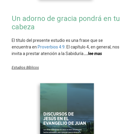
Un adorno de gracia pondrá en tu
cabeza
El título del presente estudio es una frase que se
encuentra en
Proverbios 4:9
. El capítulo 4, en general, nos
invita a prestar atención a la Sabiduría.
...lee mas
Estudios Bíblicos