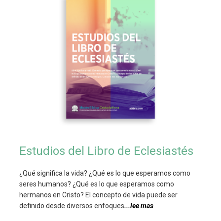
Estudios del Libro de Eclesiastés
¿Qué significa la vida? ¿Qué es lo que esperamos como
seres humanos? ¿Qué es lo que esperamos como
hermanos en Cristo? El concepto de vida puede ser
definido desde diversos enfoques
...lee mas