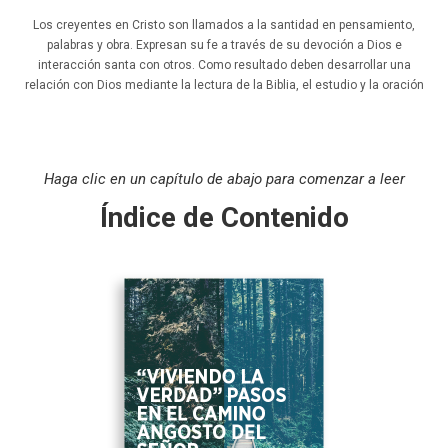
Los creyentes en Cristo son llamados a la santidad en pensamiento,
palabras y obra. Expresan su fe a través de su devoción a Dios e
interacción santa con otros. Como resultado deben desarrollar una
relación con Dios mediante la lectura de la Biblia, el estudio y la oración
Haga clic en un capítulo de abajo para comenzar a leer
Índice de Contenido