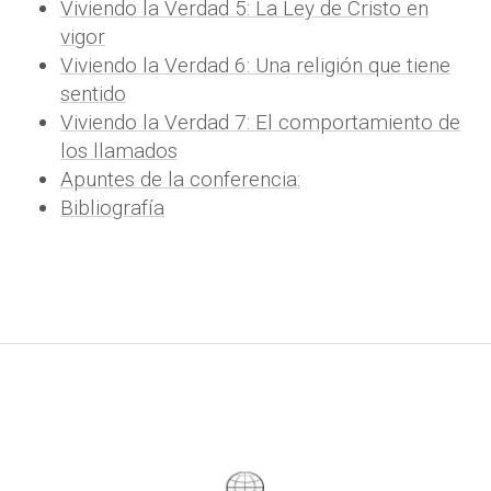
Viviendo la Verdad 5: La Ley de Cristo en
vigor
Viviendo la Verdad 6: Una religión que tiene
sentido
Viviendo la Verdad 7: El comportamiento de
los llamados
Apuntes de la conferencia:
Bibliografía