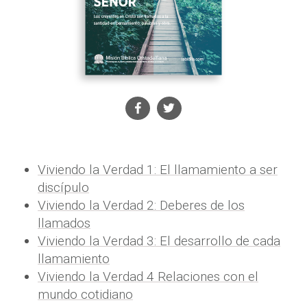
Viviendo la Verdad 1: El llamamiento a ser
discípulo
Viviendo la Verdad 2: Deberes de los
llamados
Viviendo la Verdad 3: El desarrollo de cada
llamamiento
Viviendo la Verdad 4 Relaciones con el
mundo cotidiano