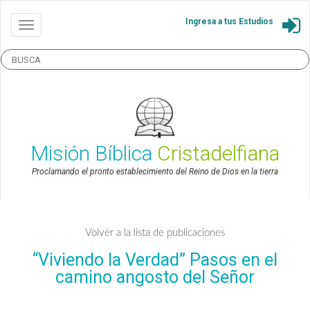
Ingresa a tus Estudios
Misión Bíblica
Cristadelfiana
Proclamando el pronto establecimiento del Reino de Dios en la tierra
Volver a la lista de publicaciones
“Viviendo la Verdad” Pasos en el
camino angosto del Señor