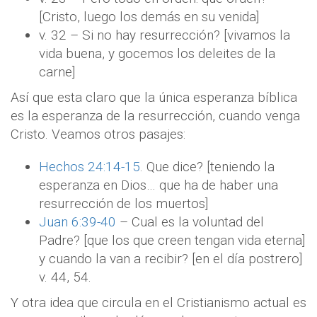
[Cristo, luego los demás en su venida]
v. 32 – Si no hay resurrección? [vivamos la
vida buena, y gocemos los deleites de la
carne]
Así que esta claro que la única esperanza bíblica
es la esperanza de la resurrección, cuando venga
Cristo. Veamos otros pasajes:
Hechos 24:14-15
. Que dice? [teniendo la
esperanza en Dios… que ha de haber una
resurrección de los muertos]
Juan 6:39-40
– Cual es la voluntad del
Padre? [que los que creen tengan vida eterna]
y cuando la van a recibir? [en el día postrero]
v. 44, 54.
Y otra idea que circula en el Cristianismo actual es