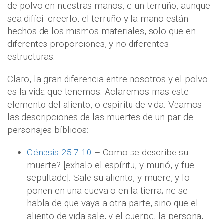
de polvo en nuestras manos, o un terruño, aunque
sea difícil creerlo, el terruño y la mano están
hechos de los mismos materiales, solo que en
diferentes proporciones, y no diferentes
estructuras.
Claro, la gran diferencia entre nosotros y el polvo
es la vida que tenemos. Aclaremos mas este
elemento del aliento, o espíritu de vida. Veamos
las descripciones de las muertes de un par de
personajes bíblicos:
Génesis 25:7-10
– Como se describe su
muerte? [exhalo el espíritu, y murió, y fue
sepultado]. Sale su aliento, y muere, y lo
ponen en una cueva o en la tierra; no se
habla de que vaya a otra parte, sino que el
aliento de vida sale, y el cuerpo, la persona,