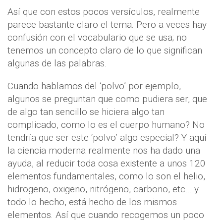
Así que con estos pocos versículos, realmente
parece bastante claro el tema. Pero a veces hay
confusión con el vocabulario que se usa; no
tenemos un concepto claro de lo que significan
algunas de las palabras.
Cuando hablamos del ‘polvo’ por ejemplo,
algunos se preguntan que como pudiera ser, que
de algo tan sencillo se hiciera algo tan
complicado, como lo es el cuerpo humano? No
tendría que ser este ‘polvo’ algo especial? Y aquí
la ciencia moderna realmente nos ha dado una
ayuda, al reducir toda cosa existente a unos 120
elementos fundamentales, como lo son el helio,
hidrogeno, oxigeno, nitrógeno, carbono, etc… y
todo lo hecho, está hecho de los mismos
elementos. Así que cuando recogemos un poco