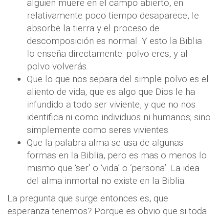
alguien muere en el campo abierto, en
relativamente poco tiempo desaparece, le
absorbe la tierra y el proceso de
descomposición es normal. Y esto la Biblia
lo enseña directamente: polvo eres, y al
polvo volverás.
Que lo que nos separa del simple polvo es el
aliento de vida, que es algo que Dios le ha
infundido a todo ser viviente, y que no nos
identifica ni como individuos ni humanos; sino
simplemente como seres vivientes.
Que la palabra alma se usa de algunas
formas en la Biblia, pero es mas o menos lo
mismo que ‘ser’ o ‘vida’ o ‘persona’. La idea
del alma inmortal no existe en la Biblia.
La pregunta que surge entonces es, que
esperanza tenemos? Porque es obvio que si toda