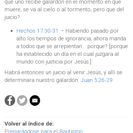
que uno recibe galardón en el momento en que
muere, se va al cielo o al tormento, pero que del
juicio?
Hechos 17:30-31
– Habiendo pasado por
alto los tiempos de ignorancia, ahora manda
a todos que se arrepientan… porque? [porque
ha establecido un día en el cual juzgara al
mundo con justicia por Jesús.]
Habrá entonces un juicio al venir Jesús, y allí se
determinara nuestro galardón.
Juan 5:26-29
.
Volver al índice de:
Preparándose para el Bautismo