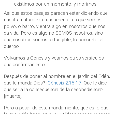
existimos por un momento, y morimos]
Así que estos pasajes parecen estar diciendo que
nuestra naturaleza fundamental es que somos
polvo, o barro, y entra algo en nosotros que nos
da vida. Pero es algo no SOMOS nosotros, sino
que nosotros somos lo tangible, lo concreto, el
cuerpo.
Volvamos a Génesis y veamos otros versículos
que confirman esto:
Después de poner al hombre en el jardín del Edén,
que le manda Dios? [
Génesis 2:16-17
] Que le dice
que seria la consecuencia de la desobediencia?
[muerte].
Pero a pesar de este mandamiento, que es lo que