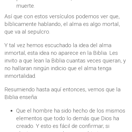
muerte.
Así que con estos versículos podemos ver que,
bíblicamente hablando, el alma es algo mortal,
que va al sepulcro.
Y tal vez hemos escuchado la idea del alma
inmortal; esta idea no aparece en la Biblia. Les
invito a que lean la Biblia cuantas veces quieran, y
no hallaran ningún indicio que el alma tenga
inmortalidad.
Resumiendo hasta aquí entonces, vemos que la
Biblia enseña:
Que el hombre ha sido hecho de los mismos
elementos que todo lo demás que Dios ha
creado. Y esto es fácil de confirmar; si