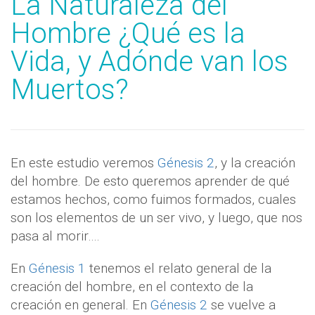
La Naturaleza del
Hombre ¿Qué es la
Vida, y Adónde van los
Muertos?
En este estudio veremos
Génesis 2
, y la creación
del hombre. De esto queremos aprender de qué
estamos hechos, como fuimos formados, cuales
son los elementos de un ser vivo, y luego, que nos
pasa al morir….
En
Génesis 1
tenemos el relato general de la
creación del hombre, en el contexto de la
creación en general. En
Génesis 2
se vuelve a