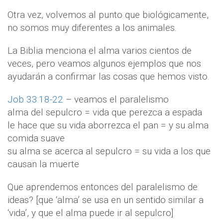
Otra vez, volvemos al punto que biológicamente,
no somos muy diferentes a los animales.
La Biblia menciona el alma varios cientos de
veces, pero veamos algunos ejemplos que nos
ayudarán a confirmar las cosas que hemos visto.
Job 33:18-22
– veamos el paralelismo
alma del sepulcro = vida que perezca a espada
le hace que su vida aborrezca el pan = y su alma
comida suave
su alma se acerca al sepulcro = su vida a los que
causan la muerte
Que aprendemos entonces del paralelismo de
ideas? [que ‘alma’ se usa en un sentido similar a
‘vida’, y que el alma puede ir al sepulcro]