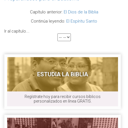
Capítulo anterior:
El Dios de la Biblia
Continúa leyendo:
El Espíritu Santo
Ir al capítulo....
ESTUDIA LA BIBLIA
Regístrate hoy para recibir cursos bíblicos
personalizados en línea GRATIS.