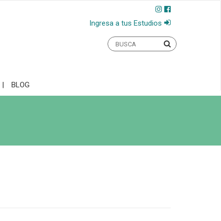
Ingresa a tus Estudios
BLOG