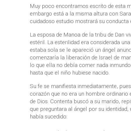
Muy poco encontramos escrito de esta mu
embargo está a la misma altura con Sar
cuidadoso estudio mostrará su conducta 
La esposa de Manoa de la tribu de Dan viv
estéril. La esterilidad era considerada una
estaba sola se le apareció un ángel anunc
comenzaría la liberación de Israel de mano
lo que ella no debía comer nada inmundo
hasta que el niño hubiese nacido.
Su fe se manifiesta inmediatamente, pues 
corazón que no era un hombre ordinario 
de Dios. Contenta buscó a su marido, repi
que preguntara al ángel por su identidad
había sucedido: