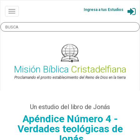
Ingresa a tus Estudios
Misión Bíblica
Cristadelfiana
Proclamando el pronto establecimiento del Reino de Dios en la tierra
Un estudio del libro de Jonás
Apéndice Número 4 -
Verdades teológicas de
Jonás