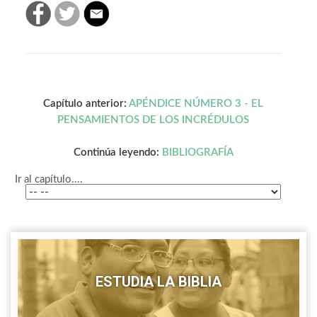
Capítulo anterior:
APÉNDICE NÚMERO 3 - EL
PENSAMIENTOS DE LOS INCRÉDULOS
Continúa leyendo:
BIBLIOGRAFÍA
Ir al capítulo....
ESTUDIA LA BIBLIA