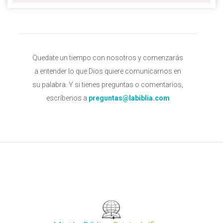
Quedate un tiempo con nosotros y comenzarás
a entender lo que Dios quiere comunicarnos en
su palabra. Y si tienes preguntas o comentarios,
escríbenos a
preguntas@labiblia.com