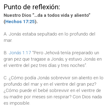
Punto de reflexión:
Nuestro Dios “…da a todos vida y aliento”
(
Hechos 17:25
).
A. Jonás estaba sepultado en lo profundo del
mar.
B.
Jonás 1:17
“Pero Jehová tenía preparado un
gran pez que tragase a Jonás; y estuvo Jonás en
el vientre del pez tres días y tres noches”.
C. ¿Cómo podía Jonás sobrevivir sin aliento en lo
profundo del mar y en el vientre del gran pez?
¿Cómo puede el bebé sobrevivir en el vientre de
su madre por meses sin respirar? Con Dios nada
es imposible.