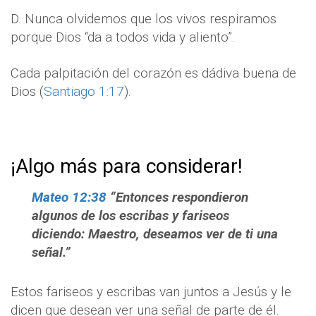
D. Nunca olvidemos que los vivos respiramos
porque Dios “da a todos vida y aliento”.
Cada palpitación del corazón es dádiva buena de
Dios (
Santiago 1:17
).
¡Algo más para considerar!
Mateo 12:38
“Entonces respondieron
algunos de los escribas y fariseos
diciendo: Maestro, deseamos ver de ti una
señal.”
Estos fariseos y escribas van juntos a Jesús y le
dicen que desean ver una señal de parte de él.