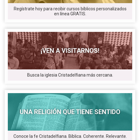
Regístrate hoy para recibir cursos bíblicos personalizados
en línea GRATIS.
¡VEN A VISITARNOS!
Busca la iglesia Cristadelfiana más cercana.
UNA RELIGIÓN QUE TIENE SENTIDO
Conoce la fe Cristadelfiana. Bíblica. Coherente. Relevante.