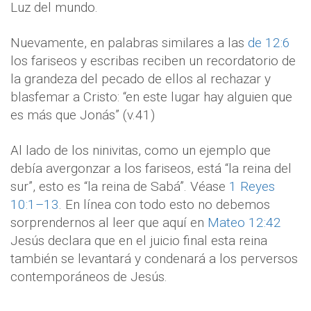
Luz del mundo.
Nuevamente, en palabras similares a las
de 12:6
los fariseos y escribas reciben un recordatorio de
la grandeza del pecado de ellos al rechazar y
blasfemar a Cristo: “en este lugar hay alguien que
es más que Jonás” (v.41)
Al lado de los ninivitas, como un ejemplo que
debía avergonzar a los fariseos, está “la reina del
sur”, esto es “la reina de Sabá”. Véase
1 Reyes
10:1–13
. En línea con todo esto no debemos
sorprendernos al leer que aquí en
Mateo 12:42
Jesús declara que en el juicio final esta reina
también se levantará y condenará a los perversos
contemporáneos de Jesús.