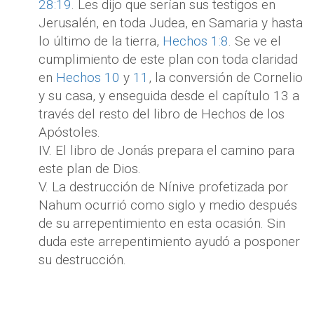
28:19
. Les dijo que serían sus testigos en
Jerusalén, en toda Judea, en Samaria y hasta
lo último de la tierra,
Hechos 1:8
. Se ve el
cumplimiento de este plan con toda claridad
en
Hechos 10
y
11
, la conversión de Cornelio
y su casa, y enseguida desde el capítulo 13 a
través del resto del libro de Hechos de los
Apóstoles.
IV. El libro de Jonás prepara el camino para
este plan de Dios.
V. La destrucción de Nínive profetizada por
Nahum ocurrió como siglo y medio después
de su arrepentimiento en esta ocasión. Sin
duda este arrepentimiento ayudó a posponer
su destrucción.