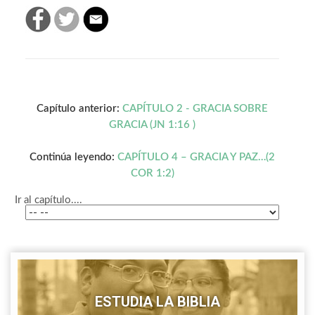
Capítulo anterior:
CAPÍTULO 2 - GRACIA SOBRE
GRACIA (JN 1:16 )
Continúa leyendo:
CAPÍTULO 4 – GRACIA Y PAZ…(2
COR 1:2)
Ir al capítulo....
ESTUDIA LA BIBLIA