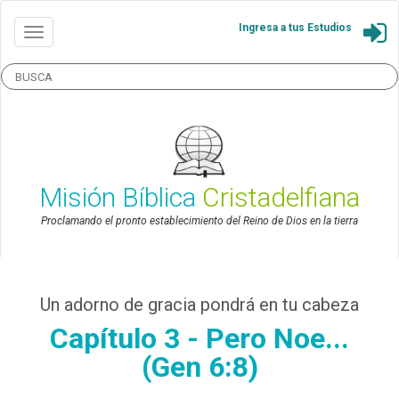
Ingresa a tus Estudios
Misión Bíblica
Cristadelfiana
Proclamando el pronto establecimiento del Reino de Dios en la tierra
Un adorno de gracia pondrá en tu cabeza
Capítulo 3 - Pero Noe...
(Gen 6:8)