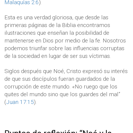
Malaquías 2:6
).
Esta es una verdad gloriosa, que desde las
primeras páginas de la Biblia encontramos
ilustraciones que enseñan la posibilidad de
mantenerse en Dios por medio de la fe. Nosotros
podemos triunfar sobre las influencias corruptas
de la sociedad en lugar de ser sus víctimas.
Siglos después que Noé, Cristo expresó su interés
de que sus discípulos fueran guardados de la
corrupción de este mundo. «No ruego que los
quites del mundo sino que los guardes del mal”
(
Juan 17:15
).