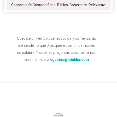
Conoce la fe Cristadelfiana. Bíblica. Coherente. Relevante.
Quedate un tiempo con nosotros y comenzarás
a entender lo que Dios quiere comunicarnos en
su palabra. Y si tienes preguntas o comentarios,
escríbenos a
preguntas@labiblia.com