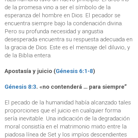
de la promesa vino a ser el símbolo de la
esperanza del hombre en Dios. El pecador se
encuentra siempre bajo la condenación divina.
Pero su profunda necesidad y angustia
desesperada encuentra su respuesta adecuada en
la gracia de Dios. Este es el mensaje del diluvio, y
de la Biblia entera.
Apostasía y juicio (
Génesis 6:1-8
)
Génesis 8:3
. «no contenderá … para siempre”
El pecado de la humanidad había alcanzado tales
proporciones que el juicio en cualquier forma
sería inevitable. Una indicación de la degradación
moral consistía en el matrimonio mixto entre la
piadosa línea de Set y los impíos descendientes