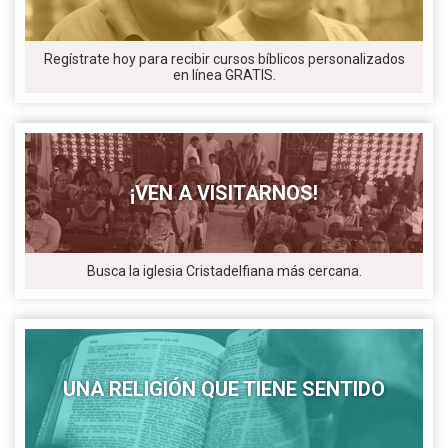
Regístrate hoy para recibir cursos bíblicos personalizados
en línea GRATIS.
¡VEN A VISITARNOS!
Busca la iglesia Cristadelfiana más cercana.
UNA RELIGIÓN QUE TIENE SENTIDO