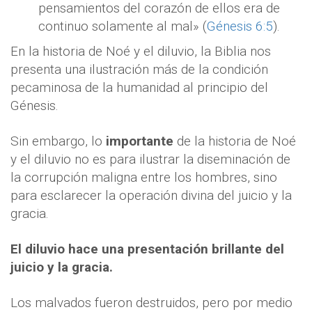
pensamientos del corazón de ellos era de
continuo solamente al mal» (
Génesis 6:5
).
En la historia de Noé y el diluvio, la Biblia nos
presenta una ilustración más de la condición
pecaminosa de la humanidad al principio del
Génesis.
Sin embargo, lo
importante
de la historia de Noé
y el diluvio no es para ilustrar la diseminación de
la corrupción maligna entre los hombres, sino
para esclarecer la operación divina del juicio y la
gracia.
El diluvio hace una presentación brillante del
juicio y la gracia.
Los malvados fueron destruidos, pero por medio