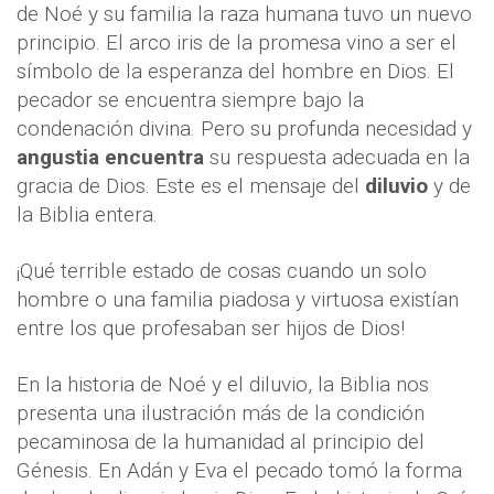
de Noé y su familia la raza humana tuvo un nuevo
principio. El arco iris de la promesa vino a ser el
símbolo de la esperanza del hombre en Dios. El
pecador se encuentra siempre bajo la
condenación divina. Pero su profunda necesidad y
angustia encuentra
su respuesta adecuada en la
gracia de Dios. Este es el mensaje del
diluvio
y de
la Biblia entera.
¡Qué terrible estado de cosas cuando un solo
hombre o una familia piadosa y virtuosa existían
entre los que profesaban ser hijos de Dios!
En la historia de Noé y el diluvio, la Biblia nos
presenta una ilustración más de la condición
pecaminosa de la humanidad al principio del
Génesis. En Adán y Eva el pecado tomó la forma