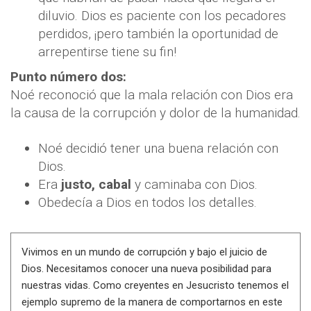
diluvio. Dios es paciente con los pecadores
perdidos, ¡pero también la oportunidad de
arrepentirse tiene su fin!
Punto número dos:
Noé reconoció que la mala relación con Dios era
la causa de la corrupción y dolor de la humanidad.
Noé decidió tener una buena relación con
Dios.
Era
justo, cabal
y caminaba con Dios.
Obedecía a Dios en todos los detalles.
Vivimos en un mundo de corrupción y bajo el juicio de
Dios. Necesitamos conocer una nueva posibilidad para
nuestras vidas. Como creyentes en Jesucristo tenemos el
ejemplo supremo de la manera de comportarnos en este