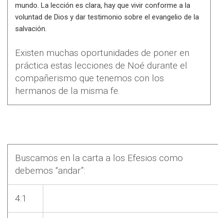
mundo. La lección es clara, hay que vivir conforme a la
voluntad de Dios y dar testimonio sobre el evangelio de la
salvación.
Existen muchas oportunidades de poner en
práctica estas lecciones de Noé durante el
compañerismo que tenemos con los
hermanos de la misma fe.
Buscamos en la carta a los Efesios como
debemos “andar”:
4:1