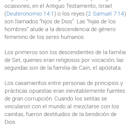
ocasiones, en el Antiguo Testamento, Israel
(
Deuteronomio 14:1
) o los reyes (
2 Samuel 7:14
)
son llamados “hijos de Dios”. Las “hijas de los
hombres” alude a la descendencia de género
femenino de los seres humanos.
Los primeros son los descendientes de la familia
de Set, quienes eran religiosos por vocación; las
segundas son de la familia de Caín, el apóstata.
Los casamientos entre personas de principios y
prácticas opuestas eran inevitablemente fuentes
de gran corrupción. Cuando los setitas se
vincularon con el mundo al mezclarse con los
cainitas, fueron destituidos de la bendición de
Dios.