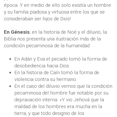
época. Y en medio de ello solo existía un hombre
y su familia piadosa y virtuosa entre los que se
consideraban ser hijos de Dios!
En Génesis
, en la historia de Noé y el diluvio, la
Biblia nos presenta una ilustración más de la
condición pecaminosa de la humanidad.
En Adán y Eva el pecado tomó la forma de
desobediencia hacia Dios.
En la historia de Caín tomó la forma de
violencia contra su hermano.
En el caso del diluvio vemos que la condición
pecaminosa del hombre fue notable por su
depravación interna. «Y vio Jehová que la
maldad de los hombres era mucha en la
tierra, y que todo designio de los