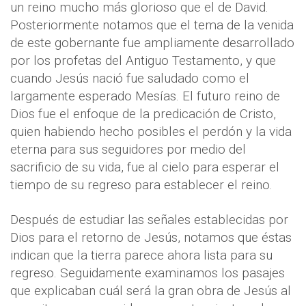
un reino mucho más glorioso que el de David.
Posteriormente notamos que el tema de la venida
de este gobernante fue ampliamente desarrollado
por los profetas del Antiguo Testamento, y que
cuando Jesús nació fue saludado como el
largamente esperado Mesías. El futuro reino de
Dios fue el enfoque de la predicación de Cristo,
quien habiendo hecho posibles el perdón y la vida
eterna para sus seguidores por medio del
sacrificio de su vida, fue al cielo para esperar el
tiempo de su regreso para establecer el reino.
Después de estudiar las señales establecidas por
Dios para el retorno de Jesús, notamos que éstas
indican que la tierra parece ahora lista para su
regreso. Seguidamente examinamos los pasajes
que explicaban cuál será la gran obra de Jesús al