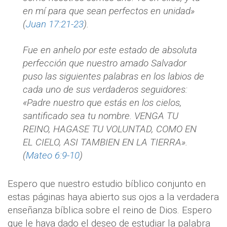
en mí para que sean perfectos en unidad»
(
Juan 17:21-23
).
Fue en anhelo por este estado de absoluta
perfección que nuestro amado Salvador
puso las siguientes palabras en los labios de
cada uno de sus verdaderos seguidores:
«Padre nuestro que estás en los cielos,
santificado sea tu nombre. VENGA TU
REINO, HAGASE TU VOLUNTAD, COMO EN
EL CIELO, ASI TAMBIEN EN LA TIERRA».
(
Mateo 6:9-10
)
Espero que nuestro estudio bíblico conjunto en
estas páginas haya abierto sus ojos a la verdadera
enseñanza bíblica sobre el reino de Dios. Espero
que le haya dado el deseo de estudiar la palabra