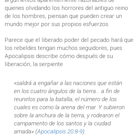
quienes olvidando los horrores del antiguo reino
de los hombres, piensan que pueden crear un
mundo mejor por sus propios esfuerzos.
Parece que el liberado poder del pecado hará que
los rebeldes tengan muchos seguidores, pues
Apocalipsis describe cómo después de su
liberación, la serpiente
«saldrá a engañar a las naciones que están
en los cuatro ángulos de la tierra… a fin de
reunirlos para la batalla; el número de los
cuales es como la arena del mar. Y subieron
sobre la anchura de la tierra, y rodearon el
campamento de los santos y la ciudad
amada» (
Apocalipsis 20:8-9
).