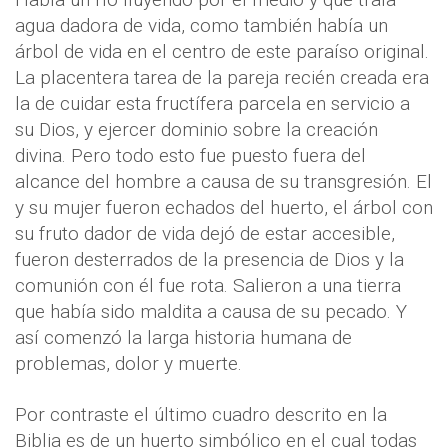
agua dadora de vida, como también había un
árbol de vida en el centro de este paraíso original.
La placentera tarea de la pareja recién creada era
la de cuidar esta fructífera parcela en servicio a
su Dios, y ejercer dominio sobre la creación
divina. Pero todo esto fue puesto fuera del
alcance del hombre a causa de su transgresión. El
y su mujer fueron echados del huerto, el árbol con
su fruto dador de vida dejó de estar accesible,
fueron desterrados de la presencia de Dios y la
comunión con él fue rota. Salieron a una tierra
que había sido maldita a causa de su pecado. Y
así comenzó la larga historia humana de
problemas, dolor y muerte.
Por contraste el último cuadro descrito en la
Biblia es de un huerto simbólico en el cual todas