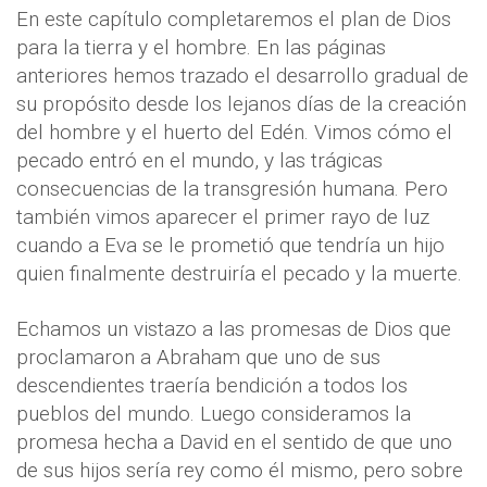
En este capítulo completaremos el plan de Dios
para la tierra y el hombre. En las páginas
anteriores hemos trazado el desarrollo gradual de
su propósito desde los lejanos días de la creación
del hombre y el huerto del Edén. Vimos cómo el
pecado entró en el mundo, y las trágicas
consecuencias de la transgresión humana. Pero
también vimos aparecer el primer rayo de luz
cuando a Eva se le prometió que tendría un hijo
quien finalmente destruiría el pecado y la muerte.
Echamos un vistazo a las promesas de Dios que
proclamaron a Abraham que uno de sus
descendientes traería bendición a todos los
pueblos del mundo. Luego consideramos la
promesa hecha a David en el sentido de que uno
de sus hijos sería rey como él mismo, pero sobre