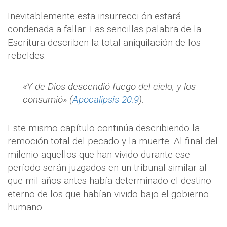
Inevitablemente esta insurrecci ón estará
condenada a fallar. Las sencillas palabra de la
Escritura describen la total aniquilación de los
rebeldes:
«Y de Dios descendió fuego del cielo, y los
consumió» (
Apocalipsis 20:9
).
Este mismo capítulo continúa describiendo la
remoción total del pecado y la muerte. Al final del
milenio aquellos que han vivido durante ese
período serán juzgados en un tribunal similar al
que mil años antes había determinado el destino
eterno de los que habían vivido bajo el gobierno
humano.