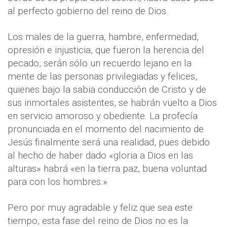
al perfecto gobierno del reino de Dios.
Los males de la guerra, hambre, enfermedad,
opresión e injusticia, que fueron la herencia del
pecado, serán sólo un recuerdo lejano en la
mente de las personas privilegiadas y felices,
quienes bajo la sabia conducción de Cristo y de
sus inmortales asistentes, se habrán vuelto a Dios
en servicio amoroso y obediente. La profecía
pronunciada en el momento del nacimiento de
Jesús finalmente será una realidad, pues debido
al hecho de haber dado «gloria a Dios en las
alturas» habrá «en la tierra paz, buena voluntad
para con los hombres.»
Pero por muy agradable y feliz que sea este
tiempo, esta fase del reino de Dios no es la