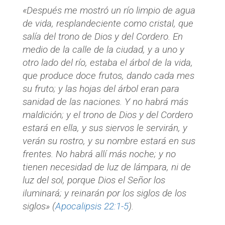
«Después me mostró un río limpio de agua
de vida, resplandeciente como cristal, que
salía del trono de Dios y del Cordero. En
medio de la calle de la ciudad, y a uno y
otro lado del río, estaba el árbol de la vida,
que produce doce frutos, dando cada mes
su fruto; y las hojas del árbol eran para
sanidad de las naciones. Y no habrá más
maldición; y el trono de Dios y del Cordero
estará en ella, y sus siervos le servirán, y
verán su rostro, y su nombre estará en sus
frentes. No habrá allí más noche; y no
tienen necesidad de luz de lámpara, ni de
luz del sol, porque Dios el Señor los
iluminará; y reinarán por los siglos de los
siglos» (
Apocalipsis 22:1-5
).