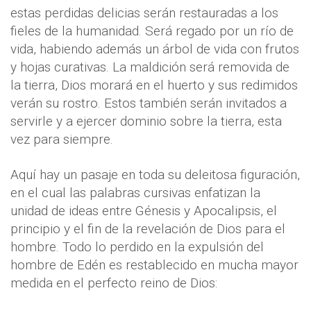
estas perdidas delicias serán restauradas a los
fieles de la humanidad. Será regado por un río de
vida, habiendo además un árbol de vida con frutos
y hojas curativas. La maldición será removida de
la tierra, Dios morará en el huerto y sus redimidos
verán su rostro. Estos también serán invitados a
servirle y a ejercer dominio sobre la tierra, esta
vez para siempre.
Aquí hay un pasaje en toda su deleitosa figuración,
en el cual las palabras cursivas enfatizan la
unidad de ideas entre Génesis y Apocalipsis, el
principio y el fin de la revelación de Dios para el
hombre. Todo lo perdido en la expulsión del
hombre de Edén es restablecido en mucha mayor
medida en el perfecto reino de Dios: