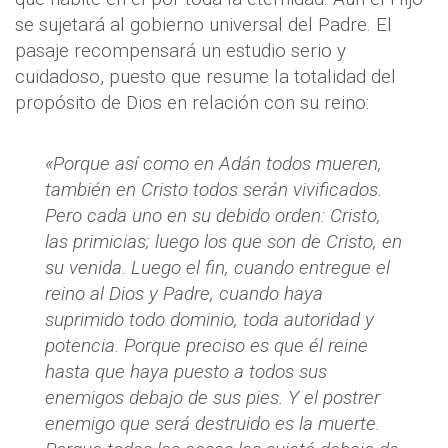
se sujetará al gobierno universal del Padre. El
pasaje recompensará un estudio serio y
cuidadoso, puesto que resume la totalidad del
propósito de Dios en relación con su reino:
«Porque así como en Adán todos mueren,
también en Cristo todos serán vivificados.
Pero cada uno en su debido orden: Cristo,
las primicias; luego los que son de Cristo, en
su venida. Luego el fin, cuando entregue el
reino al Dios y Padre, cuando haya
suprimido todo dominio, toda autoridad y
potencia. Porque preciso es que él reine
hasta que haya puesto a todos sus
enemigos debajo de sus pies. Y el postrer
enemigo que será destruido es la muerte.