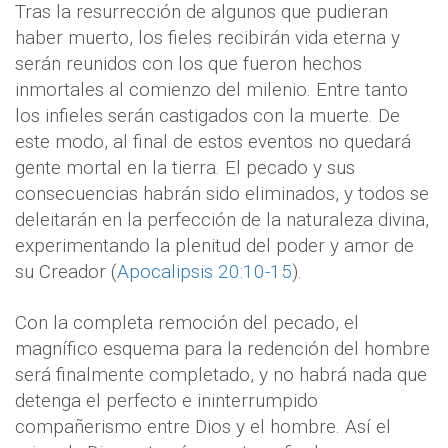
Tras la resurrección de algunos que pudieran
haber muerto, los fieles recibirán vida eterna y
serán reunidos con los que fueron hechos
inmortales al comienzo del milenio. Entre tanto
los infieles serán castigados con la muerte. De
este modo, al final de estos eventos no quedará
gente mortal en la tierra. El pecado y sus
consecuencias habrán sido eliminados, y todos se
deleitarán en la perfección de la naturaleza divina,
experimentando la plenitud del poder y amor de
su Creador (
Apocalipsis 20:10-15
).
Con la completa remoción del pecado, el
magnífico esquema para la redención del hombre
será finalmente completado, y no habrá nada que
detenga el perfecto e ininterrumpido
compañerismo entre Dios y el hombre. Así el