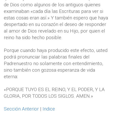
de Dios como algunos de los antiguos quienes
examinaban «cada día las Escrituras para ver si
estas cosas eran así.» Y también espero que haya
despertado en su corazón el deseo de responder
al amor de Dios revelado en su Hijo, por quien el
reino ha sido hecho posible.
Porque cuando haya producido este efecto, usted
podrá pronunciar las palabras finales del
Padrenuestro no solamente con entendimiento,
sino también con gozosa esperanza de vida
eterna:
«PORQUE TUYO ES EL REINO, Y EL PODER, Y LA
GLORIA, POR TODOS LOS SIGLOS. AMEN.»
Sección Anterior
|
Indice