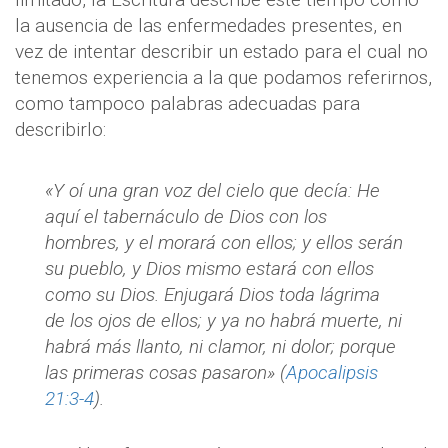
la ausencia de las enfermedades presentes, en
vez de intentar describir un estado para el cual no
tenemos experiencia a la que podamos referirnos,
como tampoco palabras adecuadas para
describirlo:
«Y oí una gran voz del cielo que decía: He
aquí el tabernáculo de Dios con los
hombres, y el morará con ellos; y ellos serán
su pueblo, y Dios mismo estará con ellos
como su Dios. Enjugará Dios toda lágrima
de los ojos de ellos; y ya no habrá muerte, ni
habrá más llanto, ni clamor, ni dolor; porque
las primeras cosas pasaron» (
Apocalipsis
21:3-4
).