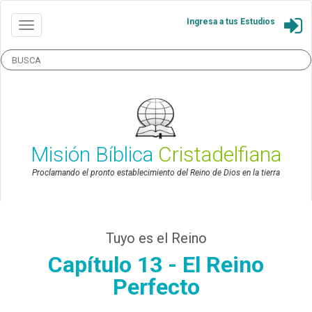
Ingresa a tus Estudios
Misión Bíblica
Cristadelfiana
Proclamando el pronto establecimiento del Reino de Dios en la tierra
Tuyo es el Reino
Capítulo 13 - El Reino
Perfecto