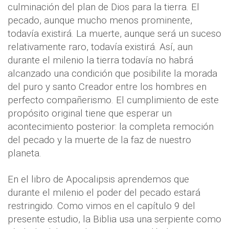
culminación del plan de Dios para la tierra. El
pecado, aunque mucho menos prominente,
todavía existirá. La muerte, aunque será un suceso
relativamente raro, todavía existirá. Así, aun
durante el milenio la tierra todavía no habrá
alcanzado una condición que posibilite la morada
del puro y santo Creador entre los hombres en
perfecto compañerismo. El cumplimiento de este
propósito original tiene que esperar un
acontecimiento posterior: la completa remoción
del pecado y la muerte de la faz de nuestro
planeta.
En el libro de Apocalipsis aprendemos que
durante el milenio el poder del pecado estará
restringido. Como vimos en el capítulo 9 del
presente estudio, la Biblia usa una serpiente como