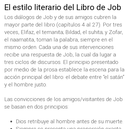
El estilo literario del Libro de Job
Los diálogos de Job y de sus amigos cubren la
mayor parte del libro (capítulos 4 al 27). Por tres
veces, Elifaz, el temanita; Bildad, el suhita; y Zofar,
el naamatita, toman la palabra, siempre en el
mismo orden. Cada una de sus intervenciones
recibe una respuesta de Job, la cual da lugar a
tres ciclos de discursos. El principio presentado
por medio de la prosa establece la escena para la
acción principal del libro: el debate entre “el satán”
y el hombre justo.
Las convicciones de los amigos/visitantes de Job
se basan en dos principios:
Dios retribuye al hombre antes de su muerte.
Siempre se presenta una proporción exacta