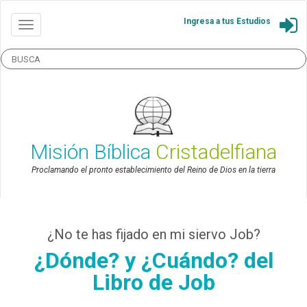
Ingresa a tus Estudios
Misión Bíblica
Cristadelfiana
Proclamando el pronto establecimiento del Reino de Dios en la tierra
¿No te has fijado en mi siervo Job?
¿Dónde? y ¿Cuándo? del
Libro de Job