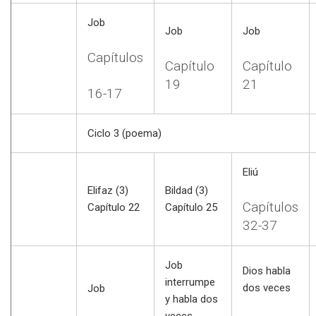
Job
Job
Job
Capítulos
Capítulo
Capítulo
19
21
16-17
Ciclo 3 (poema)
Eliú
Elifaz (3)
Bildad (3)
Capítulos
Capítulo 22
Capítulo 25
32-37
Job
Dios habla
interrumpe
dos veces
Job
y habla dos