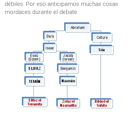
débiles. Por eso anticipamos muchas cosas
mordaces durante el debate.