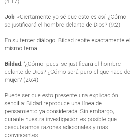
(4:17)
Job
: «Ciertamente yo sé que esto es así: ¿Cómo
se justificará el hombre delante de Dios? (9:2)
En su tercer diálogo, Bildad repite exactamente el
mismo tema.
Bildad
: “¿Cómo, pues, se justificará el hombre
delante de Dios? ¿Cómo será puro el que nace de
mujer? (25:4)
Puede ser que esto presente una explicación
sencilla: Bildad reproduce una línea de
pensamiento ya considerada. Sin embargo,
durante nuestra investigación es posible que
descubramos razones adicionales y más
convincentes.