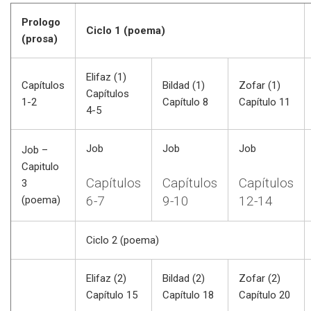
Prologo
Ciclo 1 (poema)
(prosa)
Elifaz (1)
Capítulos
Bildad (1)
Zofar (1)
Capítulos
1-2
Capítulo 8
Capítulo 11
4-5
Job
Job
Job
Job –
Capitulo
Capítulos
Capítulos
Capítulos
3
6-7
9-10
12-14
(poema)
Ciclo 2 (poema)
Elifaz (2)
Bildad (2)
Zofar (2)
Capítulo 15
Capítulo 18
Capítulo 20