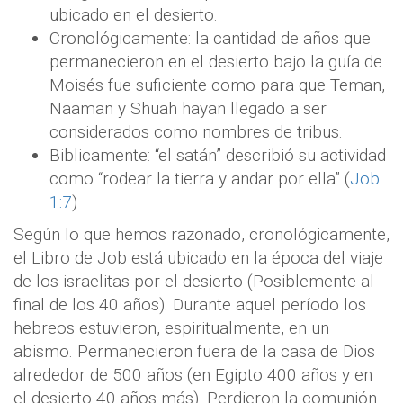
ubicado en el desierto.
Cronológicamente: la cantidad de años que
permanecieron en el desierto bajo la guía de
Moisés fue suficiente como para que Teman,
Naaman y Shuah hayan llegado a ser
considerados como nombres de tribus.
Biblicamente: “el satán” describió su actividad
como “rodear la tierra y andar por ella” (
Job
1:7
)
Según lo que hemos razonado, cronológicamente,
el Libro de Job está ubicado en la época del viaje
de los israelitas por el desierto (Posiblemente al
final de los 40 años). Durante aquel período los
hebreos estuvieron, espiritualmente, en un
abismo. Permanecieron fuera de la casa de Dios
alrededor de 500
años (en Egipto 400 años y en
el desierto 40 años más). Perdieron la comunión