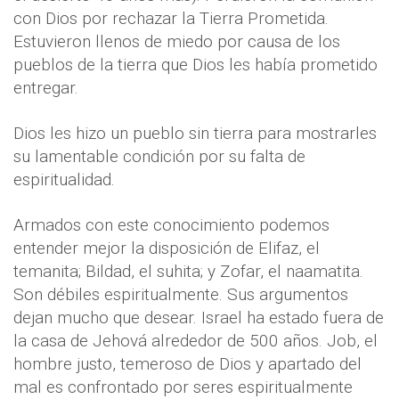
con Dios por rechazar la Tierra Prometida.
Estuvieron llenos de miedo por causa de los
pueblos de la tierra que Dios les había prometido
entregar.
Dios les hizo un pueblo sin tierra para mostrarles
su lamentable condición por su falta de
espiritualidad.
Armados con este conocimiento podemos
entender mejor la disposición de Elifaz, el
temanita; Bildad, el suhita; y Zofar, el naamatita.
Son débiles espiritualmente. Sus argumentos
dejan mucho que desear. Israel ha estado fuera de
la casa de Jehová alrededor de 500
años. Job, el
hombre justo, temeroso de Dios y apartado del
mal es confrontado por seres espiritualmente