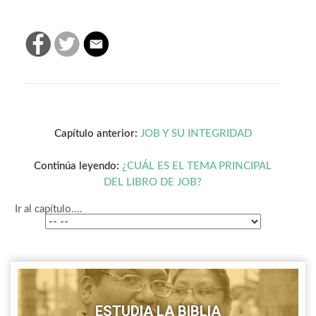
Capítulo anterior:
JOB Y SU INTEGRIDAD
Continúa leyendo:
¿CUÁL ES EL TEMA PRINCIPAL
DEL LIBRO DE JOB?
Ir al capítulo....
ESTUDIA LA BIBLIA