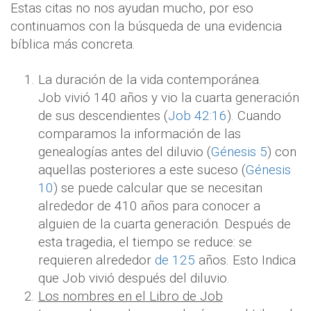
Estas citas no nos ayudan mucho, por eso
continuamos con la búsqueda de una evidencia
bíblica más concreta.
La duración de la vida contemporánea.
Job vivió 140 años y vio la cuarta generación
de sus descendientes (
Job 42:16
). Cuando
comparamos la información de las
genealogías antes del diluvio (
Génesis 5
) con
aquellas posteriores a este suceso (
Génesis
10
) se puede calcular que se necesitan
alrededor de 410
años para conocer a
alguien de la cuarta generación. Después de
esta tragedia, el tiempo se reduce: se
requieren alrededor
de 125
años. Esto Indica
que Job vivió después del diluvio.
Los nombres en el Libro de Job