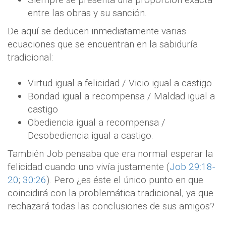
entre las obras y su sanción.
De aquí se deducen inmediatamente varias
ecuaciones que se encuentran en la sabiduría
tradicional:
Virtud igual a felicidad / Vicio igual a castigo
Bondad igual a recompensa / Maldad igual a
castigo
Obediencia igual a recompensa /
Desobediencia igual a castigo.
También Job pensaba que era normal esperar la
felicidad cuando uno vivía justamente (
Job 29:18-
20
;
30:26
). Pero ¿es éste el único punto en que
coincidirá con la problemática tradicional, ya que
rechazará todas las conclusiones de sus amigos?