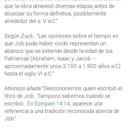
que la obra atravesó diversas etapas antes de
alcanzar su forma definitiva, posiblemente
alrededor del s. V a.C.”
Según Zuck : “Las opiniones sobre el tiempo en
que Job pudo haber vivido representan un
abanico que se extiende desde la edad de los
Patriarcas (Abraham, Isaac y Jacob –
aproximadamente unos 2.100 a 1.900 años a.C)
hasta el siglo VI a.C.”
Atkinson añade:”Desconocemos quien escribió el
libro de Job…Tampoco sabemos cuándo se
escribió…En
Ezequiel 14:14
, aparece una
referencia a una tradición reconocida acerca de
Job.”