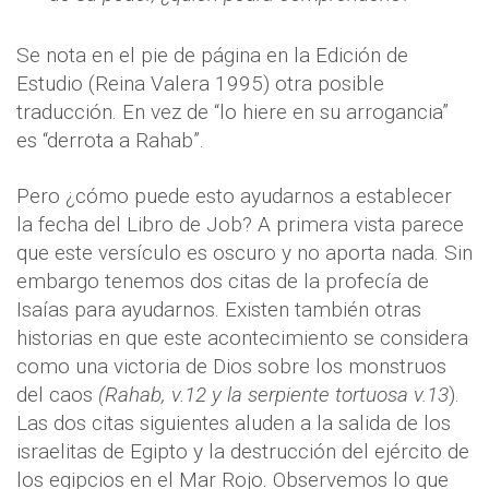
Se nota en el pie de página en la Edición de
Estudio (Reina Valera 1995) otra posible
traducción. En vez de “lo hiere en su arrogancia”
es “derrota a Rahab”.
Pero ¿cómo puede esto ayudarnos a establecer
la fecha del Libro de Job? A primera vista parece
que este versículo es oscuro y no aporta nada. Sin
embargo tenemos dos citas de la profecía de
Isaías para ayudarnos. Existen también otras
historias en que este acontecimiento se considera
como una victoria de Dios sobre los monstruos
del caos
(Rahab, v.12 y la serpiente tortuosa v.13
).
Las dos citas siguientes aluden a la salida de los
israelitas de Egipto y la destrucción del ejército de
los egipcios en el Mar Rojo. Observemos lo que