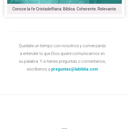
Conoce la fe Cristadelfiana. Bíblica. Coherente. Relevante.
Quedate un tiempo con nosotros y comenzarás
a entender lo que Dios quiere comunicarnos en
su palabra. Y si tienes preguntas o comentarios,
escríbenos a
preguntas@labiblia.com