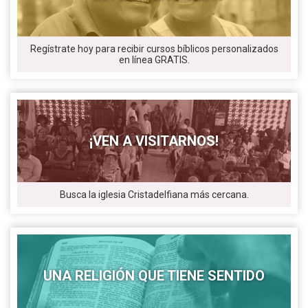
Regístrate hoy para recibir cursos bíblicos personalizados
en línea GRATIS.
¡VEN A VISITARNOS!
Busca la iglesia Cristadelfiana más cercana.
UNA RELIGIÓN QUE TIENE SENTIDO