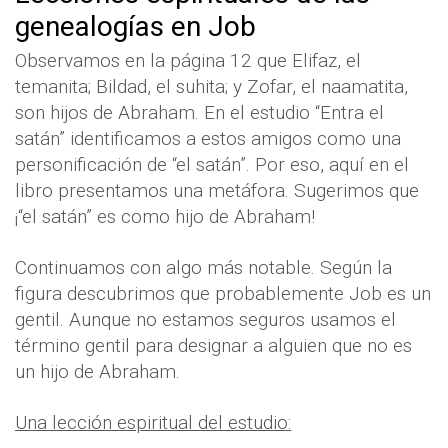
genealogías en Job
Observamos en la página 12 que Elifaz, el
temanita; Bildad, el suhita; y Zofar, el naamatita,
son hijos de Abraham. En el estudio “Entra el
satán” identificamos a estos amigos como una
personificación de “el satán”. Por eso, aquí en el
libro presentamos una metáfora. Sugerimos que
¡“el satán” es como hijo de Abraham!
Continuamos con algo más notable. Según la
figura descubrimos que probablemente Job es un
gentil. Aunque no estamos seguros usamos el
término gentil para designar a alguien que no es
un hijo de Abraham.
Una lección espiritual del estudio: