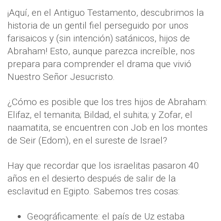
¡Aquí, en el Antiguo Testamento, descubrimos la
historia de un gentil fiel perseguido por unos
farisaicos y (sin intención) satánicos, hijos de
Abraham! Esto, aunque parezca increíble, nos
prepara para comprender el drama que vivió
Nuestro Señor Jesucristo.
¿Cómo es posible que los tres hijos de Abraham:
Elifaz, el temanita; Bildad, el suhita; y Zofar, el
naamatita, se encuentren con Job en los montes
de Seir (Edom), en el sureste de Israel?
Hay que recordar que los israelitas pasaron 40
años en el desierto después de salir de la
esclavitud en Egipto. Sabemos tres cosas:
Geográficamente: el país de Uz estaba