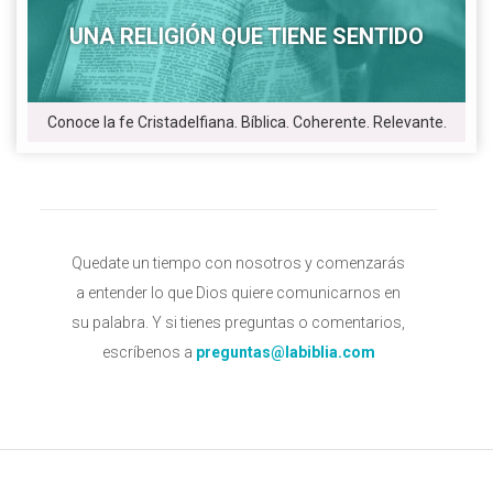
UNA RELIGIÓN QUE TIENE SENTIDO
Conoce la fe Cristadelfiana. Bíblica. Coherente. Relevante.
Quedate un tiempo con nosotros y comenzarás
a entender lo que Dios quiere comunicarnos en
su palabra. Y si tienes preguntas o comentarios,
escríbenos a
preguntas@labiblia.com