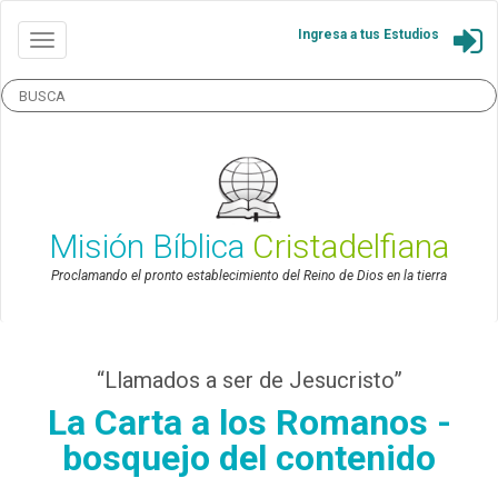
Ingresa a tus Estudios
Misión Bíblica
Cristadelfiana
Proclamando el pronto establecimiento del Reino de Dios en la tierra
“Llamados a ser de Jesucristo”
La Carta a los Romanos -
bosquejo del contenido