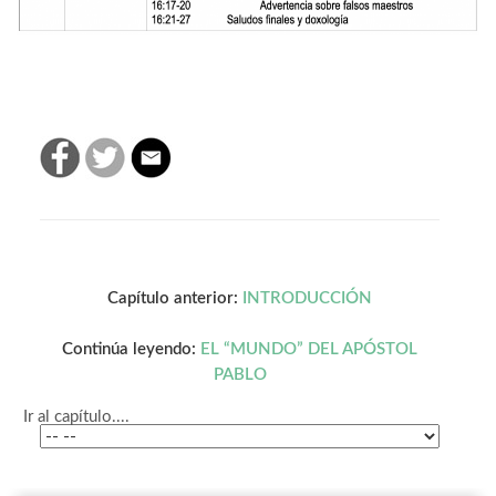
Capítulo anterior:
INTRODUCCIÓN
Continúa leyendo:
EL “MUNDO” DEL APÓSTOL
PABLO
Ir al capítulo....