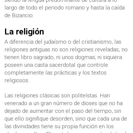
largo de todo el periodo romano y hasta la caída
de Bizancio.
La religión
A diferencia del judaísmo o del cristianismo, las
religiones antiguas no son religiones reveladas, no
tienen libro sagrado, ni unos dogmas; ni siquiera
poseen una casta sacerdotal que controle
completamente las prácticas y los textos
religiosos.
Las religiones clásicas son politeístas. Han
venerado a un gran número de dioses que no ha
dejado de aumentar con el paso del tiempo, sin
que ello signifique desorden, sino que cada una de
las divinidades tiene su propia función en los