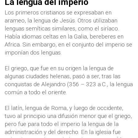
La lengua del imperio
Los primeros cristianos se expresaban en
arameo, la lengua de Jesús. Otros utilizaban
lenguas semíticas similares, como el siríaco.
Había idiomas celtas en la Galia, bereberes en
Africa. Sin embargo, en el conjunto del imperio se
imponían dos lenguas.
El griego, que fue en su origen la lengua de
algunas ciudades helenas, pasó a ser, tras las
conquistas de Alejandro (356 – 323 a.C., la lengua
común a todo el oriente.
El latín, lengua de Roma, y luego de occidente,
tuvo al principio una difusión menor que el griego,
pero fue para todo el imperio la lengua de la
administración y del derecho. En la iglesia fue