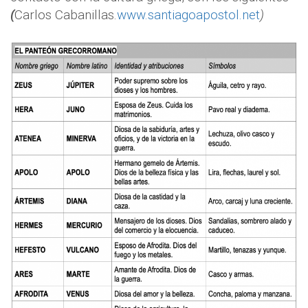
(
Carlos Cabanillas.
www.santiagoapostol.net
)