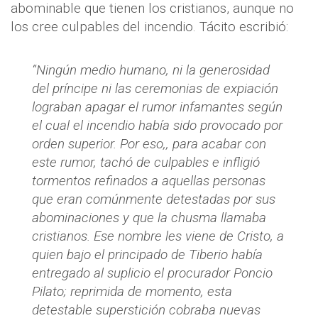
abominable que tienen los cristianos, aunque no
los cree culpables del incendio. Tácito escribió:
“Ningún medio humano, ni la generosidad
del príncipe ni las ceremonias de expiación
lograban apagar el rumor infamantes según
el cual el incendio había sido provocado por
orden superior. Por eso,, para acabar con
este rumor, tachó de culpables e infligió
tormentos refinados a aquellas personas
que eran comúnmente detestadas por sus
abominaciones y que la chusma llamaba
cristianos. Ese nombre les viene de Cristo, a
quien bajo el principado de Tiberio había
entregado al suplicio el procurador Poncio
Pilato; reprimida de momento, esta
detestable superstición cobraba nuevas