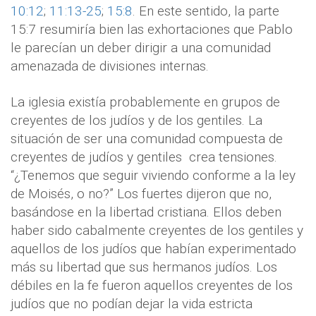
10:12
;
11:13-25
;
15:8
. En este sentido, la parte
15:7 resumiría bien las exhortaciones que Pablo
le parecían un deber dirigir a una comunidad
amenazada de divisiones internas.
La iglesia existía probablemente en grupos de
creyentes de los judíos y de los gentiles. La
situación de ser una comunidad compuesta de
creyentes de judíos y gentiles
crea tensiones.
“¿Tenemos que seguir viviendo conforme a la ley
de Moisés, o no?” Los fuertes dijeron que no,
basándose en la libertad cristiana. Ellos deben
haber sido cabalmente creyentes de los gentiles y
aquellos de los judíos que habían experimentado
más su libertad que sus hermanos judíos. Los
débiles en la fe fueron aquellos creyentes de los
judíos que no podían dejar la vida estricta