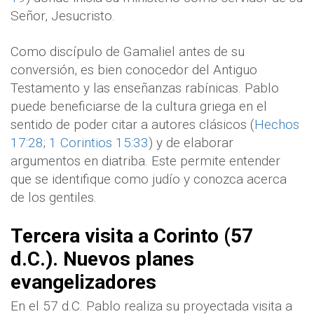
Señor, Jesucristo.
Como discípulo de Gamaliel antes de su
conversión, es bien conocedor del Antiguo
Testamento y las enseñanzas rabínicas. Pablo
puede beneficiarse de la cultura griega en el
sentido de poder citar a autores clásicos (
Hechos
17:28
;
1 Corintios 15:33
) y de elaborar
argumentos en diatriba. Este permite entender
que se identifique como judío y conozca acerca
de los gentiles.
Tercera visita a Corinto (57
d.C.). Nuevos planes
evangelizadores
En el 57 d.C. Pablo realiza su proyectada visita a