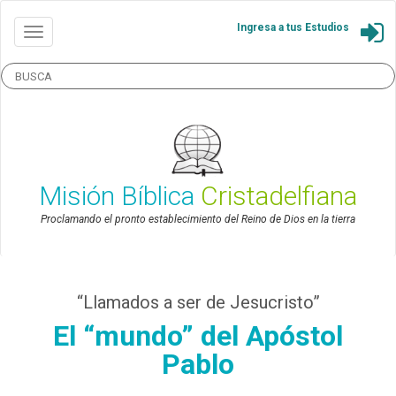
Ingresa a tus Estudios
Misión Bíblica
Cristadelfiana
Proclamando el pronto establecimiento del Reino de Dios en la tierra
“Llamados a ser de Jesucristo”
El “mundo” del Apóstol
Pablo