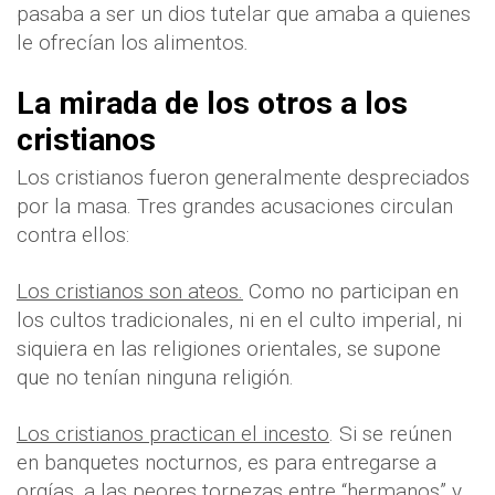
pasaba a ser un dios tutelar que amaba a quienes
le ofrecían los alimentos
.
La mirada de los otros a los
cristianos
Los cristianos fueron generalmente despreciados
por la masa. Tres grandes acusaciones circulan
contra ellos:
Los cristianos son ateos.
Como no participan en
los cultos tradicionales, ni en el culto imperial, ni
siquiera en las religiones orientales, se supone
que no tenían ninguna religión.
Los cristianos practican el incesto
. Si se reúnen
en banquetes nocturnos, es para entregarse a
orgías, a las peores torpezas entre “hermanos” y