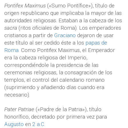
Pontifex Maximus
(«Sumo Pontífice»), título de
origen republicano que implicaba la mayor de las
autoridades religiosas. Estaban a la cabeza de los
sacra
(ritos oficiales de Roma). Los emperadores
cristianos a partir de
Graciano
dejaron de usar
este título al ser cedido éste a los
papas de
Roma
. Como Pontifex Maximus, el Emperador
era la cabeza religiosa del Imperio,
correspondiéndole la presidencia de las
ceremonias religiosas, la consagración de los
templos, el control del calendario romano
(suprimiendo y añadiendo días cuando era
necesario).
Pater Patriae
(«Padre de la Patria»), título
honorífico, decretado por primera vez para
Augusto
en
2 a.C.