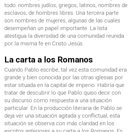
todo: nombres judíos, griegos, latinos, nombres de
esclavos, de hombres libres. Una tercera parte
son nombres de mujeres, algunas de las cuales
desempeñan un papel importante. La lista
atestigua la diversidad de una comunidad reunida
por la misma fe en Cristo Jesús.
La carta a los Romanos
Cuando Pablo escribe, tal vez esta comunidad era
grande y bien conocida por las otras iglesias por
estar situada en la capital de imperio. Habría que
tratar de descubrir lo que Pablo quiso decir con
su discurso como respuesta a una situación
particular. En la producción literaria de Pablo se
deja ver una situación agitada y conflictual; esta
situación se observa con más claridad en los
escritos anteriores a su carta a los Romanos. Es