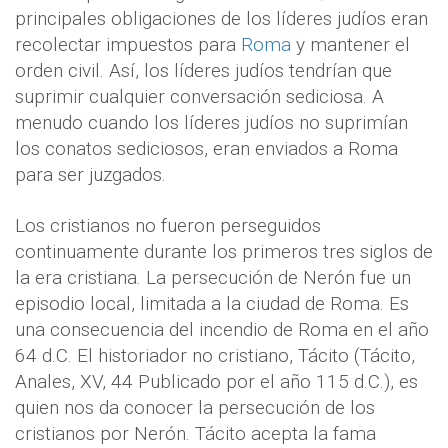
principales obligaciones de los líderes judíos eran
recolectar impuestos para
Roma
y mantener el
orden civil. Así, los líderes judíos tendrían que
suprimir cualquier conversación sediciosa. A
menudo cuando los líderes judíos no suprimían
los conatos sediciosos, eran enviados a Roma
para ser juzgados.
Los cristianos no fueron perseguidos
continuamente durante los primeros tres siglos de
la era cristiana. La persecución de Nerón fue un
episodio local, limitada a la ciudad de Roma. Es
una consecuencia del incendio de Roma en el año
64 d.C. El historiador no cristiano, Tácito (Tácito,
Anales, XV, 44 Publicado por el año 115 d.C.), es
quien nos da conocer la persecución de los
cristianos por Nerón. Tácito acepta la fama