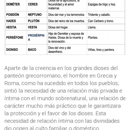
Aparte de la creencia en los grandes dioses del
panteón grecorromano, el hombre en Grecia y
Roma, como ha sucedido en todos los pueblos,
sintió la necesidad de una relación más privada e
íntima con el mundo sobrenatural, una relación de
carácter mucho más práctico que le garantizara
la protección y el favor de los dioses. Esta
necesidad de relación íntima con las divinidades
dio origen al culto familiar o doméstico.