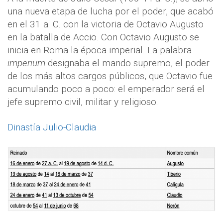
una nueva etapa de lucha por el poder, que acabó
en el 31 a. C. con la victoria de Octavio Augusto
en la batalla de Accio. Con Octavio Augusto se
inicia en Roma la época imperial. La palabra
imperium
designaba el mando supremo, el poder
de los más altos cargos públicos, que Octavio fue
acumulando poco a poco: el emperador será el
jefe supremo civil, militar y religioso.
Dinastía Julio-Claudia