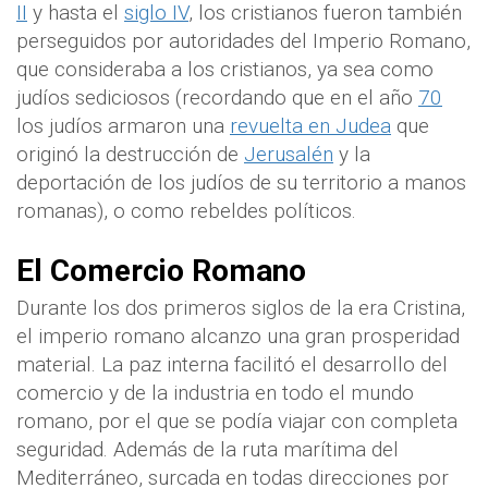
II
y hasta el
siglo IV
, los cristianos fueron también
perseguidos por autoridades del Imperio Romano,
que consideraba a los cristianos, ya sea como
judíos sediciosos (recordando que en el año
70
los judíos armaron una
revuelta en Judea
que
originó la destrucción de
Jerusalén
y la
deportación de los judíos de su territorio a manos
romanas), o como rebeldes políticos.
El Comercio Romano
Durante los dos primeros siglos de la era Cristina,
el imperio romano alcanzo una gran prosperidad
material. La paz interna facilitó el desarrollo del
comercio y de la industria en todo el mundo
romano, por el que se podía viajar con completa
seguridad. Además de la ruta marítima del
Mediterráneo, surcada en todas direcciones por