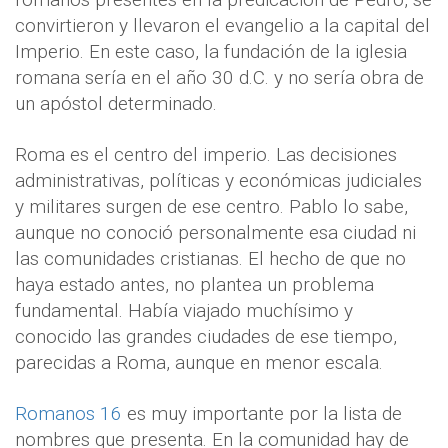
convirtieron y llevaron el evangelio a la capital del
Imperio. En este caso, la fundación de la iglesia
romana sería en el año 30 d.C. y no sería obra de
un apóstol determinado.
Roma es el centro del imperio. Las decisiones
administrativas, políticas y económicas judiciales
y militares surgen de ese centro. Pablo lo sabe,
aunque no conoció personalmente esa ciudad ni
las comunidades cristianas. El hecho de que no
haya estado antes, no plantea un problema
fundamental. Había viajado muchísimo y
conocido las grandes ciudades de ese tiempo,
parecidas a Roma, aunque en menor escala.
Romanos 16
es muy importante por la lista de
nombres que presenta. En la comunidad hay de