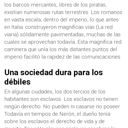
los barcos mercantes, libres de los piratas,
existían numerosas rutas terrestres. Los romanos
en vasta escala, dentro del imperio, lo que antes
en Italia: construyeron magnificas vías (La red
viaria) sólidamente pavimentadas, muchas de las
cuales se aprovechan todavía. Esta magnifica red
caminera que unía los más distantes puntos del
imperio facilitó la rapidez de las comunicaciones.
Una sociedad dura para los
débiles
En algunas ciudades, los dos tercios de los
habitantes son esclavos. Los esclavos no tienen
ningún derecho. No pueden ni casarse no poseer.
Todavía en tiempos de Nerón, el dueño tenía
sobre los esclavos el derecho de vida y de