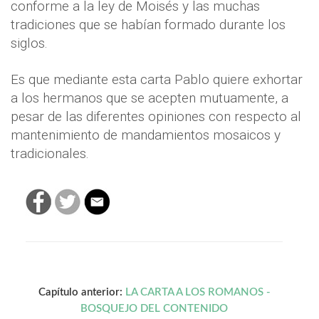
conforme a la ley de Moisés y las muchas
tradiciones que se habían formado durante los
siglos.
Es que mediante esta carta Pablo quiere exhortar
a los hermanos que se acepten mutuamente, a
pesar de las diferentes opiniones con respecto al
mantenimiento de mandamientos mosaicos y
tradicionales.
Capítulo anterior:
LA CARTA A LOS ROMANOS -
BOSQUEJO DEL CONTENIDO