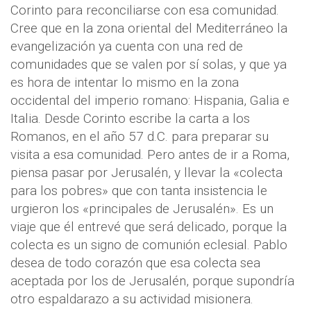
Corinto para reconciliarse con esa comunidad.
Cree que en la zona oriental del Mediterráneo la
evangelización ya cuenta con una red de
comunidades que se valen por sí solas, y que ya
es hora de intentar lo mismo en la zona
occidental del imperio romano: Hispania, Galia e
Italia. Desde Corinto escribe la carta a los
Romanos, en el año 57 d.C. para preparar su
visita a esa comunidad. Pero antes de ir a Roma,
piensa pasar por Jerusalén, y llevar la «colecta
para los pobres» que con tanta insistencia le
urgieron los «principales de Jerusalén». Es un
viaje que él entrevé que será delicado, porque la
colecta es un signo de comunión eclesial. Pablo
desea de todo corazón que esa colecta sea
aceptada por los de Jerusalén, porque supondría
otro espaldarazo a su actividad misionera.