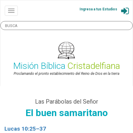
Ingresa a tus Estudios
Misión Bíblica
Cristadelfiana
Proclamando el pronto establecimiento del Reino de Dios en la tierra
Las Parábolas del Señor
El buen samaritano
Lucas 10:25–37