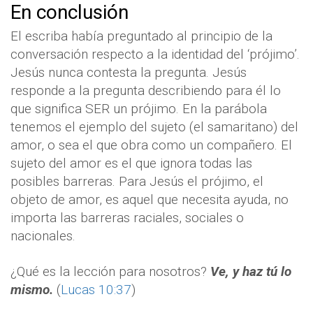
En conclusión
El escriba había preguntado al principio de la
conversación respecto a la identidad del ‘prójimo’.
Jesús nunca contesta la pregunta. Jesús
responde a la pregunta describiendo para él lo
que significa SER un prójimo. En la parábola
tenemos el ejemplo del sujeto (el samaritano) del
amor, o sea el que obra como un compañero. El
sujeto del amor es el que ignora todas las
posibles barreras. Para Jesús el prójimo, el
objeto de amor, es aquel que necesita ayuda, no
importa las barreras raciales, sociales o
nacionales.
¿Qué es la lección para nosotros?
Ve, y haz tú lo
mismo.
(
Lucas 10:37
)