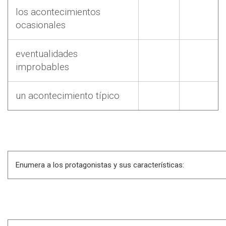
los acontecimientos
ocasionales
eventualidades
improbables
un acontecimiento típico
Enumera a los protagonistas y sus características: