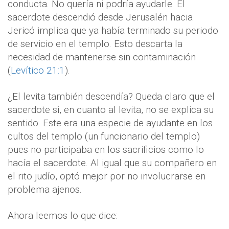
conducta. No quería ni podría ayudarle. El
sacerdote descendió desde Jerusalén hacia
Jericó implica que ya había terminado su periodo
de servicio en el templo. Esto descarta la
necesidad de mantenerse sin contaminación
(
Levítico 21:1
).
¿El levita también descendía? Queda claro que el
sacerdote si, en cuanto al levita, no se explica su
sentido. Este era una especie de ayudante en los
cultos del templo (un funcionario del templo)
pues no participaba en los sacrificios como lo
hacía el sacerdote. Al igual que su compañero en
el rito judío, optó mejor por no involucrarse en
problema ajenos.
Ahora leemos lo que dice: