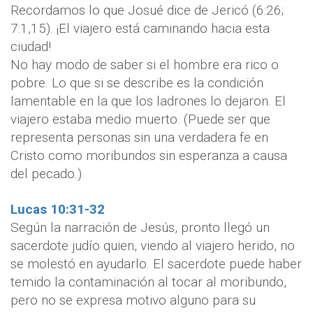
Recordamos lo que Josué dice de Jericó (6:26;
7:1,15). ¡El viajero está caminando hacia esta
ciudad!
No hay modo de saber si el hombre era rico o
pobre. Lo que si se describe es la condición
lamentable en la que los ladrones lo dejaron. El
viajero estaba medio muerto. (Puede ser que
representa personas sin una verdadera fe en
Cristo como moribundos sin esperanza a causa
del pecado.)
Lucas 10:31-32
Según la narración de Jesús, pronto llegó un
sacerdote judío quien, viendo al viajero herido, no
se molestó en ayudarlo. El sacerdote puede haber
temido la contaminación al tocar al moribundo,
pero no se expresa motivo alguno para su