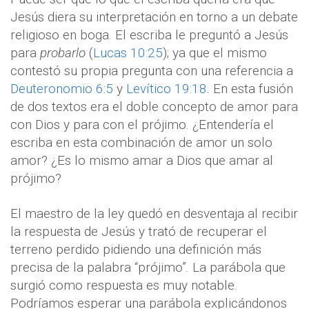
Jesús diera su interpretación en torno a un debate
religioso en boga. El escriba le preguntó a Jesús
para
probarlo
(
Lucas 10:25
); ya que el mismo
contestó su propia pregunta con una referencia a
Deuteronomio 6:5
y
Levítico 19:18
. En esta fusión
de dos textos era el doble concepto de amor para
con Dios y para con el prójimo. ¿Entendería el
escriba en esta combinación de amor un solo
amor? ¿Es lo mismo amar a Dios que amar al
prójimo?
El maestro de la ley quedó en desventaja al recibir
la respuesta de Jesús y trató de recuperar el
terreno perdido pidiendo una definición más
precisa de la palabra “prójimo”. La parábola que
surgió como respuesta es muy notable.
Podríamos esperar una parábola explicándonos