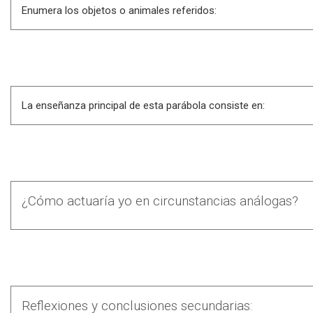
Enumera los objetos o animales referidos:
La enseñanza principal de esta parábola consiste en:
¿Cómo actuaría yo en circunstancias análogas?
Reflexiones y conclusiones secundarias: