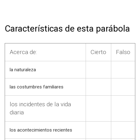
Características de esta parábola
Acerca de:
Cierto
Falso
la naturaleza
las costumbres familiares
los incidentes de la vida
diaria
los acontecimientos recientes