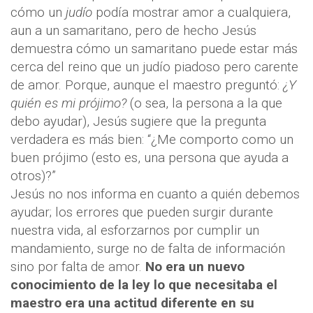
cómo un
judío
podía mostrar amor a cualquiera,
aun a un samaritano, pero de hecho Jesús
demuestra cómo un samaritano puede estar más
cerca del reino que un judío piadoso pero carente
de amor. Porque, aunque el maestro preguntó:
¿Y
quién es mi prójimo?
(o sea, la persona a la que
debo ayudar), Jesús sugiere que la pregunta
verdadera es más bien: “¿Me comporto como un
buen prójimo (esto es, una persona que ayuda a
otros)?”
Jesús no nos informa en cuanto a quién debemos
ayudar; los errores que pueden surgir durante
nuestra vida, al esforzarnos por cumplir un
mandamiento, surge no de falta de información
sino por falta de amor.
No era un nuevo
conocimiento de la ley lo que necesitaba el
maestro era una actitud diferente en su