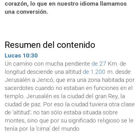
corazón, lo que en nuestro idioma llamamos
una conversión.
Resumen del contenido
Lucas 10:30
Un camino con mucha pendiente
de 27
Km. de
longitud desciende una altitud
de 1.200
m. desde
Jerusalén a Jericó, que era una zona habitada por
sacerdotes cuando no estaban en funciones en el
templo. Jerusalén es la ciudad del gran Rey, la
ciudad de paz. Por eso la ciudad tuviera otra clase
de ‘altitud’; no tan sólo estaba situada sobre
montes, sino que por su significado religioso se le
tenía por la ‘cima’ del mundo.