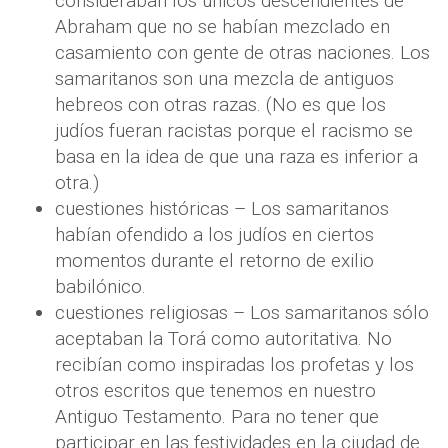
consideraban los únicos descendientes de
Abraham que no se habían mezclado en
casamiento con gente de otras naciones. Los
samaritanos son una mezcla de antiguos
hebreos con otras razas. (No es que los
judíos fueran racistas porque el racismo se
basa en la idea de que una raza es inferior a
otra.)
cuestiones históricas – Los samaritanos
habían ofendido a los judíos en ciertos
momentos durante el retorno de exilio
babilónico.
cuestiones religiosas – Los samaritanos sólo
aceptaban la Torá como autoritativa. No
recibían como inspiradas los profetas y los
otros escritos que tenemos en nuestro
Antiguo Testamento. Para no tener que
participar en las festividades en la ciudad de