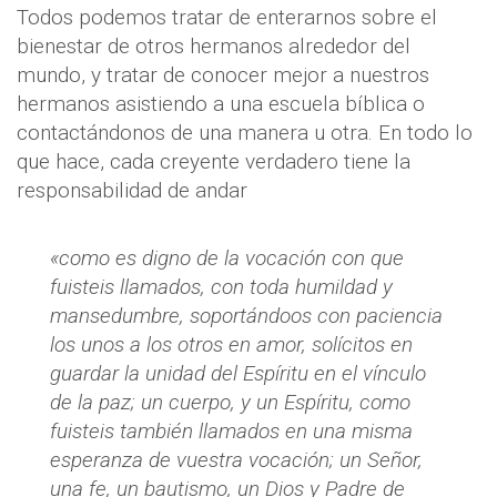
Todos podemos tratar de enterarnos sobre el
bienestar de otros hermanos alrededor del
mundo, y tratar de conocer mejor a nuestros
hermanos asistiendo a una escuela bíblica o
contactándonos de una manera u otra. En todo lo
que hace, cada creyente verdadero tiene la
responsabilidad de andar
«como es digno de la vocación con que
fuisteis llamados, con toda humildad y
mansedumbre, soportándoos con paciencia
los unos a los otros en amor, solícitos en
guardar la unidad del Espíritu en el vínculo
de la paz; un cuerpo, y un Espíritu, como
fuisteis también llamados en una misma
esperanza de vuestra vocación; un Señor,
una fe, un bautismo, un Dios y Padre de