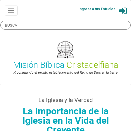
Ingresa a tus Estudios
Misión Bíblica
Cristadelfiana
Proclamando el pronto establecimiento del Reino de Dios en la tierra
La Iglesia y la Verdad
La Importancia de la
Iglesia en la Vida del
Creyente