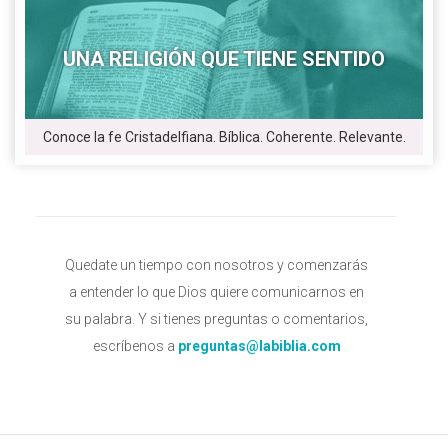
UNA RELIGIÓN QUE TIENE SENTIDO
Conoce la fe Cristadelfiana. Bíblica. Coherente. Relevante.
Quedate un tiempo con nosotros y comenzarás
a entender lo que Dios quiere comunicarnos en
su palabra. Y si tienes preguntas o comentarios,
escríbenos a
preguntas@labiblia.com