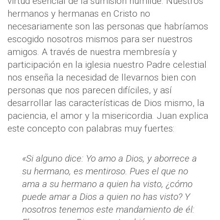
virtud esencial de la sumisión humilde. Nuestros
hermanos y hermanas en Cristo no
necesariamente son las personas que habríamos
escogido nosotros mismos para ser nuestros
amigos. A través de nuestra membresía y
participación en la iglesia nuestro Padre celestial
nos enseña la necesidad de llevarnos bien con
personas que nos parecen difíciles, y así
desarrollar las características de Dios mismo, la
paciencia, el amor y la misericordia. Juan explica
este concepto con palabras muy fuertes:
«Si alguno dice: Yo amo a Dios, y aborrece a
su hermano, es mentiroso. Pues el que no
ama a su hermano a quien ha visto, ¿cómo
puede amar a Dios a quien no has visto? Y
nosotros tenemos este mandamiento de él: