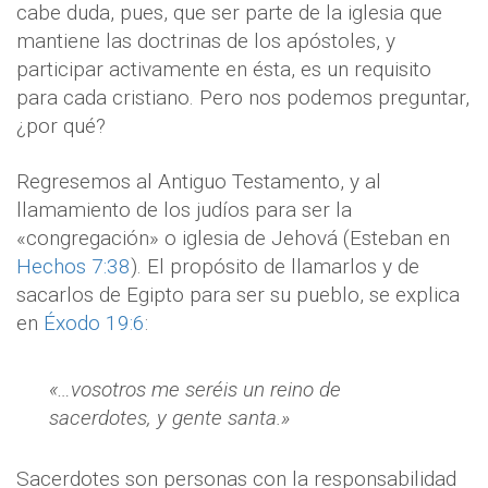
cabe duda, pues, que ser parte de la iglesia que
mantiene las doctrinas de los apóstoles, y
participar activamente en ésta, es un requisito
para cada cristiano. Pero nos podemos preguntar,
¿por qué?
Regresemos al Antiguo Testamento, y al
llamamiento de los judíos para ser la
«congregación» o iglesia de Jehová (Esteban en
Hechos 7:38
). El propósito de llamarlos y de
sacarlos de Egipto para ser su pueblo, se explica
en
Éxodo 19:6
:
«…vosotros me seréis un reino de
sacerdotes, y gente santa.»
Sacerdotes son personas con la responsabilidad