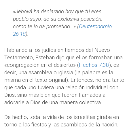
«Jehová ha declarado hoy que tú eres
pueblo suyo, de su exclusiva posesión,
como te lo ha prometido…» (
Deuteronomio
26:18
).
Hablando a los judíos en tiempos del Nuevo
Testamento, Esteban dijo que ellos formaban una
«congregación en el desierto» (
Hechos 7:38
), es
decir, una asamblea o iglesia (la palabra es la
misma en el texto original). Entonces, no era tanto
que cada uno tuviera una relación individual con
Dios, sino más bien que fueron llamados a
adorarle a Dios de una manera colectiva.
De hecho, toda la vida de los israelitas giraba en
torno a las fiestas y las asambleas de la nación.