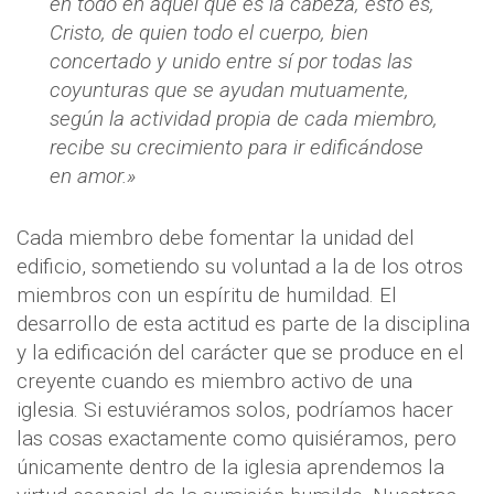
en todo en aquel que es la cabeza, esto es,
Cristo, de quien todo el cuerpo, bien
concertado y unido entre sí por todas las
coyunturas que se ayudan mutuamente,
según la actividad propia de cada miembro,
recibe su crecimiento para ir edificándose
en amor.»
Cada miembro debe fomentar la unidad del
edificio, sometiendo su voluntad a la de los otros
miembros con un espíritu de humildad. El
desarrollo de esta actitud es parte de la disciplina
y la edificación del carácter que se produce en el
creyente cuando es miembro activo de una
iglesia. Si estuviéramos solos, podríamos hacer
las cosas exactamente como quisiéramos, pero
únicamente dentro de la iglesia aprendemos la