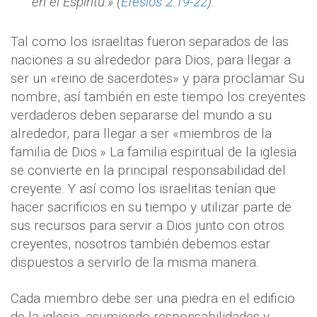
en el Espíritu.» (
Efesios 2:19-22
).
Tal como los israelitas fueron separados de las
naciones a su alrededor para Dios, para llegar a
ser un «reino de sacerdotes» y para proclamar Su
nombre, así también en este tiempo los creyentes
verdaderos deben separarse del mundo a su
alrededor, para llegar a ser «miembros de la
familia de Dios.» La familia espiritual de la iglesia
se convierte en la principal responsabilidad del
creyente. Y así como los israelitas tenían que
hacer sacrificios en su tiempo y utilizar parte de
sus recursos para servir a Dios junto con otros
creyentes, nosotros también debemos estar
dispuestos a servirlo de la misma manera.
Cada miembro debe ser una piedra en el edificio
de la iglesia, asumiendo responsabilidades y