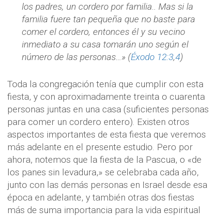
los padres, un cordero por familia.. Mas si la
familia fuere tan pequeña que no baste para
comer el cordero, entonces él y su vecino
inmediato a su casa tomarán uno según el
número de las personas…» (
Éxodo 12:3
,
4
)
Toda la congregación tenía que cumplir con esta
fiesta, y con aproximadamente treinta o cuarenta
personas juntas en una casa (suficientes personas
para comer un cordero entero). Existen otros
aspectos importantes de esta fiesta que veremos
más adelante en el presente estudio. Pero por
ahora, notemos que la fiesta de la Pascua, o «de
los panes sin levadura,» se celebraba cada año,
junto con las demás personas en Israel desde esa
época en adelante, y también otras dos fiestas
más de suma importancia para la vida espiritual