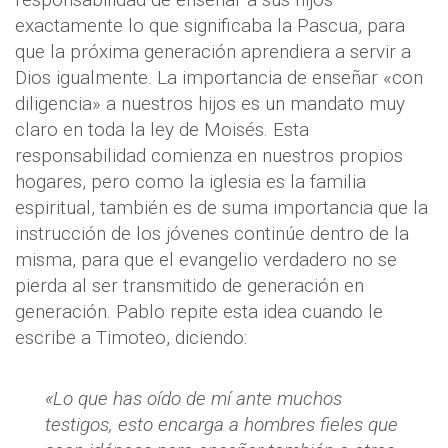
exactamente lo que significaba la Pascua, para
que la próxima generación aprendiera a servir a
Dios igualmente. La importancia de enseñar «con
diligencia» a nuestros hijos es un mandato muy
claro en toda la ley de Moisés. Esta
responsabilidad comienza en nuestros propios
hogares, pero como la iglesia es la familia
espiritual, también es de suma importancia que la
instrucción de los jóvenes continúe dentro de la
misma, para que el evangelio verdadero no se
pierda al ser transmitido de generación en
generación. Pablo repite esta idea cuando le
escribe a Timoteo, diciendo:
«Lo que has oído de mí ante muchos
testigos, esto encarga a hombres fieles que