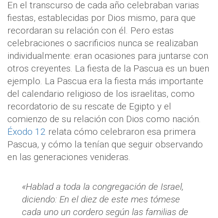
En el transcurso de cada año celebraban varias
fiestas, establecidas por Dios mismo, para que
recordaran su relación con él. Pero estas
celebraciones o sacrificios nunca se realizaban
individualmente: eran ocasiones para juntarse con
otros creyentes. La fiesta de la Pascua es un buen
ejemplo. La Pascua era la fiesta más importante
del calendario religioso de los israelitas, como
recordatorio de su rescate de Egipto y el
comienzo de su relación con Dios como nación.
Éxodo 12
relata cómo celebraron esa primera
Pascua, y cómo la tenían que seguir observando
en las generaciones venideras.
«Hablad a toda la congregación de Israel,
diciendo: En el diez de este mes tómese
cada uno un cordero según las familias de