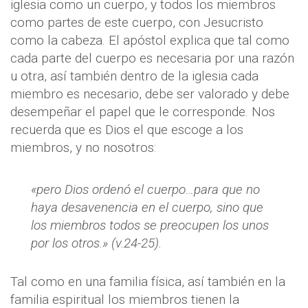
iglesia como un cuerpo, y todos los miembros
como partes de este cuerpo, con Jesucristo
como la cabeza. El apóstol explica que tal como
cada parte del cuerpo es necesaria por una razón
u otra, así también dentro de la iglesia cada
miembro es necesario, debe ser valorado y debe
desempeñar el papel que le corresponde. Nos
recuerda que es Dios el que escoge a los
miembros, y no nosotros:
«pero Dios ordenó el cuerpo…para que no
haya desavenencia en el cuerpo, sino que
los miembros todos se preocupen los unos
por los otros.» (v.24-25).
Tal como en una familia física, así también en la
familia espiritual los miembros tienen la