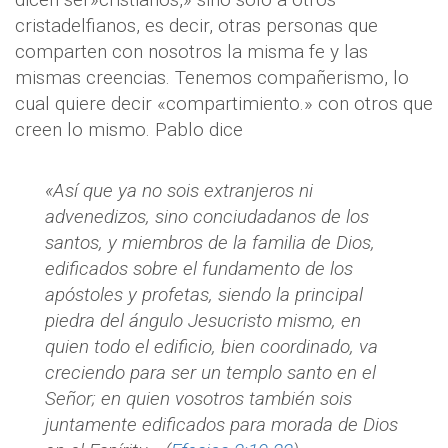
cristadelfianos, es decir, otras personas que
comparten con nosotros la misma fe y las
mismas creencias. Tenemos compañerismo, lo
cual quiere decir «compartimiento.» con otros que
creen lo mismo. Pablo dice
«Así que ya no sois extranjeros ni
advenedizos, sino conciudadanos de los
santos, y miembros de la familia de Dios,
edificados sobre el fundamento de los
apóstoles y profetas, siendo la principal
piedra del ángulo Jesucristo mismo, en
quien todo el edificio, bien coordinado, va
creciendo para ser un templo santo en el
Señor; en quien vosotros también sois
juntamente edificados para morada de Dios