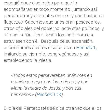
escogió doce discípulos para que lo
acompañaran en todo momento, juntando así
personas muy diferentes entre si y con bastantes
flaquezas. Sabemos que unos eran pescadores,
otros oficiales del gobierno, activistas políticos, y
aún un ladrón. Pero Jesús los juntó para que
estuviesen con él. Después de su ascensión,
encontramos a estos discípulos en
Hechos 1
,
imitando su ejemplo, congregándose y así
estableciendo la iglesia.
«Todos estos perseveraban unánimes en
oración y ruego, con las mujeres, y con
María la madre de Jesús, y con sus
hermanos.» (
Hechos 1:14
).
El día del Pentecostés se dice otra vez que ellos