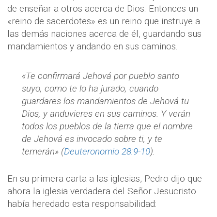
de enseñar a otros acerca de Dios. Entonces un
«reino de sacerdotes» es un reino que instruye a
las demás naciones acerca de él, guardando sus
mandamientos y andando en sus caminos.
«Te confirmará Jehová por pueblo santo
suyo, como te lo ha jurado, cuando
guardares los mandamientos de Jehová tu
Dios, y anduvieres en sus caminos. Y verán
todos los pueblos de la tierra que el nombre
de Jehová es invocado sobre ti, y te
temerán» (
Deuteronomio 28:9-10
).
En su primera carta a las iglesias, Pedro dijo que
ahora la iglesia verdadera del Señor Jesucristo
había heredado esta responsabilidad: