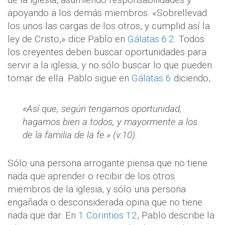
apoyando a los demás miembros. «Sobrellevad
los unos las cargas de los otros, y cumplid así la
ley de Cristo,» dice Pablo en
Gálatas 6:2
. Todos
los creyentes deben buscar oportunidades para
servir a la iglesia, y no sólo buscar lo que pueden
tomar de ella. Pablo sigue en
Gálatas 6
diciendo,
«Así que, según tengamos oportunidad,
hagamos bien a todos, y mayormente a los
de la familia de la fe.» (v.10).
Sólo una persona arrogante piensa que no tiene
nada que aprender o recibir de los otros
miembros de la iglesia, y sólo una persona
engañada o desconsiderada opina que no tiene
nada que dar. En
1 Corintios 12
, Pablo describe la