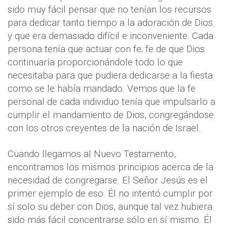
sido muy fácil pensar que no tenían los recursos
para dedicar tanto tiempo a la adoración de Dios
y que era demasiado difícil e inconveniente. Cada
persona tenía que actuar con fe; fe de que Dios
continuaría proporcionándole todo lo que
necesitaba para que pudiera dedicarse a la fiesta
como se le había mandado. Vemos que la fe
personal de cada individuo tenía que impulsarlo a
cumplir el mandamiento de Dios, congregándose
con los otros creyentes de la nación de Israel.
Cuando llegamos al Nuevo Testamento,
encontramos los mismos principios acerca de la
necesidad de congregarse. El Señor Jesús es el
primer ejemplo de eso. Él no intentó cumplir por
sí solo su deber con Dios, aunque tal vez hubiera
sido más fácil concentrarse sólo en sí mismo. Él