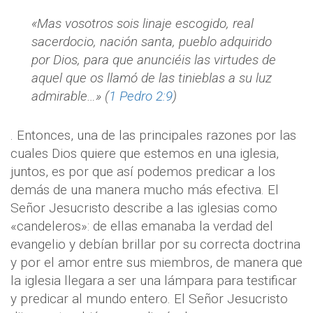
«Mas vosotros sois linaje escogido, real
sacerdocio, nación santa, pueblo adquirido
por Dios, para que anunciéis las virtudes de
aquel que os llamó de las tinieblas a su luz
admirable…» (
1 Pedro 2:9
)
. Entonces, una de las principales razones por las
cuales Dios quiere que estemos en una iglesia,
juntos, es por que así podemos predicar a los
demás de una manera mucho más efectiva. El
Señor Jesucristo describe a las iglesias como
«candeleros»: de ellas emanaba la verdad del
evangelio y debían brillar por su correcta doctrina
y por el amor entre sus miembros, de manera que
la iglesia llegara a ser una lámpara para testificar
y predicar al mundo entero. El Señor Jesucristo