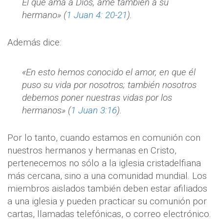
El que ama a Dios, ame también a su
hermano» (
1 Juan 4: 20-21
).
Además dice:
«En esto hemos conocido el amor, en que él
puso su vida por nosotros; también nosotros
debemos poner nuestras vidas por los
hermanos» (
1 Juan 3:16
).
Por lo tanto, cuando estamos en comunión con
nuestros hermanos y hermanas en Cristo,
pertenecemos no sólo a la iglesia cristadelfiana
más cercana, sino a una comunidad mundial. Los
miembros aislados también deben estar afiliados
a una iglesia y pueden practicar su comunión por
cartas, llamadas telefónicas, o correo electrónico.