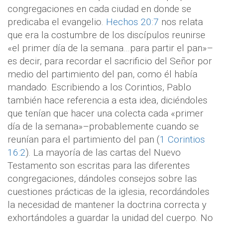
congregaciones en cada ciudad en donde se
predicaba el evangelio.
Hechos 20:7
nos relata
que era la costumbre de los discípulos reunirse
«el primer día de la semana…para partir el pan»–
es decir, para recordar el sacrificio del Señor por
medio del partimiento del pan, como él había
mandado. Escribiendo a los Corintios, Pablo
también hace referencia a esta idea, diciéndoles
que tenían que hacer una colecta cada «primer
día de la semana»–probablemente cuando se
reunían para el partimiento del pan (
1 Corintios
16:2
). La mayoría de las cartas del Nuevo
Testamento son escritas para las diferentes
congregaciones, dándoles consejos sobre las
cuestiones prácticas de la iglesia, recordándoles
la necesidad de mantener la doctrina correcta y
exhortándoles a guardar la unidad del cuerpo. No