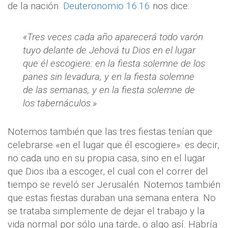
de la nación.
Deuteronomio 16:16
nos dice:
«Tres veces cada año aparecerá todo varón
tuyo delante de Jehová tu Dios en el lugar
que él escogiere: en la fiesta solemne de los
panes sin levadura, y en la fiesta solemne
de las semanas, y en la fiesta solemne de
los tabernáculos.»
Notemos también que las tres fiestas tenían que
celebrarse «en el lugar que él escogiere»: es decir,
no cada uno en su propia casa, sino en el lugar
que Dios iba a escoger, el cual con el correr del
tiempo se reveló ser Jerusalén. Notemos también
que estas fiestas duraban una semana entera. No
se trataba simplemente de dejar el trabajo y la
vida normal por sólo una tarde, o algo así. Habría