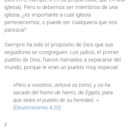
iglesia). Pero si debemos ser miembros de una
iglesia, ¿es importante a cual iglesia
pertenecemos, o puede ser cualquiera que nos
parezca?
Siempre ha sido el propósito de Dios que sus
seguidores se congreguen. Los judíos, el primer
pueblo de Dios, fueron llamados a separarse del
mundo, porque le eran un pueblo muy especial:
«Pero a vosotros Jehová os tomó, y os ha
sacado del horno de hierro, de Egipto, para
que seáis el pueblo de su heredad…»
(
Deuteronomio 4:20
)
y