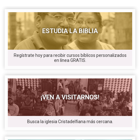
ESTUDIA LA BIBLIA
Regístrate hoy para recibir cursos bíblicos personalizados
en línea GRATIS.
¡VEN A VISITARNOS!
Busca la iglesia Cristadelfiana más cercana.