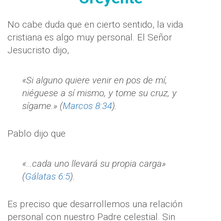
No cabe duda que en cierto sentido, la vida
cristiana es algo muy personal. El Señor
Jesucristo dijo,
«Si alguno quiere venir en pos de mí,
niéguese a sí mismo, y tome su cruz, y
sígame.» (
Marcos 8:34
).
Pablo dijo que
«…cada uno llevará su propia carga»
(
Gálatas 6:5
).
Es preciso que desarrollemos una relación
personal con nuestro Padre celestial. Sin