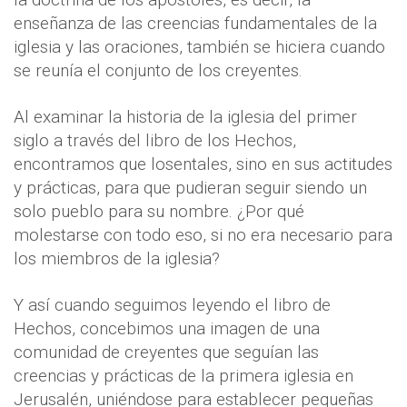
enseñanza de las creencias fundamentales de la
iglesia y las oraciones, también se hiciera cuando
se reunía el conjunto de los creyentes.
Al examinar la historia de la iglesia del primer
siglo a través del libro de los Hechos,
encontramos que losentales, sino en sus actitudes
y prácticas, para que pudieran seguir siendo un
solo pueblo para su nombre. ¿Por qué
molestarse con todo eso, si no era necesario para
los miembros de la iglesia?
Y así cuando seguimos leyendo el libro de
Hechos, concebimos una imagen de una
comunidad de creyentes que seguían las
creencias y prácticas de la primera iglesia en
Jerusalén, uniéndose para establecer pequeñas