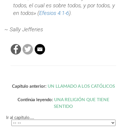
todos, el cual es sobre todos, y por todos, y
en todos» (
Efesios 4:1-6
).
~ Sally Jefferies
Capítulo anterior:
UN LLAMADO A LOS CATÓLICOS
Continúa leyendo:
UNA RELIGIÓN QUE TIENE
SENTIDO
Ir al capítulo....