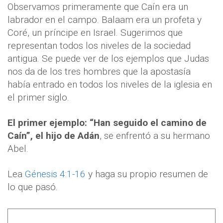
Observamos primeramente que Caín era un
labrador en el campo. Balaam era un profeta y
Coré, un príncipe en Israel. Sugerimos que
representan todos los niveles de la sociedad
antigua. Se puede ver de los ejemplos que Judas
nos da de los tres hombres que la apostasía
había entrado en todos los niveles de la iglesia en
el primer siglo.
El primer ejemplo: “Han seguido el camino de
Caín”, el hijo de Adán
, se enfrentó a su hermano
Abel.
Lea
Génesis 4:1-16
y haga su propio resumen de
lo que pasó.