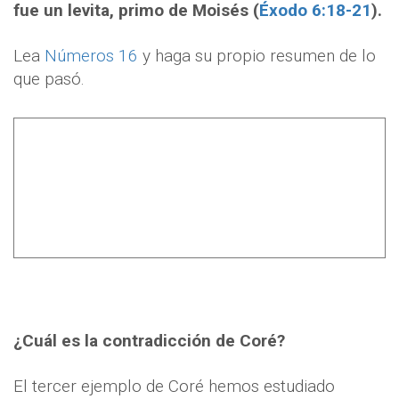
fue un levita, primo de Moisés (
Éxodo 6:18-21
).
Lea
Números 16
y haga su propio resumen de lo
que pasó.
¿Cuál es la contradicción de Coré?
El tercer ejemplo de Coré hemos estudiado