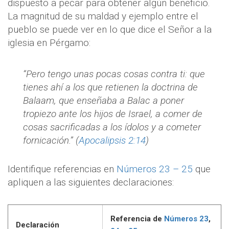
dispuesto a pecar para obtener algún beneficio.
La magnitud de su maldad y ejemplo entre el
pueblo se puede ver en lo que dice el Señor a la
iglesia en Pérgamo:
“Pero tengo unas pocas cosas contra ti: que
tienes ahí a los que retienen la doctrina de
Balaam, que enseñaba a Balac a poner
tropiezo ante los hijos de Israel, a comer de
cosas sacrificadas a los ídolos y a cometer
fornicación.” (
Apocalipsis 2:14
)
Identifique referencias en
Números 23 – 25
que
apliquen a las siguientes declaraciones:
Referencia de
Números 23
,
Declaración