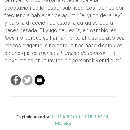
también simbolizaba la obediencia y la
aceptación de la responsabilidad. Los rabinos con
frecuencia hablaban de asumir “el yugo de la ley”,
y bajo la dirección de éstos la carga se podía
hacer pesada. El yugo de Jesús, en cambio, es
fácil
, no porque su llamamiento al discipulado sea
menos exigente, sino porque nos hace discípulos
de uno que es
manso y humilde de corazón
. La
clave radica en la invitación personal: Venid a mí.
Capítulo anterior:
EL DIABLO Y EL CUERPO DE
MOISÉS