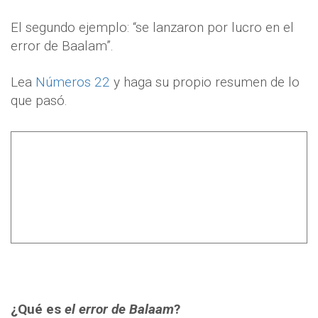
El segundo ejemplo: “se lanzaron por lucro en el
error de Baalam”.
Lea
Números 22
y haga su propio resumen de lo
que pasó.
¿Qué es
el error de Balaam
?