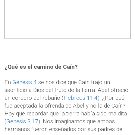
¿Qué es el camino de Caín?
En
Génesis 4
se nos dice que Caín trajo un
sacrificio a Dios del fruto de la tierra. Abel ofreció
un cordero del rebaño (
Hebreos 11:4
). ¿Por qué
fue aceptada la ofrenda de Abel y no la de Caín?
Hay que recordar que la tierra había sido maldita
(
Génesis 3:17
). Nos imaginamos que ambos
hermanos fueron enseñados por sus padres de