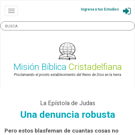
Ingresa a tus Estudios
Misión Bíblica
Cristadelfiana
Proclamando el pronto establecimiento del Reino de Dios en la tierra
La Epístola de Judas
Una denuncia robusta
Pero estos blasfeman de cuantas cosas no