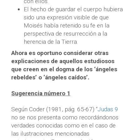
con ellos.
El hecho de guardar el cuerpo hubiera
sido una expresión visible de que
Moisés había retenido su fe en la
perspectiva de resurrección a la
herencia de la Tierra.
Ahora es oportuno considerar otras
explicaciones de aquellos estudiosos
que creen en el dogma de los ‘ángeles
rebeldes’ o ‘ángeles caídos’.
Sugerencia número 1
Según Coder (1981, pág. 65-67) “
Judas 9
no se nos presenta como recordándonos
verdades conocidas como en el caso de
las ilustraciones mencionadas