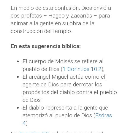
En medio de esta confusión, Dios envió a
dos profetas – Hageo y Zacarías – para
animar a la gente en su obra de la
construcción del templo.
En esta sugerencia bíblica:
El cuerpo de Moisés se refiere al
pueblo de Dios (
1 Corintios 10:2
);
El arcángel Miguel actúa como el
agente de Dios para derrotar los
propósitos del diablo contra el pueblo
de Dios;
El diablo representa a la gente que
atemorizó al pueblo de Dios (
Esdras
4
).