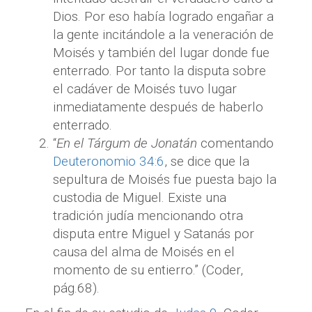
Dios. Por eso había logrado engañar a
la gente incitándole a la veneración de
Moisés y también del lugar donde fue
enterrado. Por tanto la disputa sobre
el cadáver de Moisés tuvo lugar
inmediatamente después de haberlo
enterrado.
“
En el Tárgum de Jonatán
comentando
Deuteronomio 34:6
, se dice que la
sepultura de Moisés fue puesta bajo la
custodia de Miguel. Existe una
tradición judía mencionando otra
disputa entre Miguel y Satanás por
causa del alma de Moisés en el
momento de su entierro.” (Coder,
pág.68).