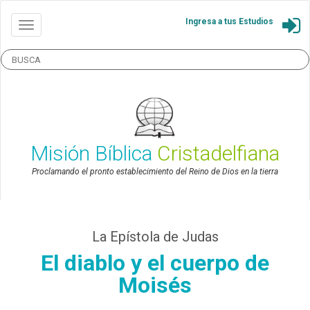
Ingresa a tus Estudios
Misión Bíblica
Cristadelfiana
Proclamando el pronto establecimiento del Reino de Dios en la tierra
La Epístola de Judas
El diablo y el cuerpo de
Moisés