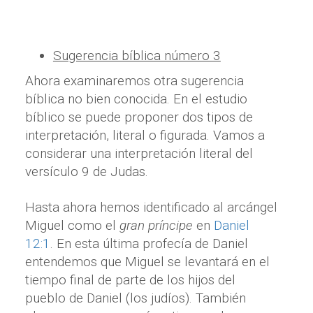
Sugerencia bíblica número 3
Ahora examinaremos otra sugerencia
bíblica no bien conocida. En el estudio
bíblico se puede proponer dos tipos de
interpretación, literal o figurada. Vamos a
considerar una interpretación literal del
versículo 9 de Judas.
Hasta ahora hemos identificado al arcángel
Miguel como el
gran príncipe
en
Daniel
12:1
. En esta última profecía de Daniel
entendemos que Miguel se levantará en el
tiempo final de parte de los hijos del
pueblo de Daniel (los judíos). También