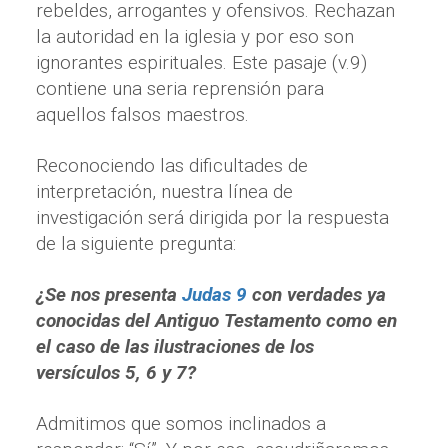
rebeldes, arrogantes y ofensivos. Rechazan
la autoridad en la iglesia y por eso son
ignorantes espirituales. Este pasaje (v.9)
contiene una seria reprensión para
aquellos falsos maestros.
Reconociendo las dificultades de
interpretación, nuestra línea de
investigación será dirigida por la respuesta
de la siguiente pregunta:
¿Se nos presenta
Judas 9
con verdades ya
conocidas del Antiguo Testamento como en
el caso de las ilustraciones de los
versículos 5, 6 y 7?
Admitimos que somos inclinados a