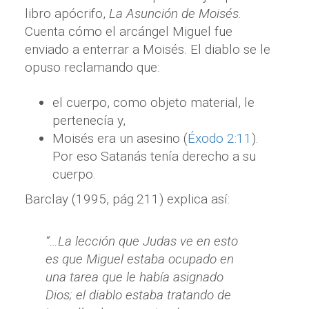
libro apócrifo,
La Asunción de Moisés
.
Cuenta cómo el arcángel Miguel fue
enviado a enterrar a Moisés. El diablo se le
opuso reclamando que:
el cuerpo, como objeto material, le
pertenecía y,
Moisés era un asesino (
Éxodo 2:11
).
Por eso Satanás tenía derecho a su
cuerpo.
Barclay (1995, pág.211) explica así:
“…La lección que Judas ve en esto
es que Miguel estaba ocupado en
una tarea que le había asignado
Dios; el diablo estaba tratando de