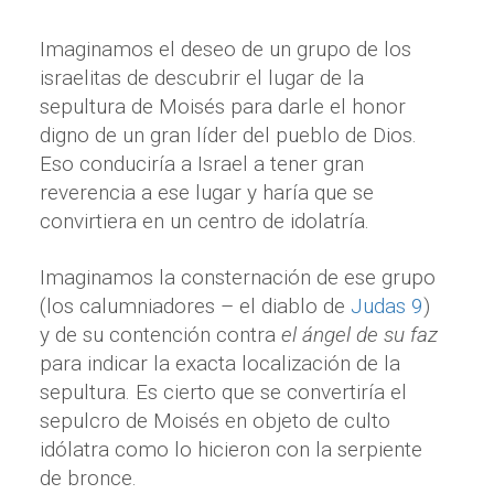
Imaginamos el deseo de un grupo de los
israelitas de descubrir el lugar de la
sepultura de Moisés para darle el honor
digno de un gran líder del pueblo de Dios.
Eso conduciría a Israel a tener gran
reverencia a ese lugar y haría que se
convirtiera en un centro de idolatría.
Imaginamos la consternación de ese grupo
(los calumniadores – el diablo de
Judas 9
)
y de su contención contra
el ángel de su faz
para indicar la exacta localización de la
sepultura. Es cierto que se convertiría el
sepulcro de Moisés en objeto de culto
idólatra como lo hicieron con la serpiente
de bronce.