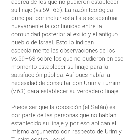
acerca de los que no pudieron establecer
su linaje (vs.59–63). La razón teológica
principal por incluir esta lista es acentuar
nuevamente la continuidad entre la
comunidad posterior al exilio y el antiguo
pueblo de Israel. Esto lo indican
especialmente las observaciones de los
vs.59–63 sobre los que no pudieron en ese
momento establecer su linaje para la
satisfacción pública. Así pues había la
necesidad de consultar con Urim y Tumim
(v.63) para establecer su verdadero linaje.
Puede ser que la oposición (el Satán) es
por parte de las personas que no habían
establecido su linaje y por eso aplican el
mismo argumento con respecto de Urim y
Tumim contra Josué.