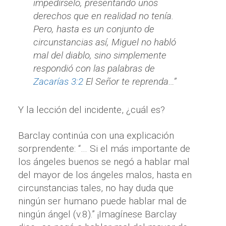
impedírselo, presentando unos
derechos que en realidad no tenía.
Pero, hasta es un conjunto de
circunstancias así, Miguel no habló
mal del diablo, sino simplemente
respondió con las palabras de
Zacarías 3:2
El Señor te reprenda…”
Y la lección del incidente, ¿cuál es?
Barclay continúa con una explicación
sorprendente: “… Si el más importante de
los ángeles buenos se negó a hablar mal
del mayor de los ángeles malos, hasta en
circunstancias tales, no hay duda que
ningún ser humano puede hablar mal de
ningún ángel (v.8).” ¡Imagínese Barclay