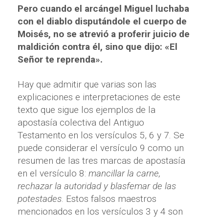
Pero cuando el arcángel Miguel luchaba
con el diablo disputándole el cuerpo de
Moisés, no se atrevió a proferir juicio de
maldición contra él, sino que dijo: «El
Señor te reprenda».
Hay que admitir que varias son las
explicaciones e interpretaciones de este
texto que sigue los ejemplos de la
apostasía colectiva del Antiguo
Testamento en los versículos 5, 6 y 7. Se
puede considerar el versículo 9 como un
resumen de las tres marcas de apostasía
en el versículo 8:
mancillar la carne,
rechazar la autoridad y blasfemar de las
potestades
. Estos falsos maestros
mencionados en los versículos 3 y 4 son