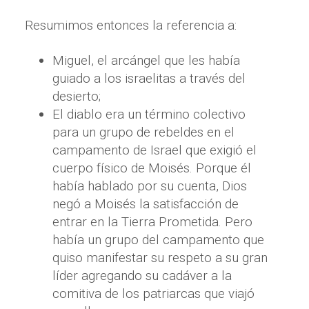
Resumimos entonces la referencia a:
Miguel, el arcángel que les había
guiado a los israelitas a través del
desierto;
El diablo era un término colectivo
para un grupo de rebeldes en el
campamento de Israel que exigió el
cuerpo físico de Moisés. Porque él
había hablado por su cuenta, Dios
negó a Moisés la satisfacción de
entrar en la Tierra Prometida. Pero
había un grupo del campamento que
quiso manifestar su respeto a su gran
líder agregando su cadáver a la
comitiva de los patriarcas que viajó