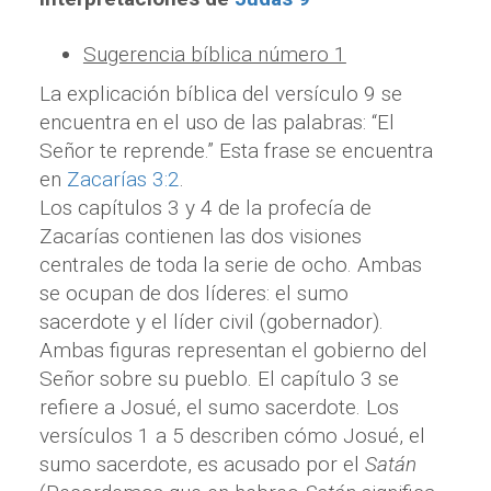
Sugerencia bíblica número 1
La explicación bíblica del versículo 9 se
encuentra en el uso de las palabras: “El
Señor te reprende.” Esta frase se encuentra
en
Zacarías 3:2
.
Los capítulos 3 y 4 de la profecía de
Zacarías contienen las dos visiones
centrales de toda la serie de ocho. Ambas
se ocupan de dos líderes: el sumo
sacerdote y el líder civil (gobernador).
Ambas figuras representan el gobierno del
Señor sobre su pueblo. El capítulo 3 se
refiere a Josué, el sumo sacerdote. Los
versículos 1 a 5 describen cómo Josué, el
sumo sacerdote, es acusado por el
Satán