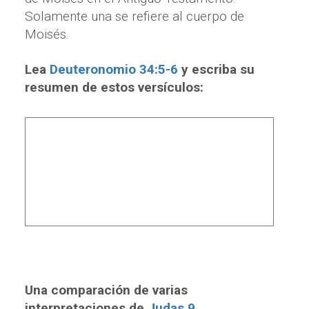
Solamente una se refiere al cuerpo de
Moisés.
Lea
Deuteronomio 34:5-6
y escriba su
resumen de estos versículos:
Una comparación de varias
interpretaciones de
Judas 9