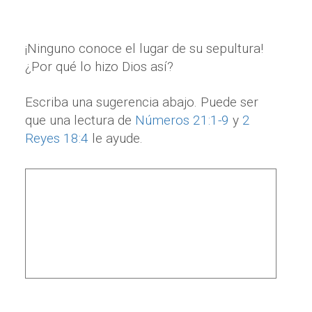
¡Ninguno conoce el lugar de su sepultura!
¿Por qué lo hizo Dios así?
Escriba una sugerencia abajo. Puede ser
que una lectura de
Números 21:1-9
y
2
Reyes 18:4
le ayude.