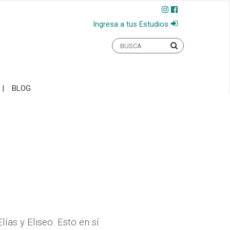
Ingresa a tus Estudios
BLOG
ías y Eliseo. Esto en sí