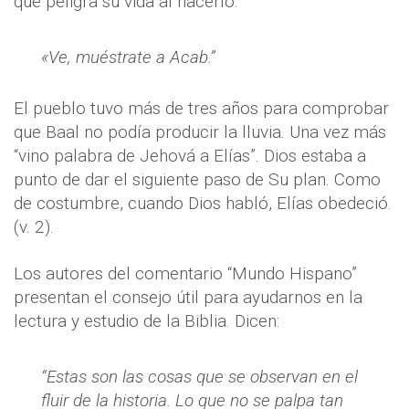
que peligra su vida al hacerlo:
«Ve, muéstrate a Acab.”
El pueblo tuvo más de tres años para comprobar
que Baal no podía producir la lluvia. Una vez más
“vino palabra de Jehová a Elías”. Dios estaba a
punto de dar el siguiente paso de Su plan. Como
de costumbre, cuando Dios habló, Elías obedeció.
(v. 2).
Los autores del comentario “Mundo Hispano”
presentan el consejo útil para ayudarnos en la
lectura y estudio de la Biblia. Dicen:
“Estas son las cosas que se observan en el
fluir de la historia. Lo que no se palpa tan