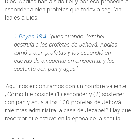
Dios. Abdías había sido fiel y por eso procedió a
esconder a cien profetas que todavía seguían
leales a Dios.
1 Reyes 18:4
. “pues cuando Jezabel
destruía a los profetas de Jehová, Abdías
tomó a cien profetas y los escondió en
cuevas de cincuenta en cincuenta, y los
sustentó con pan y agua.”
¡Aquí nos encontramos con un hombre valiente!
¿Cómo fue posible (1) esconder y (2) sostener
con pan y agua a los 100 profetas de Jehová
mientras administra la casa de Jezabel? Hay que
recordar que estuvo en la época de la sequía.