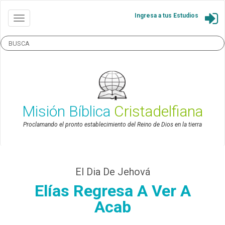
Ingresa a tus Estudios
Misión Bíblica
Cristadelfiana
Proclamando el pronto establecimiento del Reino de Dios en la tierra
El Dia De Jehová
Elías Regresa A Ver A
Acab