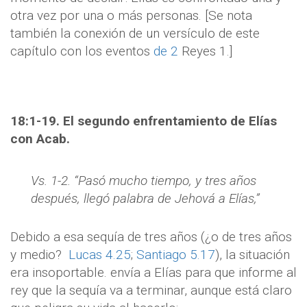
otra vez por una o más personas. [Se nota
también la conexión de un versículo de este
capítulo con los eventos
de 2
Reyes 1.]
18:1-19. El segundo enfrentamiento de Elías
con Acab.
Vs. 1-2. “Pasó mucho tiempo, y tres años
después, llegó palabra de Jehová a Elías,”
Debido a esa sequía de tres años (¿o de tres años
y medio?
Lucas 4.25
;
Santiago 5.17
), la situación
era insoportable. envía a Elías para que informe al
rey que la sequía va a terminar, aunque está claro