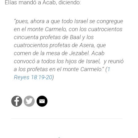
Elías mandó a Acab, diciendo:
“pues, ahora a que todo Israel se congregue
en el monte Carmelo, con los cuatrocientos
cincuenta profetas de Baal y los
cuatrocientos profetas de Asera, que
comen de la mesa de Jezabel. Acab
convocó a todos los hijos de Israel, y reunió
a los profetas en el monte Carmelo.“ (
1
Reyes 18:19-20
)