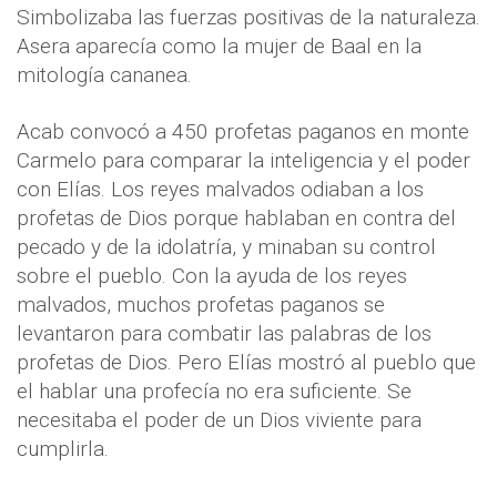
Simbolizaba las fuerzas positivas de la naturaleza.
Asera aparecía como la mujer de Baal en la
mitología cananea.
Acab convocó a 450 profetas paganos en monte
Carmelo para comparar la inteligencia y el poder
con Elías. Los reyes malvados odiaban a los
profetas de Dios porque hablaban en contra del
pecado y de la idolatría, y minaban su control
sobre el pueblo. Con la ayuda de los reyes
malvados, muchos profetas paganos se
levantaron para combatir las palabras de los
profetas de Dios. Pero Elías mostró al pueblo que
el hablar una profecía no era suficiente. Se
necesitaba el poder de un Dios viviente para
cumplirla.