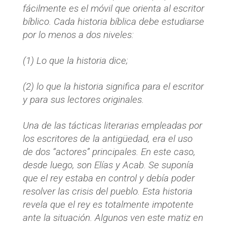
fácilmente es el móvil que orienta al escritor
bíblico. Cada historia bíblica debe estudiarse
por lo menos a dos niveles:
(1) Lo que la historia dice;
(2) lo que la historia significa para el escritor
y para sus lectores originales.
Una de las tácticas literarias empleadas por
los escritores de la antigüedad, era el uso
de dos “actores” principales. En este caso,
desde luego, son Elías y Acab. Se suponía
que el rey estaba en control y debía poder
resolver las crisis del pueblo. Esta historia
revela que el rey es totalmente impotente
ante la situación. Algunos ven este matiz en