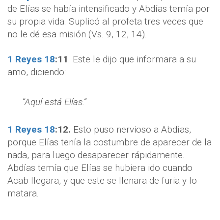
de Elías se había intensificado y Abdías temía por
su propia vida. Suplicó al profeta tres veces que
no le dé esa misión (Vs. 9, 12, 14).
1 Reyes 18
:
11
. Este le dijo que informara a su
amo, diciendo:
“Aquí está Elías.”
1 Reyes 18
:
12.
Esto puso nervioso a Abdías,
porque Elías tenía la costumbre de aparecer de la
nada, para luego desaparecer rápidamente.
Abdías temía que Elías se hubiera ido cuando
Acab llegara, y que este se llenara de furia y lo
matara.