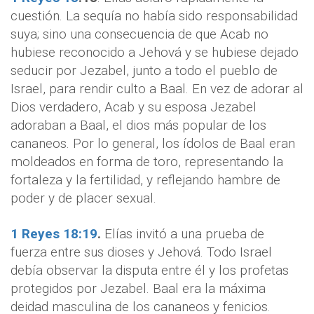
cuestión. La sequía no había sido responsabilidad
suya; sino una consecuencia de que Acab no
hubiese reconocido a Jehová y se hubiese dejado
seducir por Jezabel, junto a todo el pueblo de
Israel, para rendir culto a Baal. En vez de adorar al
Dios verdadero, Acab y su esposa Jezabel
adoraban a Baal, el dios más popular de los
cananeos. Por lo general, los ídolos de Baal eran
moldeados en forma de toro, representando la
fortaleza y la fertilidad, y reflejando hambre de
poder y de placer sexual.
1 Reyes 18:19
.
Elías invitó a una prueba de
fuerza entre sus dioses y Jehová. Todo Israel
debía observar la disputa entre él y los profetas
protegidos por Jezabel. Baal era la máxima
deidad masculina de los cananeos y fenicios.