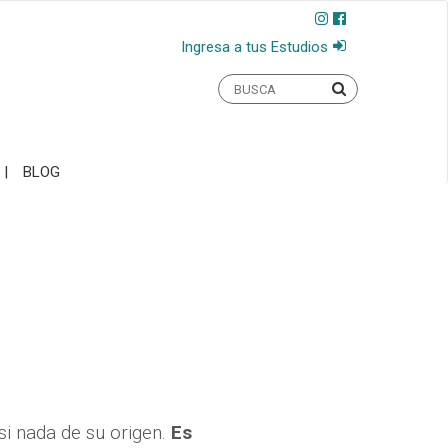
Ingresa a tus Estudios
BLOG
si nada de su origen.
Es