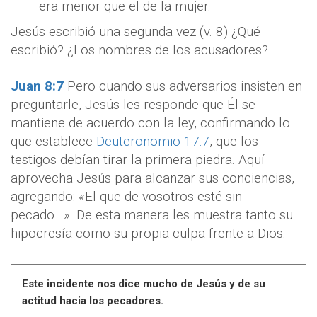
era menor que el de la mujer.
Jesús escribió una segunda vez (v. 8) ¿Qué
escribió? ¿Los nombres de los acusadores?
Juan 8:7
Pero cuando sus adversarios insisten en
preguntarle, Jesús les responde que Él se
mantiene de acuerdo con la ley, confirmando lo
que establece
Deuteronomio 17:7
, que los
testigos debían tirar la primera piedra. Aquí
aprovecha Jesús para alcanzar sus conciencias,
agregando: «El que de vosotros esté sin
pecado…». De esta manera les muestra tanto su
hipocresía como su propia culpa frente a Dios.
Este incidente nos dice mucho de Jesús y de su
actitud hacia los pecadores.