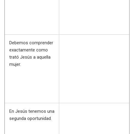
Debemos comprender
exactamente como
trató Jesús a aquella
mujer.
En Jesús tenemos una
segunda oportunidad.