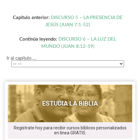
Capítulo anterior:
DISCURSO 5 – LA PRESENCIA DE
JESÚS (JUAN 7:1-52)
Continúa leyendo:
DISCURSO 6 – LA LUZ DEL
MUNDO (JUAN 8:12-59)
Ir al capítulo....
ESTUDIA LA BIBLIA
Regístrate hoy para recibir cursos bíblicos personalizados
en línea GRATIS.