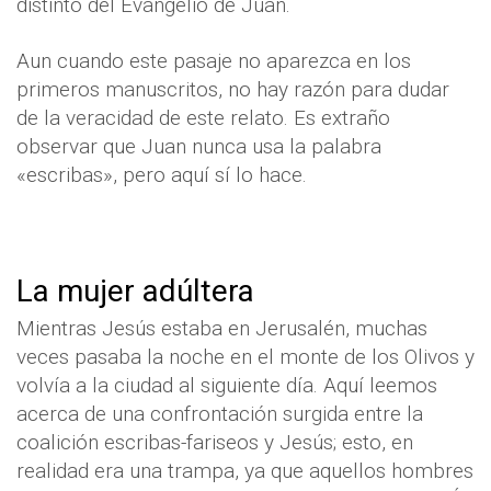
distinto del Evangelio de Juan.
Aun cuando este pasaje no aparezca en los
primeros manuscritos, no hay razón para dudar
de la veracidad de este relato. Es extraño
observar que Juan nunca usa la palabra
«escribas», pero aquí sí lo hace.
La mujer adúltera
Mientras Jesús estaba en Jerusalén, muchas
veces pasaba la noche en el monte de los Olivos y
volvía a la ciudad al siguiente día. Aquí leemos
acerca de una confrontación surgida entre la
coalición escribas-fariseos y Jesús; esto, en
realidad era una trampa, ya que aquellos hombres