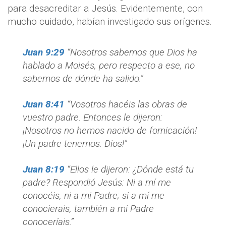
para desacreditar a Jesús. Evidentemente, con
mucho cuidado, habían investigado sus orígenes.
Juan 9:29
“Nosotros sabemos que Dios ha
hablado a Moisés, pero respecto a ese, no
sabemos de dónde ha salido.”
Juan 8:41
“Vosotros hacéis las obras de
vuestro padre. Entonces le dijeron:
¡Nosotros no hemos nacido de fornicación!
¡Un padre tenemos: Dios!”
Juan 8:19
“Ellos le dijeron: ¿Dónde está tu
padre? Respondió Jesús: Ni a mí me
conocéis, ni a mi Padre; si a mí me
conocierais, también a mi Padre
conoceríais.”