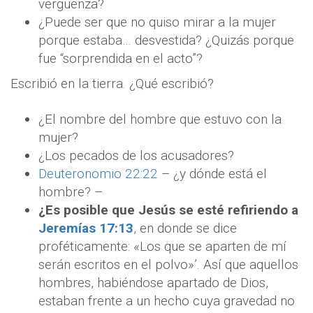
vergüenza?
¿Puede ser que no quiso mirar a la mujer
porque estaba… desvestida? ¿Quizás porque
fue “sorprendida en el acto”?
Escribió en la tierra. ¿Qué escribió?
¿El nombre del hombre que estuvo con la
mujer?
¿Los pecados de los acusadores?
Deuteronomio 22:22
– ¿y dónde está el
hombre? –
¿Es posible que Jesús se esté refiriendo a
Jeremías 17:13
, en donde se dice
proféticamente: «Los que se aparten de mí
serán escritos en el polvo»’. Así que aquellos
hombres, habiéndose apartado de Dios,
estaban frente a un hecho cuya gravedad no