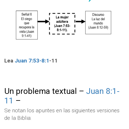
Lea
Juan 7:53-8:1
-11
Un problema textual –
Juan 8:1-
11
–
Se notan los apuntes en las siguientes versiones
de la Biblia: