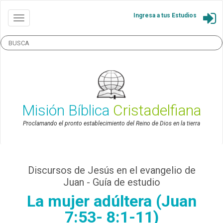
Ingresa a tus Estudios
Misión Bíblica
Cristadelfiana
Proclamando el pronto establecimiento del Reino de Dios en la tierra
Discursos de Jesús en el evangelio de
Juan - Guía de estudio
La mujer adúltera (Juan
7:53- 8:1-11)