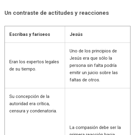
Un contraste de actitudes y reacciones
Escribas y fariseos
Jesús
Uno de los principios de
Jesús era que sólo la
Eran los expertos legales
persona sin falta podría
de su tiempo.
emitir un juicio sobre las
faltas de otros.
Su concepción de la
autoridad era crítica,
censura y condenatoria.
La compasión debe ser la
primera reacción hacia