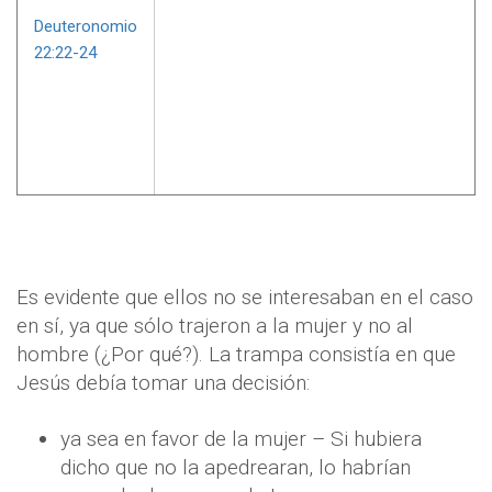
Deuteronomio
22:22-24
Es evidente que ellos no se interesaban en el caso
en sí, ya que sólo trajeron a la mujer y no al
hombre (¿Por qué?). La trampa consistía en que
Jesús debía tomar una decisión:
ya sea en favor de la mujer – Si hubiera
dicho que no la apedrearan, lo habrían