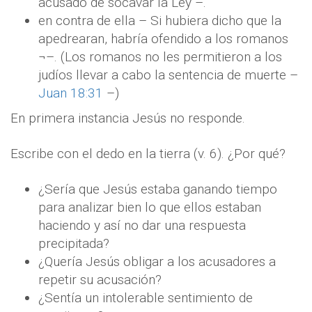
acusado de socavar la Ley –.
en contra de ella – Si hubiera dicho que la
apedrearan, habría ofendido a los romanos
¬–. (Los romanos no les permitieron a los
judíos llevar a cabo la sentencia de muerte –
Juan 18:31
–)
En primera instancia Jesús no responde.
Escribe con el dedo en la tierra (v. 6). ¿Por qué?
¿Sería que Jesús estaba ganando tiempo
para analizar bien lo que ellos estaban
haciendo y así no dar una respuesta
precipitada?
¿Quería Jesús obligar a los acusadores a
repetir su acusación?
¿Sentía un intolerable sentimiento de