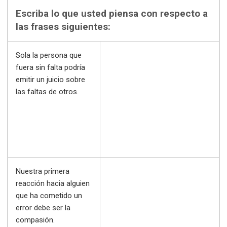
Escriba lo que usted piensa con respecto a
las frases siguientes:
Sola la persona que
fuera sin falta podría
emitir un juicio sobre
las faltas de otros.
Nuestra primera
reacción hacia alguien
que ha cometido un
error debe ser la
compasión.