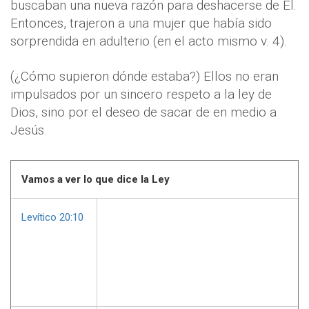
buscaban una nueva razón para deshacerse de Él.
Entonces, trajeron a una mujer que había sido
sorprendida en adulterio (en el acto mismo v. 4).
(¿Cómo supieron dónde estaba?) Ellos no eran
impulsados por un sincero respeto a la ley de
Dios, sino por el deseo de sacar de en medio a
Jesús.
Vamos a ver lo que dice la Ley
Levítico 20:10