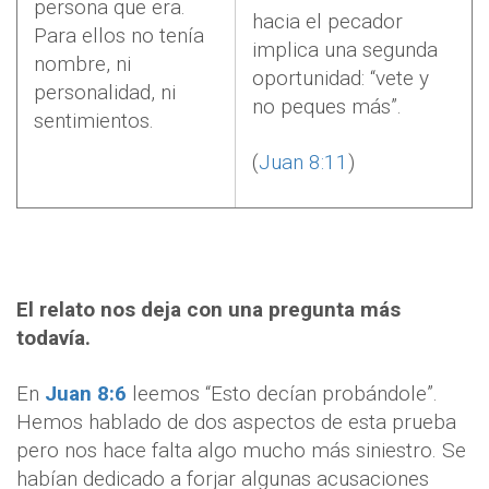
persona que era.
hacia el pecador
Para ellos no tenía
implica una segunda
nombre, ni
oportunidad: “vete y
personalidad, ni
no peques más”.
sentimientos.
(
Juan 8:11
)
El relato nos deja con una pregunta más
todavía.
En
Juan 8:6
leemos “Esto decían probándole”.
Hemos hablado de dos aspectos de esta prueba
pero nos hace falta algo mucho más siniestro. Se
habían dedicado a forjar algunas acusaciones