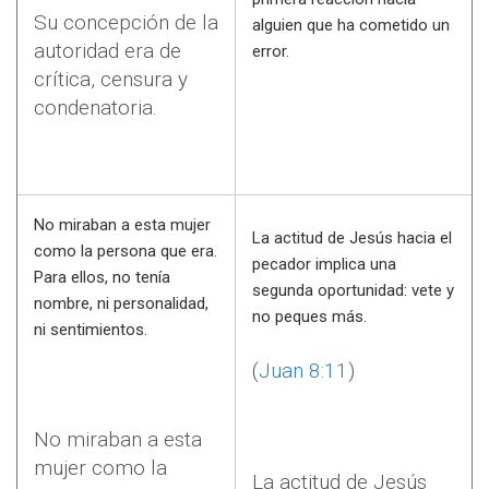
Su concepción de la
alguien que ha cometido un
autoridad era de
error.
crítica, censura y
condenatoria.
No miraban a esta mujer
La actitud de Jesús hacia el
como la persona que era.
pecador implica una
Para ellos, no tenía
segunda oportunidad: vete y
nombre, ni personalidad,
no peques más.
ni sentimientos.
(
Juan 8:11
)
No miraban a esta
mujer como la
La actitud de Jesús