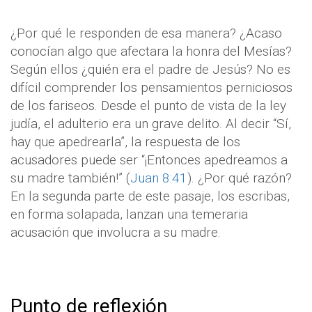
¿Por qué le responden de esa manera? ¿Acaso
conocían algo que afectara la honra del Mesías?
Según ellos ¿quién era el padre de Jesús? No es
difícil comprender los pensamientos perniciosos
de los fariseos. Desde el punto de vista de la ley
judía, el adulterio era un grave delito. Al decir “Sí,
hay que apedrearla”, la respuesta de los
acusadores puede ser “¡Entonces apedreamos a
su madre también!” (
Juan 8:41
). ¿Por qué razón?
En la segunda parte de este pasaje, los escribas,
en forma solapada, lanzan una temeraria
acusación que involucra a su madre.
Punto de reflexión