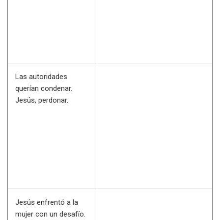
Las autoridades
querían condenar.
Jesús, perdonar.
Jesús enfrentó a la
mujer con un desafío.