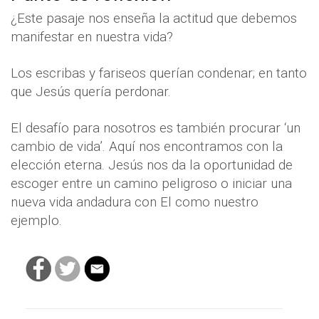
¿Este pasaje nos enseña la actitud que debemos
manifestar en nuestra vida?
Los escribas y fariseos querían condenar; en tanto
que Jesús quería perdonar.
El desafío para nosotros es también procurar ‘un
cambio de vida’. Aquí nos encontramos con la
elección eterna. Jesús nos da la oportunidad de
escoger entre un camino peligroso o iniciar una
nueva vida andadura con El como nuestro
ejemplo.