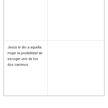
Jesús le dio a aquella
mujer la posibilidad de
escoger uno de los
dos caminos.