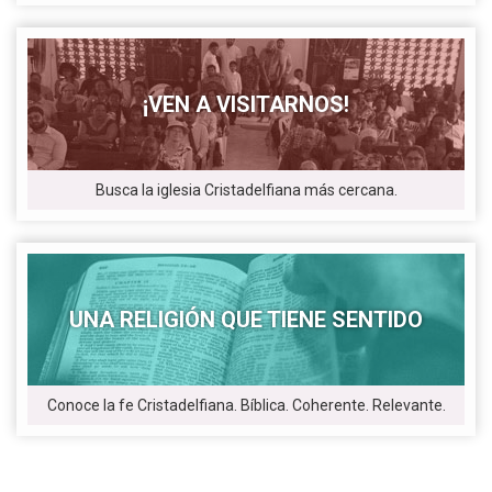
¡VEN A VISITARNOS!
Busca la iglesia Cristadelfiana más cercana.
UNA RELIGIÓN QUE TIENE SENTIDO
Conoce la fe Cristadelfiana. Bíblica. Coherente. Relevante.