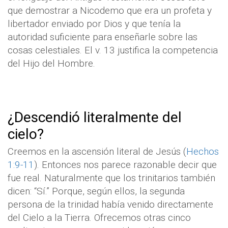
que demostrar a Nicodemo que era un profeta y
libertador enviado por Dios y que tenía la
autoridad suficiente para enseñarle sobre las
cosas celestiales. El v. 13 justifica la competencia
del Hijo del Hombre.
¿Descendió literalmente del
cielo?
Creemos en la ascensión literal de Jesús (
Hechos
1:9-11
). Entonces nos parece razonable decir que
fue real. Naturalmente que los trinitarios también
dicen: “Sí.” Porque, según ellos, la segunda
persona de la trinidad había venido directamente
del Cielo a la Tierra. Ofrecemos otras cinco