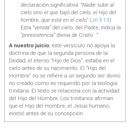
declaración significativa:
“Nadie sube al
cielo sino el que bajó del cielo, el Hijo del
hombre, que está en el cielo”
(
Jn 3:13
).
Esta
“venida”
del cielo, del Padre, indica la
“preexistencia”
divina de Cristo…”
A nuestro juicio
, este versículo no apoya la
doctrina de que la segunda persona de la
Deidad, el eterno “Hijo de Dios”, estaba en el
cielo antes de su nacimiento. El “Hijo del
Hombre” no se refiere a un segundo ser divino
no creado como es requerido por la teología
trinitaria. El texto se relaciona con la actividad
del Hijo del Hombre. Los trinitarios afirman
que el Hijo del Hombre, el Jesús humano,
existió antes de su concepción.