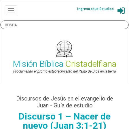
Ingresa a tus Estudios
Misión Bíblica
Cristadelfiana
Proclamando el pronto establecimiento del Reino de Dios en la tierra
Discursos de Jesús en el evangelio de
Juan - Guía de estudio
Discurso 1 – Nacer de
nuevo (Juan 3:1-21)