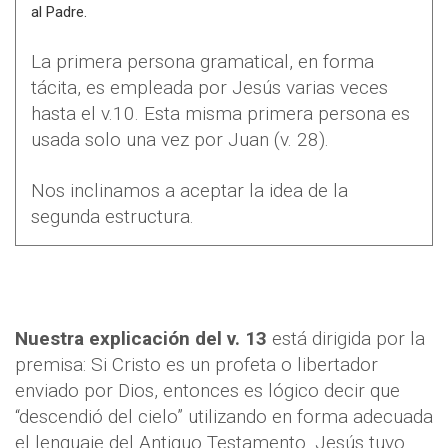
al Padre.
La primera persona gramatical, en forma
tácita, es empleada por Jesús varias veces
hasta el v.10. Esta misma primera persona es
usada solo una vez por Juan (v. 28).
Nos inclinamos a aceptar la idea de la
segunda estructura.
Nuestra explicación del v. 13
está dirigida por la
premisa: Si Cristo es un profeta o libertador
enviado por Dios, entonces es lógico decir que
“descendió del cielo” utilizando en forma adecuada
el lenguaje del Antiguo Testamento. Jesús tuvo