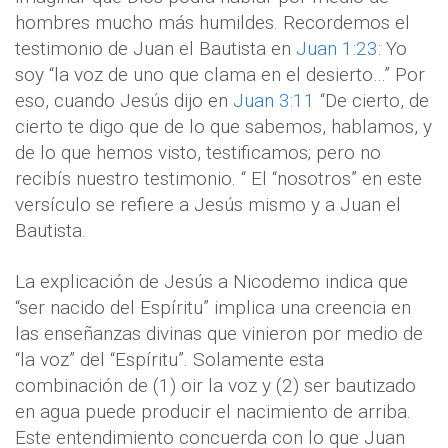
hombres mucho más humildes. Recordemos el
testimonio de Juan el Bautista en
Juan 1:23
: Yo
soy “la voz de uno que clama en el desierto…” Por
eso, cuando Jesús dijo en
Juan 3:11
“De cierto, de
cierto te digo que de lo que sabemos, hablamos, y
de lo que hemos visto, testificamos; pero no
recibís nuestro testimonio. “ El “nosotros” en este
versículo se refiere a Jesús mismo y a Juan el
Bautista.
La explicación de Jesús a Nicodemo indica que
“ser nacido del Espíritu” implica una creencia en
las enseñanzas divinas que vinieron por medio de
“la voz” del “Espíritu”. Solamente esta
combinación de (1) oir la voz y (2) ser bautizado
en agua puede producir el nacimiento de arriba.
Este entendimiento concuerda con lo que Juan