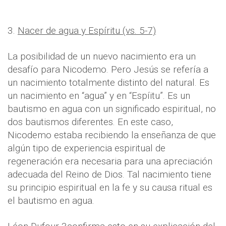
3.
Nacer de agua y Espíritu (vs. 5-7)
La posibilidad de un nuevo nacimiento era un
desafío para Nicodemo. Pero Jesús se refería a
un nacimiento totalmente distinto del natural. Es
un nacimiento en “agua” y en “Espíitu”. Es un
bautismo en agua con un significado espiritual, no
dos bautismos diferentes. En este caso,
Nicodemo estaba recibiendo la enseñanza de que
algún tipo de experiencia espiritual de
regeneración era necesaria para una apreciación
adecuada del Reino de Dios. Tal nacimiento tiene
su principio espiritual en la fe y su causa ritual es
el bautismo en agua.