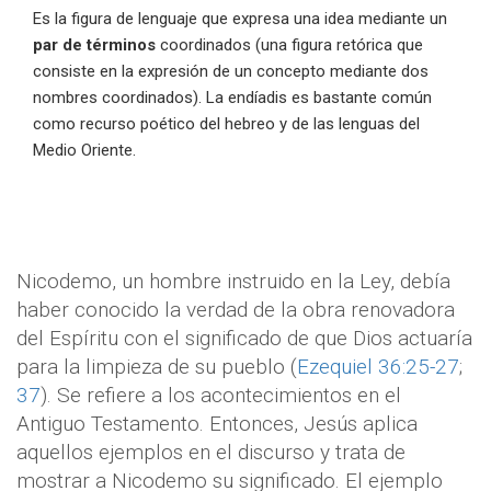
Es la figura de lenguaje que expresa una idea mediante un
par de términos
coordinados (una figura retórica que
consiste en la expresión de un concepto mediante dos
nombres coordinados). La endíadis es bastante común
como recurso poético del hebreo y de las lenguas del
Medio Oriente.
Nicodemo, un hombre instruido en la Ley, debía
haber conocido la verdad de la obra renovadora
del Espíritu con el significado de que Dios actuaría
para la limpieza de su pueblo (
Ezequiel 36:25-27
;
37
). Se refiere a los acontecimientos en el
Antiguo Testamento. Entonces, Jesús aplica
aquellos ejemplos en el discurso y trata de
mostrar a Nicodemo su significado. El ejemplo