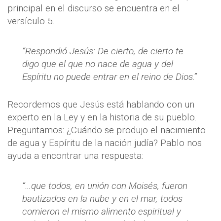
principal en el discurso se encuentra en el
versículo 5.
“Respondió Jesús: De cierto, de cierto te
digo que el que no nace de agua y del
Espíritu no puede entrar en el reino de Dios.”
Recordemos que Jesús está hablando con un
experto en la Ley y en la historia de su pueblo.
Preguntamos: ¿Cuándo se produjo el nacimiento
de agua y Espíritu de la nación judía? Pablo nos
ayuda a encontrar una respuesta:
“…que todos, en unión con Moisés, fueron
bautizados en la nube y en el mar, todos
comieron el mismo alimento espiritual y