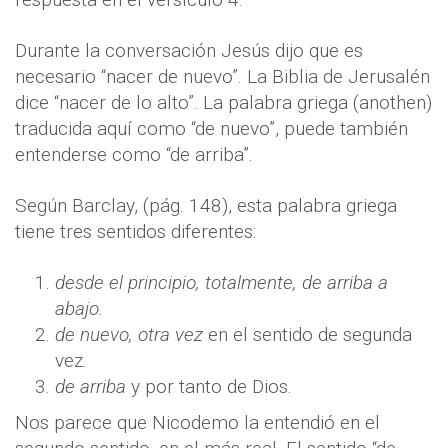
Durante la conversación Jesús dijo que es
necesario “nacer de nuevo”. La Biblia de Jerusalén
dice “nacer de lo alto”. La palabra griega (anothen)
traducida aquí como “de nuevo”, puede también
entenderse como “de arriba”.
Según Barclay, (pág. 148), esta palabra griega
tiene tres sentidos diferentes:
desde el principio, totalmente, de arriba a
abajo.
de nuevo, otra vez
en el sentido de segunda
vez.
de arriba
y por tanto de Dios.
Nos parece que Nicodemo la entendió en el