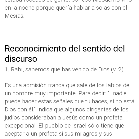
en la noche porque quería hablar a solas con el
Mesías.
Reconocimiento del sentido del
discurso
1.
Rabí, sabemos que has venido de Dios (v. 2)
Es una admisión franca que sale de los labios de
un hombre muy importante. Para decir: “…nadie
puede hacer estas señales que tú haces, si no está
Dios con él.” Indica que algunos dirigentes de los
judíos consideraban a Jesús como un profeta
excepcional. El pueblo de Israel sólo tiene que
aceptar a un profeta si sus milagros y sus