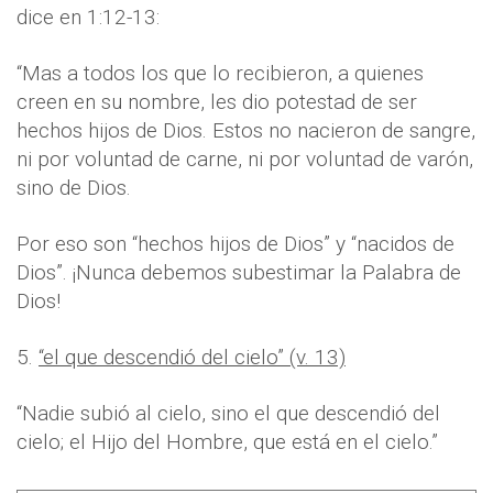
dice en 1:12-13:
“Mas a todos los que lo recibieron, a quienes
creen en su nombre, les dio potestad de ser
hechos hijos de Dios. Estos no nacieron de sangre,
ni por voluntad de carne, ni por voluntad de varón,
sino de Dios.
Por eso son “hechos hijos de Dios” y “nacidos de
Dios”. ¡Nunca debemos subestimar la Palabra de
Dios!
5.
“el que descendió del cielo” (v. 13)
“Nadie subió al cielo, sino el que descendió del
cielo; el Hijo del Hombre, que está en el cielo.”