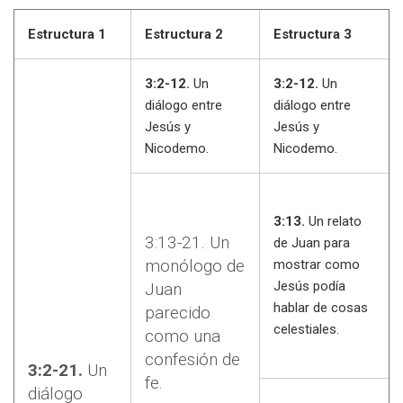
Estructura 1
Estructura 2
Estructura 3
3:2-12.
Un
3:2-12.
Un
diálogo entre
diálogo entre
Jesús y
Jesús y
Nicodemo.
Nicodemo.
3:13.
Un relato
3:13-21. Un
de Juan para
monólogo de
mostrar como
Jesús podía
Juan
hablar de cosas
parecido
celestiales.
como una
confesión de
3:2-21.
Un
fe.
diálogo