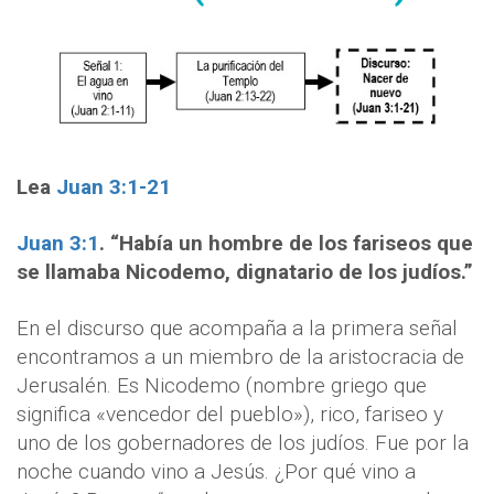
Lea
Juan 3:1-21
Juan 3:1
. “Había un hombre de los fariseos que
se llamaba Nicodemo, dignatario de los judíos.”
En el discurso que acompaña a la primera señal
encontramos a un miembro de la aristocracia de
Jerusalén. Es Nicodemo (nombre griego que
significa «vencedor del pueblo»), rico, fariseo y
uno de los gobernadores de los judíos. Fue por la
noche cuando vino a Jesús. ¿Por qué vino a