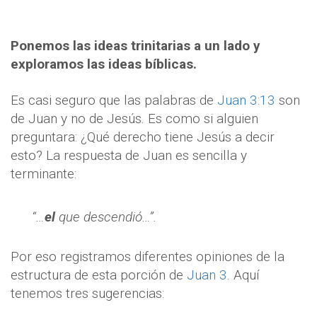
Ponemos las ideas trinitarias a un lado y
exploramos las ideas bíblicas.
Es casi seguro que las palabras de
Juan 3:13
son
de Juan y no de Jesús. Es como si alguien
preguntara: ¿Qué derecho tiene Jesús a decir
esto? La respuesta de Juan es sencilla y
terminante:
“…
el
que descendió…”.
Por eso registramos diferentes opiniones de la
estructura de esta porción de
Juan 3
. Aquí
tenemos tres sugerencias: