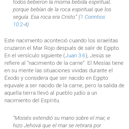
todos bebieron la misma bebida espiritual,
porque bebían de la roca espiritual que los
seguía. Esa roca era Cristo.” (
1 Corintios
10:2-4
)
Este nacimiento aconteció cuando los israelitas
cruzaron el Mar Rojo después de salir de Egipto.
En el versículo siguiente (
Juan 3:6
), Jesús se
refiere al “nacimiento de la carne”. El Mesías tiene
en su mente las situaciones vividas durante el
Éxodo y considera que ser nacido en Egipto
equivale a ser nacido de la carne, pero la salida de
aquella tierra llevó al pueblo judío a un
nacimiento del Espíritu.
“Moisés extendió su mano sobre el mar, e
hizo Jehová que el mar se retirara por