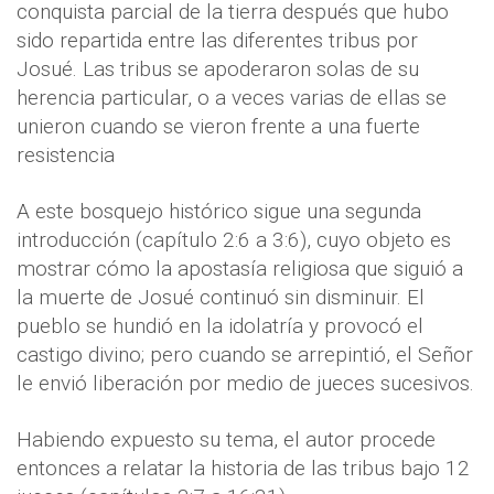
conquista parcial de la tierra después que hubo
sido repartida entre las diferentes tribus por
Josué. Las tribus se apoderaron solas de su
herencia particular, o a veces varias de ellas se
unieron cuando se vieron frente a una fuerte
resistencia
A este bosquejo histórico sigue una segunda
introducción (capítulo 2:6 a 3:6), cuyo objeto es
mostrar cómo la apostasía religiosa que siguió a
la muerte de Josué continuó sin disminuir. El
pueblo se hundió en la idolatría y provocó el
castigo divino; pero cuando se arrepintió, el Señor
le envió liberación por medio de jueces sucesivos.
Habiendo expuesto su tema, el autor procede
entonces a relatar la historia de las tribus bajo 12