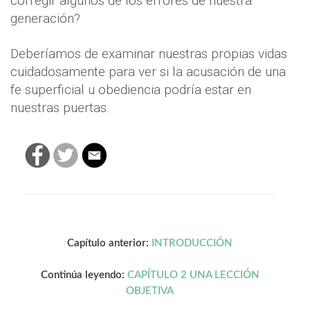
corregir algunos de los errores de nuestra
generación?
Deberíamos de examinar nuestras propias vidas
cuidadosamente para ver si la acusación de una
fe superficial u obediencia podría estar en
nuestras puertas.
Capítulo anterior:
INTRODUCCIÓN
Continúa leyendo:
CAPÍTULO 2 UNA LECCIÓN
OBJETIVA