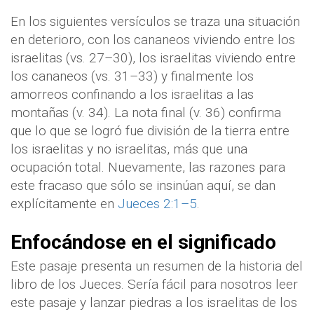
En los siguientes versículos se traza una situación
en deterioro, con los cananeos viviendo entre los
israelitas (vs. 27–30), los israelitas viviendo entre
los cananeos (vs. 31–33) y finalmente los
amorreos confinando a los israelitas a las
montañas (v. 34). La nota final (v. 36) confirma
que lo que se logró fue división de la tierra entre
los israelitas y no israelitas, más que una
ocupación total. Nuevamente, las razones para
este fracaso que sólo se insinúan aquí, se dan
explícitamente en
Jueces 2:1–5
.
Enfocándose en el significado
Este pasaje presenta un resumen de la historia del
libro de los Jueces. Sería fácil para nosotros leer
este pasaje y lanzar piedras a los israelitas de los