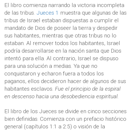
El libro comienza narrando la victoria incompleta
de las tribus.
Jueces 1
muestra que algunas de las
tribus de Israel estaban dispuestas a cumplir el
mandato de Dios de poseer la tierra y despedir
sus habitantes, mientras que otras tribus no lo
estaban. Al remover todos los habitantes, Israel
podría desarrollarse en la nación santa que Dios
intentó para ella. Al contrario, Israel se dispuso
para una solución a medias. Ya que no
conquistaron y echaron fuera a todos los
paganos, ellos decidieron hacer de algunos de sus
habitantes esclavos.
Fue el principio de la espiral
en descenso hacia una desobediencia espiritual.
El libro de los Jueces se divide en cinco secciones
bien definidas. Comienza con un prefacio histórico
general (capítulos 1:1 a 2:5) o visión de la