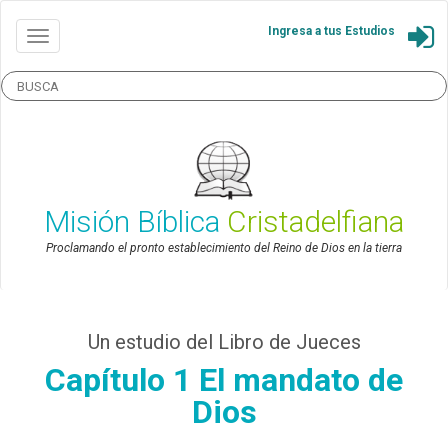
Ingresa a tus Estudios
Misión Bíblica
Cristadelfiana
Proclamando el pronto establecimiento del Reino de Dios en la tierra
Un estudio del Libro de Jueces
Capítulo 1 El mandato de
Dios