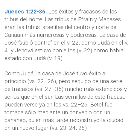
Jueces 1:22-36
.
Los éxitos y fracasos de las
tribus del norte. Las tribus de Efraín y Manasés
eran las tribus israelitas del centro y norte de
Canaan más numerosas y poderosas. La casa de
José “subió contra” en el v. 22, como Judá en el v.
4
y Jehová estuvo con ellos (v. 22) como había
estado con Judá (v. 19).
Como Judá, la casa de José tuvo éxito al
principio (vs. 22–26), pero seguido de una serie
de fracasos (vs. 27–35) mucho más extendidos y
serios que en el sur. Las semillas de este fracaso
pueden verse ya en los vs. 22–26. Betel fue
tomada sólo mediante un convenio con un
cananeo, quien más tarde reconstruyó la ciudad
en un nuevo lugar (vs. 23, 24, 26).