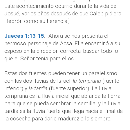
Este acontecimiento ocurrió durante la vida de
Josué, varios años después de que Caleb pidiera
Hebrón como su herencia.]
Jueces 1:13-15
.
Ahora se nos presenta el
hermoso personaje de Acsa. Ella encaminó a su
esposo en la dirección correcta: buscar todo lo
que el Señor tenía para ellos.
Estas dos fuentes pueden tener un paralelismo
con las dos lluvias de Israel:
la temprana
(fuente
inferior) y
la tardía
(fuente superior). La lluvia
temprana es la lluvia inicial que ablanda la tierra
para que se pueda sembrar la semilla, y la lluvia
tardía es la lluvia fuerte que llega hacia el final de
la cosecha para darle madurez a la siembra.