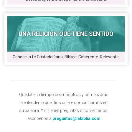
UNA RELIGIÓN QUE TIENE SENTIDO
Conoce la fe Cristadelfiana. Bíblica. Coherente. Relevante.
Quedate un tiempo con nosotros y comenzarás
a entender lo que Dios quiere comunicarnos en
su palabra. Y si tienes preguntas o comentarios,
escríbenos a
preguntas@labiblia.com