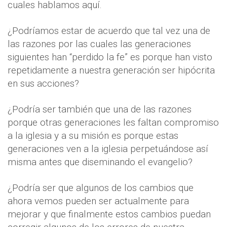
cuales hablamos aquí.
¿Podríamos estar de acuerdo que tal vez una de
las razones por las cuales las generaciones
siguientes han “perdido la fe” es porque han visto
repetidamente a nuestra generación ser hipócrita
en sus acciones?
¿Podría ser también que una de las razones
porque otras generaciones les faltan compromiso
a la iglesia y a su misión es porque estas
generaciones ven a la iglesia perpetuándose así
misma antes que diseminando el evangelio?
¿Podría ser que algunos de los cambios que
ahora vemos pueden ser actualmente para
mejorar y que finalmente estos cambios puedan