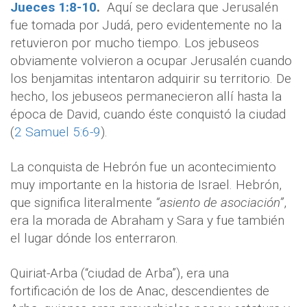
Jueces 1:8-10
.
Aquí se declara que Jerusalén
fue tomada por Judá, pero evidentemente no la
retuvieron por mucho tiempo. Los jebuseos
obviamente volvieron a ocupar Jerusalén cuando
los benjamitas intentaron adquirir su territorio. De
hecho, los jebuseos permanecieron allí hasta la
época de David, cuando éste conquistó la ciudad
(
2 Samuel 5:6-9
).
La conquista de Hebrón fue un acontecimiento
muy importante en la historia de Israel. Hebrón,
que significa literalmente
“asiento de asociación”
,
era la morada de Abraham y Sara y fue también
el lugar dónde los enterraron.
Quiriat-Arba (“ciudad de Arba”), era una
fortificación de los de Anac, descendientes de