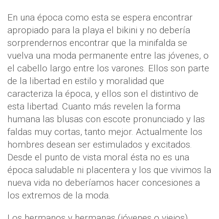
En una época como esta se espera encontrar
apropiado para la playa el bikini y no debería
sorprendernos encontrar que la minifalda se
vuelva una moda permanente entre las jóvenes, o
el cabello largo entre los varones. Ellos son parte
de la libertad en estilo y moralidad que
caracteriza la época, y ellos son el distintivo de
esta libertad. Cuanto más revelen la forma
humana las blusas con escote pronunciado y las
faldas muy cortas, tanto mejor. Actualmente los
hombres desean ser estimulados y excitados.
Desde el punto de vista moral ésta no es una
época saludable ni placentera y los que vivimos la
nueva vida no deberíamos hacer concesiones a
los extremos de la moda.
Los hermanos y hermanas (jóvenes o viejos)