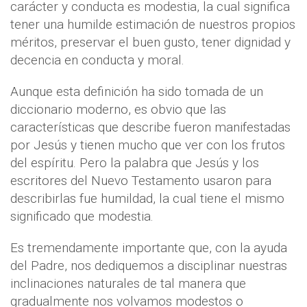
carácter y conducta es modestia, la cual significa
tener una humilde estimación de nuestros propios
méritos, preservar el buen gusto, tener dignidad y
decencia en conducta y moral.
Aunque esta definición ha sido tomada de un
diccionario moderno, es obvio que las
características que describe fueron manifestadas
por Jesús y tienen mucho que ver con los frutos
del espíritu. Pero la palabra que Jesús y los
escritores del Nuevo Testamento usaron para
describirlas fue humildad, la cual tiene el mismo
significado que modestia.
Es tremendamente importante que, con la ayuda
del Padre, nos dediquemos a disciplinar nuestras
inclinaciones naturales de tal manera que
gradualmente nos volvamos modestos o