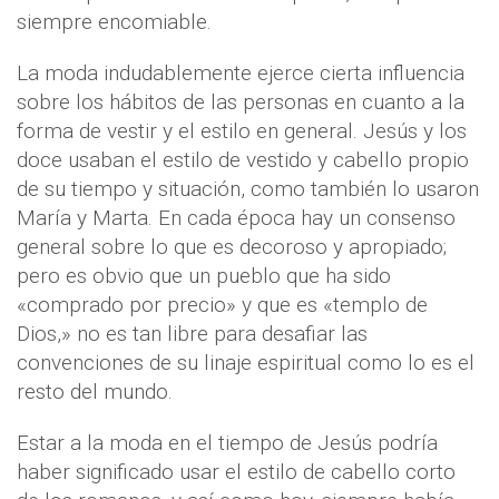
siempre encomiable.
La moda indudablemente ejerce cierta influencia
sobre los hábitos de las personas en cuanto a la
forma de vestir y el estilo en general. Jesús y los
doce usaban el estilo de vestido y cabello propio
de su tiempo y situación, como también lo usaron
María y Marta. En cada época hay un consenso
general sobre lo que es decoroso y apropiado;
pero es obvio que un pueblo que ha sido
«comprado por precio» y que es «templo de
Dios,» no es tan libre para desafiar las
convenciones de su linaje espiritual como lo es el
resto del mundo.
Estar a la moda en el tiempo de Jesús podría
haber significado usar el estilo de cabello corto