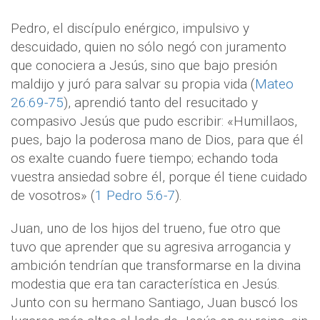
Pedro, el discípulo enérgico, impulsivo y
descuidado, quien no sólo negó con juramento
que conociera a Jesús, sino que bajo presión
maldijo y juró para salvar su propia vida (
Mateo
26:69-75
), aprendió tanto del resucitado y
compasivo Jesús que pudo escribir: «Humillaos,
pues, bajo la poderosa mano de Dios, para que él
os exalte cuando fuere tiempo; echando toda
vuestra ansiedad sobre él, porque él tiene cuidado
de vosotros» (
1 Pedro 5:6-7
).
Juan, uno de los hijos del trueno, fue otro que
tuvo que aprender que su agresiva arrogancia y
ambición tendrían que transformarse en la divina
modestia que era tan característica en Jesús.
Junto con su hermano Santiago, Juan buscó los