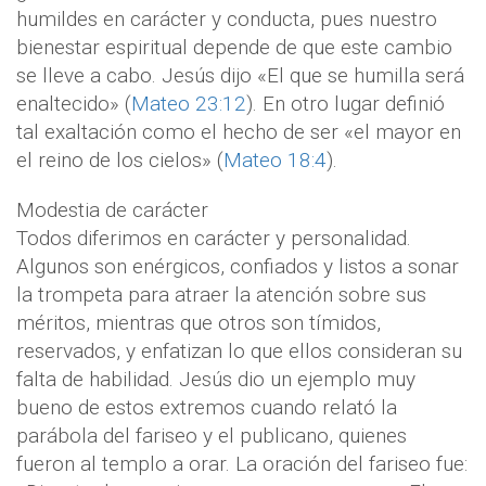
humildes en carácter y conducta, pues nuestro
bienestar espiritual depende de que este cambio
se lleve a cabo. Jesús dijo «El que se humilla será
enaltecido» (
Mateo 23:12
). En otro lugar definió
tal exaltación como el hecho de ser «el mayor en
el reino de los cielos» (
Mateo 18:4
).
Modestia de carácter
Todos diferimos en carácter y personalidad.
Algunos son enérgicos, confiados y listos a sonar
la trompeta para atraer la atención sobre sus
méritos, mientras que otros son tímidos,
reservados, y enfatizan lo que ellos consideran su
falta de habilidad. Jesús dio un ejemplo muy
bueno de estos extremos cuando relató la
parábola del fariseo y el publicano, quienes
fueron al templo a orar. La oración del fariseo fue: