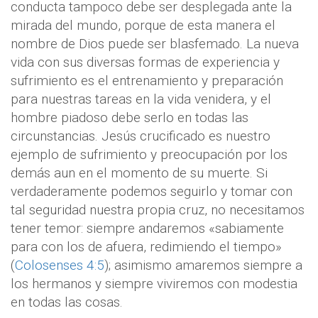
conducta tampoco debe ser desplegada ante la
mirada del mundo, porque de esta manera el
nombre de Dios puede ser blasfemado. La nueva
vida con sus diversas formas de experiencia y
sufrimiento es el entrenamiento y preparación
para nuestras tareas en la vida venidera, y el
hombre piadoso debe serlo en todas las
circunstancias. Jesús crucificado es nuestro
ejemplo de sufrimiento y preocupación por los
demás aun en el momento de su muerte. Si
verdaderamente podemos seguirlo y tomar con
tal seguridad nuestra propia cruz, no necesitamos
tener temor: siempre andaremos «sabiamente
para con los de afuera, redimiendo el tiempo»
(
Colosenses 4:5
); asimismo amaremos siempre a
los hermanos y siempre viviremos con modestia
en todas las cosas.