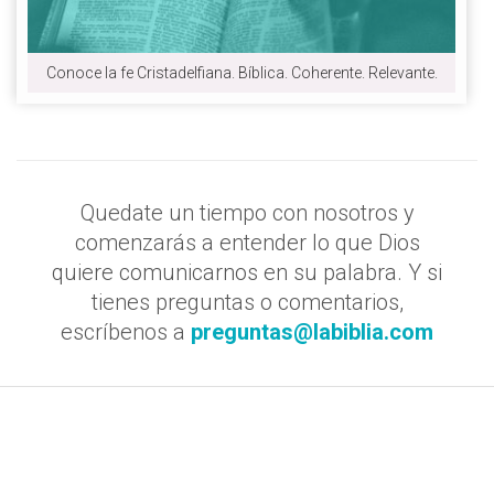
Conoce la fe Cristadelfiana. Bíblica. Coherente. Relevante.
Quedate un tiempo con nosotros y
comenzarás a entender lo que Dios
quiere comunicarnos en su palabra. Y si
tienes preguntas o comentarios,
escríbenos a
preguntas@labiblia.com