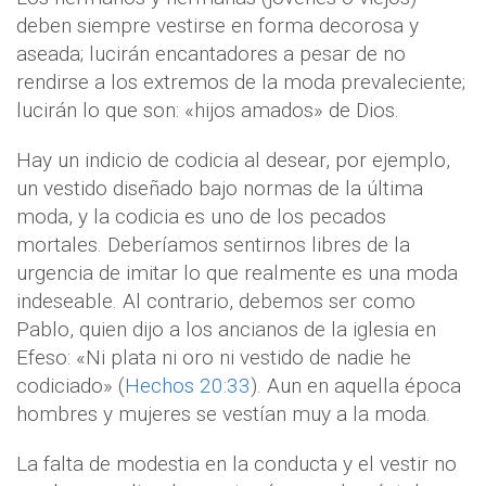
deben siempre vestirse en forma decorosa y
aseada; lucirán encantadores a pesar de no
rendirse a los extremos de la moda prevaleciente;
lucirán lo que son: «hijos amados» de Dios.
Hay un indicio de codicia al desear, por ejemplo,
un vestido diseñado bajo normas de la última
moda, y la codicia es uno de los pecados
mortales. Deberíamos sentirnos libres de la
urgencia de imitar lo que realmente es una moda
indeseable. Al contrario, debemos ser como
Pablo, quien dijo a los ancianos de la iglesia en
Efeso: «Ni plata ni oro ni vestido de nadie he
codiciado» (
Hechos 20:33
). Aun en aquella época
hombres y mujeres se vestían muy a la moda.
La falta de modestia en la conducta y el vestir no