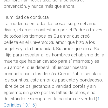
prevención, y nunca más que ahora.
Humildad de conducta
La modestia en todas las cosas surge del amor
divino, el amor manifestado por el Padre a través
de todos los tiempos: es Su amor que creó
belleza en el universo; Su amor que hizo a los
ángeles y a la humanidad; Su amor que dio a Su
Hijo para rescatar a los hombres del abismo de la
muerte que habían cavado para sí mismos; y es
Su amor el que deberá influenciar nuestra
conducta hacia los demás. Como Pablo señala a
los corintios, este amor es paciente y bondadoso;
libre de celos, jactancia o vanidad; cortés y sin
egoísmo; sin gozo por las faltas de otros, sino
deleitándose siempre en la palabra de verdad (
1
Corintios 13:1-6
).