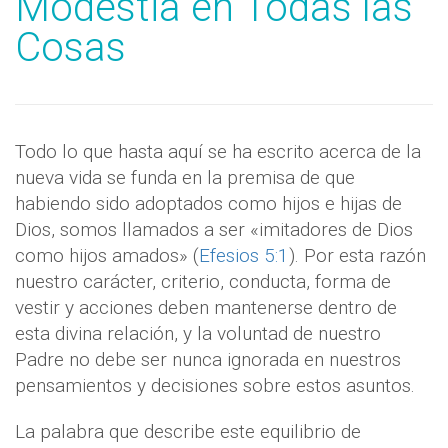
Modestia en Todas las
Cosas
Todo lo que hasta aquí se ha escrito acerca de la
nueva vida se funda en la premisa de que
habiendo sido adoptados como hijos e hijas de
Dios, somos llamados a ser «imitadores de Dios
como hijos amados» (
Efesios 5:1
). Por esta razón
nuestro carácter, criterio, conducta, forma de
vestir y acciones deben mantenerse dentro de
esta divina relación, y la voluntad de nuestro
Padre no debe ser nunca ignorada en nuestros
pensamientos y decisiones sobre estos asuntos.
La palabra que describe este equilibrio de