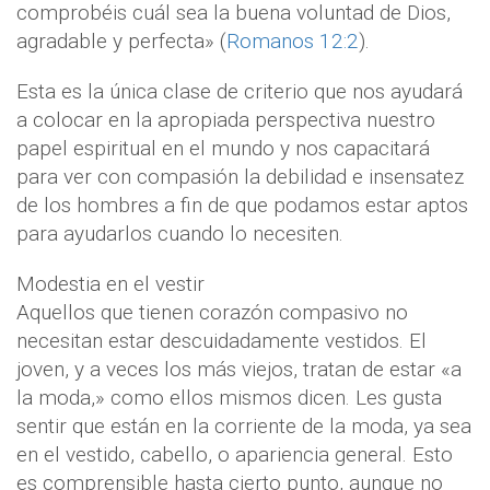
comprobéis cuál sea la buena voluntad de Dios,
agradable y perfecta» (
Romanos 12:2
).
Esta es la única clase de criterio que nos ayudará
a colocar en la apropiada perspectiva nuestro
papel espiritual en el mundo y nos capacitará
para ver con compasión la debilidad e insensatez
de los hombres a fin de que podamos estar aptos
para ayudarlos cuando lo necesiten.
Modestia en el vestir
Aquellos que tienen corazón compasivo no
necesitan estar descuidadamente vestidos. El
joven, y a veces los más viejos, tratan de estar «a
la moda,» como ellos mismos dicen. Les gusta
sentir que están en la corriente de la moda, ya sea
en el vestido, cabello, o apariencia general. Esto
es comprensible hasta cierto punto, aunque no