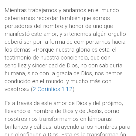
Mientras trabajamos y andamos en el mundo
deberíamos recordar también que somos
portadores del nombre y honor de uno que
manifestó este amor, y si tenemos algún orgullo
deberá ser por la forma de comportarnos hacia
los demás: «Porque nuestra gloria es esta: el
testimonio de nuestra conciencia, que con
sencillez y sinceridad de Dios, no con sabiduría
humana, sino con la gracia de Dios, nos hemos
conducido en el mundo, y mucho más con
vosotros» (
2 Corintios 1:12
).
Es a través de este amor de Dios y del prójimo,
llevando el nombre de Dios y de Jesús, como
nosotros nos transformamos en lámparas
brillantes y cálidas, atrayendo a los hombres para
que glorifiquen a Dios. Esta es la transformación