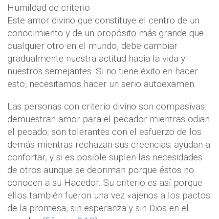
Humildad de criterio
Este amor divino que constituye el centro de un
conocimiento y de un propósito más grande que
cualquier otro en el mundo, debe cambiar
gradualmente nuestra actitud hacia la vida y
nuestros semejantes. Si no tiene éxito en hacer
esto, necesitamos hacer un serio autoexamen.
Las personas con criterio divino son compasivas:
demuestran amor para el pecador mientras odian
el pecado; son tolerantes con el esfuerzo de los
demás mientras rechazan sus creencias; ayudan a
confortar, y si es posible suplen las necesidades
de otros aunque se depriman porque éstos no
conocen a su Hacedor. Su criterio es así porque
ellos también fueron una vez «ajenos a los pactos
de la promesa, sin esperanza y sin Dios en el