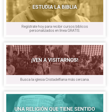
ESTUDIA LA BIBLIA
Regístrate hoy para recibir cursos bíblicos
personalizados en línea GRATIS.
¡VEN A VISITARNOS!
Busca la iglesia Cristadelfiana más cercana.
UNA RELIGIÓN QUE TIENE SENTIDO