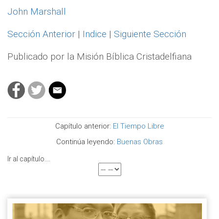
John Marshall
Sección Anterior
|
Indice
|
Siguiente Sección
Publicado por la Misión Bíblica Cristadelfiana
Capítulo anterior:
El Tiempo Libre
Continúa leyendo:
Buenas Obras
Ir al capítulo....