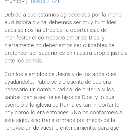
mundo» (
Efesios 2:12
).
Debido a que estamos agradecidos por la mano
auxiliadora divina, debemos ser muy humildes
pues se nos ha ofrecido la oportunidad de
manifestar el compasivo amor de Dios, y
ciertamente no deberíamos ser culpables de
pretender ser superiores en nuestra propia justicia
ante los demás.
Con los ejemplos de Jesús y de los apóstoles
ayudándolo, Pablo se dio cuenta de que era
necesario un cambio radical de criterio si los
santos iban a ser fieles hijos de Dios, y lo que
escribió a la iglesia de Roma es tan importante
hoy como lo era entonces: «No os conforméis a
este siglo, sino transformaos por medio de la
renovación de vuestro entendimiento, para que