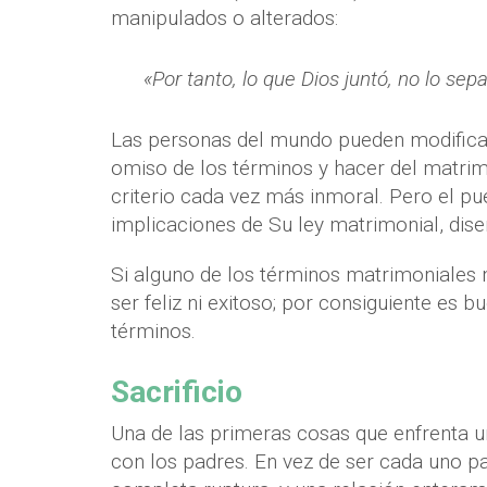
manipulados o alterados:
«Por tanto, lo que Dios juntó, no lo sep
Las personas del mundo pueden modificar
omiso de los términos y hacer del matri
criterio cada vez más inmoral. Pero el pu
implicaciones de Su ley matrimonial, dise
Si alguno de los términos matrimoniales 
ser feliz ni exitoso; por consiguiente es
términos.
Sacrificio
Una de las primeras cosas que enfrenta u
con los padres. En vez de ser cada uno par