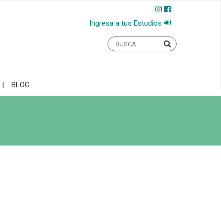
Ingresa a tus Estudios
BLOG