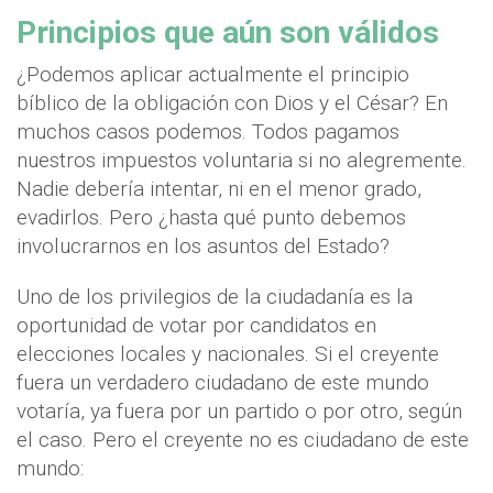
Principios que aún son válidos
¿Podemos aplicar actualmente el principio
bíblico de la obligación con Dios y el César? En
muchos casos podemos. Todos pagamos
nuestros impuestos voluntaria si no alegremente.
Nadie debería intentar, ni en el menor grado,
evadirlos. Pero ¿hasta qué punto debemos
involucrarnos en los asuntos del Estado?
Uno de los privilegios de la ciudadanía es la
oportunidad de votar por candidatos en
elecciones locales y nacionales. Si el creyente
fuera un verdadero ciudadano de este mundo
votaría, ya fuera por un partido o por otro, según
el caso. Pero el creyente no es ciudadano de este
mundo: