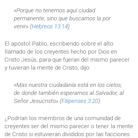
«Porque no tenemos aquí ciudad
permanente, sino que buscamos la por
venir» (
Hebreos 13:14
).
El apóstol Pablo, escribiendo sobre el alto
llamado de los creyentes hecho por Dios en
Cristo Jesús, para que fueran del mismo parecer
y tuvieran la mente de Cristo, dijo:
«Mas nuestra ciudadanía está en los cielos,
de donde también esperamos al Salvador, al
Señor Jesucristo» (
Filipenses 3:20
).
¿Podrían los miembros de una comunidad de
creyentes ser del mismo parecer o tener la mente
de Cristo si estuvieran divididos por las facciones