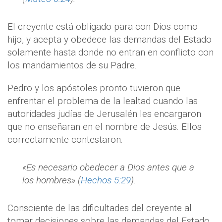
El creyente está obligado para con Dios como
hijo, y acepta y obedece las demandas del Estado
solamente hasta donde no entran en conflicto con
los mandamientos de su Padre.
Pedro y los apóstoles pronto tuvieron que
enfrentar el problema de la lealtad cuando las
autoridades judías de Jerusalén les encargaron
que no enseñaran en el nombre de Jesús. Ellos
correctamente contestaron:
«Es necesario obedecer a Dios antes que a
los hombres» (
Hechos 5:29
).
Consciente de las dificultades del creyente al
tomar decisiones sobre las demandas del Estado,