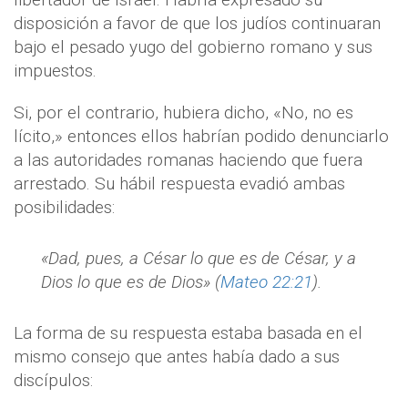
disposición a favor de que los judíos continuaran
bajo el pesado yugo del gobierno romano y sus
impuestos.
Si, por el contrario, hubiera dicho, «No, no es
lícito,» entonces ellos habrían podido denunciarlo
a las autoridades romanas haciendo que fuera
arrestado. Su hábil respuesta evadió ambas
posibilidades:
«Dad, pues, a César lo que es de César, y a
Dios lo que es de Dios» (
Mateo 22:21
).
La forma de su respuesta estaba basada en el
mismo consejo que antes había dado a sus
discípulos: