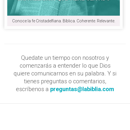
Conoce la fe Cristadelfiana. Bíblica. Coherente. Relevante.
Quedate un tiempo con nosotros y
comenzarás a entender lo que Dios
quiere comunicarnos en su palabra. Y si
tienes preguntas o comentarios,
escríbenos a
preguntas@labiblia.com