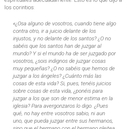
los corintios:
«¿Osa alguno de vosotros, cuando tiene algo
contra otro, ir a juicio delante de los
injustos, y no delante de los santos? ¿O no
sabéis que los santos han de juzgar al
mundo? Y si el mundo ha de ser juzgado por
vosotros, ¿sois indignos de juzgar cosas
muy pequeñas? ¿O no sabéis que hemos de
juzgar a los ángeles? ¿Cuánto más las
cosas de esta vida? Si, pues, tenéis juicios
sobre cosas de esta vida, ¿ponéis para
juzgar a los que son de menor estima en la
iglesia? Para avergonzaros lo digo. ¿Pues
qué, no hay entre vosotros sabio, ni aun
uno, que pueda juzgar entre sus hermanos,
sino que el hermano con el hermano pleitea