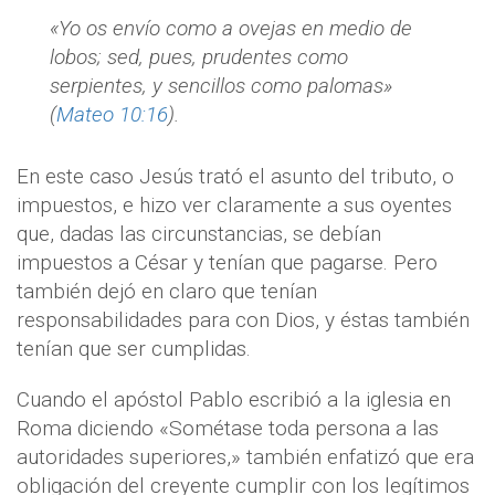
«Yo os envío como a ovejas en medio de
lobos; sed, pues, prudentes como
serpientes, y sencillos como palomas»
(
Mateo 10:16
).
En este caso Jesús trató el asunto del tributo, o
impuestos, e hizo ver claramente a sus oyentes
que, dadas las circunstancias, se debían
impuestos a César y tenían que pagarse. Pero
también dejó en claro que tenían
responsabilidades para con Dios, y éstas también
tenían que ser cumplidas.
Cuando el apóstol Pablo escribió a la iglesia en
Roma diciendo «Sométase toda persona a las
autoridades superiores,» también enfatizó que era
obligación del creyente cumplir con los legítimos