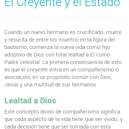
El Creyente y el Estado
Cuando un nuevo hermano es crucificado, muere
y resucita de entre los muertos en la figura del
bautismo, comienza la nueva vida como hijo
adoptivo de Dios con total lealtad a El como
Padre celestial. La primera consecuencia de esto
es que el creyente entra en un compañerismo o
asociación, en un propósito común con Dios,
Jesús y una multitud de sus hermanos.
Lealtad a Dios
Este concepto divino de compañerismo significa
que cada aspecto de la vida tiene que ser vivido, y
cada decisión tiene que ser tomada con esta