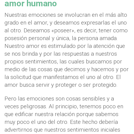
amor humano
Nuestras emociones se involucran en el más alto
grado en el amor, y deseamos expresarlas el uno
al otro. Deseamos «poseer», es decir, tener como
posesión personal y única, la persona amada.
Nuestro amor es estimulado por la atención que
se nos brinda y por las respuestas a nuestros
propios sentimientos, las cuales buscamos por
medio de las cosas que decimos y hacemos y por
la solicitud que manifestamos el uno al otro. El
amor busca servir y proteger o ser protegido.
Pero las emociones son cosas sensibles y a
veces peligrosas. Al principio, tenemos poco en
que edificar nuestra relación porque sabemos
muy poco el uno del otro. Este hecho debería
advertirnos que nuestros sentimientos iniciales