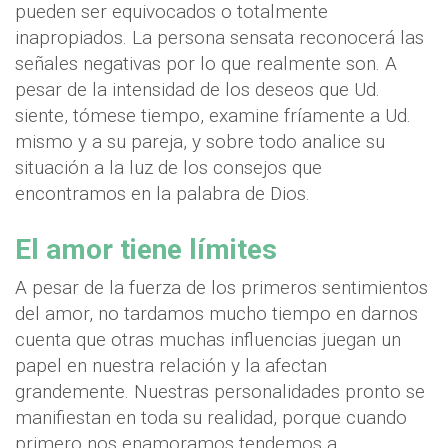
pueden ser equivocados o totalmente
inapropiados. La persona sensata reconocerá las
señales negativas por lo que realmente son. A
pesar de la intensidad de los deseos que Ud.
siente, tómese tiempo, examine fríamente a Ud.
mismo y a su pareja, y sobre todo analice su
situación a la luz de los consejos que
encontramos en la palabra de Dios.
El amor tiene límites
A pesar de la fuerza de los primeros sentimientos
del amor, no tardamos mucho tiempo en darnos
cuenta que otras muchas influencias juegan un
papel en nuestra relación y la afectan
grandemente. Nuestras personalidades pronto se
manifiestan en toda su realidad, porque cuando
primero nos enamoramos tendemos a