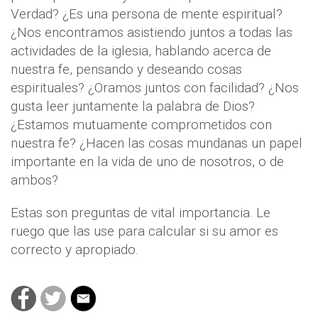
Verdad? ¿Es una persona de mente espiritual?
¿Nos encontramos asistiendo juntos a todas las
actividades de la iglesia, hablando acerca de
nuestra fe, pensando y deseando cosas
espirituales? ¿Oramos juntos con facilidad? ¿Nos
gusta leer juntamente la palabra de Dios?
¿Estamos mutuamente comprometidos con
nuestra fe? ¿Hacen las cosas mundanas un papel
importante en la vida de uno de nosotros, o de
ambos?
Estas son preguntas de vital importancia. Le
ruego que las use para calcular si su amor es
correcto y apropiado.