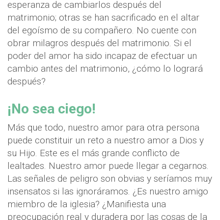
esperanza de cambiarlos después del
matrimonio; otras se han sacrificado en el altar
del egoísmo de su compañero. No cuente con
obrar milagros después del matrimonio. Si el
poder del amor ha sido incapaz de efectuar un
cambio antes del matrimonio, ¿cómo lo logrará
después?
¡No sea ciego!
Más que todo, nuestro amor para otra persona
puede constituir un reto a nuestro amor a Dios y
su Hijo. Este es el más grande conflicto de
lealtades. Nuestro amor puede llegar a cegarnos.
Las señales de peligro son obvias y seríamos muy
insensatos si las ignoráramos. ¿Es nuestro amigo
miembro de la iglesia? ¿Manifiesta una
preocupación real y duradera por las cosas de la