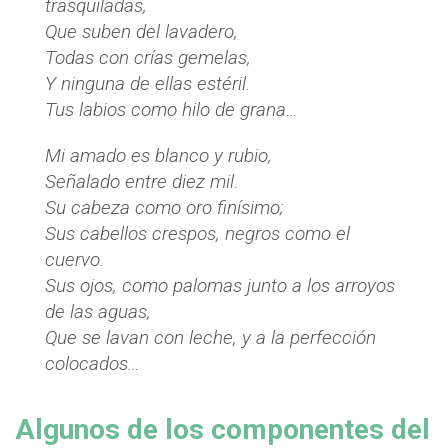
trasquiladas,
Que suben del lavadero,
Todas con crías gemelas,
Y ninguna de ellas estéril.
Tus labios como hilo de grana…
Mi amado es blanco y rubio,
Señalado entre diez mil.
Su cabeza como oro finísimo;
Sus cabellos crespos, negros como el
cuervo.
Sus ojos, como palomas junto a los arroyos
de las aguas,
Que se lavan con leche, y a la perfección
colocados…
Algunos de los componentes del