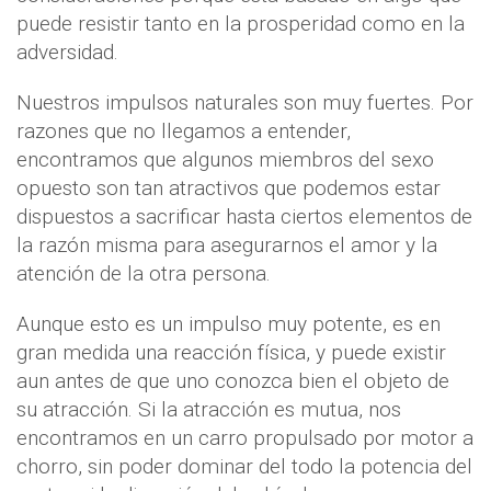
puede resistir tanto en la prosperidad como en la
adversidad.
Nuestros impulsos naturales son muy fuertes. Por
razones que no llegamos a entender,
encontramos que algunos miembros del sexo
opuesto son tan atractivos que podemos estar
dispuestos a sacrificar hasta ciertos elementos de
la razón misma para asegurarnos el amor y la
atención de la otra persona.
Aunque esto es un impulso muy potente, es en
gran medida una reacción física, y puede existir
aun antes de que uno conozca bien el objeto de
su atracción. Si la atracción es mutua, nos
encontramos en un carro propulsado por motor a
chorro, sin poder dominar del todo la potencia del