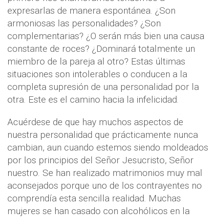
expresarlas de manera espontánea. ¿Son
armoniosas las personalidades? ¿Son
complementarias? ¿O serán más bien una causa
constante de roces? ¿Dominará totalmente un
miembro de la pareja al otro? Estas últimas
situaciones son intolerables o conducen a la
completa supresión de una personalidad por la
otra. Este es el camino hacia la infelicidad.
Acuérdese de que hay muchos aspectos de
nuestra personalidad que prácticamente nunca
cambian, aun cuando estemos siendo moldeados
por los principios del Señor Jesucristo, Señor
nuestro. Se han realizado matrimonios muy mal
aconsejados porque uno de los contrayentes no
comprendía esta sencilla realidad. Muchas
mujeres se han casado con alcohólicos en la