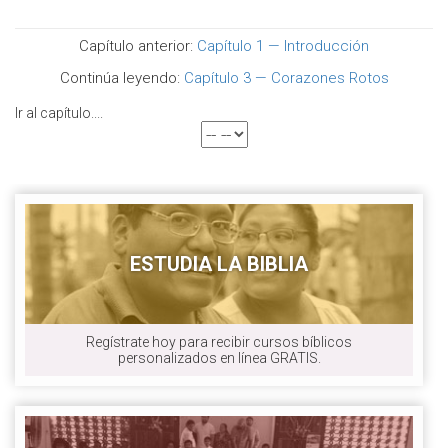
Capítulo anterior:
Capítulo 1 — Introducción
Continúa leyendo:
Capítulo 3 — Corazones Rotos
Ir al capítulo....
ESTUDIA LA BIBLIA
Regístrate hoy para recibir cursos bíblicos
personalizados en línea GRATIS.