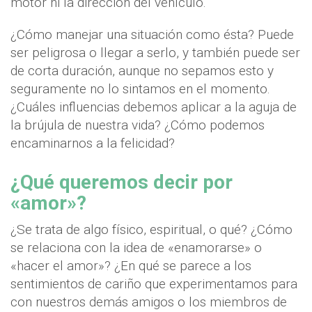
motor ni la dirección del vehículo.
¿Cómo manejar una situación como ésta? Puede
ser peligrosa o llegar a serlo, y también puede ser
de corta duración, aunque no sepamos esto y
seguramente no lo sintamos en el momento.
¿Cuáles influencias debemos aplicar a la aguja de
la brújula de nuestra vida? ¿Cómo podemos
encaminarnos a la felicidad?
¿Qué queremos decir por
«amor»?
¿Se trata de algo físico, espiritual, o qué? ¿Cómo
se relaciona con la idea de «enamorarse» o
«hacer el amor»? ¿En qué se parece a los
sentimientos de cariño que experimentamos para
con nuestros demás amigos o los miembros de