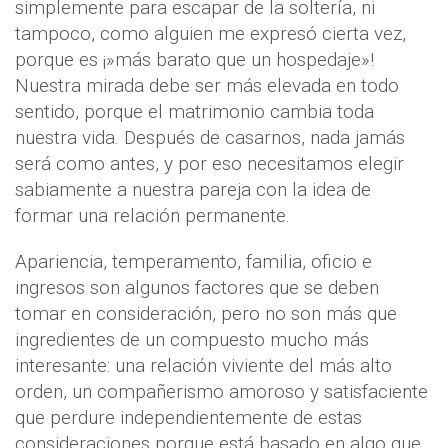
simplemente para escapar de la soltería, ni
tampoco, como alguien me expresó cierta vez,
porque es ¡»más barato que un hospedaje»!
Nuestra mirada debe ser más elevada en todo
sentido, porque el matrimonio cambia toda
nuestra vida. Después de casarnos, nada jamás
será como antes, y por eso necesitamos elegir
sabiamente a nuestra pareja con la idea de
formar una relación permanente.
Apariencia, temperamento, familia, oficio e
ingresos son algunos factores que se deben
tomar en consideración, pero no son más que
ingredientes de un compuesto mucho más
interesante: una relación viviente del más alto
orden, un compañerismo amoroso y satisfaciente
que perdure independientemente de estas
consideraciones porque está basado en algo que