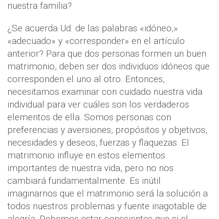
nuestra familia?
¿Se acuerda Ud. de las palabras «idóneo,»
«adecuado» y «corresponder» en el artículo
anterior? Para que dos personas formen un buen
matrimonio, deben ser dos individuos idóneos que
corresponden el uno al otro. Entonces,
necesitamos examinar con cuidado nuestra vida
individual para ver cuáles son los verdaderos
elementos de ella. Somos personas con
preferencias y aversiones, propósitos y objetivos,
necesidades y deseos, fuerzas y flaquezas. El
matrimonio influye en estos elementos
importantes de nuestra vida, pero no nos
cambiará fundamentalmente. Es inútil
imaginarnos que el matrimonio será la solución a
todos nuestros problemas y fuente inagotable de
alegría. Debemos estar conscientes que si el