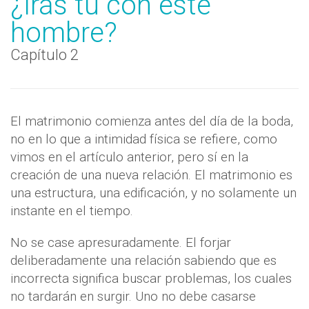
¿Irás tu con este
hombre?
Capítulo 2
El matrimonio comienza antes del día de la boda,
no en lo que a intimidad física se refiere, como
vimos en el artículo anterior, pero sí en la
creación de una nueva relación. El matrimonio es
una estructura, una edificación, y no solamente un
instante en el tiempo.
No se case apresuradamente. El forjar
deliberadamente una relación sabiendo que es
incorrecta significa buscar problemas, los cuales
no tardarán en surgir. Uno no debe casarse