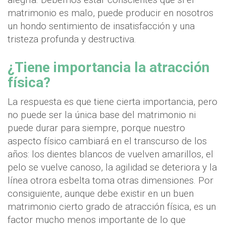
matrimonio es malo, puede producir en nosotros
un hondo sentimiento de insatisfacción y una
tristeza profunda y destructiva.
¿Tiene importancia la atracción
física?
La respuesta es que tiene cierta importancia, pero
no puede ser la única base del matrimonio ni
puede durar para siempre, porque nuestro
aspecto físico cambiará en el transcurso de los
años: los dientes blancos de vuelven amarillos, el
pelo se vuelve canoso, la agilidad se deteriora y la
línea otrora esbelta toma otras dimensiones. Por
consiguiente, aunque debe existir en un buen
matrimonio cierto grado de atracción física, es un
factor mucho menos importante de lo que