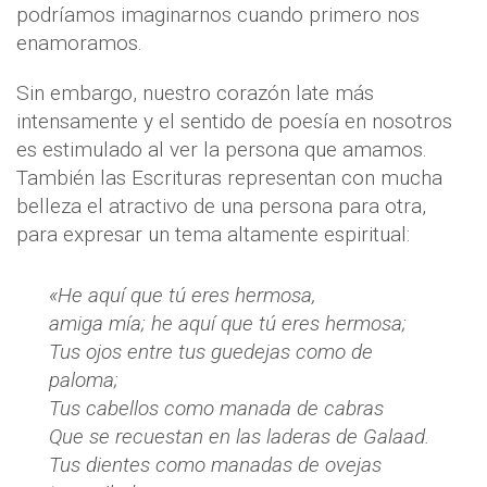
podríamos imaginarnos cuando primero nos
enamoramos.
Sin embargo, nuestro corazón late más
intensamente y el sentido de poesía en nosotros
es estimulado al ver la persona que amamos.
También las Escrituras representan con mucha
belleza el atractivo de una persona para otra,
para expresar un tema altamente espiritual:
«He aquí que tú eres hermosa,
amiga mía; he aquí que tú eres hermosa;
Tus ojos entre tus guedejas como de
paloma;
Tus cabellos como manada de cabras
Que se recuestan en las laderas de Galaad.
Tus dientes como manadas de ovejas