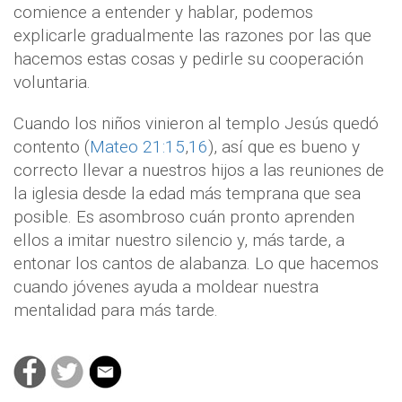
comience a entender y hablar, podemos
explicarle gradualmente las razones por las que
hacemos estas cosas y pedirle su cooperación
voluntaria.
Cuando los niños vinieron al templo Jesús quedó
contento (
Mateo 21:15
,
16
), así que es bueno y
correcto llevar a nuestros hijos a las reuniones de
la iglesia desde la edad más temprana que sea
posible. Es asombroso cuán pronto aprenden
ellos a imitar nuestro silencio y, más tarde, a
entonar los cantos de alabanza. Lo que hacemos
cuando jóvenes ayuda a moldear nuestra
mentalidad para más tarde.