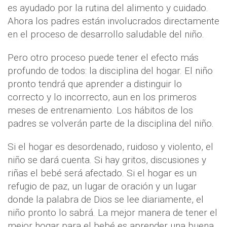
es ayudado por la rutina del alimento y cuidado.
Ahora los padres están involucrados directamente
en el proceso de desarrollo saludable del niño.
Pero otro proceso puede tener el efecto más
profundo de todos: la disciplina del hogar. El niño
pronto tendrá que aprender a distinguir lo
correcto y lo incorrecto, aun en los primeros
meses de entrenamiento. Los hábitos de los
padres se volverán parte de la disciplina del niño.
Si el hogar es desordenado, ruidoso y violento, el
niño se dará cuenta. Si hay gritos, discusiones y
riñas el bebé será afectado. Si el hogar es un
refugio de paz, un lugar de oración y un lugar
donde la palabra de Dios se lee diariamente, el
niño pronto lo sabrá. La mejor manera de tener el
mejor hogar para el bebé es aprender una buena