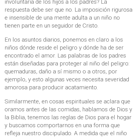
involuntaria de los hijos a los padres? La
respuesta debe ser que no. La imposición rigurosa
e insensible de una mente adulta a un niño no
tienen parte en un seguidor de Cristo.
En los asuntos diarios, ponemos en claro a los
niños dónde reside el peligro y dónde ha de ser
encontrado el amor. Las palabras de los padres
están diseñadas para proteger al niño del peligro:
quemaduras, daño a sí mismo o a otros, por
ejemplo, y esto algunas veces necesita severidad
amorosa para producir acatamiento.
Similarmente, en cosas espirituales se aclara que
oramos antes de las comidas, hablamos de Dios y
la Biblia, tenemos las reglas de Dios para el hogar
y buscamos comportarnos en una forma que
refleja nuestro discipulado. A medida que el niño