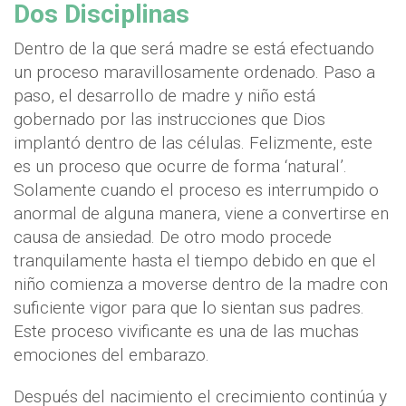
Dos Disciplinas
Dentro de la que será madre se está efectuando
un proceso maravillosamente ordenado. Paso a
paso, el desarrollo de madre y niño está
gobernado por las instrucciones que Dios
implantó dentro de las células. Felizmente, este
es un proceso que ocurre de forma ‘natural’.
Solamente cuando el proceso es interrumpido o
anormal de alguna manera, viene a convertirse en
causa de ansiedad. De otro modo procede
tranquilamente hasta el tiempo debido en que el
niño comienza a moverse dentro de la madre con
suficiente vigor para que lo sientan sus padres.
Este proceso vivificante es una de las muchas
emociones del embarazo.
Después del nacimiento el crecimiento continúa y