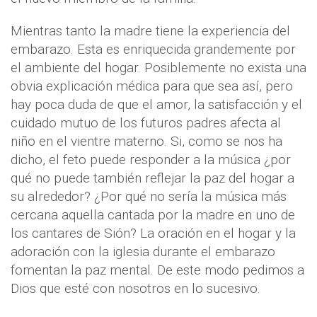
Mientras tanto la madre tiene la experiencia del
embarazo. Esta es enriquecida grandemente por
el ambiente del hogar. Posiblemente no exista una
obvia explicación médica para que sea así, pero
hay poca duda de que el amor, la satisfacción y el
cuidado mutuo de los futuros padres afecta al
niño en el vientre materno. Si, como se nos ha
dicho, el feto puede responder a la música ¿por
qué no puede también reflejar la paz del hogar a
su alrededor? ¿Por qué no sería la música más
cercana aquella cantada por la madre en uno de
los cantares de Sión? La oración en el hogar y la
adoración con la iglesia durante el embarazo
fomentan la paz mental. De este modo pedimos a
Dios que esté con nosotros en lo sucesivo.