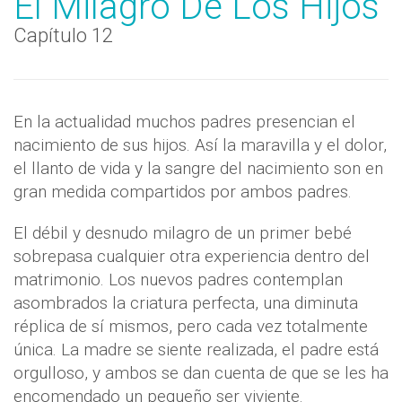
El Milagro De Los Hijos
Capítulo 12
En la actualidad muchos padres presencian el
nacimiento de sus hijos. Así la maravilla y el dolor,
el llanto de vida y la sangre del nacimiento son en
gran medida compartidos por ambos padres.
El débil y desnudo milagro de un primer bebé
sobrepasa cualquier otra experiencia dentro del
matrimonio. Los nuevos padres contemplan
asombrados la criatura perfecta, una diminuta
réplica de sí mismos, pero cada vez totalmente
única. La madre se siente realizada, el padre está
orgulloso, y ambos se dan cuenta de que se les ha
encomendado un pequeño ser viviente.