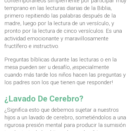
contemporáneos simplemente por participar muy
temprano en las lecturas diarias de la Biblia,
primero repitiendo las palabras después de la
madre, luego por la lectura de un versículo, y
pronto por la lectura de cinco versículos. Es una
actividad emocionante y maravillosamente
fructífero e instructivo.
Preguntas bíblicas durante las lecturas o en la
mesa pueden ser u desafío, ¡especialmente
cuando más tarde los niños hacen las preguntas y
los padres son los que tienen que responder!
¿Lavado De Cerebro?
¿Significa esto que debemos sujetar a nuestros
hijos a un lavado de cerebro, sometiéndolos a una
rigurosa presión mental para producir la sumisión