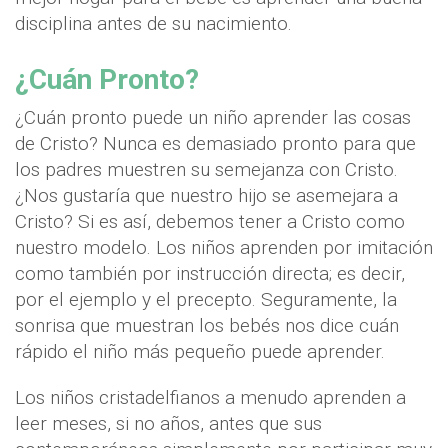
disciplina antes de su nacimiento.
¿Cuán Pronto?
¿Cuán pronto puede un niño aprender las cosas
de Cristo? Nunca es demasiado pronto para que
los padres muestren su semejanza con Cristo.
¿Nos gustaría que nuestro hijo se asemejara a
Cristo? Si es así, debemos tener a Cristo como
nuestro modelo. Los niños aprenden por imitación
como también por instrucción directa; es decir,
por el ejemplo y el precepto. Seguramente, la
sonrisa que muestran los bebés nos dice cuán
rápido el niño más pequeño puede aprender.
Los niños cristadelfianos a menudo aprenden a
leer meses, si no años, antes que sus