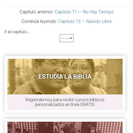
Capítulo anterior:
Capítulo 11 — No Hay Tiempo
Continúa leyendo:
Capítulo 13 — Nacido Libre
Ir al capítulo....
ESTUDIA LA BIBLIA
Regístrate hoy para recibir cursos bíblicos
personalizados en línea GRATIS.