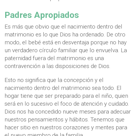
Padres Apropiados
Es más que obvio que el nacimiento dentro del
matrimonio es lo que Dios ha ordenado. De otro
modo, el bebé está en desventaja porque no hay
un verdadero círculo familiar que lo envuelva. La
paternidad fuera del matrimonio es una
contravención a las disposiciones de Dios.
Esto no significa que la concepción y el
nacimiento dentro del matrimonio sea todo. El
hogar tiene que ser preparado para el niño, quien
será en lo sucesivo el foco de atención y cuidado.
Dios nos ha concedido nueve meses para adecuar
nuestros pensamientos y hábitos. Tenemos que
hacer sitio en nuestros corazones y mentes para
el nuevo miembro de la familia.