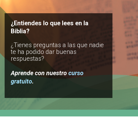
¿Entiendes lo que lees en la
Biblia?
¿Tienes preguntas a las que nadie
te ha podido dar buenas
respuestas?
Aprende con nuestro
curso
gratuito
.