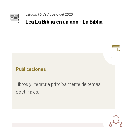
Estudio | 6 de Agosto del 2023
Lea La Biblia en un año - La Biblia
Publicaciones
Libros y literatura principalmente de temas
doctrinales.