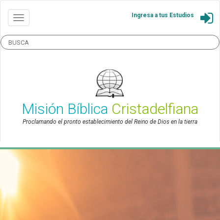
Ingresa a tus Estudios
Misión Bíblica
Cristadelfiana
Proclamando el pronto establecimiento del Reino de Dios en la tierra