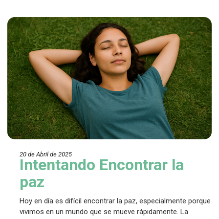
20 de Abril de 202
5
Intentando Encontrar la
paz
Hoy en día es difícil encontrar la paz, especialmente porque
vivimos en un mundo que se mueve rápidamente. La