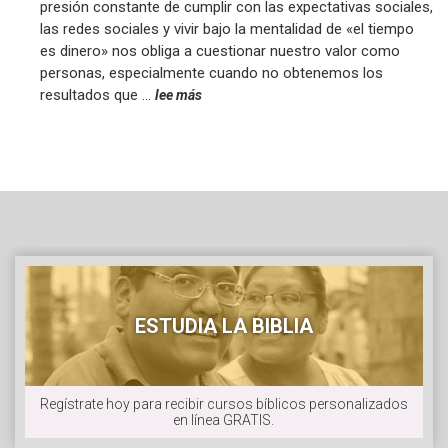
presión constante de cumplir con las expectativas sociales,
las redes sociales y vivir bajo la mentalidad de «el tiempo
es dinero» nos obliga a cuestionar nuestro valor como
personas, especialmente cuando no obtenemos los
resultados que …
lee más
ESTUDIA LA BIBLIA
Regístrate hoy para recibir cursos bíblicos personalizados
en línea GRATIS.