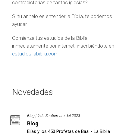
contradictorias de tantas iglesias?
Si tu anhelo es entender la Biblia, te podemos
ayudar.
Comienza tus estudios de la Biblia
inmediatamente por internet, inscribiéndote en
estudios.labiblia.com
!
Novedades
Blog | 9 de Septiembre del 2023
Blog
Elías y los 450 Profetas de Baal - La Biblia