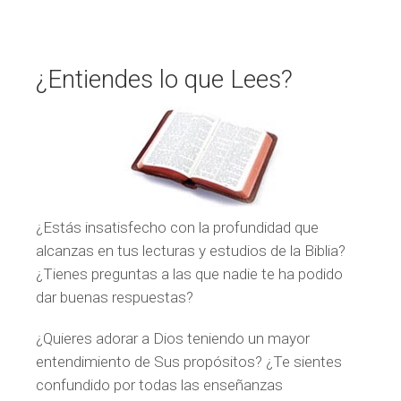
¿Entiendes lo que Lees?
¿Estás insatisfecho con la profundidad que
alcanzas en tus lecturas y estudios de la Biblia?
¿Tienes preguntas a las que nadie te ha podido
dar buenas respuestas?
¿Quieres adorar a Dios teniendo un mayor
entendimiento de Sus propósitos? ¿Te sientes
confundido por todas las enseñanzas