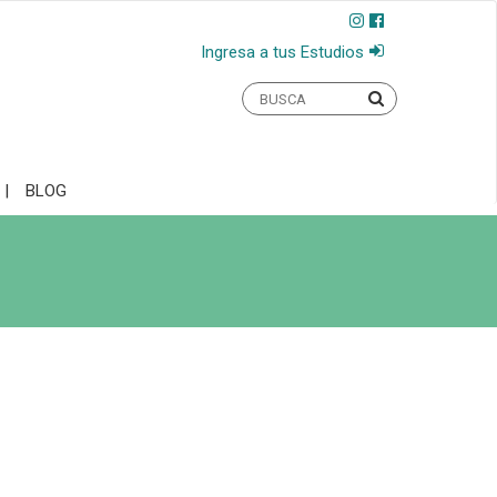
Ingresa a tus Estudios
BLOG