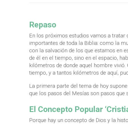
Repaso
En los próximos estudios vamos a trata
importantes de toda la Biblia: como la 
con la salvación de los que estamos en e
de él en el tiempo, sino en el espacio, ha
kilómetros de donde aquel hombre vivió. 
tiempo, y a tantos kilómetros de aquí, pu
La primera parte del tema de hoy supone
que los pasos del Mesías son pasos que s
El Concepto Popular ‘Cristi
Porque hay un concepto de Dios y la hist