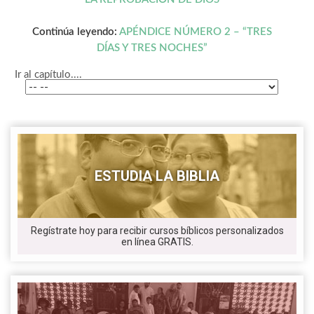
Continúa leyendo:
APÉNDICE NÚMERO 2 – “TRES
DÍAS Y TRES NOCHES”
Ir al capítulo....
ESTUDIA LA BIBLIA
Regístrate hoy para recibir cursos bíblicos personalizados
en línea GRATIS.