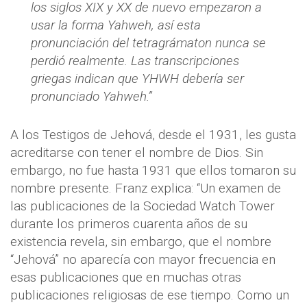
los siglos XIX y XX de nuevo empezaron a
usar la forma Yahweh, así esta
pronunciación del tetragrámaton nunca se
perdió realmente. Las transcripciones
griegas indican que YHWH debería ser
pronunciado Yahweh.”
A los Testigos de Jehová, desde el 1931, les gusta
acreditarse con tener el nombre de Dios. Sin
embargo, no fue hasta 1931 que ellos tomaron su
nombre presente. Franz explica: “Un examen de
las publicaciones de la Sociedad Watch Tower
durante los primeros cuarenta años de su
existencia revela, sin embargo, que el nombre
“Jehová” no aparecía con mayor frecuencia en
esas publicaciones que en muchas otras
publicaciones religiosas de ese tiempo. Como un