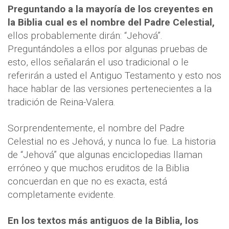
Preguntando a la mayoría de los creyentes en
la Biblia cual es el nombre del Padre Celestial,
ellos probablemente dirán: “Jehová”.
Preguntándoles a ellos por algunas pruebas de
esto, ellos señalarán el uso tradicional o le
referirán a usted el Antiguo Testamento y esto nos
hace hablar de las versiones pertenecientes a la
tradición de Reina-Valera.
Sorprendentemente, el nombre del Padre
Celestial no es Jehová, y nunca lo fue. La historia
de “Jehová” que algunas enciclopedias llaman
erróneo y que muchos eruditos de la Biblia
concuerdan en que no es exacta, está
completamente evidente.
En los textos más antiguos de la Biblia, los