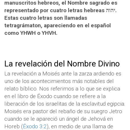
manuscritos hebreos, el Nombre sagrado es
representado por cuatro letras hebreas יהוה.
Estas cuatro letras son llamadas
tetragrámaton, apareciendo en el español
como YHWH o YHVH.
La revelación del Nombre Divino
La revelación a Moisés ante la zarza ardiendo es
uno de los acontecimientos más notables del
relato bíblico. Nos referimos a lo que se explica
en el libro de Éxodo cuando se refiere a la
liberación de los israelitas de la esclavitud egipcia.
Moisés era pastor del rebaño de su suegro Jetro
cuando se le apareció un ángel de Jehová en
Horeb (
Éxodo 3:2
), en medio de una llama de