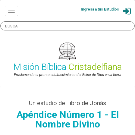
Ingresa a tus Estudios
Misión Bíblica
Cristadelfiana
Proclamando el pronto establecimiento del Reino de Dios en la tierra
Un estudio del libro de Jonás
Apéndice Número 1 - El
Nombre Divino