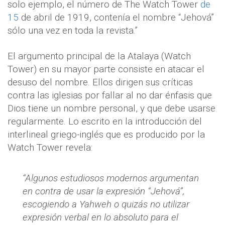
solo ejemplo, el número de The Watch Tower
de
15
de abril de 191
9, contenía el nombre “Jehová”
sólo una vez en toda la revista.”
El argumento principal de la Atalaya (Watch
Tower) en su mayor parte consiste en atacar el
desuso del nombre. Ellos dirigen sus críticas
contra las iglesias por fallar al no dar énfasis que
Dios tiene un nombre personal, y que debe usarse
regularmente. Lo escrito en la introducción del
interlineal griego-inglés que es producido por la
Watch Tower revela:
“Algunos estudiosos modernos argumentan
en contra de usar la expresión “Jehová”,
escogiendo a Yahweh o quizás no utilizar
expresión verbal en lo absoluto para el