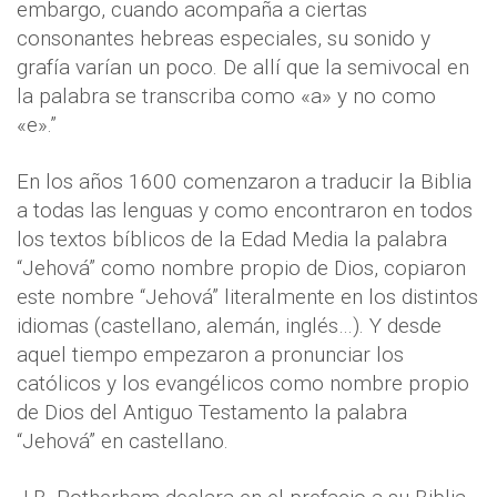
embargo, cuando acompaña a ciertas
consonantes hebreas especiales, su sonido y
grafía varían un poco. De allí que la semivocal en
la palabra se transcriba como «a» y no como
«e».”
En los años 160
0 comenzaron a traducir la Biblia
a todas las lenguas y como encontraron en todos
los textos bíblicos de la Edad Media la palabra
“Jehová” como nombre propio de Dios, copiaron
este nombre “Jehová” literalmente en los distintos
idiomas (castellano, alemán, inglés…). Y desde
aquel tiempo empezaron a pronunciar los
católicos y los evangélicos como nombre propio
de Dios del Antiguo Testamento la palabra
“Jehová” en castellano.