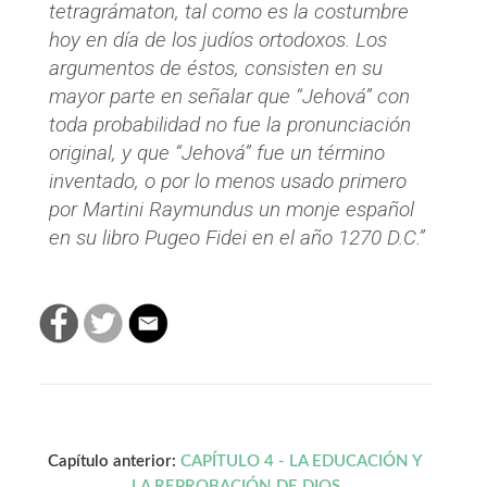
tetragrámaton, tal como es la costumbre
hoy en día de los judíos ortodoxos. Los
argumentos de éstos, consisten en su
mayor parte en señalar que “Jehová” con
toda probabilidad no fue la pronunciación
original, y que “Jehová” fue un término
inventado, o por lo menos usado primero
por Martini Raymundus un monje español
en su libro Pugeo Fidei en el año 1270 D.C.”
Capítulo anterior:
CAPÍTULO 4 - LA EDUCACIÓN Y
LA REPROBACIÓN DE DIOS