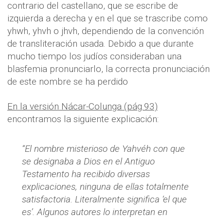
contrario del castellano, que se escribe de
izquierda a derecha y en el que se trascribe como
yhwh, yhvh o jhvh, dependiendo de la convención
de transliteración usada. Debido a que durante
mucho tiempo los judíos consideraban una
blasfemia pronunciarlo, la correcta pronunciación
de este nombre se ha perdido
En la versión Nácar-Colunga (pág.93)
encontramos la siguiente explicación:
“El nombre misterioso de Yahvéh con que
se designaba a Dios en el Antiguo
Testamento ha recibido diversas
explicaciones, ninguna de ellas totalmente
satisfactoria. Literalmente significa ‘el que
es’. Algunos autores lo interpretan en