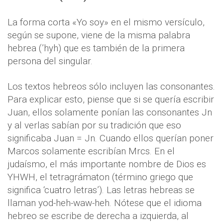
La forma corta «Yo soy» en el mismo versículo,
según se supone, viene de la misma palabra
hebrea (’hyh) que es también de la primera
persona del singular.
Los textos hebreos sólo incluyen las consonantes.
Para explicar esto, piense que si se quería escribir
Juan, ellos solamente ponían las consonantes Jn
y al verlas sabían por su tradición que eso
significaba Juan = Jn. Cuando ellos querían poner
Marcos solamente escribían Mrcs. En el
judaísmo, el más importante nombre de Dios es
YHWH, el tetragrámaton (término griego que
significa ‘cuatro letras’). Las letras hebreas se
llaman yod-heh-waw-heh. Nótese que el idioma
hebreo se escribe de derecha a izquierda, al