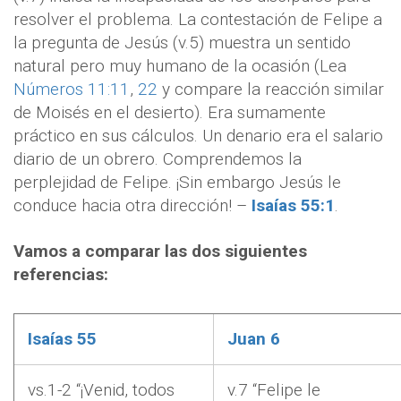
resolver el problema. La contestación de Felipe a
la pregunta de Jesús (v.5) muestra un sentido
natural pero muy humano de la ocasión (Lea
Números 11:11
,
22
y compare la reacción similar
de Moisés en el desierto). Era sumamente
práctico en sus cálculos. Un denario era el salario
diario de un obrero. Comprendemos la
perplejidad de Felipe. ¡Sin embargo Jesús le
conduce hacia otra dirección! –
Isaías 55:1
.
Vamos a comparar las dos siguientes
referencias:
Isaías 55
Juan 6
vs.1-2 “¡Venid, todos
v.7 “Felipe le