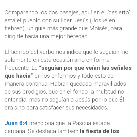
Comparando los dos pasajes, aquí en el “desierto”
está el pueblo con su líder Jesús (Josué en
hebreo), un guía más grande que Moisés, para
dirigirle hacia una mejor heredad.
El tiempo del verbo nos indica que le seguían, no
solamente en esta ocasión sino en forma
frecuente. Le
“seguían por que veían las señales
que hacia”
en los enfermos y todo esto de
manera continua. Habían quedado maravillados
de sus prodigios, que en el fondo la multitud no
entendía, mas no seguían a Jesús por lo que Él
era sino para satisfacer sus necesidades.
Juan 6:4
menciona que la Pascua estaba
cercana. Se destaca también
la fiesta de los