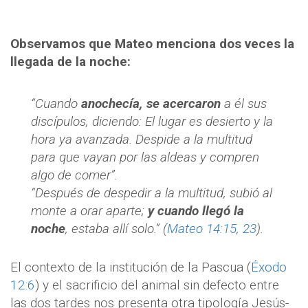
Observamos que Mateo menciona dos veces la
llegada de la noche:
“Cuando
anochecía, se acercaron
a él sus
discípulos, diciendo: El lugar es desierto y la
hora ya avanzada. Despide a la multitud
para que vayan por las aldeas y compren
algo de comer”.
“Después de despedir a la multitud, subió al
monte a orar aparte;
y cuando llegó la
noche
, estaba allí solo.” (
Mateo 14:15
,
23
).
El contexto de la institución de la Pascua (
Éxodo
12:6
) y el sacrificio del animal sin defecto entre
las dos tardes nos presenta otra tipología Jesús-