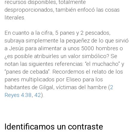
recursos disponibles, totalmente
desproporcionados, también enfocó las cosas
literales.
En cuanto a la cifra, 5 panes y 2 pescados,
subraya simplemente la pequeñez de lo que sirvió
a Jesús para alimentar a unos 5000 hombres o
¿es posible atribuirles un valor simbólico? Se
notan las siguientes referencias: “el muchacho” y
“panes de cebada”. Recordemos el relato de los
panes multiplicados por Eliseo para los
habitantes de Gilgal, víctimas del hambre (
2
Reyes 4:38
,
42
).
Identificamos un contraste