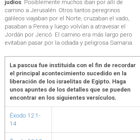
judíos
. Posiblemente muchos iban por allí de
camino a Jerusalén. Otros tantos peregrinos
galileos viajaban por el Norte, cruzaban el vado,
pasaban a Perea y luego volvían a atravesar el
Jordán por Jericó. El camino era más largo pero
evitaban pasar por la odiada y peligrosa Samaria.
La pascua
fue instituida con el fin de recordar
el principal acontecimiento sucedido en la
liberación de los israelitas de Egipto. Haga
unos apuntes de los detalles que se pueden
encontrar en los siguientes versículos.
Éxodo 12:1-
14