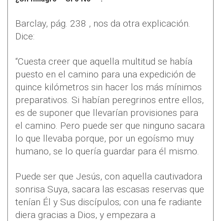
Barclay, pág. 238 , nos da otra explicación.
Dice:
“Cuesta creer que aquella multitud se había
puesto en el camino para una expedición de
quince kilómetros sin hacer los más mínimos
preparativos. Si habían peregrinos entre ellos,
es de suponer que llevarían provisiones para
el camino. Pero puede ser que ninguno sacara
lo que llevaba porque, por un egoísmo muy
humano, se lo quería guardar para él mismo.
Puede ser que Jesús, con aquella cautivadora
sonrisa Suya, sacara las escasas reservas que
tenían Él y Sus discípulos; con una fe radiante
diera gracias a Dios, y empezara a