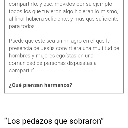
compartirlo; y que, movidos por su ejemplo,
todos los que tuvieron algo hicieran lo mismo,
al final hubiera suficiente, y más que suficiente
para todos.
Puede que este sea un milagro en el que la
presencia de Jesús convirtiera una multitud de
hombres y mujeres egoístas en una
comunidad de personas dispuestas a
compartir.”
¿Qué piensan hermanos?
“Los pedazos que sobraron”