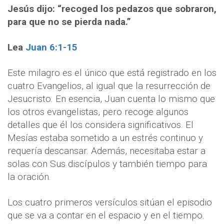
Jesús dijo: “recoged los pedazos que sobraron,
para que no se pierda nada.”
Lea
Juan 6:1-15
Este milagro es el único que está registrado en los
cuatro Evangelios, al igual que la resurrección de
Jesucristo. En esencia, Juan cuenta lo mismo que
los otros evangelistas, pero recoge algunos
detalles que él los considera significativos. El
Mesías estaba sometido a un estrés continuo y
requería descansar. Además, necesitaba estar a
solas con Sus discípulos y también tiempo para
la oración.
Los cuatro primeros versículos sitúan el episodio
que se va a contar en el espacio y en el tiempo.