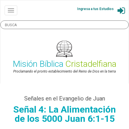
Ingresa a tus Estudios
Misión Bíblica
Cristadelfiana
Proclamando el pronto establecimiento del Reino de Dios en la tierra
Señales en el Evangelio de Juan
Señal 4: La Alimentación
de los 5000 Juan 6:1-15