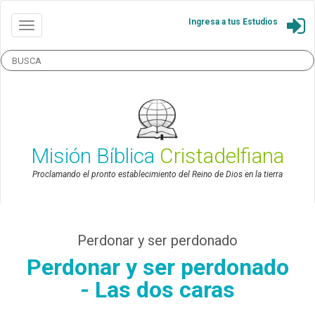
Ingresa a tus Estudios
Misión Bíblica
Cristadelfiana
Proclamando el pronto establecimiento del Reino de Dios en la tierra
Perdonar y ser perdonado
Perdonar y ser perdonado
- Las dos caras