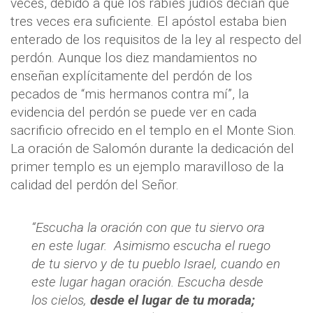
veces, debido a que los rabíes judíos decían que
tres veces era suficiente. El apóstol estaba bien
enterado de los requisitos de la ley al respecto del
perdón. Aunque los diez mandamientos no
enseñan explícitamente del perdón de los
pecados de “mis hermanos contra mí”, la
evidencia del perdón se puede ver en cada
sacrificio ofrecido en el templo en el Monte Sion.
La oración de Salomón durante la dedicación del
primer templo es un ejemplo maravilloso de la
calidad del perdón del Señor.
“Escucha la oración con que tu siervo ora
en este lugar.
Asimismo escucha el ruego
de tu siervo y de tu pueblo Israel, cuando en
este lugar hagan oración. Escucha desde
los cielos,
desde el lugar de tu morada;