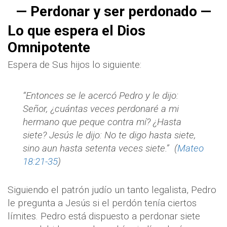
— Perdonar y ser perdonado —
Lo que espera el Dios
Omnipotente
Espera de Sus hijos lo siguiente:
“Entonces se le acercó Pedro y le dijo:
Señor, ¿cuántas veces perdonaré a mi
hermano que peque contra mí? ¿Hasta
siete? Jesús le dijo: No te digo hasta siete,
sino aun hasta setenta veces siete.”
(
Mateo
18:21-35
)
Siguiendo el patrón judío un tanto legalista, Pedro
le pregunta a Jesús si el perdón tenía ciertos
límites. Pedro está dispuesto a perdonar siete