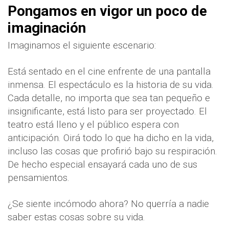
Pongamos en vigor un poco de
imaginación
Imaginamos el siguiente escenario:
Está sentado en el cine enfrente de una pantalla
inmensa. El espectáculo es la historia de su vida.
Cada detalle, no importa que sea tan pequeño e
insignificante, está listo para ser proyectado. El
teatro está lleno y el público espera con
anticipación. Oirá todo lo que ha dicho en la vida,
incluso las cosas que profirió bajo su respiración.
De hecho especial ensayará cada uno de sus
pensamientos.
¿Se siente incómodo ahora? No querría a nadie
saber estas cosas sobre su vida.