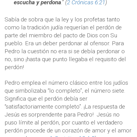
escucha y perdona
.” (
2 Crónicas 6:21
)
Sabía de sobra que la ley y los profetas tanto
como la tradición judía requerían el perdón de
parte del miembro del pacto de Dios con Su
pueblo. Era un deber perdonar al ofensor. Para
Pedro la cuestión no era si se debía perdonar o
no, sino ¡hasta que punto llegaba el requisito del
perdón!
Pedro emplea el número clásico entre los judíos
que simbolizaba “lo completo”, el número siete.
Significa que el perdón debía ser
“satisfactoriamente completo”. ¡La respuesta de
Jesús es sorprendente para Pedro!
Jesús no
puso límite al perdón, por cuanto el verdadero
perdón procede de un corazón de amor y el amor