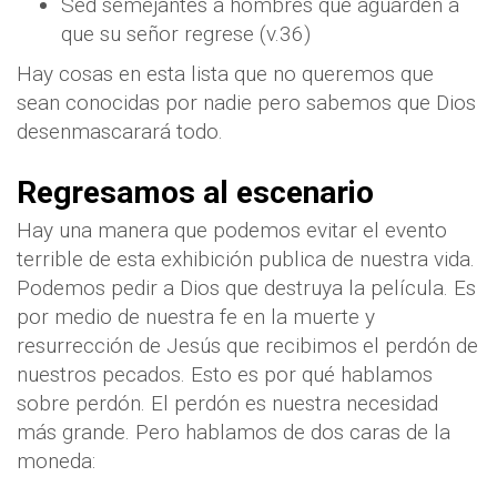
Sed semejantes a hombres que aguarden a
que su señor regrese (v.36)
Hay cosas en esta lista que no queremos que
sean conocidas por nadie pero sabemos que Dios
desenmascarará todo.
Regresamos al escenario
Hay una manera que podemos evitar el evento
terrible de esta exhibición publica de nuestra vida.
Podemos pedir a Dios que destruya la película. Es
por medio de nuestra fe en la muerte y
resurrección de Jesús que recibimos el perdón de
nuestros pecados. Esto es por qué hablamos
sobre perdón. El perdón es nuestra necesidad
más grande. Pero hablamos de dos caras de la
moneda: