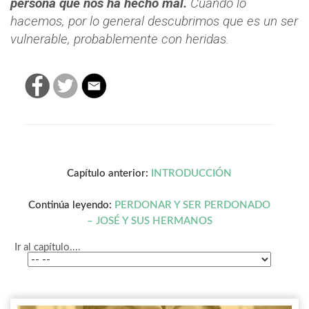
persona que nos ha hecho mal.
Cuando lo
hacemos, por lo general descubrimos que es un ser
vulnerable, probablemente con heridas.
Capítulo anterior:
INTRODUCCIÓN
Continúa leyendo:
PERDONAR Y SER PERDONADO
– JOSÉ Y SUS HERMANOS
Ir al capítulo....