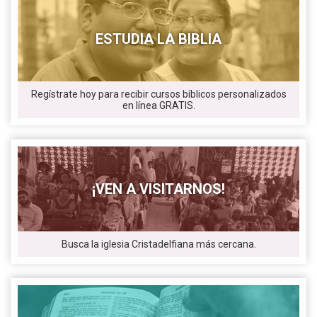
ESTUDIA LA BIBLIA
Regístrate hoy para recibir cursos bíblicos personalizados
en línea GRATIS.
¡VEN A VISITARNOS!
Busca la iglesia Cristadelfiana más cercana.