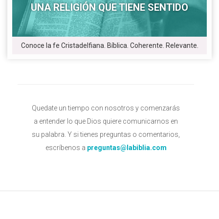
UNA RELIGIÓN QUE TIENE SENTIDO
Conoce la fe Cristadelfiana. Bíblica. Coherente. Relevante.
Quedate un tiempo con nosotros y comenzarás
a entender lo que Dios quiere comunicarnos en
su palabra. Y si tienes preguntas o comentarios,
escríbenos a
preguntas@labiblia.com