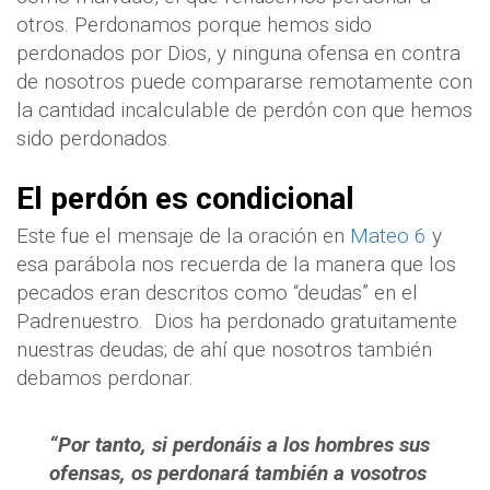
otros. Perdonamos porque hemos sido
perdonados por Dios, y ninguna ofensa en contra
de nosotros puede compararse remotamente con
la cantidad incalculable de perdón con que hemos
sido perdonados.
El perdón es condicional
Este fue el mensaje de la oración en
Mateo 6
y
esa parábola nos recuerda de la manera que los
pecados eran descritos como “deudas” en el
Padrenuestro.
Dios ha perdonado gratuitamente
nuestras deudas; de ahí que nosotros también
debamos perdonar.
“Por tanto, si perdonáis a los hombres sus
ofensas, os perdonará también a vosotros