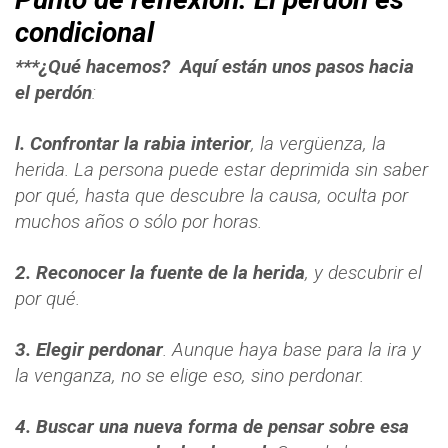
condicional
***¿Qué hacemos?
Aquí están unos pasos hacia
el perdón
:
l. Confrontar la rabia interior
, la vergüenza, la
herida. La persona puede estar deprimida sin saber
por qué, hasta que descubre la causa, oculta por
muchos años o sólo por horas.
2. Reconocer la fuente de la herida
, y descubrir el
por qué.
3. Elegir perdonar
. Aunque haya base para la ira y
la venganza, no se elige eso, sino perdonar.
4. Buscar una nueva forma de pensar sobre esa