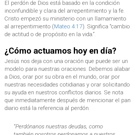
El perdón de Dios está basado en la condición
inconfundible y clara del arrepentimiento y la fe.
Cristo empezó su ministerio con un llamamiento
al arrepentimiento (
Mateo 4:17
). Significa “cambio
de actitud o de propósito en la vida.”.
¿Cómo actuamos hoy en día?
Jesús nos deja con una
oración que puede ser un
modelo para nuestras oraciones. Debemos alabar
a Dios, orar por su obra en el mundo, orar por
nuestras necesidades cotidianas y orar solicitando
su ayuda en nuestros conflictos diarios. Se nota
que inmediatamente después de mencionar el pan
diario está la referencia al perdón.
“Perdónanos nuestras deudas, como
también nosotros perdonamos a nuestros