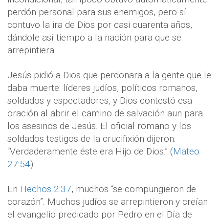
perdón personal para sus enemigos, pero sí
contuvo la ira de Dios por casi cuarenta años,
dándole así tiempo a la nación para que se
arrepintiera.
Jesús pidió a Dios que perdonara a la gente que le
daba muerte: líderes judíos, políticos romanos,
soldados y espectadores, y Dios contestó esa
oración al abrir el camino de salvación aun para
los asesinos de Jesús. El oficial romano y los
soldados testigos de la crucifixión dijeron:
“Verdaderamente éste era Hijo de Dios.” (
Mateo
27:54
).
En
Hechos 2:37
, muchos “se compungieron de
corazón”. Muchos judíos se arrepintieron y creían
el evangelio predicado por Pedro en el Día de