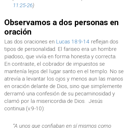
11:25-26
)
Observamos a dos personas en
oración
Las dos oraciones en
Lucas 18:9-14
reflejan dos
tipos de personalidad. El fariseo era un hombre
piadoso, que vivía en forma honesta y correcta.
En contraste, el cobrador de impuestos se
mantenía lejos del lugar santo en el templo. No se
atrevía a levantar los ojos y menos aun las manos
en oración delante de Dios, sino que simplemente
derramó una confesión de su pecaminosidad y
clamó por la misericordia de Dios.
Jesús
continua (v.9-10):
“A unos que confiaban en sí mismos como