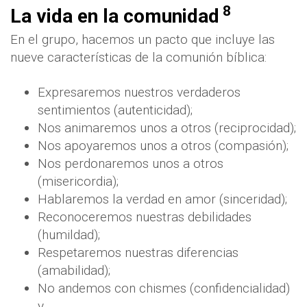
8
La vida en la comunidad
En el grupo, hacemos un pacto que incluye las
nueve características de la comunión bíblica:
Expresaremos nuestros verdaderos
sentimientos (autenticidad);
Nos animaremos unos a otros (reciprocidad);
Nos apoyaremos unos a otros (compasión);
Nos perdonaremos unos a otros
(misericordia);
Hablaremos la verdad en amor (sinceridad);
Reconoceremos nuestras debilidades
(humildad);
Respetaremos nuestras diferencias
(amabilidad);
No andemos con chismes (confidencialidad)
y