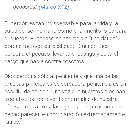
deudores.” (
Mateo 6:12
)
El perdón es tan indispensable para la vida y la
salud del ser humano como el alimento lo es para
el cuerpo. El pecado se asemeja a “una deuda”
porque merece ser castigado. Cuando Dios
perdona el pecado, levanta el castigo y quita el
cargo que había contra nosotros.
Dios perdona sólo al penitente y que una de las
pruebas principales de verdadera penitencia es un
espíritu de perdón. Una vez que nuestros ojos han
sido abiertos para ver la enormidad de nuestra
ofensa contra Dios, las injurias que otros nos han
hecho parecen en comparación extremadamente
7
fútiles.