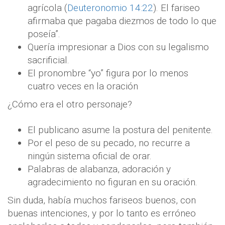
agrícola (
Deuteronomio 14:22
). El fariseo
afirmaba que pagaba diezmos de todo lo que
poseía”.
Quería impresionar a Dios con su legalismo
sacrificial.
El pronombre “yo” figura por lo menos
cuatro veces en la oración
¿Cómo era el otro personaje?
El publicano asume la postura del penitente.
Por el peso de su pecado, no recurre a
ningún sistema oficial de orar.
Palabras de alabanza, adoración y
agradecimiento no figuran en su oración.
Sin duda, había muchos fariseos buenos, con
buenas intenciones, y por lo tanto es erróneo