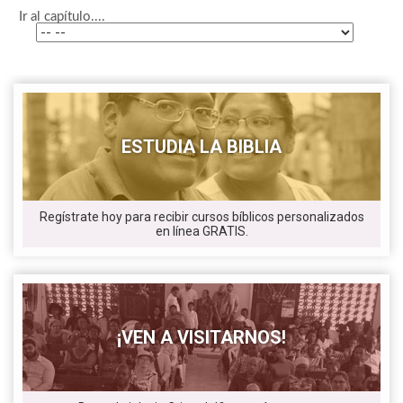
Ir al capítulo....
ESTUDIA LA BIBLIA
Regístrate hoy para recibir cursos bíblicos personalizados
en línea GRATIS.
¡VEN A VISITARNOS!