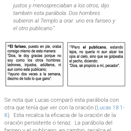
justos y menospreciaban a los otros, dijo
también esta parábola: Dos hombres
subieron al Templo a orar: uno era fariseo y
el otro publicano.”
Se nota que Lucas comparó esta parábola con
otra que tenía que ver con la oración (
Lucas 18:1-
8
).
Esta recalca la eficacia de la oración de la
oración persistente o tenaz.
La parábola del
fariseo y el publicano, en cambio, recalca el