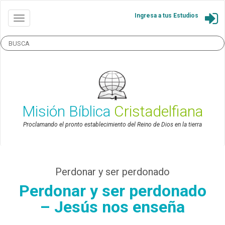
Ingresa a tus Estudios
Misión Bíblica
Cristadelfiana
Proclamando el pronto establecimiento del Reino de Dios en la tierra
Perdonar y ser perdonado
Perdonar y ser perdonado
– Jesús nos enseña