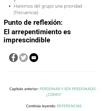
Haremos del grupo una prioridad
(frecuencia).
Punto de reflexión:
El arrepentimiento es
imprescindible
Capítulo anterior:
PERDONAR Y SER PERDONADO -
¿CÓMO?
Continúa leyendo:
REFERENCIAS