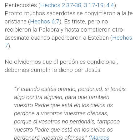
Pentecostés (
Hechos 2:37-38
;
3:17-19
;
4:4
).
Pronto muchos sacerdotes se convirtieron a la fe
cristiana (
Hechos 6:7
). Es triste, pero no
recibieron la Palabra y hasta cometieron otro
asesinato cuando apedrearon a Esteban (
Hechos
7
).
No olvidemos que el perdón es condicional,
debemos cumplir lo dicho por Jesús:
“Y cuando estéis orando, perdonad, si tenéis
algo contra alguien, para que también
vuestro Padre que está en los cielos os
perdone a vosotros vuestras ofensas,
porque si vosotros no perdonáis, tampoco
vuestro Padre que está en los cielos os
perdonará vuestras ofensas.” (
Marcos