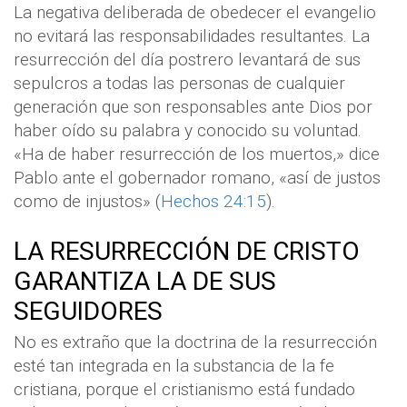
La negativa deliberada de obedecer el evangelio
no evitará las responsabilidades resultantes. La
resurrección del día postrero levantará de sus
sepulcros a todas las personas de cualquier
generación que son responsables ante Dios por
haber oído su palabra y conocido su voluntad.
«Ha de haber resurrección de los muertos,» dice
Pablo ante el gobernador romano, «así de justos
como de injustos» (
Hechos 24:15
).
LA RESURRECCIÓN DE CRISTO
GARANTIZA LA DE SUS
SEGUIDORES
No es extraño que la doctrina de la resurrección
esté tan integrada en la substancia de la fe
cristiana, porque el cristianismo está fundado