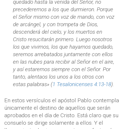
quedado hasta la venida del Señor, no
precederemos a los que durmieron. Porque
el Señor mismo con voz de mando, con voz
de arcángel, y con trompeta de Dios,
descenderá del cielo; y los muertos en
Cristo resucitarán primero. Luego nosotros
los que vivimos, los que hayamos quedado,
seremos arrebatados juntamente con ellos
en las nubes para recibir al Señor en el aire,
y así estaremos siempre con el Señor. Por
tanto, alentaos los unos a los otros con
estas palabras» (
1 Tesalonicenses 4:13-18
).
En estos versículos el apóstol Pablo contempla
únicamente el destino de aquellos que serán
aprobados en el día de Cristo. Está claro que su
consuelo se dirige solamente a ellos. Y el