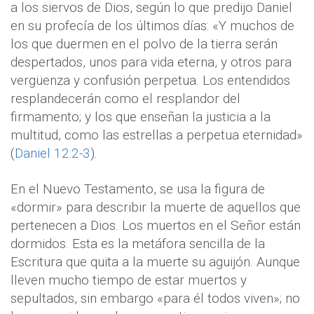
a los siervos de Dios, según lo que predijo Daniel
en su profecía de los últimos días: «Y muchos de
los que duermen en el polvo de la tierra serán
despertados, unos para vida eterna, y otros para
vergüenza y confusión perpetua. Los entendidos
resplandecerán como el resplandor del
firmamento; y los que enseñan la justicia a la
multitud, como las estrellas a perpetua eternidad»
(
Daniel 12:2-3
).
En el Nuevo Testamento, se usa la figura de
«dormir» para describir la muerte de aquellos que
pertenecen a Dios. Los muertos en el Señor están
dormidos. Esta es la metáfora sencilla de la
Escritura que quita a la muerte su aguijón. Aunque
lleven mucho tiempo de estar muertos y
sepultados, sin embargo «para él todos viven»; no