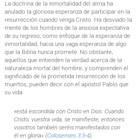
La doctrina de la inmortalidad del alma ha
anulado la gloriosa esperanza de participar en la
resurrección cuando venga Cristo. Ha desviado la
mente de los hombres de la ansiosa expectativa
de su regreso, como enfoque de la esperanza de
inmortalidad, hacia una vaga esperanza de algo
que la Biblia nunca promete. No obstante,
aquellos que entienden la verdad acerca de la
naturaleza mortal del hombre, y comprenden el
significado de la prometida resurrección de los
muertos, pueden decir con el apóstol Pablo que
su vida
«está escondida con Cristo en Dios. Cuando
Cristo, vuestra vida, se manifieste, entonces
vosotros también seréis manifestados con
él en gloria» (
Colosenses 3:3-4
).