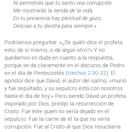
Ni permitirás que tu santo vea corrupción.
Me mostrarás la senda de la vida;
En tu presencia hay plenitud de gozo;
Delicias a tu diestra para siempre.»
Podríamos preguntar: «¿De quién dice el profeta
esto; de sí mismo, o de algún otro?» Y no
quedamos en duda en cuanto a la respuesta,
porque se da claramente en el discurso de Pedro
en el día de Pentecostés (
Hechos 2:30-32
). El
apóstol dice que David, el autor del salmo, «murió
y fue sepultado, y su sepulcro está con nosotros
hasta el día de hoy.» Pero siendo David un profeta
inspirado por Dios, predijo la resurrección de
Cristo. Fue éste quien no sería dejado en el
sepulcro. Fue la carne de él la que no vería
corrupción. Fue al Cristo al que Dios resucitaría