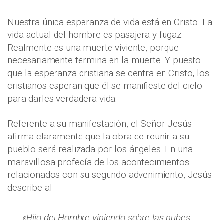
Nuestra única esperanza de vida está en Cristo. La
vida actual del hombre es pasajera y fugaz.
Realmente es una muerte viviente, porque
necesariamente termina en la muerte. Y puesto
que la esperanza cristiana se centra en Cristo, los
cristianos esperan que él se manifieste del cielo
para darles verdadera vida.
Referente a su manifestación, el Señor Jesús
afirma claramente que la obra de reunir a su
pueblo será realizada por los ángeles. En una
maravillosa profecía de los acontecimientos
relacionados con su segundo advenimiento, Jesús
describe al
«Hijo del Hombre viniendo sobre las nubes