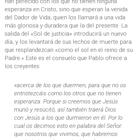
han perecido con los que no tienen ninguna
esperanza en Cristo, sino que esperan la venida
del Dador de Vida, quien los llamará a una vida
más gloriosa y duradera que la del presente. La
salida del «Sol de justicia» introducirá un nuevo
día, y los levantará de sus lechos de muerte para
que resplandezcan «como el sol en el reino de su
Padre.» Este es el consuelo que Pablo ofrece a
los creyentes
«acerca de los que duermen, para que no os
entristezcáis como los otros que no tienen
esperanza. Porque si creemos que Jesús
murió y resucitó, así también traerá Dios
con Jesús a los que durmieron en él. Por lo
cual os decimos esto en palabra del Señor:
que nosotros que vivimos, que habremos