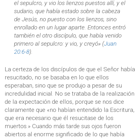
el sepulcro, y vio los lienzos puestos allí, y el
sudario, que había estado sobre la cabeza
de Jesús, no puesto con los lienzos, sino
enrollado en un lugar aparte. Entonces entró
también el otro discípulo, que había venido
primero al sepulcro: y vio, y creyó» (
Juan
20:6-8
).
La certeza de los discípulos de que el Señor había
resucitado, no se basaba en lo que ellos
esperaban, sino que se produjo a pesar de su
incredulidad inicial. No se trataba de la realización
de la expectación de ellos, porque se nos dice
claramente que «no habían entendido la Escritura,
que era necesario que él resucitase de los
muertos.» Cuando más tarde sus ojos fueron
abiertos al enorme significado de lo que había