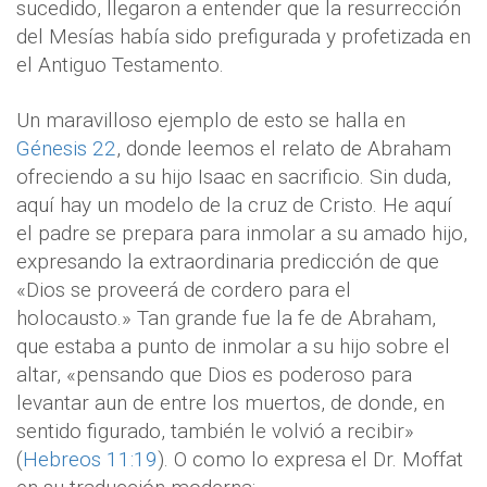
sucedido, llegaron a entender que la resurrección
del Mesías había sido prefigurada y profetizada en
el Antiguo Testamento.
Un maravilloso ejemplo de esto se halla en
Génesis 22
, donde leemos el relato de Abraham
ofreciendo a su hijo Isaac en sacrificio. Sin duda,
aquí hay un modelo de la cruz de Cristo. He aquí
el padre se prepara para inmolar a su amado hijo,
expresando la extraordinaria predicción de que
«Dios se proveerá de cordero para el
holocausto.» Tan grande fue la fe de Abraham,
que estaba a punto de inmolar a su hijo sobre el
altar, «pensando que Dios es poderoso para
levantar aun de entre los muertos, de donde, en
sentido figurado, también le volvió a recibir»
(
Hebreos 11:19
). O como lo expresa el Dr. Moffat