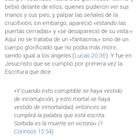
bebió delante de ellos, quienes pudieron ver sus
manos y sus pies, y palpar las señales de la
crucifixión; sin embargo, apareció «estando las
puertas cerradas» y «se desapareció de su vista.»
Aquí no se trataba de un «fantasma,» sino de un
cuerpo glorificado que no podía más morir,
siendo igual a los ángeles (
Lucas 20:36
). Y fue en
Jesucristo que se cumplió por primera vez la
Escritura que dice:
«Y cuando esto corruptible se haya vestido
de incorrupción, y esto mortal se haya
vestido de inmortalidad, entonces se
cumplirá la palabra que está escrita:
Sorbida es la muerte en victoria» (
1
Corintios 15:54
).