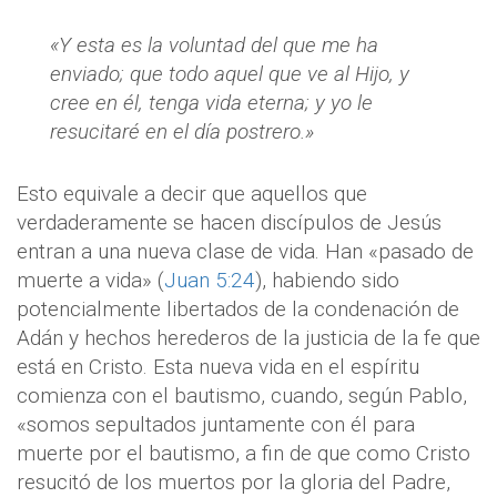
«Y esta es la voluntad del que me ha
enviado; que todo aquel que ve al Hijo, y
cree en él, tenga vida eterna; y yo le
resucitaré en el día postrero.»
Esto equivale a decir que aquellos que
verdaderamente se hacen discípulos de Jesús
entran a una nueva clase de vida. Han «pasado de
muerte a vida» (
Juan 5:24
), habiendo sido
potencialmente libertados de la condenación de
Adán y hechos herederos de la justicia de la fe que
está en Cristo. Esta nueva vida en el espíritu
comienza con el bautismo, cuando, según Pablo,
«somos sepultados juntamente con él para
muerte por el bautismo, a fin de que como Cristo
resucitó de los muertos por la gloria del Padre,