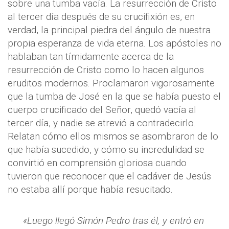
sobre una tumba vacía. La resurrección de Cristo
al tercer día después de su crucifixión es, en
verdad, la principal piedra del ángulo de nuestra
propia esperanza de vida eterna. Los apóstoles no
hablaban tan tímidamente acerca de la
resurrección de Cristo como lo hacen algunos
eruditos modernos. Proclamaron vigorosamente
que la tumba de José en la que se había puesto el
cuerpo crucificado del Señor, quedó vacía al
tercer día, y nadie se atrevió a contradecirlo.
Relatan cómo ellos mismos se asombraron de lo
que había sucedido, y cómo su incredulidad se
convirtió en comprensión gloriosa cuando
tuvieron que reconocer que el cadáver de Jesús
no estaba allí porque había resucitado.
«Luego llegó Simón Pedro tras él, y entró en