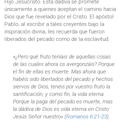
Hijo Jesucristo. Esta dádiva se promete
únicamente a quienes aceptan el camino hacia
Dios que fue revelado por el Cristo. El apóstol
Pablo, al escribir a tales creyentes bajo la
inspiración divina, les recuerda que fueron
liberados del pecado como de la esclavitud:
«¿Pero qué fruto teníais de aquellas cosas
de las cuales ahora os avergonzáis? Porque
el fin de ellas es muerte. Mas ahora que
habéis sido libertados del pecado y hechos
siervos de Dios, tenéis por vuestro fruto la
santificación, y como fin, la vida eterna.
Porque la paga del pecado es muerte, mas
la dádiva de Dios es vida eterna en Cristo
Jesús Señor nuestro» (
Romanos 6:21-23
).