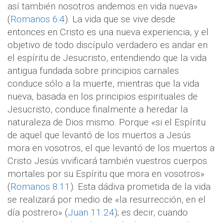
así también nosotros andemos en vida nueva»
(
Romanos 6:4
). La vida que se vive desde
entonces en Cristo es una nueva experiencia, y el
objetivo de todo discípulo verdadero es andar en
el espíritu de Jesucristo, entendiendo que la vida
antigua fundada sobre principios carnales
conduce sólo a la muerte, mientras que la vida
nueva, basada en los principios espirituales de
Jesucristo, conduce finalmente a heredar la
naturaleza de Dios mismo. Porque «si el Espíritu
de aquel que levantó de los muertos a Jesús
mora en vosotros, el que levantó de los muertos a
Cristo Jesús vivificará también vuestros cuerpos
mortales por su Espíritu que mora en vosotros»
(
Romanos 8:11
). Esta dádiva prometida de la vida
se realizará por medio de «la resurrección, en el
día postrero» (
Juan 11.24
); es decir, cuando