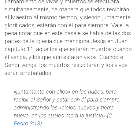
llamamiento de vivos y muertos se efectuará
simultáneamente, de manera que todos recibirán
al Maestro al mismo tiempo, y siendo juntamente
glorificados, estarán con él para siempre. Vale la
pena notar que en este pasaje se habla de las dos
partes de la iglesia que menciona Jesús en Juan
capítulo 11: aquellos que estarán muertos cuando
él venga, y los que aún estarán vivos. Cuando el
Señor venga, los muertos resucitarán y los vivos
serán arrebatados
«juntamente con ellos» en las nubes, para
recibir al Señor y estar con él para siempre,
administrando los «cielos nuevos y tierra
nueva, en los cuales mora la justicia» (
2
Pedro 3:13
).