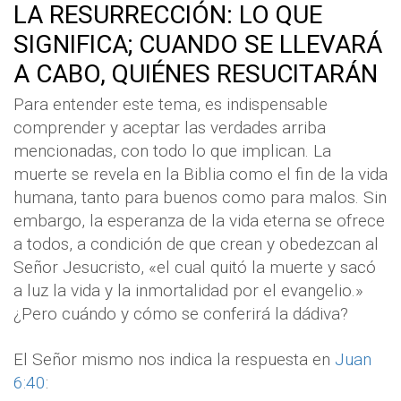
LA RESURRECCIÓN: LO QUE
SIGNIFICA; CUANDO SE LLEVARÁ
A CABO, QUIÉNES RESUCITARÁN
Para entender este tema, es indispensable
comprender y aceptar las verdades arriba
mencionadas, con todo lo que implican. La
muerte se revela en la Biblia como el fin de la vida
humana, tanto para buenos como para malos. Sin
embargo, la esperanza de la vida eterna se ofrece
a todos, a condición de que crean y obedezcan al
Señor Jesucristo, «el cual quitó la muerte y sacó
a luz la vida y la inmortalidad por el evangelio.»
¿Pero cuándo y cómo se conferirá la dádiva?
El Señor mismo nos indica la respuesta en
Juan
6:40
: