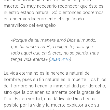
muerte. Es muy necesario reconocer que éste es
nuestro estado natural. Sólo entonces podremos
entender verdaderamente el significado
maravilloso del evangelio.
«Porque de tal manera amó Dios al mundo,
que ha dado a su Hijo unigénito, para que
todo aquel que en él cree, no se pierda, mas
tenga vida eterna» (
Juan 3:16
).
La vida eterna no es la herencia natural del
hombre, pues su fin natural es la muerte. Los hijos
del hombre no tienen la inmortalidad por derecho,
sino que la obtienen solamente por la gracia de
Dios. Es, en verdad, una dádiva de Dios hecha
posible por la vida y la muerte expiatoria de su