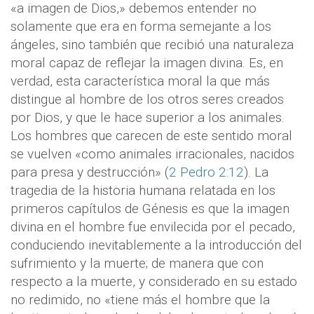
«a imagen de Dios,» debemos entender no
solamente que era en forma semejante a los
ángeles, sino también que recibió una naturaleza
moral capaz de reflejar la imagen divina. Es, en
verdad, esta característica moral la que más
distingue al hombre de los otros seres creados
por Dios, y que le hace superior a los animales.
Los hombres que carecen de este sentido moral
se vuelven «como animales irracionales, nacidos
para presa y destrucción» (
2 Pedro 2:12
). La
tragedia de la historia humana relatada en los
primeros capítulos de Génesis es que la imagen
divina en el hombre fue envilecida por el pecado,
conduciendo inevitablemente a la introducción del
sufrimiento y la muerte; de manera que con
respecto a la muerte, y considerado en su estado
no redimido, no «tiene más el hombre que la