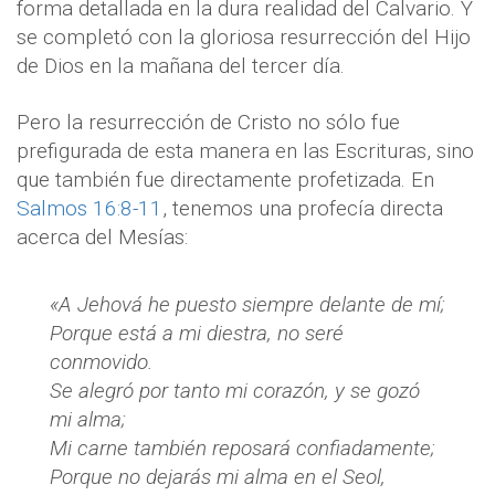
forma detallada en la dura realidad del Calvario. Y
se completó con la gloriosa resurrección del Hijo
de Dios en la mañana del tercer día.
Pero la resurrección de Cristo no sólo fue
prefigurada de esta manera en las Escrituras, sino
que también fue directamente profetizada. En
Salmos 16:8-11
, tenemos una profecía directa
acerca del Mesías:
«A Jehová he puesto siempre delante de mí;
Porque está a mi diestra, no seré
conmovido.
Se alegró por tanto mi corazón, y se gozó
mi alma;
Mi carne también reposará confiadamente;
Porque no dejarás mi alma en el Seol,