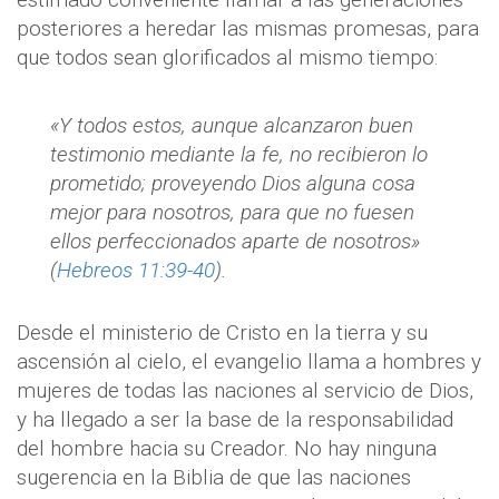
posteriores a heredar las mismas promesas, para
que todos sean glorificados al mismo tiempo:
«Y todos estos, aunque alcanzaron buen
testimonio mediante la fe, no recibieron lo
prometido; proveyendo Dios alguna cosa
mejor para nosotros, para que no fuesen
ellos perfeccionados aparte de nosotros»
(
Hebreos 11:39-40
).
Desde el ministerio de Cristo en la tierra y su
ascensión al cielo, el evangelio llama a hombres y
mujeres de todas las naciones al servicio de Dios,
y ha llegado a ser la base de la responsabilidad
del hombre hacia su Creador. No hay ninguna
sugerencia en la Biblia de que las naciones