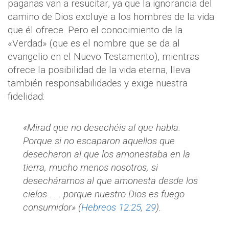
paganas van a resucitar, ya que la ignorancia del
camino de Dios excluye a los hombres de la vida
que él ofrece. Pero el conocimiento de la
«Verdad» (que es el nombre que se da al
evangelio en el Nuevo Testamento), mientras
ofrece la posibilidad de la vida eterna, lleva
también responsabilidades y exige nuestra
fidelidad:
«Mirad que no desechéis al que habla.
Porque si no escaparon aquellos que
desecharon al que los amonestaba en la
tierra, mucho menos nosotros, si
desecháramos al que amonesta desde los
cielos . . . porque nuestro Dios es fuego
consumidor» (
Hebreos 12:25
,
29
).