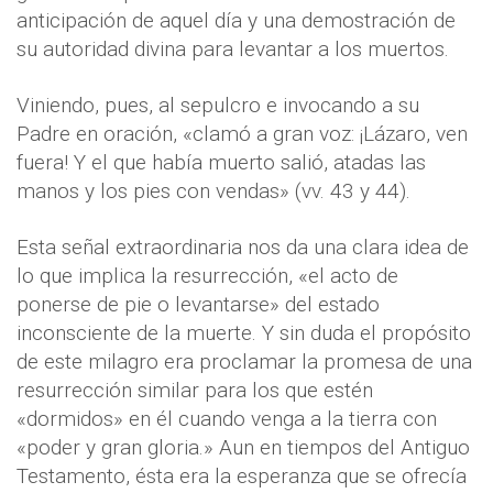
anticipación de aquel día y una demostración de
su autoridad divina para levantar a los muertos.
Viniendo, pues, al sepulcro e invocando a su
Padre en oración, «clamó a gran voz: ¡Lázaro, ven
fuera! Y el que había muerto salió, atadas las
manos y los pies con vendas» (vv. 43 y 44).
Esta señal extraordinaria nos da una clara idea de
lo que implica la resurrección, «el acto de
ponerse de pie o levantarse» del estado
inconsciente de la muerte. Y sin duda el propósito
de este milagro era proclamar la promesa de una
resurrección similar para los que estén
«dormidos» en él cuando venga a la tierra con
«poder y gran gloria.» Aun en tiempos del Antiguo
Testamento, ésta era la esperanza que se ofrecía