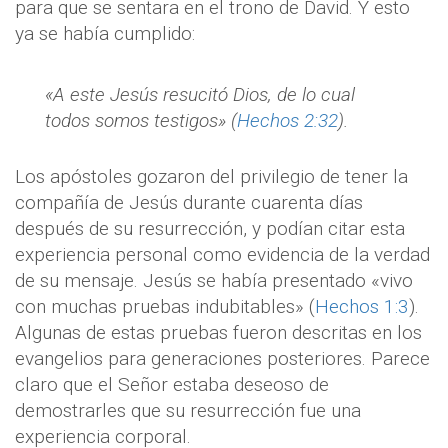
para que se sentara en el trono de David. Y esto
ya se había cumplido:
«A este Jesús resucitó Dios, de lo cual
todos somos testigos» (
Hechos 2:32
).
Los apóstoles gozaron del privilegio de tener la
compañía de Jesús durante cuarenta días
después de su resurrección, y podían citar esta
experiencia personal como evidencia de la verdad
de su mensaje. Jesús se había presentado «vivo
con muchas pruebas indubitables» (
Hechos 1:3
).
Algunas de estas pruebas fueron descritas en los
evangelios para generaciones posteriores. Parece
claro que el Señor estaba deseoso de
demostrarles que su resurrección fue una
experiencia corporal.