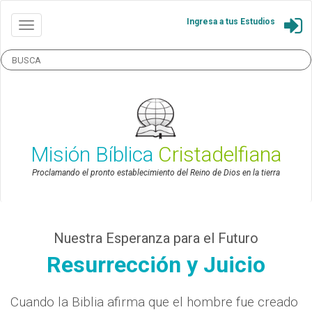
Ingresa a tus Estudios
Misión Bíblica
Cristadelfiana
Proclamando el pronto establecimiento del Reino de Dios en la tierra
Nuestra Esperanza para el Futuro
Resurrección y Juicio
Cuando la Biblia afirma que el hombre fue creado