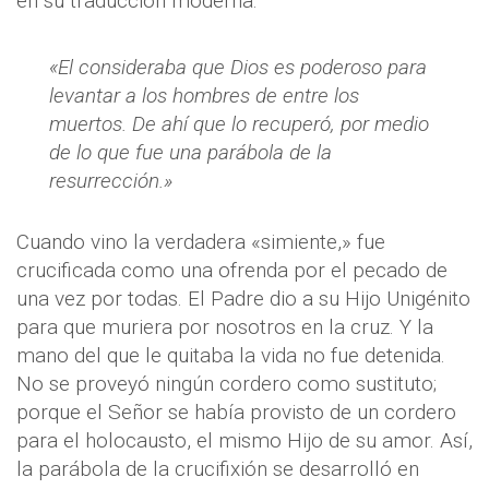
en su traducción moderna:
«El consideraba que Dios es poderoso para
levantar a los hombres de entre los
muertos. De ahí que lo recuperó, por medio
de lo que fue una parábola de la
resurrección.»
Cuando vino la verdadera «simiente,» fue
crucificada como una ofrenda por el pecado de
una vez por todas. El Padre dio a su Hijo Unigénito
para que muriera por nosotros en la cruz. Y la
mano del que le quitaba la vida no fue detenida.
No se proveyó ningún cordero como sustituto;
porque el Señor se había provisto de un cordero
para el holocausto, el mismo Hijo de su amor. Así,
la parábola de la crucifixión se desarrolló en