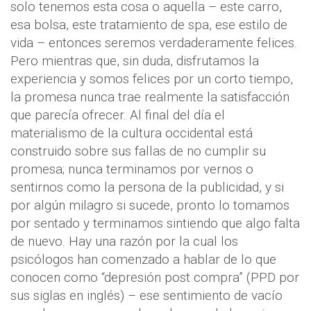
solo tenemos esta cosa o aquella – este carro,
esa bolsa, este tratamiento de spa, ese estilo de
vida – entonces seremos verdaderamente felices.
Pero mientras que, sin duda, disfrutamos la
experiencia y somos felices por un corto tiempo,
la promesa nunca trae realmente la satisfacción
que parecía ofrecer. Al final del día el
materialismo de la cultura occidental está
construido sobre sus fallas de no cumplir su
promesa; nunca terminamos por vernos o
sentirnos como la persona de la publicidad, y si
por algún milagro si sucede, pronto lo tomamos
por sentado y terminamos sintiendo que algo falta
de nuevo. Hay una razón por la cual los
psicólogos han comenzado a hablar de lo que
conocen como “depresión post compra” (PPD por
sus siglas en inglés) – ese sentimiento de vacío