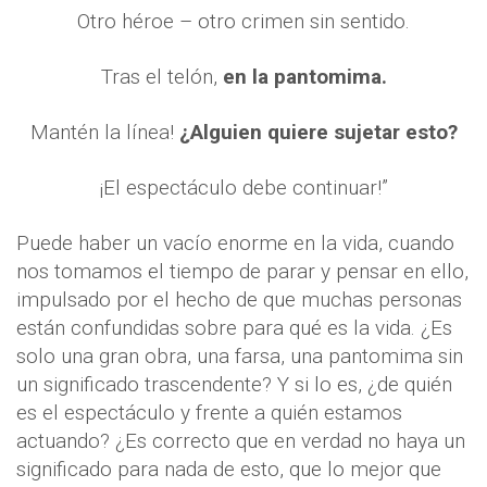
Otro héroe – otro crimen sin sentido.
Tras el telón,
en la pantomima.
Mantén la línea!
¿Alguien quiere sujetar esto?
¡El espectáculo debe continuar!”
Puede haber un vacío enorme en la vida, cuando
nos tomamos el tiempo de parar y pensar en ello,
impulsado por el hecho de que muchas personas
están confundidas sobre para qué es la vida. ¿Es
solo una gran obra, una farsa, una pantomima sin
un significado trascendente? Y si lo es, ¿de quién
es el espectáculo y frente a quién estamos
actuando? ¿Es correcto que en verdad no haya un
significado para nada de esto, que lo mejor que