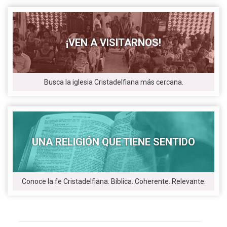
¡VEN A VISITARNOS!
Busca la iglesia Cristadelfiana más cercana.
UNA RELIGIÓN QUE TIENE SENTIDO
Conoce la fe Cristadelfiana. Bíblica. Coherente. Relevante.