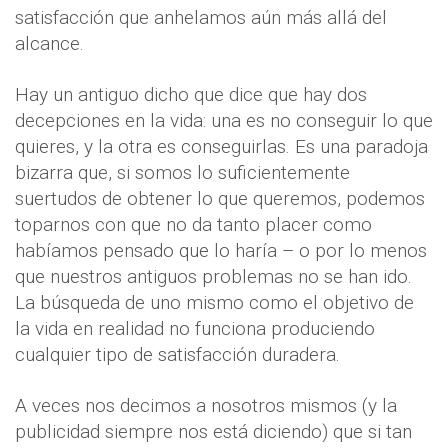
satisfacción que anhelamos aún más allá del
alcance.
Hay un antiguo dicho que dice que hay dos
decepciones en la vida: una es no conseguir lo que
quieres, y la otra es conseguirlas. Es una paradoja
bizarra que, si somos lo suficientemente
suertudos de obtener lo que queremos, podemos
toparnos con que no da tanto placer como
habíamos pensado que lo haría – o por lo menos
que nuestros antiguos problemas no se han ido.
La búsqueda de uno mismo como el objetivo de
la vida en realidad no funciona produciendo
cualquier tipo de satisfacción duradera.
A veces nos decimos a nosotros mismos (y la
publicidad siempre nos está diciendo) que si tan