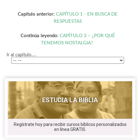
Capítulo anterior:
CAPÍTULO 1 - EN BUSCA DE
RESPUESTAS
Continúa leyendo:
CAPÍTULO 3 – ¿POR QUÉ
TENEMOS NOSTALGIA?
Ir al capítulo....
ESTUDIA LA BIBLIA
Regístrate hoy para recibir cursos bíblicos personalizados
en línea GRATIS.