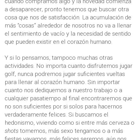
cuando compramos algo y la novedad comienza
a desaparecer, pronto tenemos que buscar otra
cosa que nos de satisfacción. La acumulación de
más “cosas” alrededor de nosotros no va a llenar
el sentimiento de vacío y la necesidad de sentido
que pueden existir en el corazón humano.
Y si lo pensamos, tampoco muchas otras
actividades. No importa cuanto disfrutemos jugar
golf, nunca podremos jugar suficientes vueltas
para llenar al corazón humano. Sin importar
cuanto nos dediquemos a nuestro trabajo o a
cualquier pasatiempo al final encontraremos que
no son suficientes por si solos para hacernos
verdaderamente felices. Si buscamos el
hedonismo, viviendo como si entre más cerveza o
shots
tomemos, más sexo tengamos o a más
fiestas vayamos, más felices seremos, aún nos