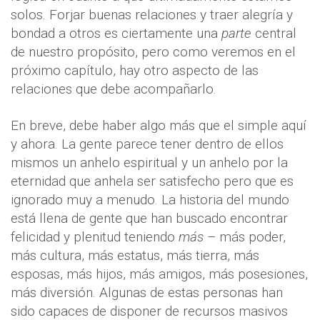
solos. Forjar buenas relaciones y traer alegría y
bondad a otros es ciertamente una
parte
central
de nuestro propósito, pero como veremos en el
próximo capítulo, hay otro aspecto de las
relaciones que debe acompañarlo.
En breve, debe haber algo más que el simple aquí
y ahora. La gente parece tener dentro de ellos
mismos un anhelo espiritual y un anhelo por la
eternidad que anhela ser satisfecho pero que es
ignorado muy a menudo. La historia del mundo
está llena de gente que han buscado encontrar
felicidad y plenitud teniendo
más
– más poder,
más cultura, más estatus, más tierra, más
esposas, más hijos, más amigos, más posesiones,
más diversión. Algunas de estas personas han
sido capaces de disponer de recursos masivos