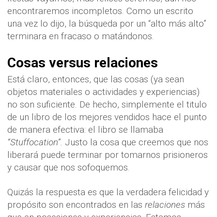
encontraremos incompletos. Como un escrito
una vez lo dijo, la búsqueda por un “alto más alto”
terminara en fracaso o matándonos.
Cosas versus relaciones
Está claro, entonces, que las cosas (ya sean
objetos materiales o actividades y experiencias)
no son suficiente. De hecho, simplemente el titulo
de un libro de los mejores vendidos hace el punto
de manera efectiva: el libro se llamaba
“Stuffocation”.
Justo la cosa que creemos que nos
liberará puede terminar por tomarnos prisioneros
y causar que nos sofoquemos.
Quizás la respuesta es que la verdadera felicidad y
propósito son encontrados en las
relaciones
más