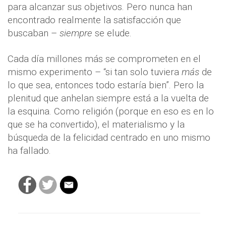
para alcanzar sus objetivos. Pero nunca han
encontrado realmente la satisfacción que
buscaban –
siempre
se elude.
Cada día millones más se comprometen en el
mismo experimento – “si tan solo tuviera
más
de
lo que sea, entonces todo estaría bien”. Pero la
plenitud que anhelan siempre está a la vuelta de
la esquina. Como religión (porque en eso es en lo
que se ha convertido), el materialismo y la
búsqueda de la felicidad centrado en uno mismo
ha fallado.