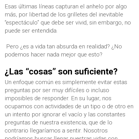
Esas últimas líneas capturan el anhelo por algo
más, por libertad de los grilletes del inevitable
“espectáculo” que debe ser vivid, sin embargo, no
puede ser entendida.
Pero ¿es a vida tan absurda en realidad? ¿No
podemos hacer nada mejor que esto?
¿Las “cosas” son suficiente?
Un enfoque común es simplemente evitar estas
preguntas por ser muy difíciles o incluso
imposibles de responder. En su lugar, nos
ocupamos con actividades de un tipo o de otro en
un intento por ignorar el vacío y las constantes
preguntas de nuestra existencia, que de lo
contrario llegaríamos a sentir. Nosotros
podríamos buscar llenar nuestras vidas con