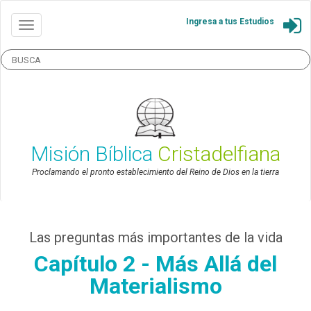
Ingresa a tus Estudios
Misión Bíblica
Cristadelfiana
Proclamando el pronto establecimiento del Reino de Dios en la tierra
Las preguntas más importantes de la vida
Capítulo 2 - Más Allá del
Materialismo