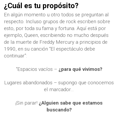
¿Cuál es tu propósito?
En algún momento u otro todos se preguntan al
respecto. Incluso grupos de rock escriben sobre
esto, por toda su fama y fortuna. Aquí está por
ejemplo, Queen, escribiendo no mucho después
de la muerte de Freddy Mercury a principios de
199
0, en su canción “El espectáculo debe
continuar”:
“Espacios vacíos –
¿para qué vivimos?
Lugares abandonados – supongo que conocemos
el marcador…
¡Sin parar!
¿Alguien sabe que estamos
buscando?