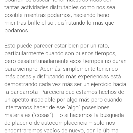
tantas actividades disfrutables como nos sea
posible mientras podamos, haciendo heno
mientras brille el sol, disfrutando lo más que
podamos.
Esto puede parecer estar bien por un rato,
particularmente cuando son buenos tiempos,
pero desafortunadamente esos tiempos no duran
para siempre. Además, simplemente teniendo
más cosas y disfrutando más experiencias está
demostrando cada vez más ser un ejercicio hacia
la bancarrota. Pareciera que estamos hechos de
un apetito insaciable por algo más pero cuando
intentamos hacer de ese “algo” posesiones
materiales (“cosas”) – o si hacemos la búsqueda
de placer o de autocomplacencia – solo nos
encontraremos vacíos de nuevo, con la última