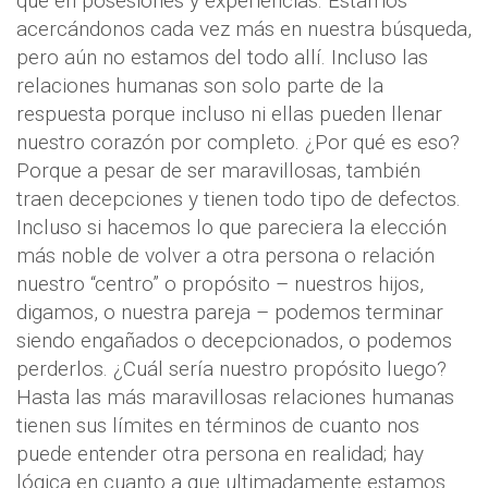
que en posesiones y experiencias. Estamos
acercándonos cada vez más en nuestra búsqueda,
pero aún no estamos del todo allí. Incluso las
relaciones humanas son solo parte de la
respuesta porque incluso ni ellas pueden llenar
nuestro corazón por completo. ¿Por qué es eso?
Porque a pesar de ser maravillosas, también
traen decepciones y tienen todo tipo de defectos.
Incluso si hacemos lo que pareciera la elección
más noble de volver a otra persona o relación
nuestro “centro” o propósito – nuestros hijos,
digamos, o nuestra pareja – podemos terminar
siendo engañados o decepcionados, o podemos
perderlos. ¿Cuál sería nuestro propósito luego?
Hasta las más maravillosas relaciones humanas
tienen sus límites en términos de cuanto nos
puede entender otra persona en realidad; hay
lógica en cuanto a que ultimadamente estamos