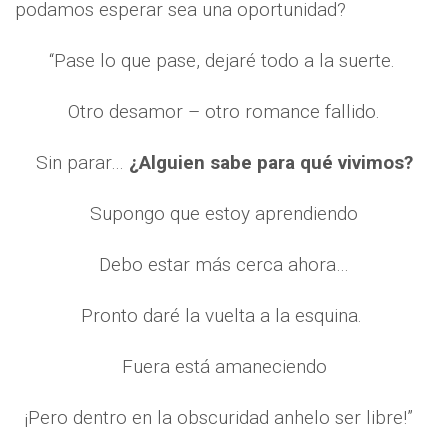
podamos esperar sea una oportunidad?
“Pase lo que pase, dejaré todo a la suerte.
Otro desamor – otro romance fallido.
Sin parar…
¿Alguien sabe para qué vivimos?
Supongo que estoy aprendiendo
Debo estar más cerca ahora…
Pronto daré la vuelta a la esquina.
Fuera está amaneciendo
¡Pero dentro en la obscuridad anhelo ser libre!”