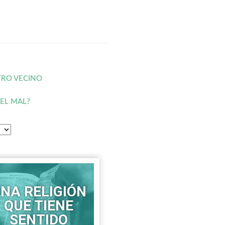
STRO VECINO
 EL MAL?
NA RELIGIÓN
QUE TIENE
SENTIDO