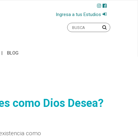
Ingresa a tus Estudios
BLOG
 es como Dios Desea?
 existencia como