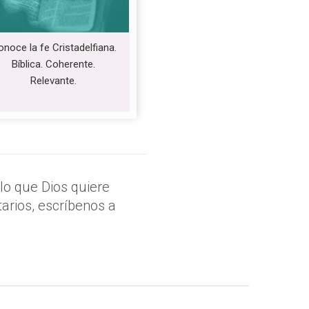
noce la fe Cristadelfiana.
Bíblica. Coherente.
Relevante.
lo que Dios quiere
arios, escríbenos a