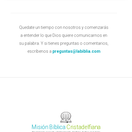
Quedate un tiempo con nosotros y comenzarás
a entender lo que Dios quiere comunicarnos en
su palabra. Y si tienes preguntas o comentarios,
escríbenos a
preguntas@labiblia.com
Misión Bíblica
Cristadelfiana