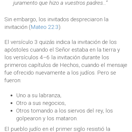
juramento que hizo a vuestros padres…”
Sin embargo, los invitados despreciaron la
invitación (
Mateo 22:3
).
El versículo 3 quizás indica la invitación de los
apóstoles cuando el Señor estaba en la tierra y
los versículos 4–6 la invitación durante los
primeros capítulos de Hechos, cuando el mensaje
fue ofrecido nuevamente a los judíos. Pero se
fueron:
Uno a su labranza,
Otro a sus negocios,
Otros tomando a los siervos del rey, los
golpearon y los mataron.
El pueblo judío en el primer siglo resistió la