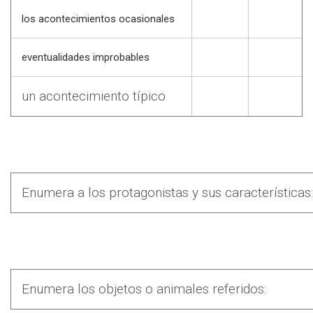
los acontecimientos ocasionales
eventualidades improbables
un acontecimiento típico
Enumera a los protagonistas y sus características:
Enumera los objetos o animales referidos: