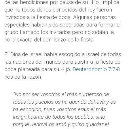
de las bendiciones por causa de su Hijo. Implica
que no todos de los conocidos del rey fueron
invitados a la fiesta de boda. Algunas personas
especiales habían sido separadas para formar el
grupo llamado los invitados pero no sabían la
hora exacta del comienzo de la fiesta.
El Dios de Israel había escogido a Israel de todas
las naciones del mundo para asistir a la fiesta de
boda planeada para su Hijo.
Deuteronomio 7:7-8
nos da la razón:
“No por ser vosotros el más numeroso de
todos los pueblos os ha querido Jehová y os
ha escogido, pues vosotros erais el más
insignificante de todos los pueblos, sino
porque Jehová os amó y quiso guardar el