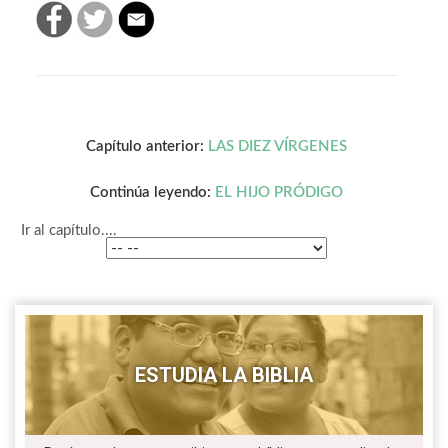
Capítulo anterior:
LAS DIEZ VÍRGENES
Continúa leyendo:
EL HIJO PRÓDIGO
Ir al capítulo....
ESTUDIA LA BIBLIA