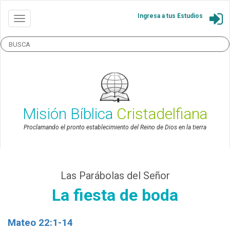
Ingresa a tus Estudios
Misión Bíblica
Cristadelfiana
Proclamando el pronto establecimiento del Reino de Dios en la tierra
Las Parábolas del Señor
La fiesta de boda
Mateo 22:1-14