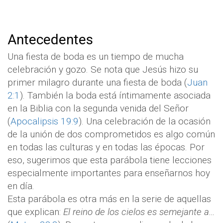
Antecedentes
Una fiesta de boda es un tiempo de mucha
celebración y gozo. Se nota que Jesús hizo su
primer milagro durante una fiesta de boda (
Juan
2:1
). También la boda está íntimamente asociada
en la Biblia con la segunda venida del Señor
(
Apocalipsis 19:9
). Una celebración de la ocasión
de la unión de dos comprometidos es algo común
en todas las culturas y en todas las épocas. Por
eso, sugerimos que esta parábola tiene lecciones
especialmente importantes para enseñarnos hoy
en día.
Esta parábola es otra más en la serie de aquellas
que explican:
El reino de los cielos es semejante a…