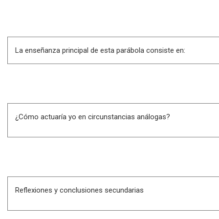
La enseñanza principal de esta parábola consiste en:
¿Cómo actuaría yo en circunstancias análogas?
Reflexiones y conclusiones secundarias