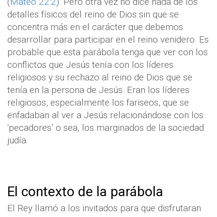
(
Mateo 22:2
). Pero otra vez no dice nada de los
detalles físicos del reino de Dios sin que se
concentra más en el carácter que debemos
desarrollar para participar en el reino venidero. Es
probable que esta parábola tenga que ver con los
conflictos que Jesús tenía con los líderes
religiosos y su rechazo al reino de Dios que se
tenía en la persona de Jesús. Eran los líderes
religiosos, especialmente los fariseos, que se
enfadaban al ver a Jesús relacionándose con los
‘pecadores’ o sea, los marginados de la sociedad
judía.
El contexto de la parábola
El Rey llamó a los invitados para que disfrutaran