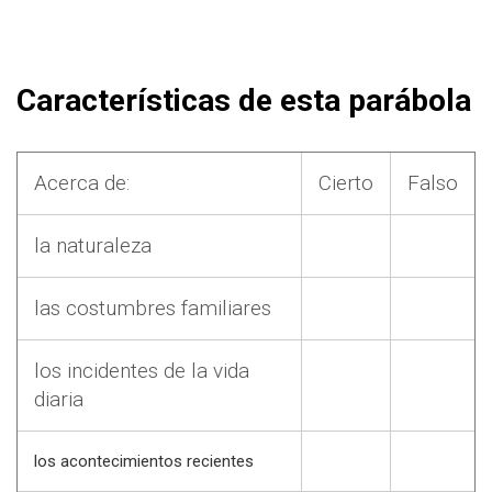
Características de esta parábola
Acerca de:
Cierto
Falso
la naturaleza
las costumbres familiares
los incidentes de la vida
diaria
los acontecimientos recientes