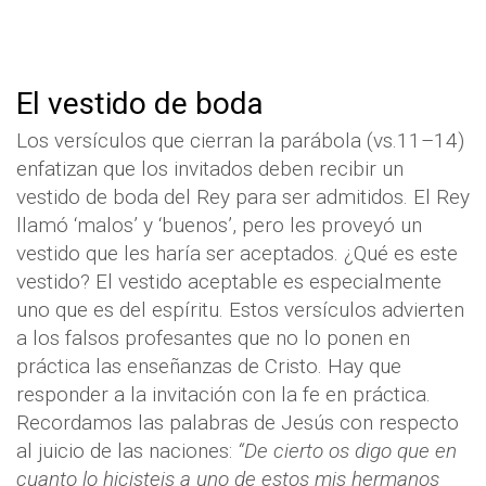
El vestido de boda
Los versículos que cierran la parábola (vs.11–14)
enfatizan que los invitados deben recibir un
vestido de boda del Rey para ser admitidos. El Rey
llamó ‘malos’ y ‘buenos’, pero les proveyó un
vestido que les haría ser aceptados. ¿Qué es este
vestido? El vestido aceptable es especialmente
uno que es del espíritu. Estos versículos advierten
a los falsos profesantes que no lo ponen en
práctica las enseñanzas de Cristo. Hay que
responder a la invitación con la fe en práctica.
Recordamos las palabras de Jesús con respecto
al juicio de las naciones:
“De cierto os digo que en
cuanto lo hicisteis a uno de estos mis hermanos