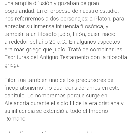
una amplia difusión y gozaban de gran
popularidad. En el proceso de nuestro estudio,
nos referiremos a dos personajes: a Platón, para
apreciar su inmensa influencia filosófica, y
también a un filósofo judío, Filón, quien nació
alrededor del año 20 a.C.. En algunos aspectos
era más griego que judío. Trató de combinar las
Escrituras del Antiguo Testamento con la filosofía
griega.
Filón fue también uno de los precursores del
´neoplatonismo´, lo cual consideramos en este
capítulo. Lo nombramos porque surge en
Alejandría durante el siglo III de la era cristiana y
su influencia se extendió a todo el Imperio
Romano.