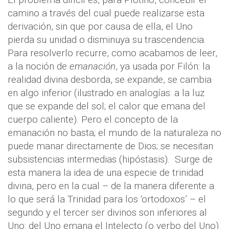
camino a través del cual puede realizarse esta
derivación, sin que por causa de ella, el Uno
pierda su unidad o disminuya su trascendencia.
Para resolverlo recurre, como acabamos de leer,
a la noción de
emanación
, ya usada por Filón: la
realidad divina desborda, se expande, se cambia
en algo inferior (ilustrado en analogías: a la luz
que se expande del sol; el calor que emana del
cuerpo caliente). Pero el concepto de la
emanación no basta; el mundo de la naturaleza no
puede manar directamente de Dios; se necesitan
subsistencias intermedias (hipóstasis). Surge de
esta manera la idea de una especie de trinidad
divina, pero en la cual – de la manera diferente a
lo que será la Trinidad para los ‘ortodoxos’ – el
segundo y el tercer ser divinos son inferiores al
Uno: del Uno emana el Intelecto (o verbo del Uno)