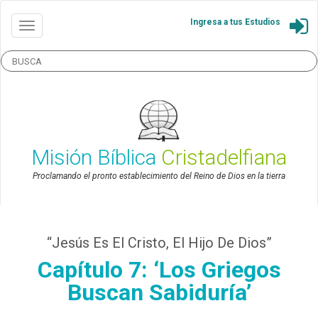
Ingresa a tus Estudios
Misión Bíblica
Cristadelfiana
Proclamando el pronto establecimiento del Reino de Dios en la tierra
“Jesús Es El Cristo, El Hijo De Dios”
Capítulo 7: ‘Los Griegos
Buscan Sabiduría’