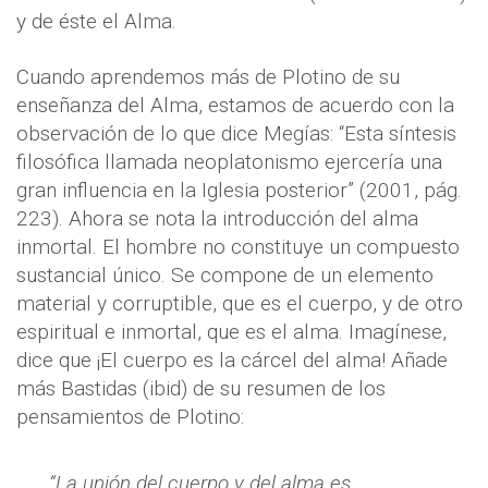
y de éste el Alma.
Cuando aprendemos más de Plotino de su
enseñanza del Alma, estamos de acuerdo con la
observación de lo que dice Megías: “Esta síntesis
filosófica llamada neoplatonismo ejercería una
gran influencia en la Iglesia posterior” (2001, pág.
223). Ahora se nota la introducción del alma
inmortal. El hombre no constituye un compuesto
sustancial único. Se compone de un elemento
material y corruptible, que es el cuerpo, y de otro
espiritual e inmortal, que es el alma. Imagínese,
dice que ¡El cuerpo es la cárcel del alma! Añade
más Bastidas (ibid) de su resumen de los
pensamientos de Plotino:
“La unión del cuerpo y del alma es