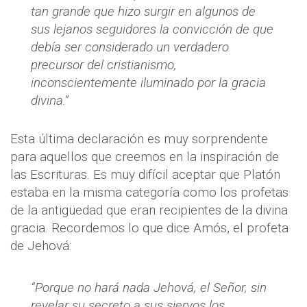
tan grande que hizo surgir en algunos de
sus lejanos seguidores la convicción de que
debía ser considerado un verdadero
precursor del cristianismo,
inconscientemente iluminado por la gracia
divina.”
Esta última declaración es muy sorprendente
para aquellos que creemos en la inspiración de
las Escrituras. Es muy difícil aceptar que Platón
estaba en la misma categoría como los profetas
de la antigüedad que eran recipientes de la divina
gracia. Recordemos lo que dice Amós, el profeta
de Jehová:
“Porque no hará nada Jehová, el Señor, sin
revelar su secreto a sus siervos los