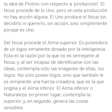
la idea de Plotino con respecto a ‘producción’. El
Nous procede de lo Uno, pero en esta producción
no hay acción alguna. El Uno produce el Nous sin
decidirlo ni quererlo, sin acción, sino simplemente
porque es Uno.
Del Nous procede el Alma superior. Es poseedora
de un
logos
inmanente donado por la Inteligencia.
Ésta es la razón por la que no es semejante al
Nous; y, al ser incapaz de identificarse con las
Ideas, contempla sólo las imágenes de ellas, los
lógos. No sólo posee lógos, sino que también le
es inmanente una fuerza creadora, que es la que
origina y el Alma inferior. El Alma inferior o
Naturaleza, en primer lugar, contempla la
superior, y, en segundo, genera las cosas
sensibles.