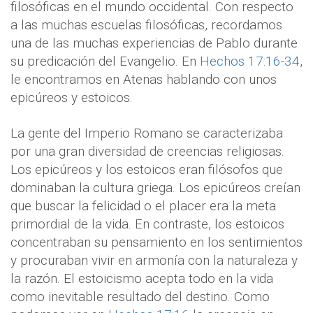
filosóficas en el mundo occidental. Con respecto
a las muchas escuelas filosóficas, recordamos
una de las muchas experiencias de Pablo durante
su predicación del Evangelio. En
Hechos 17:16-34
,
le encontramos en Atenas hablando con unos
epicúreos y estoicos.
La gente del Imperio Romano se caracterizaba
por una gran diversidad de creencias religiosas.
Los epicúreos y los estoicos eran filósofos que
dominaban la cultura griega. Los epicúreos creían
que buscar la felicidad o el placer era la meta
primordial de la vida. En contraste, los estoicos
concentraban su pensamiento en los sentimientos
y procuraban vivir en armonía con la naturaleza y
la razón. El estoicismo acepta todo en la vida
como inevitable resultado del destino. Como