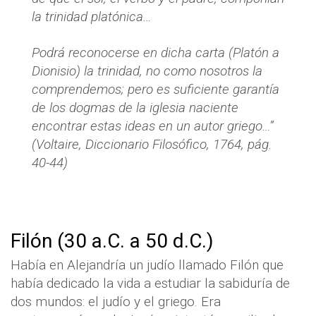
la trinidad platónica…
Podrá reconocerse en dicha carta (
Platón a
Dionisio
) la trinidad, no como nosotros la
comprendemos; pero es suficiente garantía
de los dogmas de la iglesia naciente
encontrar estas ideas en un autor griego…”
(Voltaire, Diccionario Filosófico, 1764, pág.
40-44)
Filón (30 a.C. a 50 d.C.)
Había en Alejandría un judío llamado Filón que
había dedicado la vida a estudiar la sabiduría de
dos mundos: el judío y el griego. Era