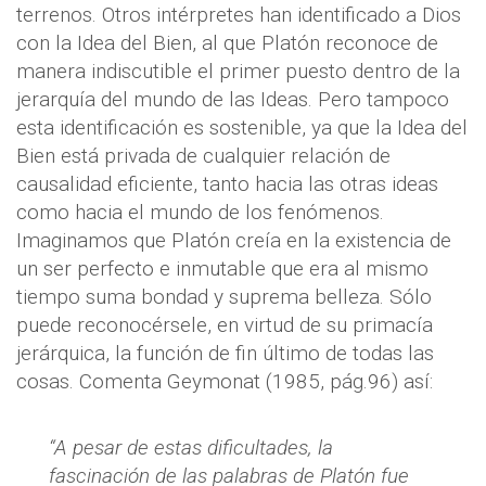
terrenos. Otros intérpretes han identificado a Dios
con la Idea del Bien, al que Platón reconoce de
manera indiscutible el primer puesto dentro de la
jerarquía del mundo de las Ideas. Pero tampoco
esta identificación es sostenible, ya que la Idea del
Bien está privada de cualquier relación de
causalidad eficiente, tanto hacia las otras ideas
como hacia el mundo de los fenómenos.
Imaginamos que Platón creía en la existencia de
un ser perfecto e inmutable que era al mismo
tiempo suma bondad y suprema belleza. Sólo
puede reconocérsele, en virtud de su primacía
jerárquica, la función de fin último de todas las
cosas. Comenta Geymonat (1985, pág.96) así:
“A pesar de estas dificultades, la
fascinación de las palabras de Platón fue