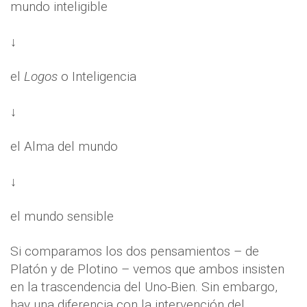
mundo inteligible
↓
el
Logos
o Inteligencia
↓
el Alma del mundo
↓
el mundo sensible
Si comparamos los dos pensamientos – de
Platón y de Plotino – vemos que ambos insisten
en la trascendencia del Uno-Bien. Sin embargo,
hay una diferencia con la intervención del