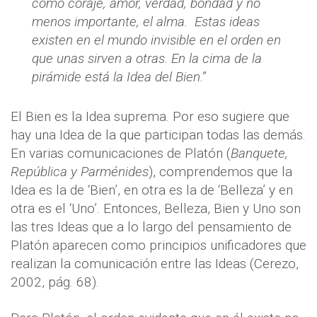
como coraje, amor, verdad, bondad y no
menos importante, el alma. Estas ideas
existen en el mundo invisible en el orden en
que unas sirven a otras. En la cima de la
pirámide está la Idea del Bien.”
El Bien es la Idea suprema. Por eso sugiere que
hay una Idea de la que participan todas las demás.
En varias comunicaciones de Platón (
Banquete,
República y Parménides
), comprendemos que la
Idea es la de ‘Bien’, en otra es la de ‘Belleza’ y en
otra es el ‘Uno’. Entonces, Belleza, Bien y Uno son
las tres Ideas que a lo largo del pensamiento de
Platón aparecen como principios unificadores que
realizan la comunicación entre las Ideas (Cerezo,
2002, pág. 68).