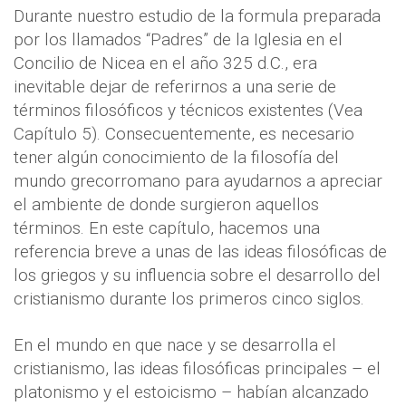
Durante nuestro estudio de la formula preparada
por los llamados “Padres” de la Iglesia en el
Concilio de Nicea en el año 325 d.C., era
inevitable dejar de referirnos a una serie de
términos filosóficos y técnicos existentes (Vea
Capítulo 5). Consecuentemente, es necesario
tener algún conocimiento de la filosofía del
mundo grecorromano para ayudarnos a apreciar
el ambiente de donde surgieron aquellos
términos. En este capítulo, hacemos una
referencia breve a unas de las ideas filosóficas de
los griegos y su influencia sobre el desarrollo del
cristianismo durante los primeros cinco siglos.
En el mundo en que nace y se desarrolla el
cristianismo, las ideas filosóficas principales – el
platonismo y el estoicismo – habían alcanzado