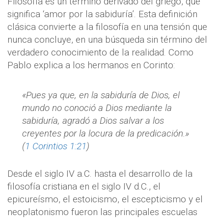
Filosofía es un término derivado del griego, que
significa ‘amor por la sabiduría’. Esta definición
clásica convierte a la filosofía en una tensión que
nunca concluye, en una búsqueda sin término del
verdadero conocimiento de la realidad. Como
Pablo explica a los hermanos en Corinto:
«Pues ya que, en la sabiduría de Dios, el
mundo no conoció a Dios mediante la
sabiduría, agradó a Dios salvar a los
creyentes por la locura de la predicación.»
(
1 Corintios 1:21
)
Desde el siglo IV a.C. hasta el desarrollo de la
filosofía cristiana en el siglo IV d.C., el
epicureísmo, el estoicismo, el escepticismo y el
neoplatonismo fueron las principales escuelas