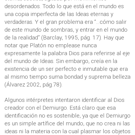
desordenados. Todo lo que está en el mundo es
una copia imperfecta de las Ideas eternas y
verdaderas. Y el gran problema era “…cómo salir
de este mundo de sombras, y entrar en el mundo
de la realidad” (Barclay, 1995, pág. 17). Hay que
notar que Platón no emplease nunca
expresamente la palabra Dios para referirse al eje
del mundo de Ideas. Sin embargo, creía en la
existencia de un ser perfecto e inmutable que era
al mismo tiempo suma bondad y suprema belleza
(Álvarez 2002, pág.78).
Algunos intérpretes intentaron identificar al Dios
creador con el Demiurgo. Está claro que esa
identificación no es sostenible, ya que el Demiurgo
es un simple artífice del mundo, que no crea ni las
ideas ni la materia con la cual plasmar los objetos