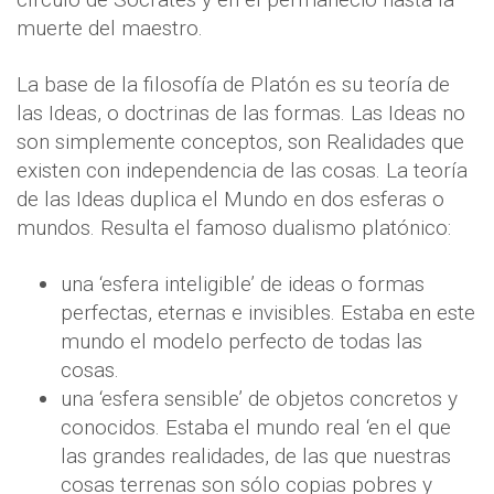
muerte del maestro.
La base de la filosofía de Platón es su teoría de
las Ideas, o doctrinas de las formas. Las Ideas no
son simplemente conceptos, son Realidades que
existen con independencia de las cosas. La teoría
de las Ideas duplica el Mundo en dos esferas o
mundos. Resulta el famoso dualismo platónico:
una ‘esfera inteligible’ de ideas o formas
perfectas, eternas e invisibles. Estaba en este
mundo el modelo perfecto de todas las
cosas.
una ‘esfera sensible’ de objetos concretos y
conocidos. Estaba el mundo real ‘en el que
las grandes realidades, de las que nuestras
cosas terrenas son sólo copias pobres y