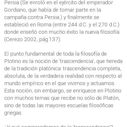
Persia (Se enroló en el ejército del emperador
Gordiano, que había de tomar parte en la
campaña contra Persia.) y finalmente se
estableció en Roma (entre 244 d.C. y el 270 d.C.)
donde enseñó con mucho éxito la nueva filosofía
(Cerezo 2002, pág.137).
El punto fundamental de toda la filosofía de
Plotino es la noción de ‘trascendencia’, que hereda
de la tradición platónica: trascendencia completa,
absoluta, de la verdadera realidad con respecto al
mundo empírico en el que vivimos y actuamos.
Esta noción, sin embargo, se enriquece en Plotino
con muchos temas que recibe no sólo de Platón,
sino de todas las mayores escuelas filosóficas
griegas.