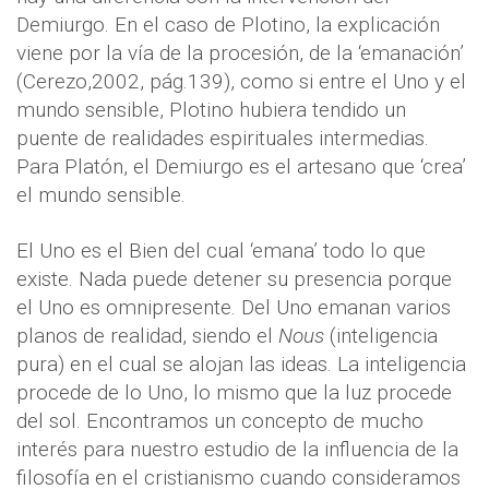
Demiurgo. En el caso de Plotino, la explicación
viene por la vía de la procesión, de la ‘emanación’
(Cerezo,2002, pág.139), como si entre el Uno y el
mundo sensible, Plotino hubiera tendido un
puente de realidades espirituales intermedias.
Para Platón, el Demiurgo es el artesano que ‘crea’
el mundo sensible.
El Uno es el Bien del cual ‘emana’ todo lo que
existe. Nada puede detener su presencia porque
el Uno es omnipresente. Del Uno emanan varios
planos de realidad, siendo el
Nous
(inteligencia
pura) en el cual se alojan las ideas. La inteligencia
procede de lo Uno, lo mismo que la luz procede
del sol. Encontramos un concepto de mucho
interés para nuestro estudio de la influencia de la
filosofía en el cristianismo cuando consideramos