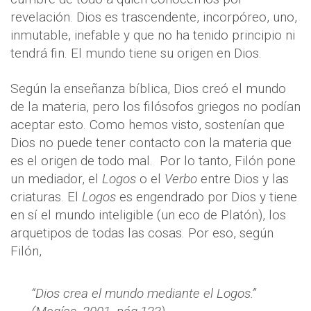
revelación. Dios es trascendente, incorpóreo, uno,
inmutable, inefable y que no ha tenido principio ni
tendrá fin. El mundo tiene su origen en Dios.
Según la enseñanza bíblica, Dios creó el mundo
de la materia, pero los filósofos griegos no podían
aceptar esto. Como hemos visto, sostenían que
Dios no puede tener contacto con la materia que
es el origen de todo mal. Por lo tanto, Filón pone
un mediador, el
Logos
o el
Verbo
entre Dios y las
criaturas. El
Logos
es engendrado por Dios y tiene
en sí el mundo inteligible (un eco de Platón), los
arquetipos de todas las cosas. Por eso, según
Filón,
“Dios crea el mundo mediante el
Logos.”