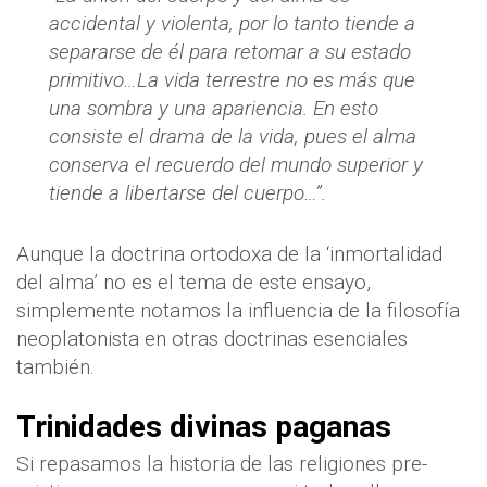
accidental y violenta, por lo tanto tiende a
separarse de él para retomar a su estado
primitivo…La vida terrestre no es más que
una sombra y una apariencia. En esto
consiste el drama de la vida, pues el alma
conserva el recuerdo del mundo superior y
tiende a libertarse del cuerpo…”.
Aunque la doctrina ortodoxa de la ‘inmortalidad
del alma’ no es el tema de este ensayo,
simplemente notamos la influencia de la filosofía
neoplatonista en otras doctrinas esenciales
también.
Trinidades divinas paganas
Si repasamos la historia de las religiones pre-