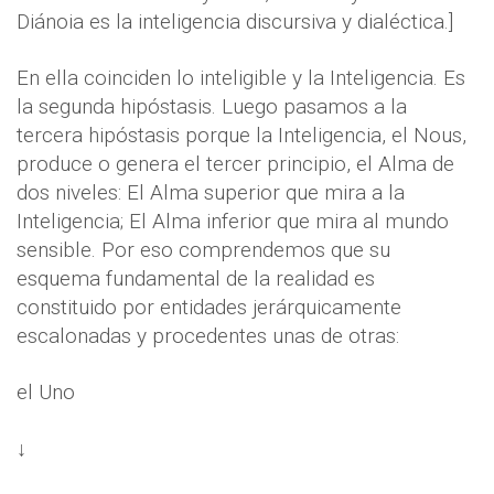
Diánoia es la inteligencia discursiva y dialéctica.]
En ella coinciden lo inteligible y la Inteligencia. Es
la segunda hipóstasis. Luego pasamos a la
tercera hipóstasis porque la Inteligencia, el Nous,
produce o genera el tercer principio, el Alma de
dos niveles: El Alma superior que mira a la
Inteligencia; El Alma inferior que mira al mundo
sensible. Por eso comprendemos que su
esquema fundamental de la realidad es
constituido por entidades jerárquicamente
escalonadas y procedentes unas de otras:
el Uno
↓