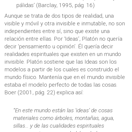
pálidas’ (Barclay, 1995, pág. 16)
Aunque se trata de dos tipos de realidad, una
visible y móvil y otra invisible e inmutable, no son
independientes entre sí, sino que existe una
relación entre ellas. Por ‘Ideas’, Platón no quería
decir ‘pensamiento u opinión’. Él quería decir
realidades espirituales que existen en un mundo
invisible. Platón sostiene que las Ideas son los
modelos a partir de los cuales es construido el
mundo físico. Mantenía que en el mundo invisible
estaba el modelo perfecto de todas las cosas.
Boer (2001, pág. 22) explica así:
“En este mundo están las ‘ideas’ de cosas
materiales como árboles, montañas, agua,
sillas… y de las cualidades espirituales