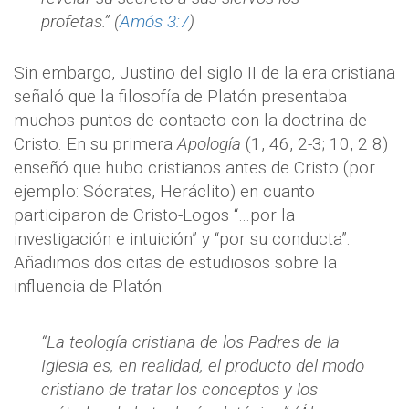
profetas.” (
Amós 3:7
)
Sin embargo, Justino del siglo II de la era cristiana
señaló que la filosofía de Platón presentaba
muchos puntos de contacto con la doctrina de
Cristo. En su primera
Apología
(1, 46, 2-3; 10, 2 8)
enseñó que hubo cristianos antes de Cristo (por
ejemplo: Sócrates, Heráclito) en cuanto
participaron de Cristo-Logos “…por la
investigación e intuición” y “por su conducta”.
Añadimos dos citas de estudiosos sobre la
influencia de Platón:
“La teología cristiana de los Padres de la
Iglesia es, en realidad, el producto del modo
cristiano de tratar los conceptos y los