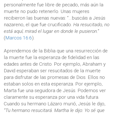
personalmente fue libre de pecado, más aún la
muerte no pudo retenerlo. Unas mujeres
recibieron las buenas nuevas: “…buscáis a Jesús
nazareno, el que fue crucificado.
Ha resucitado, no
está aquí; mirad el lugar en donde le pusieron.”
(
Marcos 16:6
).
Aprendemos de la Biblia que una resurrección de
la muerte fue la esperanza de fidelidad en las
edades antes de Cristo. Por ejemplo, Abraham y
David esperaban ser resucitados de la muerte
para disfrutar de las promesas de Dios. Ellos no
estaban solos en esta esperanza. Por ejemplo,
Marta fue una seguidora de Jesús. Podemos ver
claramente su esperanza por una vida futura.
Cuando su hermano Lázaro murió, Jesús le dijo,
“Tu hermano resucitará. Martha le dijo: Yo sé que