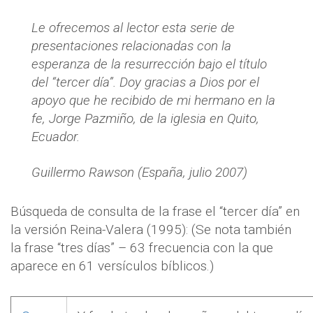
Le ofrecemos al lector esta serie de
presentaciones relacionadas con la
esperanza de la resurrección bajo el título
del “tercer día”. Doy gracias a Dios por el
apoyo que he recibido de mi hermano en la
fe, Jorge Pazmiño, de la iglesia en Quito,
Ecuador.
Guillermo Rawson (España, julio 2007)
Búsqueda de consulta de la frase el “tercer día” en
la versión Reina-Valera (1995): (Se nota también
la frase “tres días” – 63 frecuencia con la que
aparece en 61 versículos bíblicos.)