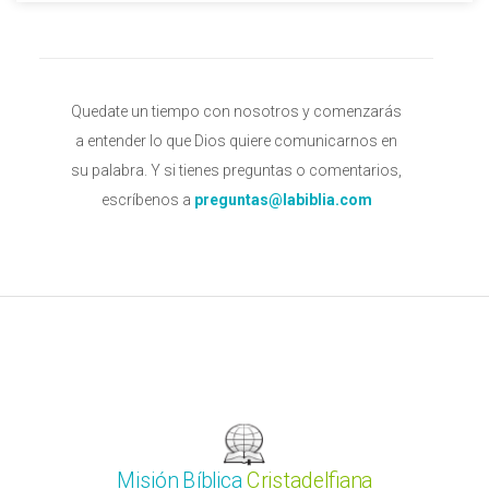
Quedate un tiempo con nosotros y comenzarás
a entender lo que Dios quiere comunicarnos en
su palabra. Y si tienes preguntas o comentarios,
escríbenos a
preguntas@labiblia.com
Misión Bíblica
Cristadelfiana