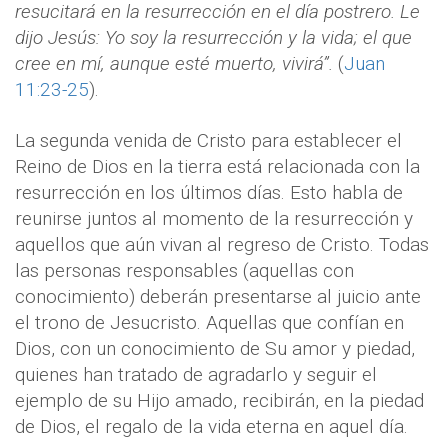
resucitará en la resurrección en el día postrero. Le
dijo Jesús: Yo soy la resurrección y la vida; el que
cree en mí, aunque esté muerto, vivirá”.
(
Juan
11:23-25
).
La segunda venida de Cristo para establecer el
Reino de Dios en la tierra está relacionada con la
resurrección en los últimos días. Esto habla de
reunirse juntos al momento de la resurrección y
aquellos que aún vivan al regreso de Cristo. Todas
las personas responsables (aquellas con
conocimiento) deberán presentarse al juicio ante
el trono de Jesucristo. Aquellas que confían en
Dios, con un conocimiento de Su amor y piedad,
quienes han tratado de agradarlo y seguir el
ejemplo de su Hijo amado, recibirán, en la piedad
de Dios, el regalo de la vida eterna en aquel día.