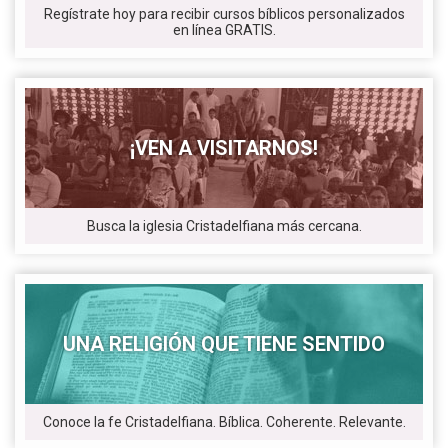
Regístrate hoy para recibir cursos bíblicos personalizados
en línea GRATIS.
¡VEN A VISITARNOS!
Busca la iglesia Cristadelfiana más cercana.
UNA RELIGIÓN QUE TIENE SENTIDO
Conoce la fe Cristadelfiana. Bíblica. Coherente. Relevante.