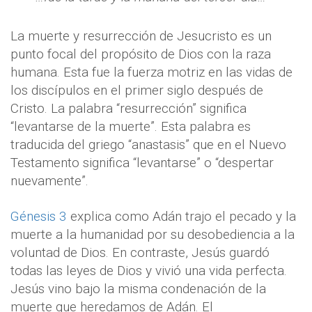
La muerte y resurrección de Jesucristo es un
punto focal del propósito de Dios con la raza
humana. Esta fue la fuerza motriz en las vidas de
los discípulos en el primer siglo después de
Cristo. La palabra “resurrección” significa
“levantarse de la muerte”. Esta palabra es
traducida del griego “anastasis” que en el Nuevo
Testamento significa “levantarse” o “despertar
nuevamente”.
Génesis 3
explica como Adán trajo el pecado y la
muerte a la humanidad por su desobediencia a la
voluntad de Dios. En contraste, Jesús guardó
todas las leyes de Dios y vivió una vida perfecta.
Jesús vino bajo la misma condenación de la
muerte que heredamos de Adán. El