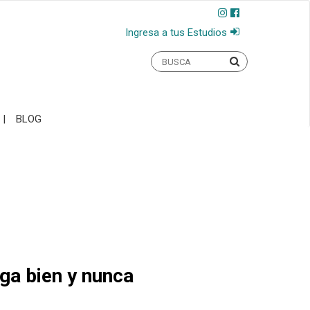
Ingresa a tus Estudios
BLOG
aga bien y nunca