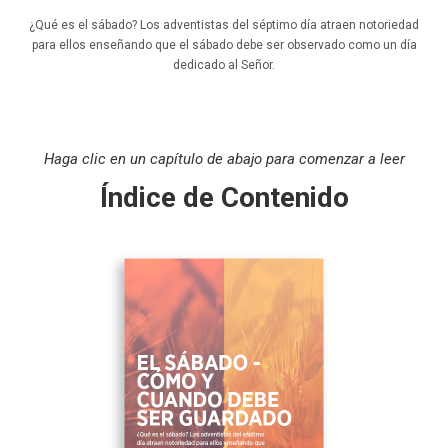
¿Qué es el sábado? Los adventistas del séptimo día atraen notoriedad
para ellos enseñando que el sábado debe ser observado como un día
dedicado al Señor.
Haga clic en un capítulo de abajo para comenzar a leer
Índice de Contenido