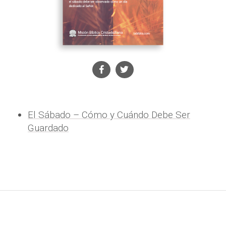
El Sábado – Cómo y Cuándo Debe Ser
Guardado