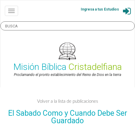
Ingresa a tus Estudios
Misión Bíblica
Cristadelfiana
Proclamando el pronto establecimiento del Reino de Dios en la tierra
Volver a la lista de publicaciones
El Sabado Como y Cuando Debe Ser
Guardado