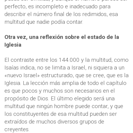
perfecto, es incompleto e inadecuado para
describir el número final de los redimidos, esa
multitud que nadie podía contar.
Otra vez, una reflexión sobre el estado de la
Iglesia
El contraste entre los 144.000 y la multitud, como
Isaías indica, no se limita a Israel, ni siquiera a un
«nuevo Israel» estructurado, que se cree, que es la
Iglesia. La lección más amplia de todo el capítulo
es que pocos y muchos son necesarios en el
propósito de Dios. El último elegido será una
multitud que ningún hombre puede contar, y que
los constituyentes de esa multitud pueden ser
extraídos de muchos diversos grupos de
creyentes.