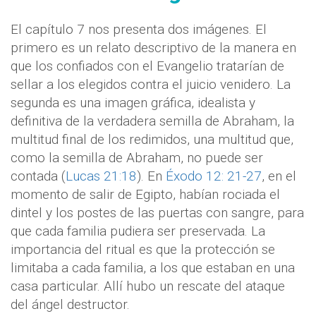
El capítulo 7 nos presenta dos imágenes. El
primero es un relato descriptivo de la manera en
que los confiados con el Evangelio tratarían de
sellar a los elegidos contra el juicio venidero. La
segunda es una imagen gráfica, idealista y
definitiva de la verdadera semilla de Abraham, la
multitud final de los redimidos, una multitud que,
como la semilla de Abraham, no puede ser
contada (
Lucas 21:18
). En
Éxodo 12: 21-27
, en el
momento de salir de Egipto, habían rociada el
dintel y los postes de las puertas con sangre, para
que cada familia pudiera ser preservada. La
importancia del ritual es que la protección se
limitaba a cada familia, a los que estaban en una
casa particular. Allí hubo un rescate del ataque
del ángel destructor.