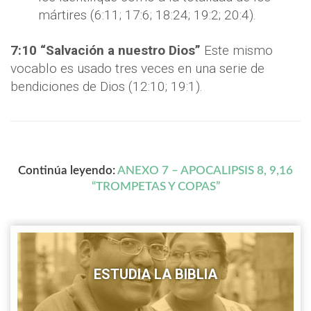
mártires (6:11; 17:6; 18:24; 19:2; 20:4).
7:10 “Salvación a nuestro Dios”
Este mismo
vocablo es usado tres veces en una serie de
bendiciones de Dios (12:10; 19:1).
Continúa leyendo:
ANEXO 7 – APOCALIPSIS 8, 9,16
“TROMPETAS Y COPAS”
ESTUDIA LA BIBLIA