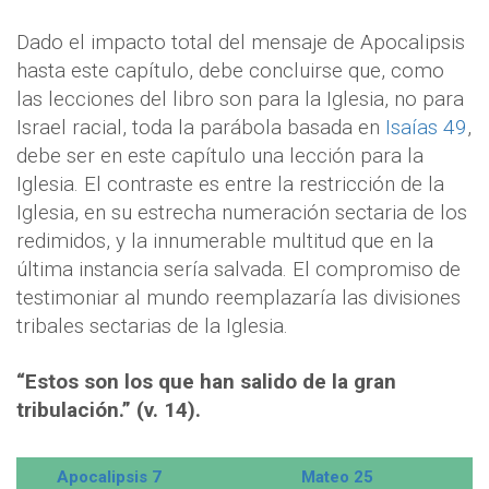
Dado el impacto total del mensaje de Apocalipsis
hasta este capítulo, debe concluirse que, como
las lecciones del libro son para la Iglesia, no para
Israel racial, toda la parábola basada en
Isaías 49
,
debe ser en este capítulo una lección para la
Iglesia. El contraste es entre la restricción de la
Iglesia, en su estrecha numeración sectaria de los
redimidos, y la innumerable multitud que en la
última instancia sería salvada. El compromiso de
testimoniar al mundo reemplazaría las divisiones
tribales sectarias de la Iglesia.
“Estos son los que han salido de la gran
tribulación.” (v. 14).
Apocalipsis 7
Mateo 25