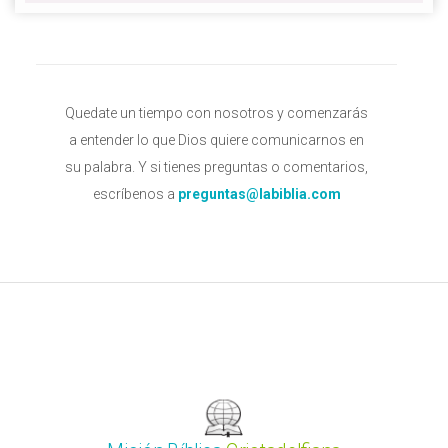
Quedate un tiempo con nosotros y comenzarás
a entender lo que Dios quiere comunicarnos en
su palabra. Y si tienes preguntas o comentarios,
escríbenos a
preguntas@labiblia.com