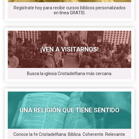
Regístrate hoy para recibir cursos bíblicos personalizados
en línea GRATIS.
¡VEN A VISITARNOS!
Busca la iglesia Cristadelfiana más cercana.
UNA RELIGIÓN QUE TIENE SENTIDO
Conoce la fe Cristadelfiana. Bíblica. Coherente. Relevante.