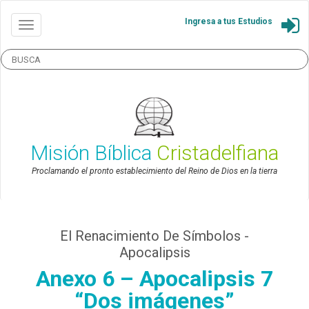
Ingresa a tus Estudios
Misión Bíblica
Cristadelfiana
Proclamando el pronto establecimiento del Reino de Dios en la tierra
El Renacimiento De Símbolos -
Apocalipsis
Anexo 6 – Apocalipsis 7
“Dos imágenes”