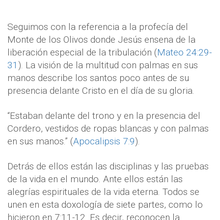
Seguimos con la referencia a la profecía del
Monte de los Olivos donde Jesús ensena de la
liberación especial de la tribulación (
Mateo 24:29-
31
). La visión de la multitud con palmas en sus
manos describe los santos poco antes de su
presencia delante Cristo en el día de su gloria.
“Estaban delante del trono y en la presencia del
Cordero, vestidos de ropas blancas y con palmas
en sus manos.” (
Apocalipsis 7:9
).
Detrás de ellos están las disciplinas y las pruebas
de la vida en el mundo. Ante ellos están las
alegrías espirituales de la vida eterna. Todos se
unen en esta doxología de siete partes, como lo
hicieron en 7:11-12. Es decir, reconocen la